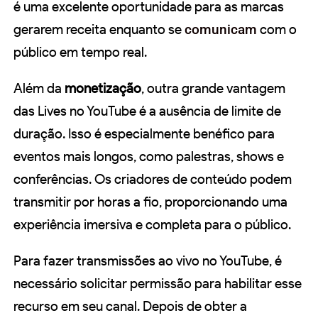
é uma excelente oportunidade para as marcas
gerarem receita enquanto se
comunicam
com o
público em tempo real.
Além da
monetização
, outra grande vantagem
das Lives no YouTube é a ausência de limite de
duração. Isso é especialmente benéfico para
eventos mais longos, como palestras, shows e
conferências. Os criadores de conteúdo podem
transmitir por horas a fio, proporcionando uma
experiência imersiva e completa para o público.
Para fazer transmissões ao vivo no YouTube, é
necessário solicitar permissão para habilitar esse
recurso em seu canal. Depois de obter a