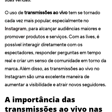
O uso de
transmissões ao vivo
tem se tornado
cada vez mais popular, especialmente no
Instagram
, para alcançar audiências maiores e
promover produtos e serviços. Com as lives, é
possível interagir diretamente com os
espectadores, responder perguntas em tempo
real e criar um senso de comunidade em torno da
marca. Além disso, as transmissões ao vivo no
Instagram são uma excelente maneira de
aumentar a visibilidade e atrair novos seguidores.
A importância das
transmissões ao vivo nas