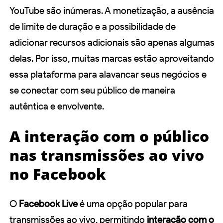
YouTube são inúmeras. A monetização, a ausência
de limite de duração e a possibilidade de
adicionar recursos adicionais são apenas algumas
delas. Por isso, muitas marcas estão aproveitando
essa plataforma para alavancar seus negócios e
se conectar com seu público de maneira
autêntica e envolvente.
A interação com o público
nas transmissões ao vivo
no Facebook
O
Facebook Live
é uma opção popular para
transmissões ao vivo, permitindo
interação com o