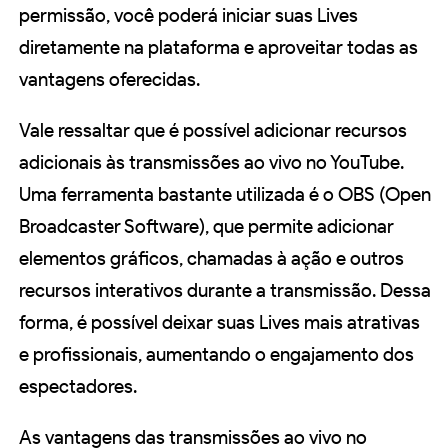
permissão, você poderá iniciar suas Lives
diretamente na plataforma e aproveitar todas as
vantagens oferecidas.
Vale ressaltar que é possível adicionar recursos
adicionais às transmissões ao vivo no YouTube.
Uma ferramenta bastante utilizada é o OBS (Open
Broadcaster Software), que permite adicionar
elementos gráficos, chamadas à ação e outros
recursos interativos durante a transmissão. Dessa
forma, é possível deixar suas Lives mais atrativas
e profissionais, aumentando o engajamento dos
espectadores.
As vantagens das transmissões ao vivo no