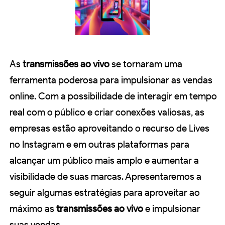
As
transmissões ao vivo
se tornaram uma
ferramenta poderosa para impulsionar as vendas
online. Com a possibilidade de interagir em tempo
real com o público e criar conexões valiosas, as
empresas estão aproveitando o recurso de Lives
no Instagram e em outras plataformas para
alcançar um público mais amplo e aumentar a
visibilidade de suas marcas. Apresentaremos a
seguir algumas estratégias para aproveitar ao
máximo as
transmissões ao vivo
e impulsionar
suas vendas.