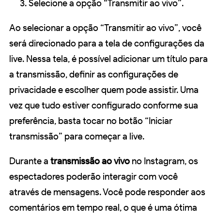
Selecione a opção “Transmitir ao vivo”.
Ao selecionar a opção “Transmitir ao vivo”, você
será direcionado para a tela de configurações da
live. Nessa tela, é possível adicionar um título para
a transmissão, definir as configurações de
privacidade e escolher quem pode assistir. Uma
vez que tudo estiver configurado conforme sua
preferência, basta tocar no botão “Iniciar
transmissão” para começar a live.
Durante a
transmissão ao vivo
no Instagram, os
espectadores poderão interagir com você
através de mensagens. Você pode responder aos
comentários em tempo real, o que é uma ótima