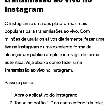
Instagram
O Instagram é uma das plataformas mais
populares para transmissões ao vivo. Com
milhões de usuários ativos diariamente, fazer uma
live no Instagram
é uma excelente forma de
alcançar um público amplo e interagir de forma
autêntica. Veja abaixo como fazer uma
transmissão ao vivo
no Instagram.
Passo a passo:
Abra o aplicativo do Instagram;
Toque no botão “+” no canto inferior da tela;