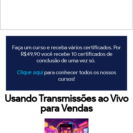
Faça um curso e receba vários certificados. Por
R$49,90 você recebe 10 certificados de
conclusão de uma vez só.
Clique
aqui
para conhecer todos os nossos
cursos!
Usando Transmissões ao Vivo
para Vendas