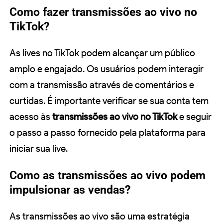
Como fazer transmissões ao vivo no
TikTok?
As lives no TikTok podem alcançar um público
amplo e engajado. Os usuários podem interagir
com a transmissão através de comentários e
curtidas. É importante verificar se sua conta tem
acesso às
transmissões ao vivo no TikTok
e seguir
o passo a passo fornecido pela plataforma para
iniciar sua live.
Como as transmissões ao vivo podem
impulsionar as vendas?
As transmissões ao vivo são uma estratégia