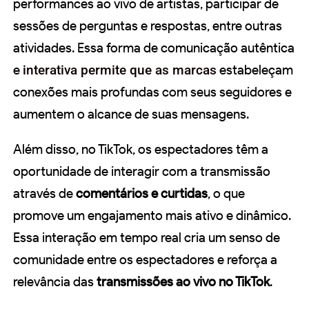
performances ao vivo de artistas, participar de
sessões de perguntas e respostas, entre outras
atividades. Essa forma de comunicação autêntica
e
interativa permite que as marcas
estabeleçam
conexões mais profundas com seus seguidores e
aumentem o alcance de suas mensagens.
Além disso, no TikTok, os espectadores têm a
oportunidade de interagir com a transmissão
através de
comentários e curtidas
, o que
promove um engajamento mais ativo e dinâmico.
Essa interação em tempo real cria um senso de
comunidade entre os espectadores e reforça a
relevância das
transmissões ao vivo no TikTok
.