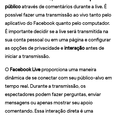
público
através de comentários durante a live. É
possível fazer uma transmissão ao vivo tanto pelo
aplicativo do Facebook quanto pelo computador.
É importante decidir se a live será transmitida na
sua conta pessoal ou em uma página e configurar
as opções de privacidade e
interação
antes de
iniciar a transmissão.
O
Facebook Live
proporciona uma maneira
dinâmica de se conectar com seu público-alvo em
tempo real. Durante a transmissão, os
espectadores podem fazer perguntas, enviar
mensagens ou apenas mostrar seu apoio
comentando. Essa interação direta é uma