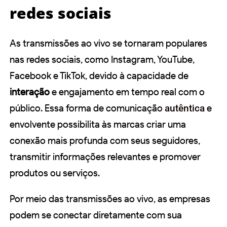
redes sociais
As transmissões ao vivo se tornaram populares
nas redes sociais, como Instagram, YouTube,
Facebook e TikTok, devido à capacidade de
interação
e engajamento em tempo real com o
público. Essa forma de comunicação
autêntica
e
envolvente possibilita às marcas criar uma
conexão mais profunda com seus seguidores,
transmitir informações relevantes e promover
produtos ou serviços.
Por meio das transmissões ao vivo, as empresas
podem se conectar diretamente com sua