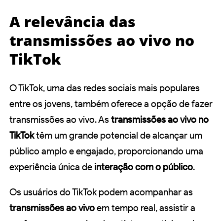
A relevância das
transmissões ao vivo no
TikTok
O TikTok, uma das redes sociais mais populares
entre os jovens, também oferece a opção de fazer
transmissões ao vivo. As
transmissões ao vivo no
TikTok
têm um grande potencial de alcançar um
público amplo e engajado, proporcionando uma
experiência única de
interação com o público
.
Os usuários do TikTok podem acompanhar as
transmissões ao vivo
em tempo real, assistir a