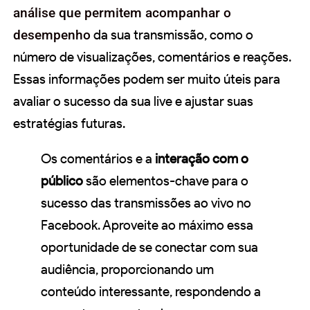
análise que permitem acompanhar o
desempenho
da sua transmissão, como o
número de visualizações, comentários e reações.
Essas informações podem ser muito úteis para
avaliar o sucesso da sua live e ajustar suas
estratégias futuras.
Os comentários e a
interação com o
público
são elementos-chave para o
sucesso das transmissões ao vivo no
Facebook. Aproveite ao máximo essa
oportunidade de se conectar com sua
audiência, proporcionando um
conteúdo interessante, respondendo a