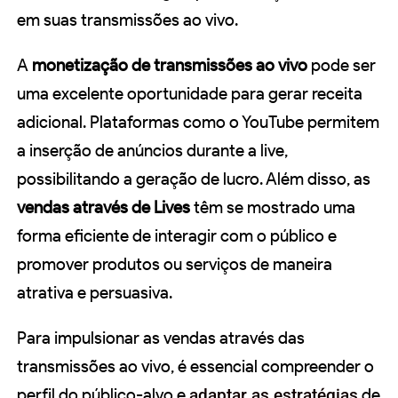
em suas transmissões ao vivo.
A
monetização de transmissões ao vivo
pode ser
uma excelente oportunidade para gerar receita
adicional. Plataformas como o YouTube permitem
a inserção de anúncios durante a live,
possibilitando a geração de lucro. Além disso, as
vendas através de Lives
têm se mostrado uma
forma eficiente de interagir com o público e
promover produtos ou serviços de maneira
atrativa e persuasiva.
Para impulsionar as vendas através das
transmissões ao vivo, é essencial compreender o
perfil do público-alvo e
adaptar as estratégias
de