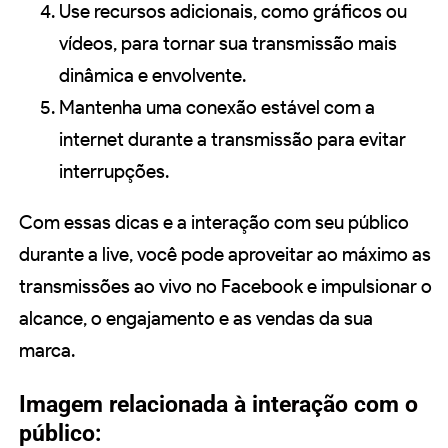
Use recursos adicionais, como gráficos ou
vídeos, para tornar sua transmissão mais
dinâmica e envolvente.
Mantenha uma conexão estável com a
internet durante a transmissão para evitar
interrupções.
Com essas dicas e a interação com seu público
durante a live, você pode aproveitar ao máximo as
transmissões ao vivo no Facebook e impulsionar o
alcance, o engajamento e as vendas da sua
marca.
Imagem relacionada à interação com o
público: