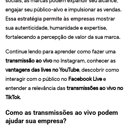
sociais, as marcas podem expandir seu alcance,
engajar seu público-alvo e impulsionar as vendas.
Essa
estratégia permite às empresas
mostrar
sua autenticidade, humanidade e expertise,
fortalecendo a percepção de valor da sua marca.
Continue lendo para aprender como fazer uma
transmissão ao vivo
no Instagram, conhecer as
vantagens das lives no YouTube
, descobrir como
interagir com o público no
Facebook Live
e
entender a relevância das
transmissões ao vivo no
TikTok
.
Como as transmissões ao vivo podem
ajudar sua empresa?