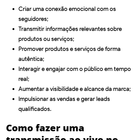
Criar uma conexão emocional com os
seguidores;
Transmitir informações relevantes sobre
produtos ou serviços;
Promover produtos e serviços de forma
autêntica;
Interagir e engajar com o público em tempo
real;
Aumentar a visibilidade e alcance da marca;
Impulsionar as vendas e gerar leads
qualificados.
Como fazer uma
transmissão ao vivo no