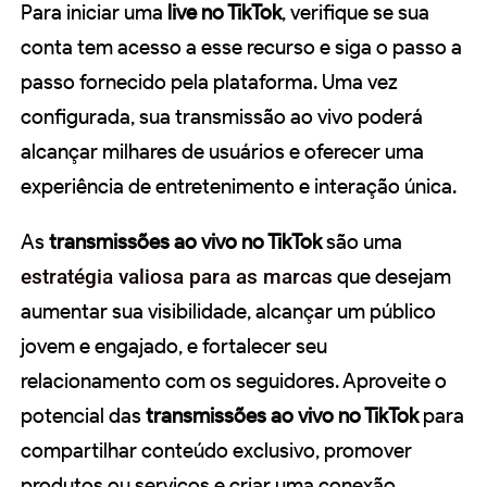
Para iniciar uma
live no TikTok
, verifique se sua
conta tem acesso a esse recurso e siga o passo a
passo fornecido pela plataforma. Uma vez
configurada, sua transmissão ao vivo poderá
alcançar milhares de usuários e oferecer uma
experiência de entretenimento e interação única.
As
transmissões ao vivo no TikTok
são uma
estratégia valiosa para as marcas
que desejam
aumentar sua visibilidade, alcançar um público
jovem e engajado, e fortalecer seu
relacionamento com os seguidores. Aproveite o
potencial das
transmissões ao vivo no TikTok
para
compartilhar conteúdo exclusivo, promover
produtos ou serviços e criar uma conexão