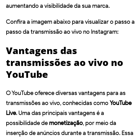
aumentando a visibilidade da sua marca.
Confira a imagem abaixo para visualizar o passo a
passo da transmissão ao vivo no Instagram:
Vantagens das
transmissões ao vivo no
YouTube
O YouTube oferece diversas vantagens para as
transmissões ao vivo, conhecidas como
YouTube
Live
. Uma das principais vantagens é a
possibilidade de
monetização
, por meio da
inserção de anúncios durante a transmissão. Essa