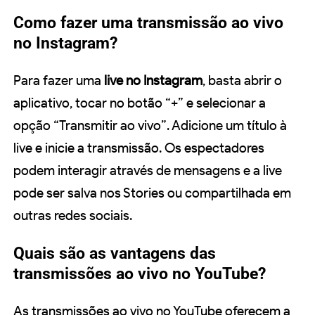
Como fazer uma transmissão ao vivo
no Instagram?
Para fazer uma
live no Instagram
, basta abrir o
aplicativo, tocar no botão “+” e selecionar a
opção “Transmitir ao vivo”. Adicione um título à
live e inicie a transmissão. Os espectadores
podem interagir através de mensagens e a live
pode ser salva nos Stories ou compartilhada em
outras redes sociais.
Quais são as vantagens das
transmissões ao vivo no YouTube?
As transmissões ao vivo no YouTube oferecem a