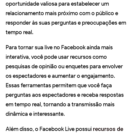
oportunidade valiosa para estabelecer um
relacionamento mais próximo com o público e
responder às suas perguntas e preocupações em
tempo real.
Para tornar sua live no Facebook ainda mais
interativa, você pode usar recursos como
pesquisas de opinião ou enquetes para envolver
os espectadores e aumentar o engajamento.
Essas ferramentas permitem que você faça
perguntas aos espectadores e receba respostas
em tempo real, tornando a transmissão mais
dinâmica e interessante.
Além disso, o Facebook Live possui
recursos de