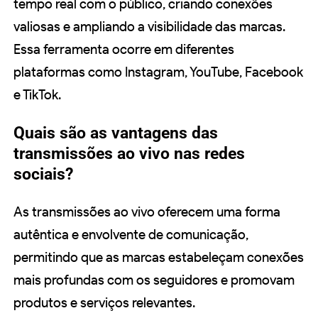
tempo real com o público, criando conexões
valiosas e ampliando a visibilidade das marcas.
Essa ferramenta ocorre em diferentes
plataformas como Instagram, YouTube, Facebook
e TikTok.
Quais são as vantagens das
transmissões ao vivo nas redes
sociais?
As transmissões ao vivo oferecem uma forma
autêntica e envolvente de comunicação,
permitindo que as marcas estabeleçam conexões
mais profundas com os seguidores e promovam
produtos e serviços relevantes.