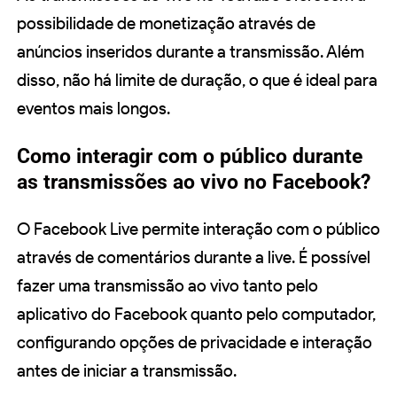
possibilidade de monetização através de
anúncios inseridos durante a transmissão. Além
disso, não há limite de duração, o que é ideal para
eventos mais longos.
Como interagir com o público durante
as transmissões ao vivo no Facebook?
O Facebook Live permite interação com o público
através de comentários durante a live. É possível
fazer uma transmissão ao vivo tanto pelo
aplicativo do Facebook quanto pelo computador,
configurando opções de privacidade e interação
antes de iniciar a transmissão.