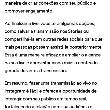
maneira de criar conexões com seu público e
promover engajamento.
Ao finalizar a live, você terá algumas opções,
como salvar a transmissão nos Stories ou
compartilhá-la em outras redes sociais para que
mais pessoas possam assisti-la posteriormente.
Essa é uma maneira eficaz de ampliar o alcance
da sua live e aproveitar ainda mais o conteúdo
gerado durante a transmissão.
Em resumo, fazer uma transmissão ao vivo no
Instagram é fácil e oferece a oportunidade de
interagir com seu público em tempo real,
fortalecendo a relação com sua audiência e