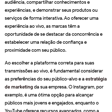
audiência, compartilhar conhecimentos e
experiências, e demonstrar seus produtos ou
serviços de forma interativa. Ao oferecer uma
experiência ao vivo, as marcas têm a
oportunidade de se destacar da concorrência e
estabelecer uma relação de confiança e
proximidade com seu público.
Ao escolher a plataforma correta para suas
transmissões ao vivo, é fundamental considerar
as preferências do seu público-alvo e a
estratégia
de marketing
da sua empresa. O Instagram, por
exemplo, é uma ótima opção para alcançar
públicos mais jovens e engajados, enquanto o
YouTube oferece recursos avançados, como a