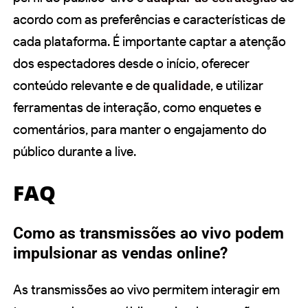
acordo com as preferências e características de
cada plataforma. É importante captar a atenção
dos espectadores desde o início, oferecer
conteúdo relevante e de
qualidade
, e utilizar
ferramentas de interação, como enquetes e
comentários, para manter o engajamento do
público durante a live.
FAQ
Como as transmissões ao vivo podem
impulsionar as vendas online?
As transmissões ao vivo permitem interagir em