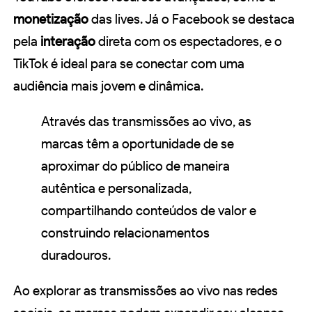
monetização
das lives. Já o Facebook se destaca
pela
interação
direta com os espectadores, e o
TikTok é ideal para se conectar com uma
audiência mais jovem e dinâmica.
Através das transmissões ao vivo, as
marcas têm a oportunidade de se
aproximar do público de maneira
autêntica e personalizada,
compartilhando conteúdos de valor e
construindo relacionamentos
duradouros.
Ao explorar as transmissões ao vivo nas redes