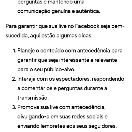
perguntas e mantendo uma
comunicação genuína e autêntica.
Para garantir que sua live no Facebook seja bem-
sucedida, aqui estão algumas dicas:
Planeje o conteúdo com antecedência para
garantir que seja interessante e relevante
para o seu público-alvo.
Interaja com os espectadores, respondendo
a comentários e perguntas durante a
transmissão.
Promova sua live com antecedência,
divulgando-a em suas redes sociais e
enviando lembretes aos seus seguidores.