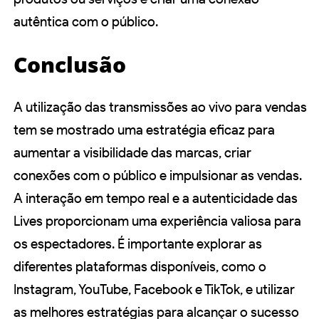
autêntica com o público.
Conclusão
A utilização das transmissões ao vivo para vendas
tem se mostrado uma estratégia eficaz para
aumentar a visibilidade das marcas, criar
conexões com o público e impulsionar as vendas.
A interação em tempo real e a autenticidade das
Lives proporcionam uma experiência valiosa para
os espectadores. É importante explorar as
diferentes plataformas disponíveis, como o
Instagram, YouTube, Facebook e TikTok, e utilizar
as melhores estratégias para alcançar o sucesso