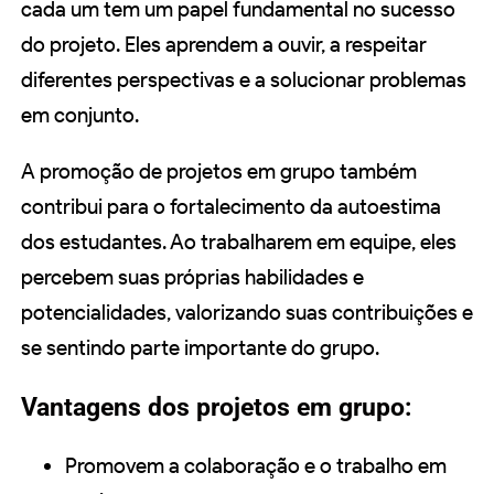
cada um tem um papel fundamental no sucesso
do projeto. Eles aprendem a ouvir, a respeitar
diferentes perspectivas e a solucionar problemas
em conjunto.
A promoção de projetos em grupo também
contribui para o fortalecimento da autoestima
dos estudantes. Ao trabalharem em equipe, eles
percebem suas próprias habilidades e
potencialidades, valorizando suas contribuições e
se sentindo parte importante do grupo.
Vantagens dos projetos em grupo:
Promovem a colaboração e o trabalho em