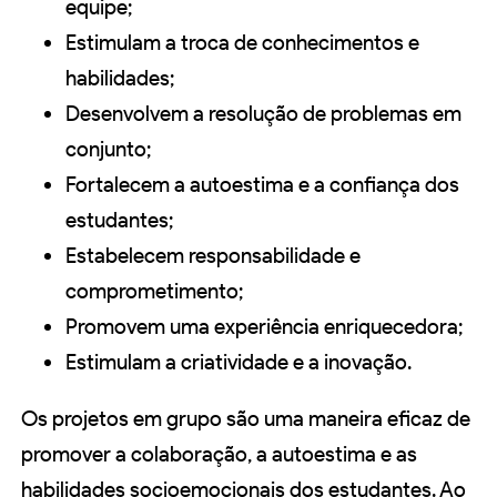
equipe;
Estimulam a troca de conhecimentos e
habilidades;
Desenvolvem a resolução de problemas em
conjunto;
Fortalecem a autoestima e a confiança dos
estudantes;
Estabelecem responsabilidade e
comprometimento;
Promovem uma experiência enriquecedora;
Estimulam a criatividade e a inovação.
Os projetos em grupo são uma maneira eficaz de
promover a colaboração, a autoestima e as
habilidades socioemocionais dos estudantes. Ao