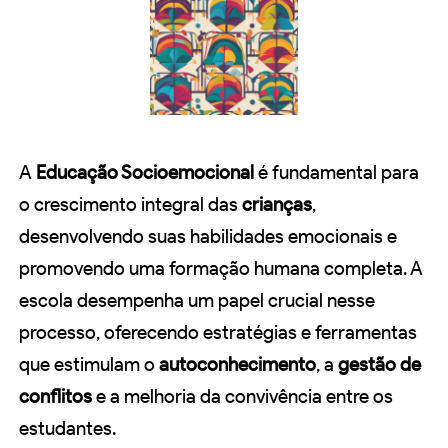
A
Educação Socioemocional
é fundamental para
o crescimento integral das
crianças
,
desenvolvendo suas habilidades emocionais e
promovendo uma formação humana completa. A
escola desempenha um papel crucial nesse
processo, oferecendo estratégias e ferramentas
que estimulam o
autoconhecimento
, a
gestão de
conflitos
e a melhoria da convivência entre os
estudantes.