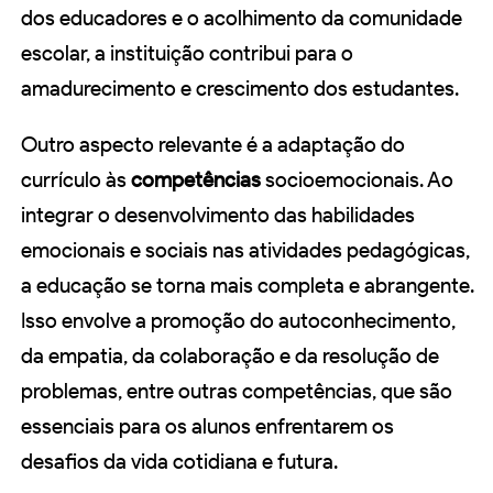
dos educadores e o acolhimento da comunidade
escolar, a instituição contribui para o
amadurecimento e crescimento dos estudantes.
Outro aspecto relevante é a adaptação do
currículo às
competências
socioemocionais. Ao
integrar o desenvolvimento das habilidades
emocionais e sociais nas atividades pedagógicas,
a educação se torna mais completa e abrangente.
Isso envolve a promoção do autoconhecimento,
da empatia, da colaboração e da resolução de
problemas, entre outras competências, que são
essenciais para os alunos enfrentarem os
desafios da vida cotidiana e futura.