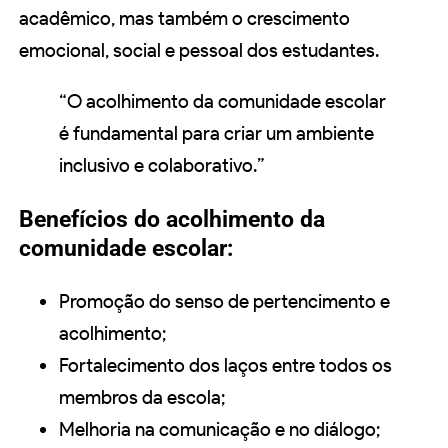
acadêmico, mas também o crescimento
emocional, social e pessoal dos estudantes.
“O acolhimento da comunidade escolar
é fundamental para criar um ambiente
inclusivo e colaborativo.”
Benefícios do acolhimento da
comunidade escolar:
Promoção do senso de pertencimento e
acolhimento;
Fortalecimento dos laços entre todos os
membros da escola;
Melhoria na comunicação e no diálogo;