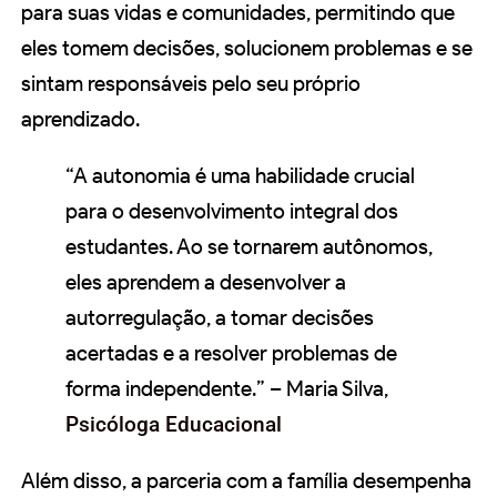
para suas vidas e comunidades, permitindo que
eles tomem decisões, solucionem problemas e se
sintam responsáveis pelo seu próprio
aprendizado.
“A autonomia é uma habilidade crucial
para o desenvolvimento integral dos
estudantes. Ao se tornarem autônomos,
eles aprendem a desenvolver a
autorregulação, a tomar decisões
acertadas e a resolver problemas de
forma independente.” – Maria Silva,
Psicóloga Educacional
Além disso, a parceria com a família desempenha