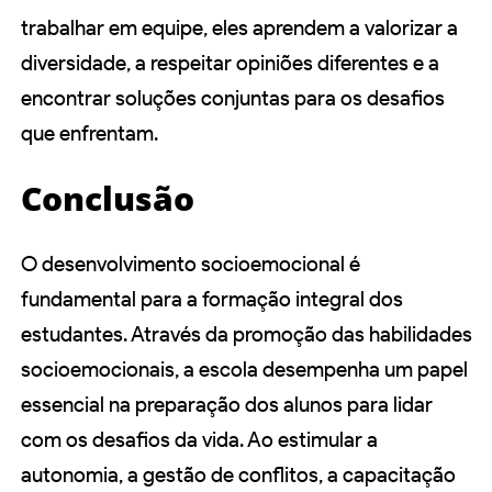
trabalhar em equipe, eles aprendem a valorizar a
diversidade, a respeitar opiniões diferentes e a
encontrar soluções conjuntas para os desafios
que enfrentam.
Conclusão
O desenvolvimento socioemocional é
fundamental para a formação integral dos
estudantes. Através da promoção das habilidades
socioemocionais, a escola desempenha um papel
essencial na preparação dos alunos para lidar
com os desafios da vida. Ao estimular a
autonomia, a gestão de conflitos, a capacitação