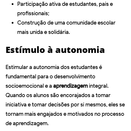
Participação ativa de estudantes, pais e
profissionais;
Construção de uma comunidade escolar
mais unida e solidária.
Estímulo à autonomia
Estimular a autonomia dos estudantes é
fundamental para o desenvolvimento
socioemocional e a
aprendizagem
integral.
Quando os alunos são encorajados a tomar
iniciativa e tomar decisões por si mesmos, eles se
tornam mais engajados e motivados no processo
de aprendizagem.