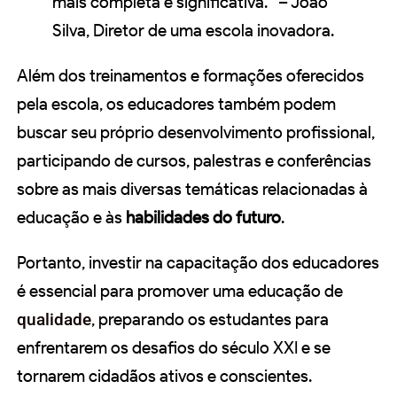
mais completa e significativa.” – João
Silva, Diretor de uma escola inovadora.
Além dos treinamentos e formações oferecidos
pela escola, os educadores também podem
buscar seu próprio desenvolvimento profissional,
participando de cursos, palestras e conferências
sobre as mais diversas temáticas relacionadas à
educação e às
habilidades do futuro
.
Portanto, investir na capacitação dos educadores
é essencial para promover uma educação de
qualidade
, preparando os estudantes para
enfrentarem os desafios do século XXI e se
tornarem cidadãos ativos e conscientes.