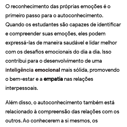
O reconhecimento das próprias emoções é o
primeiro passo para o autoconhecimento.
Quando os estudantes são capazes de identificar
e compreender suas emoções, eles podem
expressá-las de maneira saudável e lidar melhor
com os desafios emocionais do dia a dia. Isso
contribui para o desenvolvimento de uma
inteligência
emocional
mais sólida, promovendo
o bem-estar e a
empatia
nas relações
interpessoais.
Além disso, o autoconhecimento também está
relacionado à compreensão das relações com os
outros. Ao conhecerem a si mesmos, os