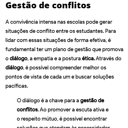
Gestão de conflitos
A convivência intensa nas escolas pode gerar
situações de conflito entre os estudantes. Para
lidar com essas situações de forma efetiva, é
fundamental ter um plano de gestão que promova
o
diálogo
, a empatia e a postura
ética.
Através do
diálogo
, é possível compreender melhor os
pontos de vista de cada um e buscar soluções
pacíficas.
O diálogo é a chave para a
gestão de
conflitos
. Ao promover a escuta ativa e
o respeito mútuo, é possível encontrar
soluções que atendam às necessidades