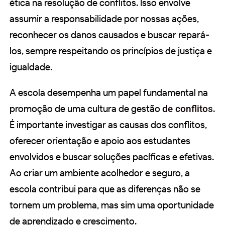
ética na resolução de conflitos. Isso envolve
assumir a responsabilidade por nossas ações,
reconhecer os danos causados e buscar repará-
los, sempre respeitando os princípios de justiça e
igualdade.
A escola desempenha um papel fundamental na
promoção de uma cultura de gestão
de conflitos
.
É importante investigar as causas dos conflitos,
oferecer orientação e apoio aos estudantes
envolvidos e buscar soluções pacíficas e efetivas.
Ao criar um ambiente acolhedor e seguro, a
escola contribui para que as diferenças não se
tornem um problema, mas sim uma oportunidade
de aprendizado e crescimento.