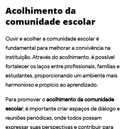
Acolhimento da
comunidade escolar
Ouvir e acolher a comunidade escolar é
fundamental para melhorar a convivência na
instituição. Através do acolhimento, é possível
fortalecer os laços entre profissionais, famílias e
estudantes, proporcionando um ambiente mais
harmonioso e propício ao aprendizado.
Para promover o
acolhimento da comunidade
escolar
, é importante criar espaços de diálogo e
reuniões periódicas, onde todos possam
expressar suas perspectivas e contribuir para