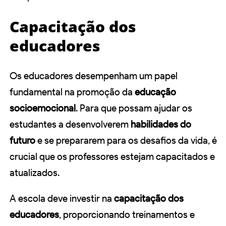
Capacitação dos
educadores
Os educadores desempenham um papel
fundamental na promoção da
educação
socioemocional
. Para que possam ajudar os
estudantes a desenvolverem
habilidades do
futuro
e se prepararem para os desafios da vida, é
crucial que os professores estejam capacitados e
atualizados.
A escola deve investir na
capacitação dos
educadores
, proporcionando treinamentos e