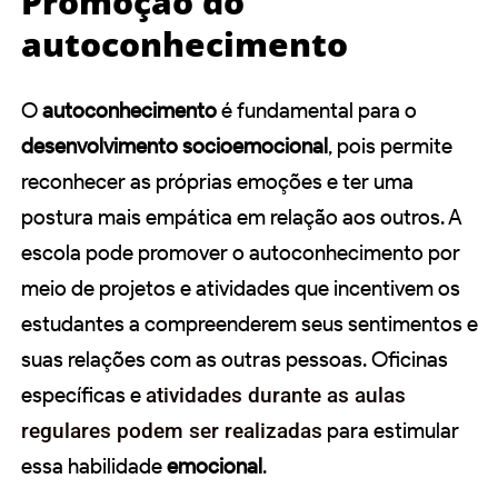
Promoção do
autoconhecimento
O
autoconhecimento
é fundamental para o
desenvolvimento socioemocional
, pois permite
reconhecer as próprias emoções e ter uma
postura mais empática em relação aos outros. A
escola pode promover o autoconhecimento por
meio de projetos e atividades que incentivem os
estudantes a compreenderem seus sentimentos e
suas relações com as outras pessoas. Oficinas
específicas e
atividades durante as aulas
regulares podem ser realizadas
para estimular
essa habilidade
emocional
.