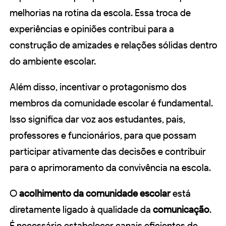
melhorias na rotina da escola. Essa troca de
experiências e opiniões contribui para a
construção de amizades e relações sólidas dentro
do ambiente escolar.
Além disso, incentivar o protagonismo dos
membros da comunidade escolar é fundamental.
Isso significa dar voz aos estudantes, pais,
professores e funcionários, para que possam
participar ativamente das decisões e contribuir
para o aprimoramento da convivência na escola.
O
acolhimento da comunidade escolar
está
diretamente ligado à qualidade da
comunicação
.
É necessário estabelecer canais eficientes de