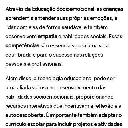
Através da
Educação Socioemocional
, as
crianças
aprendem a entender suas próprias emoções, a
lidar com elas de forma saudável e também
desenvolvem
empatia
e habilidades sociais. Essas
competências
são essenciais para uma vida
equilibrada e para o sucesso nas relações
pessoais e profissionais.
Além disso, a tecnologia educacional pode ser
uma aliada valiosa no desenvolvimento das
habilidades socioemocionais, proporcionando
recursos interativos que incentivam a reflexão e a
autodescoberta. É importante também adaptar o
currículo escolar para incluir projetos e atividades