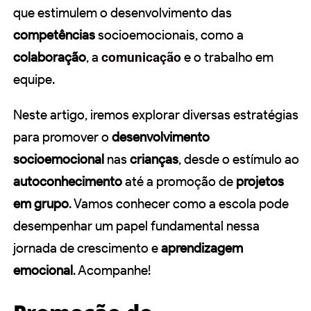
que estimulem o desenvolvimento das
competências
socioemocionais, como a
colaboração
, a
comunicação
e o trabalho em
equipe.
Neste artigo, iremos explorar diversas estratégias
para promover o
desenvolvimento
socioemocional
nas
crianças
, desde o estímulo ao
autoconhecimento
até a promoção de
projetos
em grupo
. Vamos conhecer como a escola pode
desempenhar um papel fundamental nessa
jornada de crescimento e
aprendizagem
emocional
. Acompanhe!