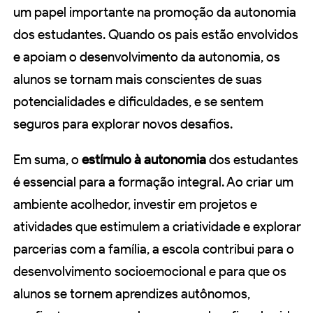
um papel importante na promoção da autonomia
dos estudantes. Quando os pais estão envolvidos
e apoiam o desenvolvimento da autonomia, os
alunos se tornam mais conscientes de suas
potencialidades e dificuldades, e se sentem
seguros para explorar novos desafios.
Em suma, o
estímulo à autonomia
dos estudantes
é essencial para a formação integral. Ao criar um
ambiente acolhedor, investir em projetos e
atividades que estimulem a criatividade e explorar
parcerias com a família, a escola contribui para o
desenvolvimento socioemocional e para que os
alunos se tornem aprendizes autônomos,