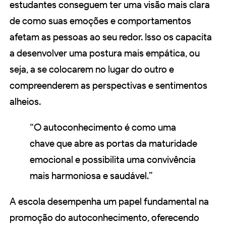
estudantes conseguem ter uma visão mais clara
de como suas emoções e comportamentos
afetam as pessoas ao seu redor. Isso os capacita
a desenvolver uma postura mais empática, ou
seja, a se colocarem no lugar do outro e
compreenderem as perspectivas e sentimentos
alheios.
“O autoconhecimento é como uma
chave que abre as portas da maturidade
emocional e possibilita uma convivência
mais harmoniosa e saudável.”
A escola desempenha um papel fundamental na
promoção do autoconhecimento, oferecendo