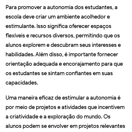
Para promover a autonomia dos estudantes, a
escola deve criar um ambiente acolhedor e
estimulante. Isso significa oferecer espaços
flexíveis e recursos diversos, permitindo que os
alunos explorem e descubram seus interesses e
habilidades. Além disso, é importante fornecer
orientação adequada e encorajamento para que
os estudantes se sintam confiantes em suas
capacidades.
Uma maneira eficaz de estimular a autonomia é
por meio de projetos e atividades que incentivem
a criatividade e a exploração do mundo. Os
alunos podem se envolver em projetos relevantes