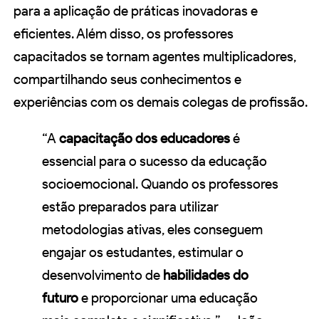
para a aplicação de práticas inovadoras e
eficientes. Além disso, os professores
capacitados se tornam agentes multiplicadores,
compartilhando seus conhecimentos e
experiências com os demais colegas de profissão.
“A
capacitação dos educadores
é
essencial para o sucesso da educação
socioemocional. Quando os professores
estão preparados para utilizar
metodologias ativas, eles conseguem
engajar os estudantes, estimular o
desenvolvimento de
habilidades do
futuro
e proporcionar uma educação