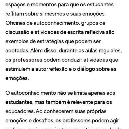
espaços e momentos para que os estudantes
reflitam sobre si mesmos e suas emoções.
Oficinas de autoconhecimento, grupos de
discussão e atividades de escrita reflexiva são
exemplos de estratégias que podem ser
adotadas. Além disso, durante as aulas regulares,
os
professores
podem conduzir atividades que
estimulem a autorreflexão e o
diálogo
sobre as
emoções.
O autoconhecimento não se limita apenas aos
estudantes, mas também é relevante para os
educadores. Ao conhecerem suas próprias
emoções e desafios, os professores podem agir