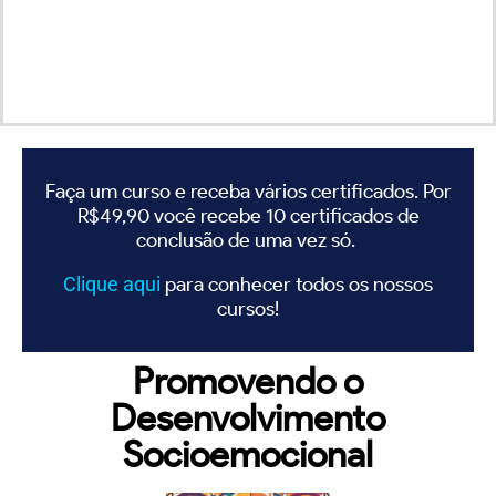
Faça um curso e receba vários certificados. Por
R$49,90 você recebe 10 certificados de
conclusão de uma vez só.
Clique
aqui
para conhecer todos os nossos
cursos!
Promovendo o
Desenvolvimento
Socioemocional