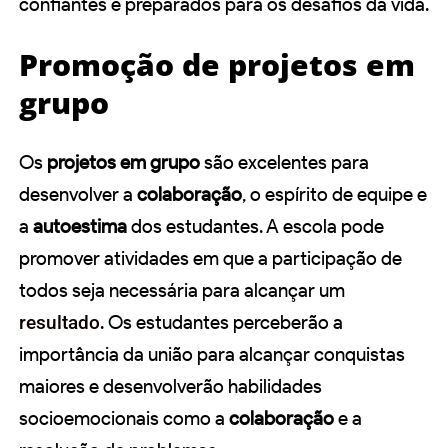
confiantes e preparados para os desafios da vida.
Promoção de projetos em
grupo
Os
projetos em grupo
são excelentes para
desenvolver a
colaboração
, o espírito de equipe e
a
autoestima
dos estudantes. A escola pode
promover atividades em que a participação de
todos seja necessária para alcançar um
resultado
. Os estudantes perceberão a
importância da união para alcançar conquistas
maiores e desenvolverão habilidades
socioemocionais como a
colaboração
e a