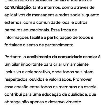
comunicação
, tanto internos, como através de
aplicativos de mensagens e redes sociais, quanto
externos, com a comunidade local e outros
parceiros educacionais. Essa troca de
informações facilita a participação de todos e
fortalece o senso de pertencimento.
Portanto, o
acolhimento da comunidade escolar
é
um pilar importante para criar um ambiente
inclusivo e colaborativo, onde todos se sintam
respeitados, ouvidos e valorizados. Promover
essa coesão entre todos os membros da escola
contribui para uma educação de qualidade, que
abrange não apenas o desenvolvimento