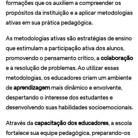
formações que os auxiliem a compreender os
propósitos da instituição e a aplicar metodologias
ativas em sua prática pedagógica.
As metodologias ativas são estratégias de ensino
que estimulam a participação ativa dos alunos,
promovendo o pensamento crítico, a
colaboração
e a resolução de problemas. Ao utilizar essas
metodologias, os educadores criam um ambiente
de
aprendizagem
mais dinâmico e envolvente,
despertando o interesse dos estudantes e
desenvolvendo suas habilidades socioemocionais.
Através da
capacitação dos educadores
, a escola
fortalece sua equipe pedagógica, preparando-os