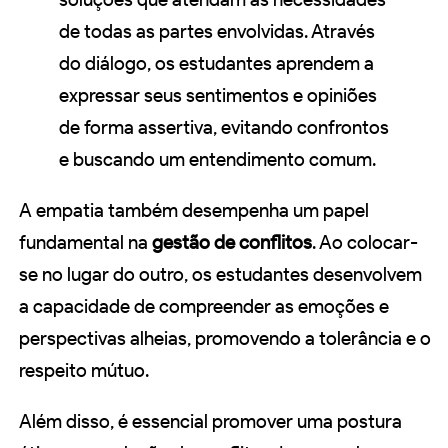
de todas as partes envolvidas. Através
do diálogo, os estudantes aprendem a
expressar seus sentimentos e opiniões
de forma assertiva, evitando confrontos
e buscando um entendimento comum.
A empatia também desempenha um papel
fundamental na
gestão de conflitos
. Ao colocar-
se no lugar do outro, os estudantes desenvolvem
a capacidade de compreender as emoções e
perspectivas alheias, promovendo a tolerância e o
respeito mútuo.
Além disso, é essencial promover uma postura