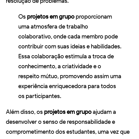
resolução de problemas.
Os
projetos em grupo
proporcionam
uma atmosfera de trabalho
colaborativo, onde cada membro pode
contribuir com suas ideias e habilidades.
Essa colaboração estimula a troca de
conhecimento, a criatividade e o
respeito mútuo, promovendo assim uma
experiência enriquecedora para todos
os participantes.
Além disso, os
projetos em grupo
ajudam a
desenvolver o senso de responsabilidade e
comprometimento dos estudantes, uma vez que