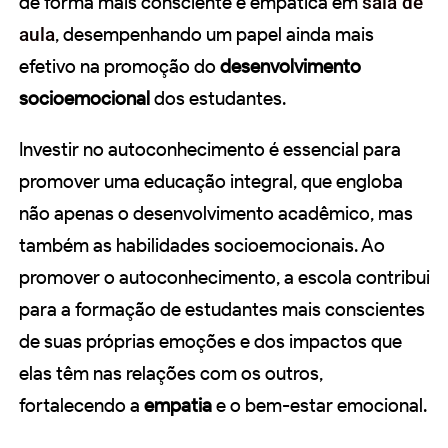
de forma mais consciente e empática em
sala de
aula
, desempenhando um papel ainda mais
efetivo na promoção do
desenvolvimento
socioemocional
dos estudantes.
Investir no autoconhecimento é essencial para
promover uma educação integral, que engloba
não apenas o desenvolvimento acadêmico, mas
também as habilidades socioemocionais. Ao
promover o autoconhecimento, a escola contribui
para a formação de estudantes mais conscientes
de suas próprias emoções e dos impactos que
elas têm nas relações com os outros,
fortalecendo a
empatia
e o bem-estar emocional.