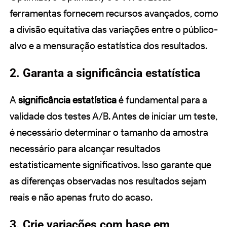
ferramentas fornecem recursos avançados, como
a divisão equitativa das variações entre o público-
alvo e a mensuração estatística dos resultados.
2. Garanta a significância estatística
A
significância estatística
é fundamental para a
validade dos testes A/B. Antes de iniciar um teste,
é necessário determinar o tamanho da amostra
necessário para alcançar resultados
estatisticamente significativos. Isso garante que
as diferenças observadas nos resultados sejam
reais e não apenas fruto do acaso.
3. Crie variações com base em