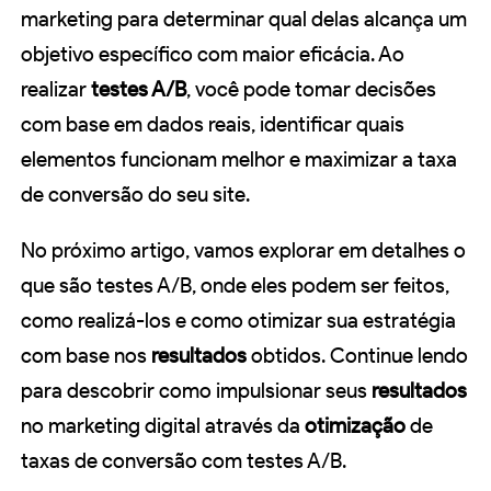
marketing para determinar qual delas alcança um
objetivo específico com maior eficácia. Ao
realizar
testes A/B
, você pode tomar decisões
com base em dados reais, identificar quais
elementos funcionam melhor e maximizar a taxa
de conversão do seu site.
No próximo artigo, vamos explorar em detalhes o
que são testes A/B, onde eles podem ser feitos,
como realizá-los e como otimizar sua estratégia
com base nos
resultados
obtidos. Continue lendo
para descobrir como impulsionar seus
resultados
no marketing digital através da
otimização
de
taxas de conversão com testes A/B.