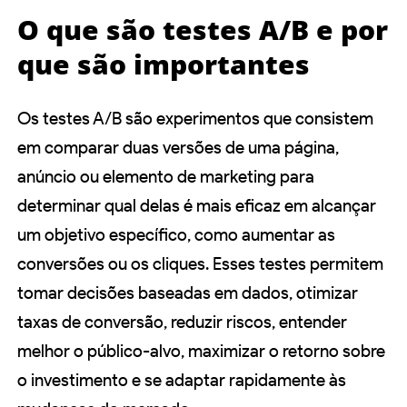
O que são testes A/B e por
que são importantes
Os testes A/B são experimentos que consistem
em comparar duas versões de uma página,
anúncio ou elemento de marketing para
determinar qual delas é mais eficaz em alcançar
um objetivo específico, como aumentar as
conversões ou os cliques. Esses testes permitem
tomar decisões baseadas em dados, otimizar
taxas de conversão, reduzir riscos, entender
melhor o público-alvo, maximizar o retorno sobre
o investimento e se adaptar rapidamente às