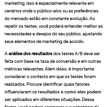
marketing. Isso é especialmente relevante em
cenários onde o público-alvo ou as preferências
do mercado estão em constante evolução. Ao
repetir os testes, você poderá entender melhor as
necessidades e desejos do seu público, ajustando
seus elementos de marketing de acordo.
A
análise dos resultados
dos testes A/B deve ser
feita com base na taxa de conversão e em outras
métricas relevantes. Além disso, é importante
considerar o contexto em que os testes foram
realizados. Procure identificar quais fatores
influenciaram os
resultados e como eles podem
ser aplicados
em diferentes situações. Dessa