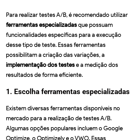
Para realizar testes A/B, é recomendado utilizar
ferramentas especializadas
que possuam
funcionalidades específicas para a execução
desse tipo de teste. Essas ferramentas
possibilitam a criação das variações, a
implementação dos testes
e a medição dos
resultados de forma eficiente.
1. Escolha ferramentas especializadas
Existem diversas ferramentas disponíveis no
mercado para a realização de testes A/B.
Algumas opções populares incluem o Google
Optimize, o Optimizely e o VWO. Essas