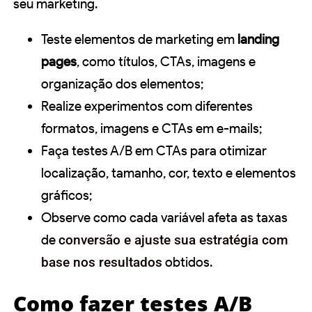
seu marketing.
Teste elementos de marketing em
landing
pages
, como títulos, CTAs, imagens e
organização dos elementos;
Realize experimentos com diferentes
formatos, imagens e CTAs em e-mails;
Faça testes A/B em CTAs para otimizar
localização, tamanho, cor, texto e elementos
gráficos;
Observe como cada variável afeta as taxas
de
conversão e ajuste sua estratégia com
base nos resultados
obtidos.
Como fazer testes A/B