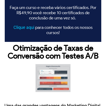
Faça um curso e receba vários certificados. Por
R$49,90 você recebe 10 certificados de
conclusão de uma vez só.
Clique
aqui
para conhecer todos os nossos
cursos!
Otimização de Taxas de
Conversão com Testes A/B
Uma das grandes vantagens do Marketing Digital