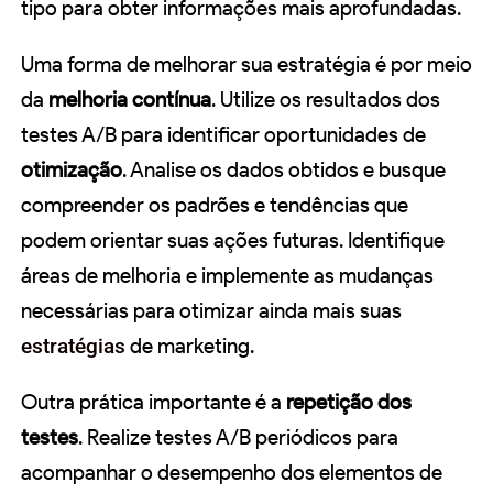
tipo para obter informações mais aprofundadas.
Uma forma de melhorar sua estratégia é por meio
da
melhoria contínua
. Utilize os resultados dos
testes A/B para identificar oportunidades de
otimização
. Analise os dados obtidos e busque
compreender os padrões e tendências que
podem orientar suas ações futuras. Identifique
áreas de melhoria e implemente as mudanças
necessárias para otimizar ainda mais suas
estratégias
de marketing.
Outra prática importante é a
repetição dos
testes
. Realize testes A/B periódicos para
acompanhar o desempenho dos elementos de