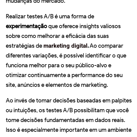
mudanças do mercado.
Realizar testes A/B é uma forma de
experimentação
que oferece insights valiosos
sobre como melhorar a eficácia das suas
estratégias de
marketing digital
.
Ao comparar
diferentes variações, é possível identificar o que
funciona melhor para o seu público-alvo e
otimizar continuamente a performance do seu
site, anúncios e elementos de marketing.
Ao invés de tomar decisões baseadas em palpites
ou intuições, os testes A/B possibilitam que você
tome decisões fundamentadas em dados reais.
Isso é especialmente importante em um ambiente