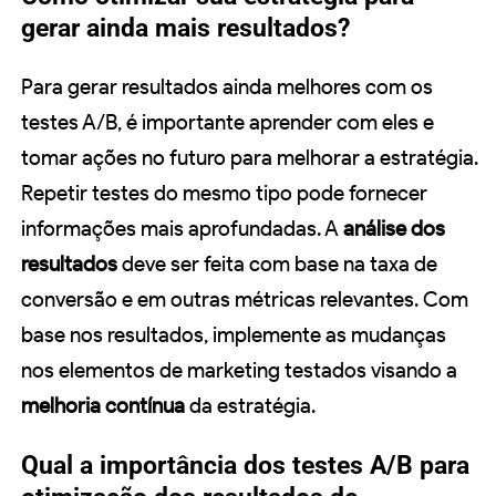
gerar ainda mais resultados?
Para gerar resultados ainda melhores com os
testes A/B, é importante aprender com eles e
tomar ações no futuro para melhorar a estratégia.
Repetir testes do mesmo tipo pode fornecer
informações mais aprofundadas. A
análise dos
resultados
deve ser feita com base na taxa de
conversão e em outras métricas relevantes. Com
base nos resultados, implemente as mudanças
nos elementos de marketing testados visando a
melhoria contínua
da estratégia.
Qual a importância dos testes A/B para