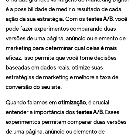
é a possibilidade de medir o resultado de cada
ação da sua estratégia. Com os
testes A/B
, você
pode fazer experimentos comparando duas
versões de uma página, anúncio ou elemento de
marketing para determinar qual delas é mais
eficaz. Isso permite que você tome decisões
baseadas em dados reais, otimize suas
estratégias de marketing e melhore a taxa de
conversão do seu site.
Quando falamos em
otimização
, é crucial
entender a importância dos
testes A/B
. Esses
experimentos permitem comparar duas versões
de uma página, anúncio ou elemento de