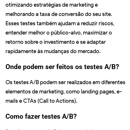
otimizando estratégias de marketing e
melhorando a taxa de conversão do seu site.
Esses testes também ajudam a reduzir riscos,
entender melhor o público-alvo, maximizar o
retorno sobre o investimento e se adaptar
rapidamente às mudanças do mercado.
Onde podem ser feitos os testes A/B?
Os testes A/B podem ser realizados em diferentes
elementos de marketing, como landing pages, e-
mails e CTAs (Call to Actions).
Como fazer testes A/B?