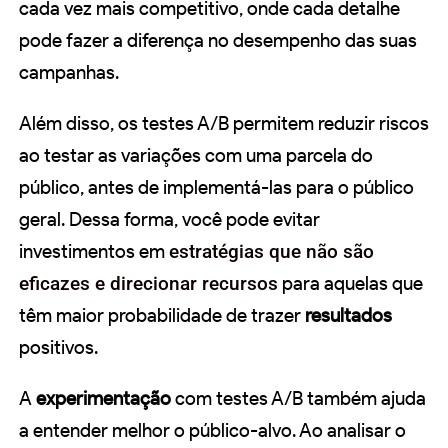
cada vez mais competitivo, onde cada detalhe
pode fazer a diferença no desempenho das suas
campanhas.
Além disso, os testes A/B permitem reduzir riscos
ao testar as variações com uma parcela do
público, antes de implementá-las para o público
geral. Dessa forma, você pode evitar
investimentos em
estratégias que não são
eficazes e direcionar recursos
para aquelas que
têm maior probabilidade de trazer
resultados
positivos.
A
experimentação
com testes A/B também ajuda
a entender melhor o público-alvo. Ao analisar o