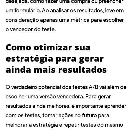
desejada, como fazer uma compra ou preencher
um formulário. Ao analisar os resultados, leve em
consideração apenas uma métrica para escolher
o vencedor do teste.
Como otimizar sua
estratégia para gerar
ainda mais resultados
O verdadeiro potencial dos testes A/B vai além de
escolher uma versão vencedora. Para gerar
resultados ainda melhores, é importante aprender
com os testes, tomar ações no futuro para
melhorar a estratégia e repetir testes do mesmo