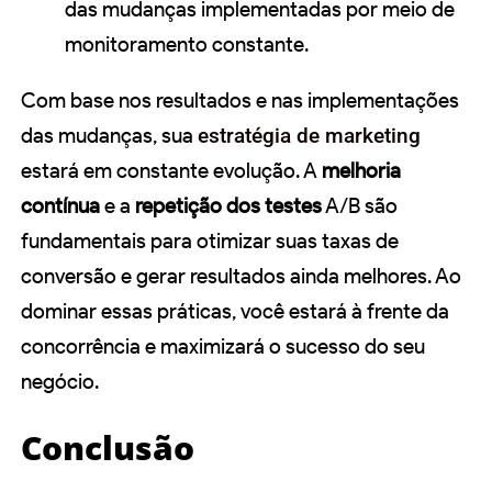
das mudanças implementadas por meio de
monitoramento constante.
Com base nos resultados e nas implementações
das mudanças, sua
estratégia de marketing
estará em constante evolução. A
melhoria
contínua
e a
repetição dos testes
A/B são
fundamentais para otimizar suas taxas de
conversão e gerar resultados ainda melhores. Ao
dominar essas práticas, você estará à frente da
concorrência e maximizará o sucesso do seu
negócio.
Conclusão