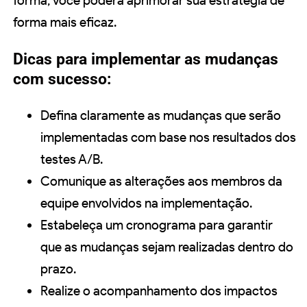
forma, você poderá aprimorar sua estratégia de
forma mais eficaz.
Dicas para implementar as mudanças
com sucesso:
Defina claramente as mudanças que serão
implementadas com base nos resultados dos
testes A/B.
Comunique as alterações aos membros da
equipe envolvidos na implementação.
Estabeleça um cronograma para garantir
que as mudanças sejam realizadas dentro do
prazo.
Realize o acompanhamento dos impactos