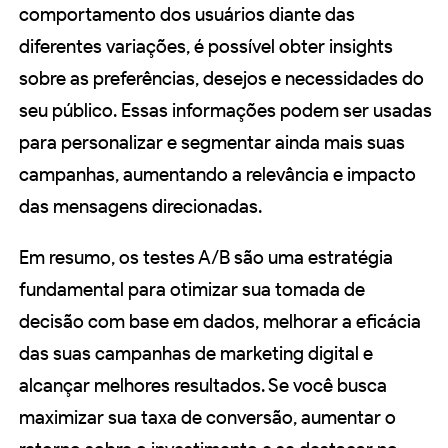
comportamento dos usuários diante das
diferentes variações, é possível obter insights
sobre as preferências, desejos e necessidades do
seu público. Essas informações podem ser usadas
para personalizar e segmentar ainda mais suas
campanhas, aumentando a relevância e impacto
das mensagens direcionadas.
Em resumo, os testes A/B são uma estratégia
fundamental para otimizar sua tomada de
decisão com base em dados, melhorar a eficácia
das suas campanhas de marketing digital e
alcançar melhores resultados. Se você busca
maximizar sua taxa de conversão, aumentar o