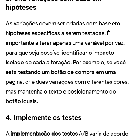
hipóteses
As variações devem ser criadas com base em
hipóteses específicas a serem testadas. É
importante alterar apenas uma variável por vez,
para que seja possível identificar o impacto
isolado de cada alteração. Por exemplo, se você
está testando um botão de compra em uma
página, crie duas variações com diferentes cores,
mas mantenha o texto e posicionamento do
botão iguais.
4. Implemente os testes
A
implementação dos testes
A/B varia de acordo