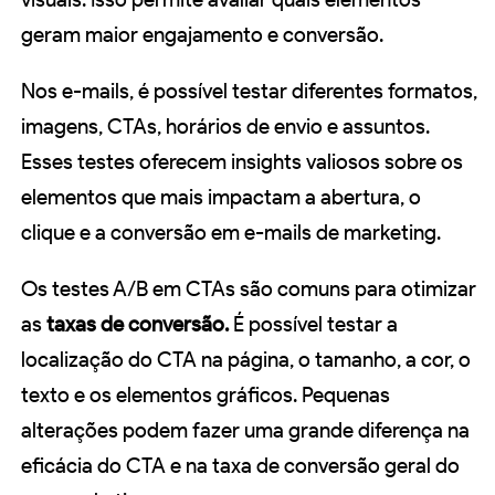
geram maior engajamento e conversão.
Nos e-mails, é possível testar diferentes formatos,
imagens, CTAs, horários de envio e assuntos.
Esses testes oferecem insights valiosos sobre os
elementos que mais impactam a abertura, o
clique e a conversão em e-mails de marketing.
Os testes A/B em CTAs são comuns para otimizar
as
taxas de conversão.
É possível testar a
localização do CTA na página, o tamanho, a cor, o
texto e os elementos gráficos. Pequenas
alterações podem fazer uma grande diferença na
eficácia do CTA e na taxa de conversão geral do