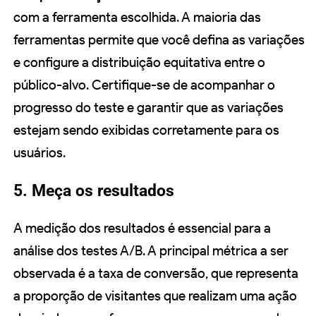
com a ferramenta escolhida. A maioria das
ferramentas permite que você defina as variações
e configure a distribuição equitativa entre o
público-alvo. Certifique-se de acompanhar o
progresso do teste e garantir que as variações
estejam sendo exibidas corretamente para os
usuários.
5. Meça os resultados
A medição dos resultados é essencial para a
análise dos testes A/B. A principal métrica a ser
observada é a taxa de conversão, que representa
a proporção de visitantes que realizam uma ação