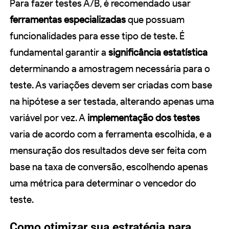
Para fazer testes A/B, é recomendado usar
ferramentas especializadas
que possuam
funcionalidades para esse tipo de teste. É
fundamental garantir a
significância estatística
determinando a amostragem necessária para o
teste. As variações devem ser criadas com base
na hipótese a ser testada, alterando apenas uma
variável por vez. A
implementação dos testes
varia de acordo com a ferramenta escolhida, e a
mensuração dos resultados deve ser feita com
base na taxa de conversão, escolhendo apenas
uma métrica para determinar o vencedor do
teste.
Como otimizar sua estratégia para