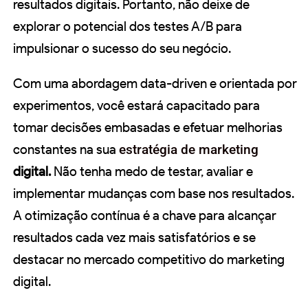
resultados digitais. Portanto, não deixe de
explorar o potencial dos testes A/B para
impulsionar o sucesso do seu negócio.
Com uma abordagem data-driven e orientada por
experimentos, você estará capacitado para
tomar decisões embasadas e efetuar melhorias
constantes na sua
estratégia de marketing
digital.
Não tenha medo de testar, avaliar e
implementar mudanças com base nos resultados.
A otimização contínua é a chave para alcançar
resultados cada vez mais satisfatórios e se
destacar no mercado competitivo do marketing
digital.