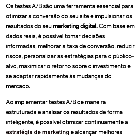
Os testes A/B são uma ferramenta essencial para
otimizar a conversão do seu site e impulsionar os
resultados do seu
marketing digital.
Com base em
dados reais, é possível tomar decisões
informadas, melhorar a taxa de conversão, reduzir
riscos, personalizar as estratégias para o público-
alvo, maximizar o retorno sobre o investimento e
se adaptar rapidamente às mudanças do
mercado.
Ao implementar testes A/B de maneira
estruturada e analisar os resultados de forma
inteligente, é possível otimizar continuamente a
estratégia de marketing
e alcançar melhores