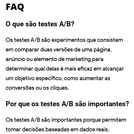
FAQ
O que são testes A/B?
Os testes A/B são experimentos que consistem
em comparar duas versões de uma página,
anúncio ou elemento de marketing para
determinar qual delas é mais eficaz em alcançar
um objetivo específico, como aumentar as
conversões ou os cliques.
Por que os testes A/B são importantes?
Os testes A/B são importantes porque permitem
tomar decisões baseadas em dados reais,