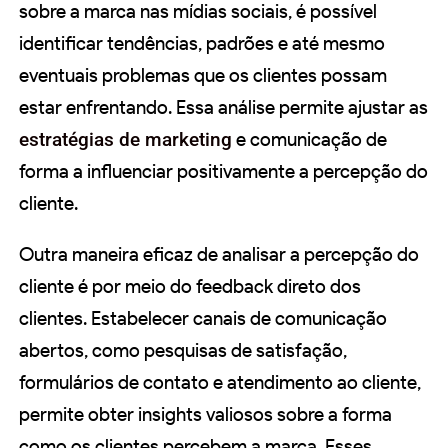
sobre a marca nas mídias sociais, é possível
identificar tendências, padrões e até mesmo
eventuais problemas que os clientes possam
estar enfrentando. Essa análise permite ajustar as
estratégias de marketing
e comunicação de
forma a influenciar positivamente a percepção do
cliente.
Outra maneira eficaz de analisar a percepção do
cliente é por meio do feedback direto dos
clientes. Estabelecer canais de comunicação
abertos, como pesquisas de satisfação,
formulários de contato e atendimento ao cliente,
permite obter insights valiosos sobre a forma
como os clientes percebem a marca. Esses