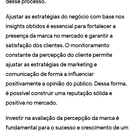
desse processo.
Ajustar as estratégias do negócio com base nos
insights obtidos é essencial para fortalecer a
presença da marca no mercado e garantir a
satisfação dos clientes. O monitoramento
constante da percepção do cliente permite
ajustar as estratégias de marketing e
comunicação de forma a influenciar
positivamente a opinião do público. Dessa forma,
é possível construir uma reputação sólida e
positiva no mercado.
Investir na avaliação da percepção da marca é
fundamental para o sucesso e crescimento de um