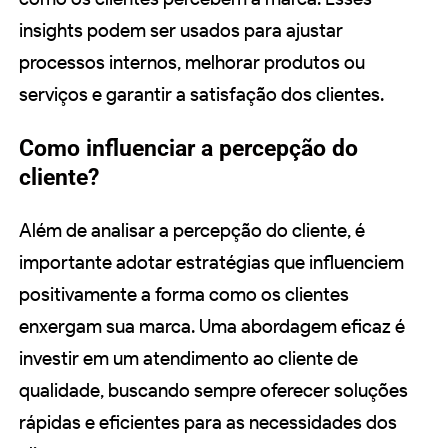
insights podem ser usados para ajustar
processos internos, melhorar produtos ou
serviços e garantir a satisfação dos clientes.
Como influenciar a percepção do
cliente?
Além de analisar a percepção do cliente, é
importante adotar estratégias que influenciem
positivamente a forma como os clientes
enxergam sua marca. Uma abordagem eficaz é
investir em um atendimento ao cliente de
qualidade, buscando sempre oferecer soluções
rápidas e eficientes para as necessidades dos