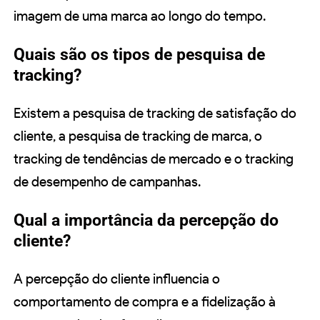
imagem de uma marca ao longo do tempo.
Quais são os tipos de pesquisa de
tracking?
Existem a pesquisa de tracking de satisfação do
cliente, a pesquisa de tracking de marca, o
tracking de tendências de mercado e o tracking
de desempenho de campanhas.
Qual a importância da percepção do
cliente?
A percepção do cliente influencia o
comportamento de compra e a fidelização à