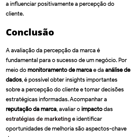
a influenciar positivamente a percepção do
cliente.
Conclusão
A avaliação da percepção da marca é
fundamental para o sucesso de um negócio. Por
meio do
monitoramento de marca
e da
análise de
dados
, é possível obter insights importantes
sobre a percepção do cliente e tomar decisões
estratégicas informadas. Acompanhar a
reputação da marca
, avaliar o
impacto
das
estratégias de marketing
e identificar
oportunidades de melhoria são aspectos-chave