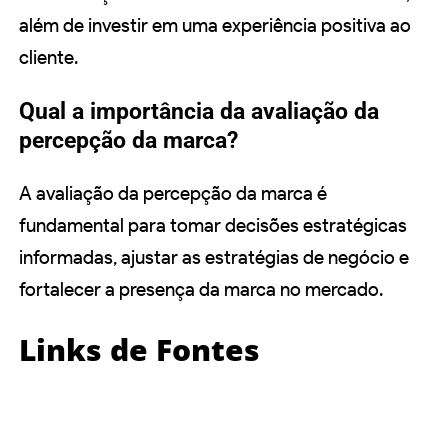
além de investir em uma experiência positiva ao
cliente.
Qual a importância da avaliação da
percepção da marca?
A avaliação da percepção da marca é
fundamental para tomar decisões estratégicas
informadas, ajustar as estratégias de negócio e
fortalecer a presença da marca no mercado.
Links de Fontes
https://rockcontent.com/br/blog/percepcao-
do-cliente/