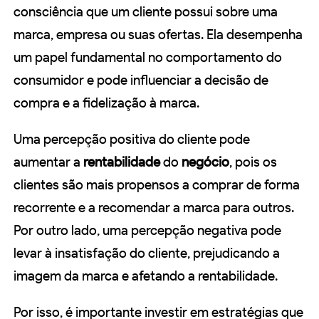
consciência que um cliente possui sobre uma
marca, empresa ou suas ofertas. Ela desempenha
um papel fundamental no comportamento do
consumidor e pode influenciar a decisão de
compra e a fidelização à marca.
Uma percepção positiva do cliente pode
aumentar a
rentabilidade
do
negócio
, pois os
clientes são mais propensos a comprar de forma
recorrente e a recomendar a marca para outros.
Por outro lado, uma percepção negativa pode
levar à insatisfação do cliente, prejudicando a
imagem da marca e afetando a rentabilidade.
Por isso, é importante investir em estratégias que