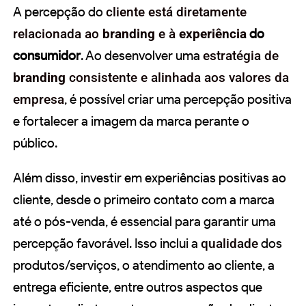
A percepção do
cliente está diretamente
relacionada ao
branding
e à
experiência
do
consumidor
. Ao desenvolver uma
estratégia de
branding
consistente e alinhada aos valores da
empresa
, é possível criar uma percepção positiva
e fortalecer a imagem da marca perante o
público.
Além disso, investir em experiências positivas ao
cliente, desde o primeiro contato com a marca
até o pós-venda, é essencial para garantir uma
percepção favorável. Isso inclui a
qualidade
dos
produtos/serviços, o atendimento ao cliente, a
entrega eficiente, entre outros aspectos que