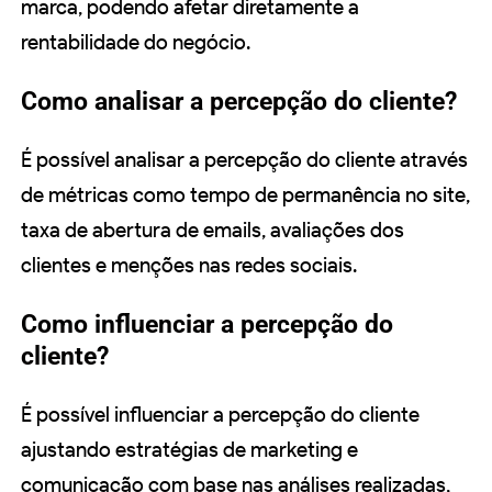
marca, podendo afetar diretamente a
rentabilidade do negócio.
Como analisar a percepção do cliente?
É possível analisar a percepção do cliente através
de métricas como tempo de permanência no site,
taxa de abertura de emails, avaliações dos
clientes e menções nas redes sociais.
Como influenciar a percepção do
cliente?
É possível influenciar a percepção do cliente
ajustando estratégias de marketing e
comunicação com base nas análises realizadas,