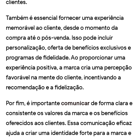
clientes.
Também é essencial fornecer uma experiência
memorável ao cliente, desde o momento da
compra até o pós-venda. Isso pode incluir
personalização, oferta de benefícios exclusivos e
programas de fidelidade. Ao proporcionar uma
experiência positiva, a marca cria uma percepção
favorável na mente do cliente, incentivando a
recomendação e a fidelização.
Por fim, é importante
comunicar
de forma clara e
consistente os valores da marca e os benefícios
oferecidos aos clientes. Essa comunicação eficaz
ajuda a criar uma identidade forte para a marca e