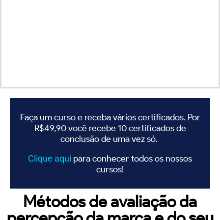
Faça um curso e receba vários certificados. Por
R$49,90 você recebe 10 certificados de
conclusão de uma vez só.
Clique
aqui
para conhecer todos os nossos
cursos!
Métodos de avaliação da
percepção da marca e do seu