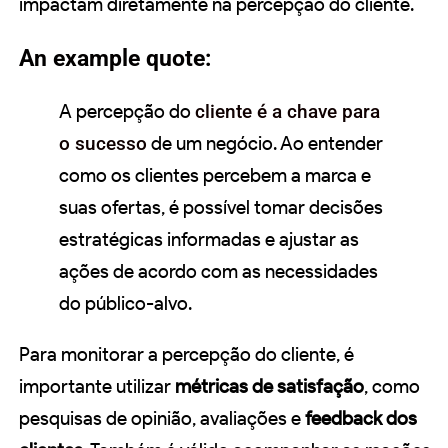
impactam diretamente na percepção do cliente.
An example quote:
A percepção do
cliente é a chave para
o sucesso
de um negócio. Ao entender
como os clientes percebem a marca e
suas ofertas, é possível tomar decisões
estratégicas informadas e ajustar as
ações de acordo com as necessidades
do público-alvo.
Para monitorar a percepção do cliente, é
importante utilizar
métricas de satisfação
, como
pesquisas de opinião, avaliações e
feedback dos