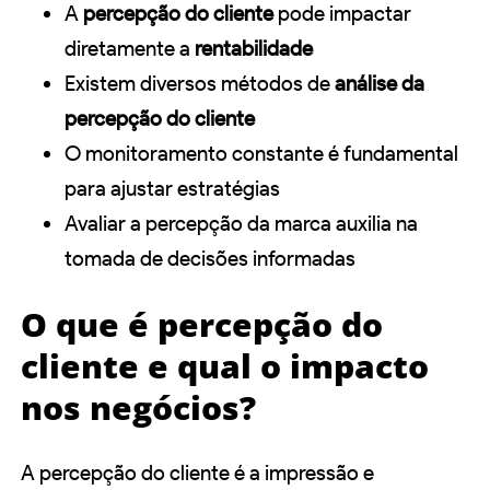
A
percepção do cliente
pode impactar
diretamente a
rentabilidade
Existem diversos métodos de
análise da
percepção do cliente
O monitoramento constante é fundamental
para ajustar estratégias
Avaliar a percepção da marca auxilia na
tomada de decisões informadas
O que é percepção do
cliente e qual o impacto
nos negócios?
A percepção do cliente é a impressão e