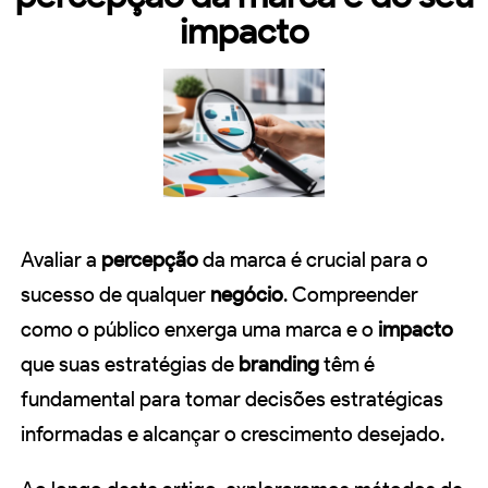
impacto
Avaliar a
percepção
da marca é crucial para o
sucesso de qualquer
negócio
. Compreender
como o público enxerga uma marca e o
impacto
que suas estratégias de
branding
têm é
fundamental para tomar decisões estratégicas
informadas e alcançar o crescimento desejado.