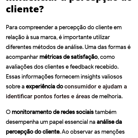
cliente?
Para compreender a percepção do cliente em
relação à sua marca, é importante utilizar
diferentes métodos de análise. Uma das formas é
acompanhar
métricas de satisfação
, como
avaliações dos clientes e feedback recebido.
Essas informações fornecem insights valiosos
sobre a
experiência do
consumidor e ajudam a
identificar pontos fortes e áreas
de melhoria.
O
monitoramento de redes sociais
também
desempenha um papel essencial na
análise da
percepção do cliente
. Ao observar as menções