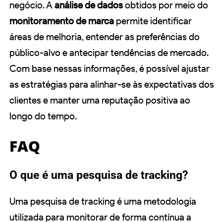
negócio. A
análise de dados
obtidos por meio do
monitoramento de marca
permite identificar
áreas de melhoria, entender as preferências do
público-alvo e antecipar tendências de mercado.
Com base nessas informações, é possível ajustar
as estratégias para alinhar-se às expectativas dos
clientes e manter uma reputação positiva ao
longo do tempo.
FAQ
O que é uma pesquisa de tracking?
Uma pesquisa de tracking é uma metodologia
utilizada para monitorar de forma contínua a