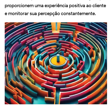
proporcionem uma experiência positiva ao cliente
e monitorar sua percepção constantemente.