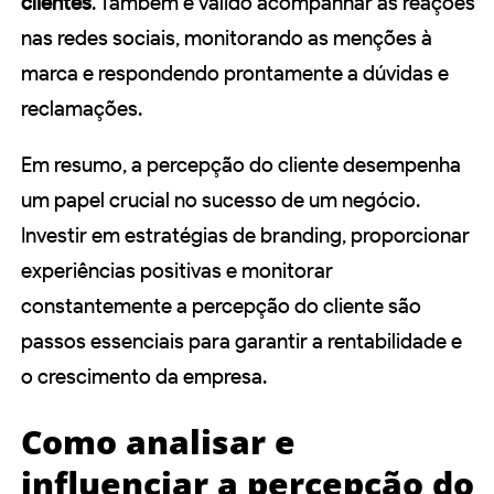
clientes
. Também é válido acompanhar as reações
nas redes sociais, monitorando as menções à
marca e respondendo prontamente a dúvidas e
reclamações.
Em resumo, a percepção do cliente desempenha
um papel crucial no sucesso de um negócio.
Investir em estratégias de branding, proporcionar
experiências positivas e monitorar
constantemente a percepção do cliente são
passos essenciais para garantir a rentabilidade e
o crescimento da empresa.
Como analisar e
influenciar a percepção do