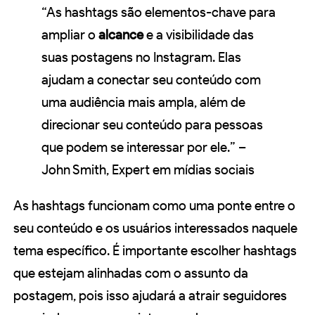
“As hashtags são elementos-chave para
ampliar o
alcance
e a visibilidade das
suas postagens no Instagram. Elas
ajudam a conectar seu conteúdo com
uma audiência mais ampla, além de
direcionar seu conteúdo para pessoas
que podem se interessar por ele.” –
John Smith, Expert em mídias sociais
As hashtags funcionam como uma ponte entre o
seu conteúdo e os usuários interessados naquele
tema específico. É importante escolher hashtags
que estejam alinhadas com o assunto da
postagem, pois isso ajudará a atrair seguidores