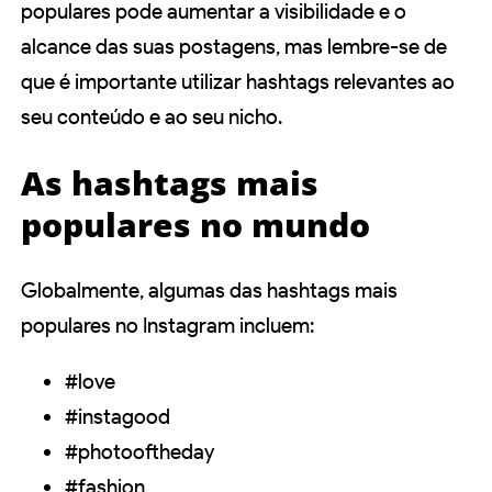
populares pode aumentar a visibilidade e o
alcance das suas postagens, mas lembre-se de
que é importante utilizar hashtags relevantes ao
seu conteúdo e ao seu nicho.
As hashtags mais
populares no mundo
Globalmente, algumas das hashtags mais
populares no Instagram incluem:
#love
#instagood
#photooftheday
#fashion