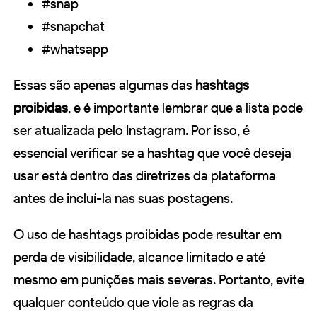
#snap
#snapchat
#whatsapp
Essas são apenas algumas das
hashtags
proibidas
, e é importante lembrar que a lista pode
ser atualizada pelo Instagram. Por isso, é
essencial verificar se a hashtag que você deseja
usar está dentro das diretrizes da plataforma
antes de incluí-la nas suas postagens.
O uso de hashtags proibidas pode resultar em
perda de visibilidade, alcance limitado e até
mesmo em punições mais severas. Portanto, evite
qualquer conteúdo que viole as regras da