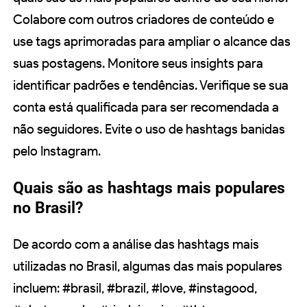
Colabore com outros criadores de conteúdo e
use tags aprimoradas para ampliar o alcance das
suas postagens. Monitore seus insights para
identificar padrões e tendências. Verifique se sua
conta está qualificada para ser recomendada a
não seguidores. Evite o uso de hashtags banidas
pelo Instagram.
Quais são as hashtags mais populares
no Brasil?
De acordo com a análise das hashtags mais
utilizadas no Brasil, algumas das mais populares
incluem: #brasil, #brazil, #love, #instagood,