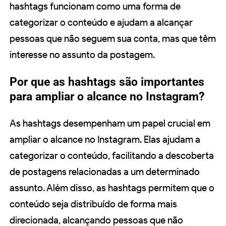
hashtags funcionam como uma forma de
categorizar o conteúdo e ajudam a alcançar
pessoas que não seguem sua conta, mas que têm
interesse no assunto da postagem.
Por que as hashtags são importantes
para ampliar o alcance no Instagram?
As hashtags desempenham um papel crucial em
ampliar o alcance no Instagram. Elas ajudam a
categorizar o conteúdo, facilitando a descoberta
de postagens relacionadas a um determinado
assunto. Além disso, as hashtags permitem que o
conteúdo seja distribuído de forma mais
direcionada, alcançando pessoas que não