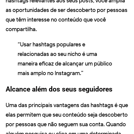
hashtags relevantes aos seus posts, você amplia
as oportunidades de ser descoberto por pessoas
que têm interesse no conteúdo que você
compartilha.
“Usar hashtags populares e
relacionadas ao seu nicho é uma
maneira eficaz de alcançar um público
mais amplo no Instagram.”
Alcance além dos seus seguidores
Uma das principais vantagens das hashtags é que
elas permitem que seu conteúdo seja descoberto
por pessoas que não seguem sua conta. Quando
alguém pesquisa ou clica em uma determinada