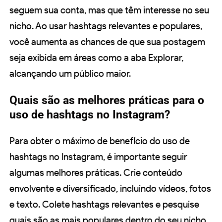
seguem sua conta, mas que têm interesse no seu
nicho. Ao usar hashtags relevantes e populares,
você aumenta as chances de que sua postagem
seja exibida em áreas como a aba Explorar,
alcançando um público maior.
Quais são as melhores práticas para o
uso de hashtags no Instagram?
Para obter o máximo de benefício do uso de
hashtags no Instagram, é importante seguir
algumas melhores práticas. Crie conteúdo
envolvente e diversificado, incluindo vídeos, fotos
e texto. Colete hashtags relevantes e pesquise
quais são as mais populares dentro do seu nicho.