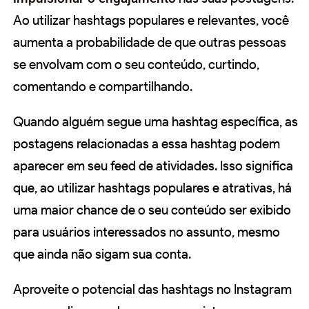
Ao utilizar hashtags populares e relevantes, você
aumenta a probabilidade de que outras pessoas
se envolvam com o seu conteúdo, curtindo,
comentando e compartilhando.
Quando alguém segue uma hashtag específica, as
postagens relacionadas a essa hashtag podem
aparecer em seu feed de atividades. Isso significa
que, ao utilizar hashtags populares e atrativas, há
uma maior chance de o seu conteúdo ser exibido
para usuários interessados no assunto, mesmo
que ainda não sigam sua conta.
Aproveite o potencial das hashtags no Instagram