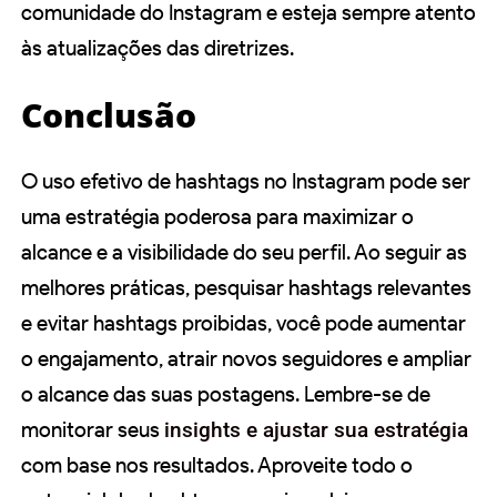
comunidade do Instagram e esteja sempre atento
às atualizações das diretrizes.
Conclusão
O uso efetivo de hashtags no Instagram pode ser
uma estratégia poderosa para maximizar o
alcance e a visibilidade do seu perfil. Ao seguir as
melhores práticas, pesquisar hashtags relevantes
e evitar hashtags proibidas, você pode aumentar
o engajamento, atrair novos seguidores e ampliar
o alcance das suas postagens. Lembre-se de
monitorar seus
insights e ajustar sua estratégia
com base nos resultados. Aproveite todo o