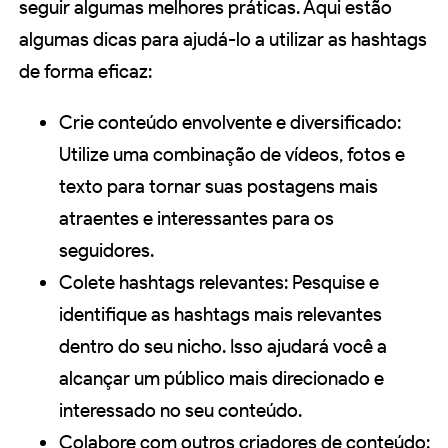
seguir algumas melhores práticas. Aqui estão
algumas dicas para ajudá-lo a utilizar as hashtags
de forma eficaz:
Crie conteúdo envolvente e diversificado:
Utilize uma combinação de vídeos, fotos e
texto para tornar suas postagens mais
atraentes e interessantes para os
seguidores.
Colete hashtags relevantes: Pesquise e
identifique as hashtags mais relevantes
dentro do seu nicho. Isso ajudará você a
alcançar um público mais direcionado e
interessado no seu conteúdo.
Colabore com outros criadores de conteúdo: