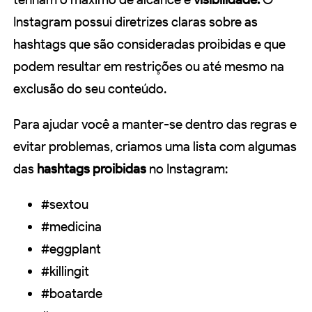
Instagram possui diretrizes claras sobre as
hashtags que são consideradas proibidas e que
podem resultar em restrições ou até mesmo na
exclusão do seu conteúdo.
Para ajudar você a manter-se dentro das regras e
evitar problemas, criamos uma lista com algumas
das
hashtags proibidas
no Instagram:
#sextou
#medicina
#eggplant
#killingit
#boatarde