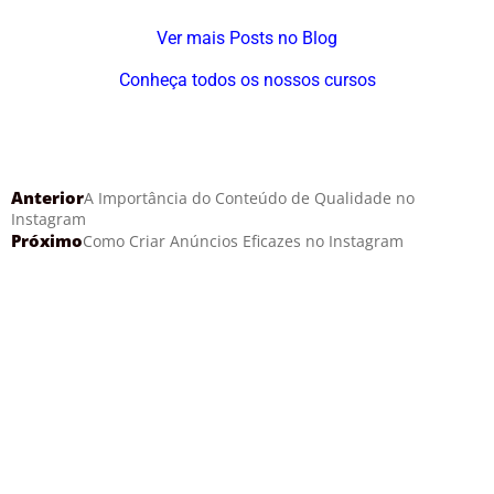
Ver mais Posts no Blog
Conheça todos os nossos cursos
Anterior
A Importância do Conteúdo de Qualidade no
Instagram
Próximo
Como Criar Anúncios Eficazes no Instagram