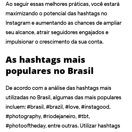
Ao seguir essas melhores práticas, você estará
maximizando o potencial das hashtags no
Instagram e aumentando as chances de ampliar
seu alcance, atrair seguidores engajados e
impulsionar o crescimento da sua conta.
As hashtags mais
populares no Brasil
De acordo com a análise das hashtags mais
utilizadas no Brasil, algumas das mais populares
incluem: #brasil, #brazil, #love, #instagood,
#photography, #riodejaneiro, #tbt,
#photooftheday, entre outras. Utilizar hashtags