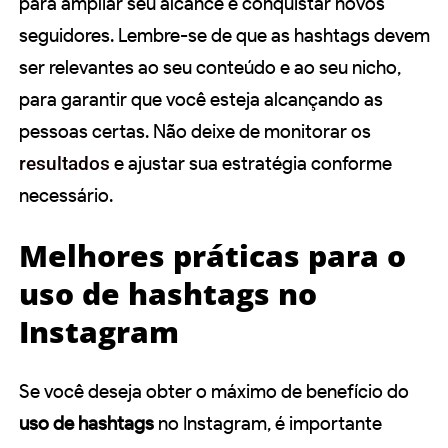
para ampliar seu alcance e conquistar novos
seguidores. Lembre-se de que as hashtags devem
ser relevantes ao seu conteúdo e ao seu nicho,
para garantir que você esteja alcançando as
pessoas certas. Não deixe de monitorar os
resultados
e ajustar sua estratégia conforme
necessário.
Melhores práticas para o
uso de hashtags no
Instagram
Se você deseja obter o máximo de benefício do
uso de hashtags
no Instagram, é importante