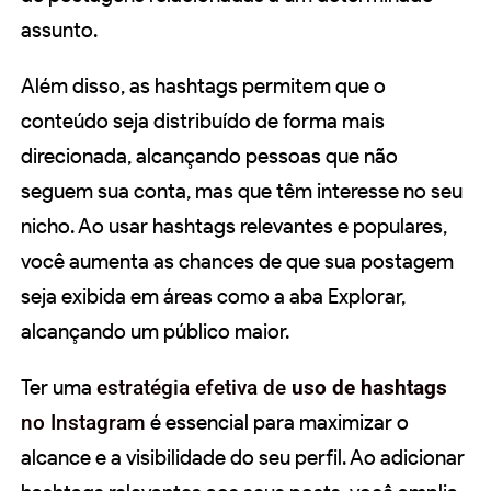
assunto.
Além disso, as hashtags permitem que o
conteúdo seja distribuído de forma mais
direcionada, alcançando pessoas que não
seguem sua conta, mas que têm interesse no seu
nicho. Ao usar hashtags relevantes e populares,
você aumenta as chances de que sua postagem
seja exibida em áreas como a aba Explorar,
alcançando um público maior.
Ter uma
estratégia efetiva de
uso de hashtags
no Instagram
é essencial para maximizar o
alcance e a visibilidade do seu perfil. Ao adicionar