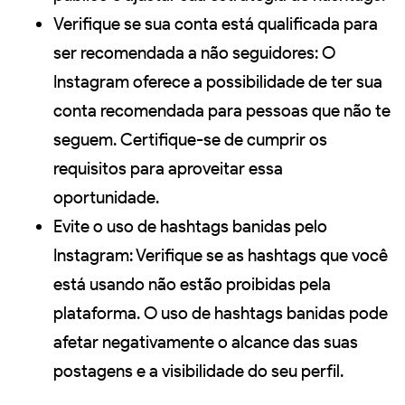
Verifique se sua conta está qualificada para
ser recomendada a não seguidores: O
Instagram oferece a possibilidade de ter sua
conta recomendada para pessoas que não te
seguem. Certifique-se de cumprir os
requisitos para aproveitar essa
oportunidade.
Evite o uso de hashtags banidas pelo
Instagram: Verifique se as hashtags que você
está usando não estão proibidas pela
plataforma. O uso de hashtags banidas pode
afetar negativamente o alcance das suas
postagens e a visibilidade do seu perfil.