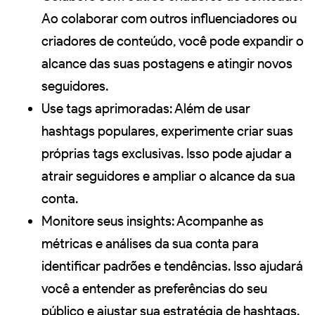
Ao colaborar com outros influenciadores ou
criadores de conteúdo, você pode expandir o
alcance das suas postagens e atingir novos
seguidores.
Use tags aprimoradas: Além de usar
hashtags populares, experimente criar suas
próprias tags exclusivas. Isso pode ajudar a
atrair seguidores e ampliar o alcance da sua
conta.
Monitore seus insights: Acompanhe as
métricas e análises da sua conta para
identificar padrões e tendências. Isso ajudará
você a entender as preferências do seu
público e ajustar sua estratégia de hashtags.