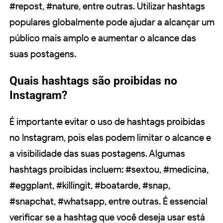
#repost, #nature, entre outras. Utilizar hashtags
populares globalmente pode ajudar a alcançar um
público mais amplo e aumentar o alcance das
suas postagens.
Quais hashtags são proibidas no
Instagram?
É importante evitar o uso de hashtags proibidas
no Instagram, pois elas podem limitar o alcance e
a visibilidade das suas postagens. Algumas
hashtags proibidas incluem: #sextou, #medicina,
#eggplant, #killingit, #boatarde, #snap,
#snapchat, #whatsapp, entre outras. É essencial
verificar se a hashtag que você deseja usar está