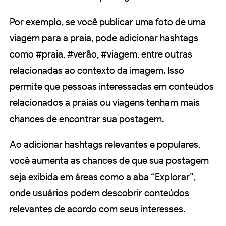
Por exemplo, se você publicar uma foto de uma
viagem para a praia, pode adicionar hashtags
como #praia, #verão, #viagem, entre outras
relacionadas ao contexto da imagem. Isso
permite que pessoas interessadas em conteúdos
relacionados a praias ou viagens tenham mais
chances de encontrar sua postagem.
Ao adicionar hashtags relevantes e populares,
você aumenta as chances de que sua postagem
seja exibida em áreas como a aba “Explorar”,
onde usuários podem descobrir conteúdos
relevantes de acordo com seus interesses.