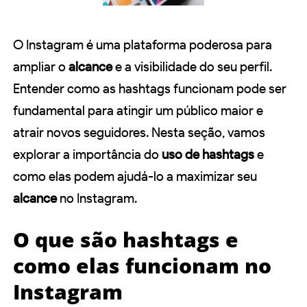
O Instagram é uma plataforma poderosa para
ampliar o
alcance
e a visibilidade do seu perfil.
Entender como as hashtags funcionam pode ser
fundamental para atingir um público maior e
atrair novos seguidores. Nesta seção, vamos
explorar a importância do
uso de hashtags
e
como elas podem ajudá-lo a maximizar seu
alcance
no Instagram.
O que são hashtags e
como elas funcionam no
Instagram