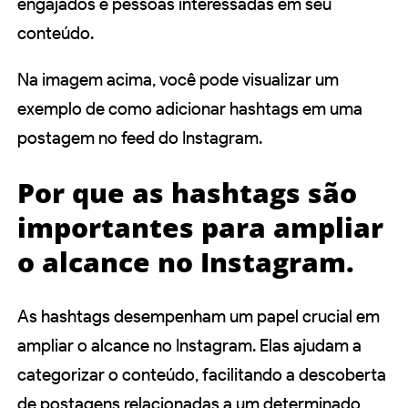
engajados e pessoas interessadas em seu
conteúdo.
Na imagem acima, você pode visualizar um
exemplo de como adicionar hashtags em uma
postagem no feed do Instagram.
Por que as hashtags são
importantes para ampliar
o alcance no Instagram.
As hashtags desempenham um papel crucial em
ampliar o alcance no Instagram. Elas ajudam a
categorizar o conteúdo, facilitando a descoberta
de postagens relacionadas a um determinado