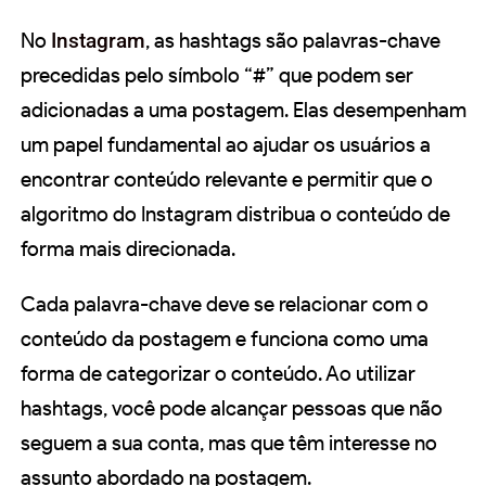
No
Instagram
, as hashtags são palavras-chave
precedidas pelo símbolo “#” que podem ser
adicionadas a uma postagem. Elas desempenham
um papel fundamental ao ajudar os usuários a
encontrar conteúdo relevante e permitir que o
algoritmo do Instagram distribua o conteúdo de
forma mais direcionada.
Cada palavra-chave deve se relacionar com o
conteúdo da postagem e funciona como uma
forma de categorizar o conteúdo. Ao utilizar
hashtags, você pode alcançar pessoas que não
seguem a sua conta, mas que têm interesse no
assunto abordado na postagem.