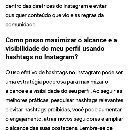
dentro das diretrizes do Instagram e evitar
qualquer conteúdo que viole as regras da
comunidade.
Como posso maximizar o alcance e a
visibilidade do meu perfil usando
hashtags no Instagram?
O uso efetivo de hashtags no Instagram pode ser
uma estratégia poderosa para maximizar o
alcance e a visibilidade do seu perfil. Ao seguir as
melhores práticas, pesquisar hashtags relevantes
e evitar hashtags proibidas, você pode aumentar
o engajamento, atrair novos seguidores e ampliar
o alcance das suas postagens. Lembre-se de