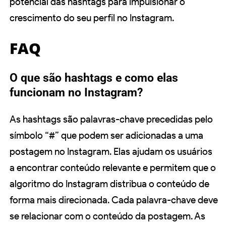
potencial das hashtags para impulsionar o
crescimento do seu perfil no Instagram.
FAQ
O que são hashtags e como elas
funcionam no Instagram?
As hashtags são palavras-chave precedidas pelo
símbolo “#” que podem ser adicionadas a uma
postagem no Instagram. Elas ajudam os usuários
a encontrar conteúdo relevante e permitem que o
algoritmo do Instagram distribua o conteúdo de
forma mais direcionada. Cada palavra-chave deve
se relacionar com o conteúdo da postagem. As