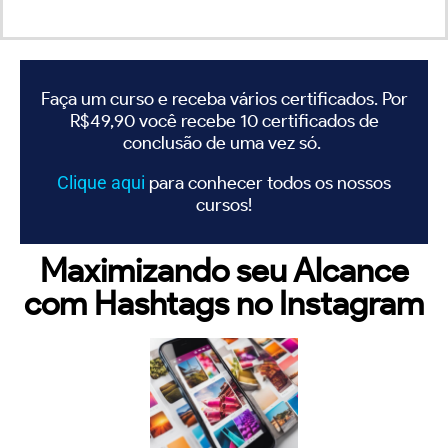
Faça um curso e receba vários certificados. Por
R$49,90 você recebe 10 certificados de
conclusão de uma vez só.
Clique
aqui
para conhecer todos os nossos
cursos!
Maximizando seu Alcance
com Hashtags no Instagram