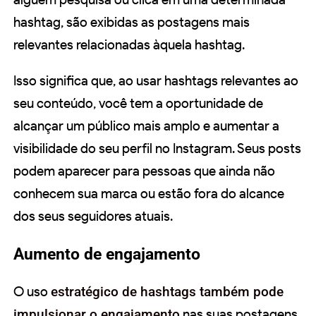
hashtag, são exibidas as postagens mais
relevantes relacionadas àquela hashtag.
Isso significa que, ao usar hashtags relevantes ao
seu conteúdo, você tem a oportunidade de
alcançar um público mais amplo e aumentar a
visibilidade do seu perfil no Instagram. Seus posts
podem aparecer para pessoas que ainda não
conhecem sua marca ou estão fora do alcance
dos seus seguidores atuais.
Aumento de engajamento
O uso
estratégico de hashtags também pode
impulsionar o engajamento
nas suas postagens.