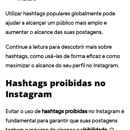
Utilizar hashtags populares globalmente pode
ajudar a alcançar um público mais amplo e
aumentar o alcance das suas postagens.
Continue a leitura para descobrir mais sobre
hashtags, como usá-las de forma eficaz e como
maximizar o alcance do seu perfil no Instagram.
Hashtags proibidas no
Instagram
Evitar o uso de
hashtags proibidas
no Instagram é
fundamental para garantir que suas postagens
tenham o máximo de alcance e
visibilidade.
O