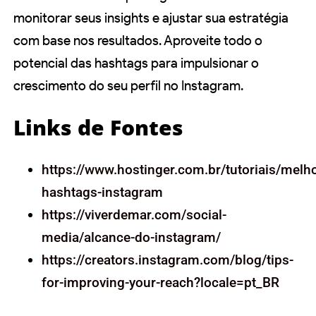
monitorar seus insights e ajustar sua estratégia
com base nos resultados. Aproveite todo o
potencial das hashtags para impulsionar o
crescimento do seu perfil no Instagram.
Links de Fontes
https://www.hostinger.com.br/tutoriais/melh
hashtags-instagram
https://viverdemar.com/social-
media/alcance-do-instagram/
https://creators.instagram.com/blog/tips-
for-improving-your-reach?locale=pt_BR