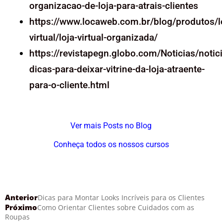
organizacao-de-loja-para-atrais-clientes
https://www.locaweb.com.br/blog/produtos/l
virtual/loja-virtual-organizada/
https://revistapegn.globo.com/Noticias/noti
dicas-para-deixar-vitrine-da-loja-atraente-
para-o-cliente.html
Ver mais Posts no Blog
Conheça todos os nossos cursos
Anterior
Dicas para Montar Looks Incríveis para os Clientes
Próximo
Como Orientar Clientes sobre Cuidados com as
Roupas