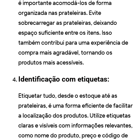
é importante acomodá-los de forma
organizada nas prateleiras. Evite
sobrecarregar as prateleiras, deixando
espaço suficiente entre os itens. Isso
também contribui para uma experiência de
compra mais agradável, tornando os
produtos mais acessíveis.
Identificação com etiquetas:
Etiquetar tudo, desde o estoque até as
prateleiras, é uma forma eficiente de facilitar
a localização dos produtos. Utilize etiquetas
claras e visíveis com informações relevantes,
como nome do produto, preço e código de