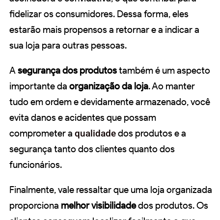
fidelizar os consumidores. Dessa forma, eles
estarão mais propensos a retornar e a indicar a
sua loja para outras pessoas.
A
segurança dos produtos
também é um aspecto
importante da
organização da loja
. Ao manter
tudo em ordem e devidamente armazenado, você
evita danos e acidentes que possam
comprometer a
qualidade
dos produtos e a
segurança tanto dos clientes quanto dos
funcionários.
Finalmente, vale ressaltar que uma loja organizada
proporciona
melhor visibilidade
dos produtos. Os