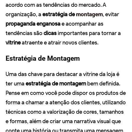
acordo com as tendências do mercado. A
organização, a
estratégia de
montagem
, evitar
propaganda enganosa
e acompanhar as
tendências são
dicas
importantes para tornar a
vitrine
atraente e atrair novos clientes.
Estratégia de Montagem
Uma das chave para destacar a vitrine da loja é
ter uma
estratégia de montagem
bem definida.
Pense em como você pode dispor os produtos de
forma a chamar a atenção dos clientes, utilizando
técnicas como a valorização de cores, tamanhos
e formas, além de criar uma narrativa visual que
conte uma história ou transmita uma mensagem