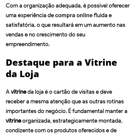
Com a organização adequada, é possível oferecer
uma experiência de
compra online
fluida e
satisfatória, o que resultará em um aumento nas
vendas e no crescimento do seu
empreendimento.
Destaque para a Vitrine
da Loja
A
vitrine
da loja é o cartão de visitas e deve
receber a mesma atenção que as outras rotinas
importantes do negócio. É fundamental manter a
vitrine
organizada, estrategicamente montada,
condizente com os produtos oferecidos e de