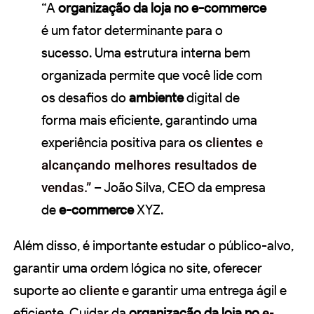
“A
organização da loja no e-commerce
é um fator determinante para o
sucesso. Uma estrutura interna bem
organizada permite que você lide com
os desafios do
ambiente
digital de
forma mais eficiente, garantindo uma
experiência positiva para os
clientes e
alcançando melhores resultados de
vendas.”
– João Silva, CEO da empresa
de
e-commerce
XYZ.
Além disso, é importante estudar o público-alvo,
garantir uma ordem lógica no site, oferecer
suporte ao
cliente
e garantir uma entrega ágil e
eficiente. Cuidar da
organização da loja no
e-