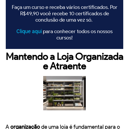
Faça um curso e receba vários certificados. Por
R$49,90 você recebe 10 certificados de
conclusão de uma vez só.
Clique
aqui
para conhecer todos os nossos
cursos!
Mantendo a Loja Organizada
e Atraente
A
organização
de uma loja é fundamental para o