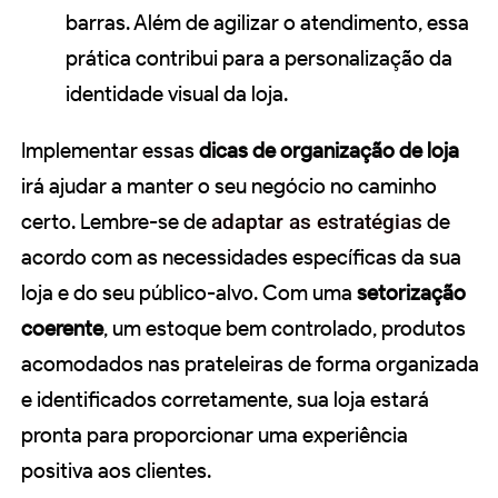
barras. Além de agilizar o atendimento, essa
prática contribui para a personalização da
identidade visual da loja.
Implementar essas
dicas de organização de loja
irá ajudar a manter o seu negócio no caminho
certo. Lembre-se de
adaptar as estratégias
de
acordo com as necessidades específicas da sua
loja e do seu público-alvo. Com uma
setorização
coerente
, um estoque bem controlado, produtos
acomodados nas prateleiras de forma organizada
e identificados corretamente, sua loja estará
pronta para proporcionar uma experiência
positiva aos clientes.