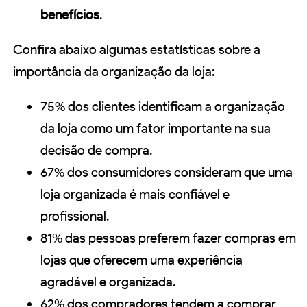
benefícios
.
Confira abaixo algumas estatísticas sobre a
importância da organização da loja:
75% dos clientes identificam a organização
da loja como um fator importante na sua
decisão de compra.
67% dos consumidores consideram que uma
loja organizada é mais confiável e
profissional.
81% das pessoas preferem fazer compras em
lojas que oferecem uma experiência
agradável e organizada.
62% dos compradores tendem a comprar