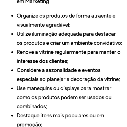
em Marketing
Organize os produtos de forma atraente e
visualmente agradável;
Utilize iluminação adequada para destacar
os produtos e criar um ambiente convidativo;
Renove a vitrine regularmente para manter o
interesse dos clientes;
Considere a sazonalidade e eventos
especiais ao planejar a decoração da vitrine;
Use manequins ou displays para mostrar
como os produtos podem ser usados ou
combinados;
Destaque itens mais populares ou em
promoção;