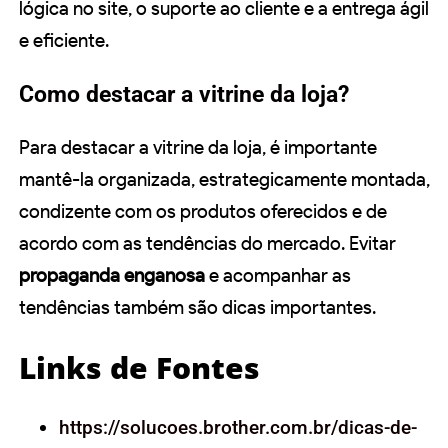
lógica no site, o suporte ao cliente e a entrega ágil
e eficiente.
Como destacar a vitrine da loja?
Para destacar a vitrine da loja, é importante
mantê-la organizada, estrategicamente montada,
condizente com os produtos oferecidos e de
acordo com as tendências do mercado. Evitar
propaganda enganosa
e acompanhar as
tendências também são dicas importantes.
Links de Fontes
https://solucoes.brother.com.br/dicas-de-