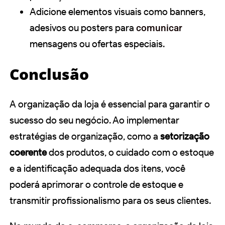
Adicione elementos visuais como banners,
adesivos ou posters para
comunicar
mensagens ou ofertas especiais.
Conclusão
A organização da loja é essencial para garantir o
sucesso do seu negócio. Ao implementar
estratégias de organização, como a
setorização
coerente
dos produtos, o cuidado com o estoque
e a identificação adequada dos itens, você
poderá aprimorar o controle de estoque e
transmitir profissionalismo para os seus clientes.