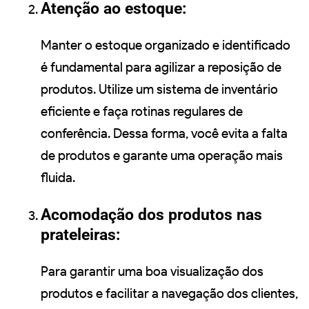
Atenção ao estoque:
Manter o estoque organizado e identificado
é fundamental para agilizar a reposição de
produtos. Utilize um sistema de inventário
eficiente e faça rotinas regulares de
conferência. Dessa forma, você evita a falta
de produtos e garante uma operação mais
fluida.
Acomodação dos produtos nas
prateleiras:
Para garantir uma boa visualização dos
produtos e facilitar a navegação dos clientes,