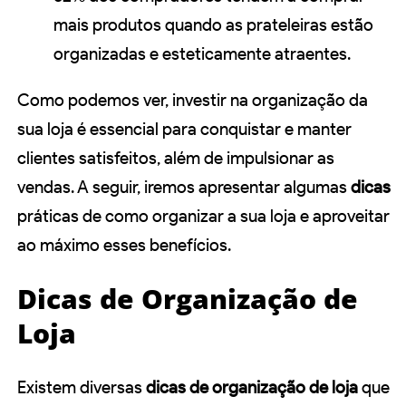
mais produtos quando as prateleiras estão
organizadas e esteticamente atraentes.
Como podemos ver, investir na organização da
sua loja é essencial para conquistar e manter
clientes satisfeitos, além de impulsionar as
vendas. A seguir, iremos apresentar algumas
dicas
práticas de como organizar a sua loja e aproveitar
ao máximo esses benefícios.
Dicas de Organização de
Loja
Existem diversas
dicas de organização de loja
que