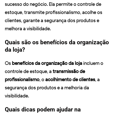
sucesso do negócio. Ela permite o controle de
estoque, transmite profissionalismo, acolhe os
clientes, garante a segurança dos produtos e
melhora a visibilidade.
Quais são os benefícios da organização
da loja?
Os
benefícios da organização da loja
incluem o
controle de estoque, a
transmissão de
profissionalismo
, o
acolhimento de clientes
, a
segurança dos produtos e a melhoria da
visibilidade.
Quais dicas podem ajudar na