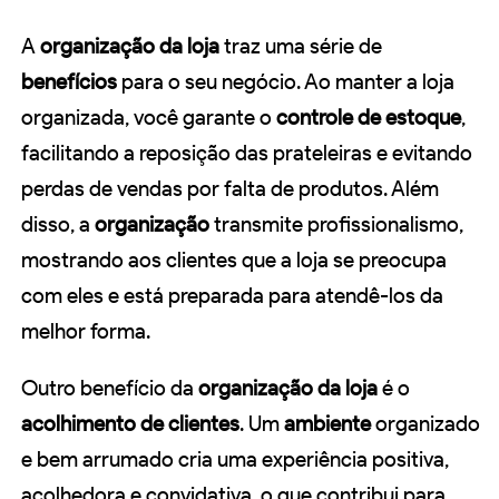
A
organização da loja
traz uma série de
benefícios
para o seu negócio. Ao manter a loja
organizada, você garante o
controle de estoque
,
facilitando a reposição das prateleiras e evitando
perdas de vendas por falta de produtos. Além
disso, a
organização
transmite profissionalismo,
mostrando aos clientes que a loja se preocupa
com eles e está preparada para atendê-los da
melhor forma.
Outro benefício da
organização da loja
é o
acolhimento de clientes
. Um
ambiente
organizado
e bem arrumado cria uma experiência positiva,
acolhedora e convidativa, o que contribui para