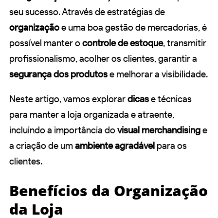
seu sucesso. Através de estratégias de
organização
e uma boa gestão de mercadorias, é
possível manter o
controle de estoque
, transmitir
profissionalismo, acolher os clientes, garantir a
segurança dos produtos
e melhorar a visibilidade.
Neste artigo, vamos explorar
dicas
e técnicas
para manter a loja organizada e atraente,
incluindo a importância do
visual merchandising
e
a criação de um
ambiente agradável
para os
clientes.
Benefícios da Organização
da Loja