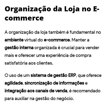
Organização da Loja no E-
commerce
A organização da loja também é fundamental no
ambiente
virtual do
e-commerce
. Manter a
gestão interna
organizada é crucial para vender
mais e oferecer uma experiência de compra
satisfatória aos clientes.
O uso de um
sistema de gestão ERP
, que oferece
agilidade
,
sincronização de informações
e
integração aos canais de venda
, é recomendado
para auxiliar na gestão do negócio.