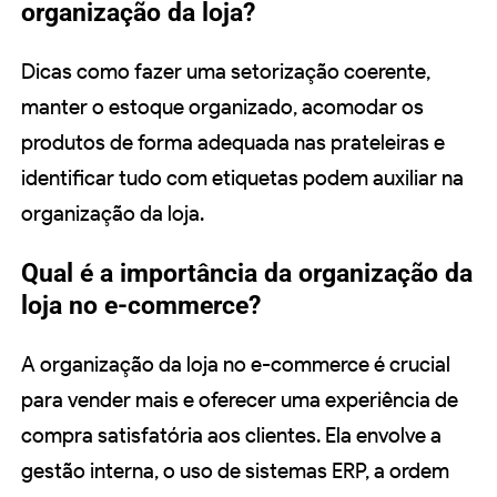
organização da loja?
Dicas como fazer uma setorização coerente,
manter o estoque organizado, acomodar os
produtos de forma adequada nas prateleiras e
identificar tudo com etiquetas podem auxiliar na
organização da loja.
Qual é a importância da organização da
loja no e-commerce?
A organização da loja no e-commerce é crucial
para vender mais e oferecer uma experiência de
compra satisfatória aos clientes. Ela envolve a
gestão interna, o uso de sistemas ERP, a ordem