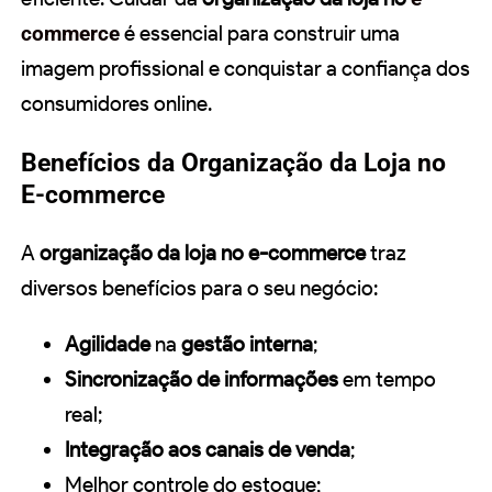
commerce
é essencial para construir uma
imagem profissional e conquistar a confiança dos
consumidores online.
Benefícios da Organização da Loja no
E-commerce
A
organização da loja no e-commerce
traz
diversos benefícios para o seu negócio:
Agilidade
na
gestão interna
;
Sincronização de informações
em tempo
real;
Integração aos canais de venda
;
Melhor controle do estoque;