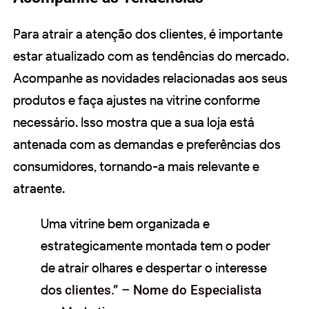
Para atrair a atenção dos clientes, é importante
estar atualizado com as tendências do mercado.
Acompanhe as novidades relacionadas aos seus
produtos e faça ajustes na vitrine conforme
necessário. Isso mostra que a sua loja está
antenada com as demandas e preferências dos
consumidores, tornando-a mais relevante e
atraente.
Uma vitrine bem organizada e
estrategicamente montada tem o poder
de atrair olhares e despertar o interesse
dos
clientes.” – Nome do Especialista