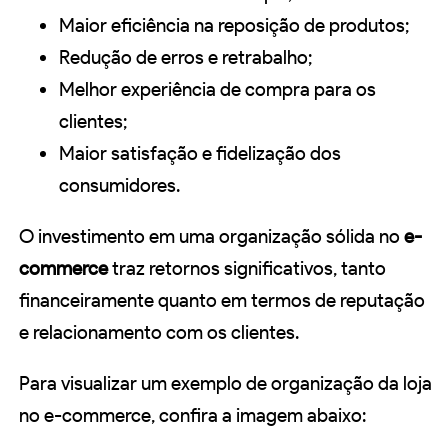
Maior eficiência na reposição de produtos;
Redução de erros e retrabalho;
Melhor experiência de compra para os
clientes;
Maior satisfação e fidelização dos
consumidores.
O investimento em uma organização sólida no
e-
commerce
traz retornos significativos, tanto
financeiramente quanto em termos de reputação
e relacionamento com os clientes.
Para visualizar um exemplo de organização da loja
no e-commerce, confira a imagem abaixo: