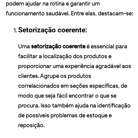
podem ajudar na rotina e garantir um
funcionamento saudável. Entre elas, destacam-se:
Setorização coerente:
Uma
setorização coerente
é essencial para
facilitar a localização dos produtos e
proporcionar uma experiência agradável aos
clientes. Agrupe os produtos
correlacionados em seções específicas, de
modo que seja fácil encontrar o que se
procura. Isso também ajuda na identificação
de possíveis problemas de estoque e
reposição.