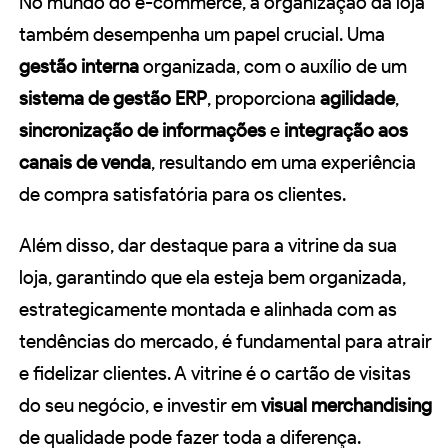
No mundo do e-commerce, a organização da loja
também desempenha um papel crucial. Uma
gestão interna
organizada, com o auxílio de um
sistema de gestão ERP
, proporciona
agilidade
,
sincronização de informações
e
integração aos
canais de venda
, resultando em uma experiência
de compra satisfatória para os clientes.
Além disso, dar destaque para a vitrine da sua
loja, garantindo que ela esteja bem organizada,
estrategicamente montada e alinhada com as
tendências do mercado, é fundamental para atrair
e fidelizar clientes. A vitrine é o cartão de visitas
do seu negócio, e investir em
visual merchandising
de qualidade pode fazer toda a diferença.