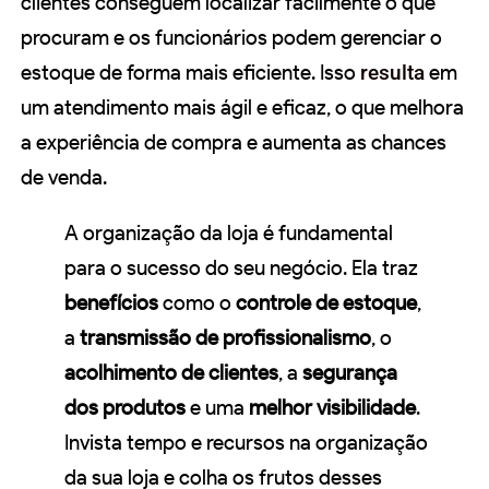
clientes conseguem localizar facilmente o que
procuram e os funcionários podem gerenciar o
estoque de forma mais eficiente. Isso
resulta
em
um atendimento mais ágil e eficaz, o que melhora
a experiência de compra e aumenta as chances
de venda.
A organização da loja é fundamental
para o sucesso do seu negócio. Ela traz
benefícios
como o
controle de estoque
,
a
transmissão de profissionalismo
, o
acolhimento de clientes
, a
segurança
dos produtos
e uma
melhor visibilidade
.
Invista tempo e recursos na organização
da sua loja e colha os frutos desses