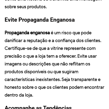
sobre seus produtos.
Evite Propaganda Enganosa
Propaganda enganosa
é um risco que pode
danificar a reputação e a confiança dos clientes.
Certifique-se de que a vitrine represente com
precisão o que a loja tem a oferecer. Evite usar
imagens ou descrições que não reflitam os
produtos disponíveis ou que sugiram
características inexistentes. Seja transparente e
honesto sobre o que os clientes podem encontrar
dentro da loja.
Acompanhe as Tendências