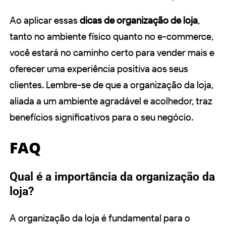
Ao aplicar essas
dicas de organização de loja
,
tanto no ambiente físico quanto no e-commerce,
você estará no caminho certo para vender mais e
oferecer uma experiência positiva aos seus
clientes. Lembre-se de que a organização da loja,
aliada a um ambiente agradável e acolhedor, traz
benefícios significativos para o seu negócio.
FAQ
Qual é a importância da organização da
loja?
A organização da loja é fundamental para o