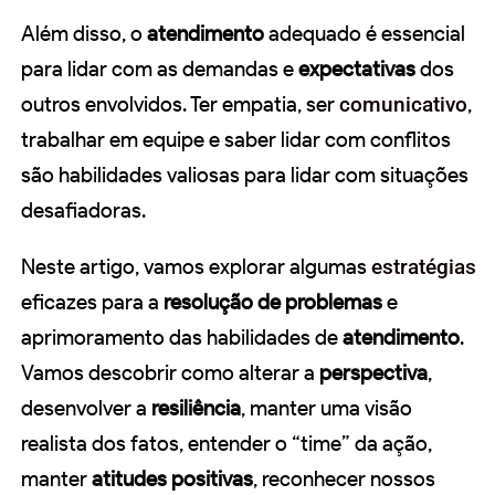
Além disso, o
atendimento
adequado é essencial
para lidar com as demandas e
expectativas
dos
outros envolvidos. Ter empatia, ser
comunicativo
,
trabalhar em equipe e saber lidar com conflitos
são habilidades valiosas para lidar com situações
desafiadoras.
Neste artigo, vamos explorar algumas
estratégias
eficazes para a
resolução de problemas
e
aprimoramento das habilidades de
atendimento
.
Vamos descobrir como alterar a
perspectiva
,
desenvolver a
resiliência
, manter uma visão
realista dos fatos, entender o “time” da ação,
manter
atitudes positivas
, reconhecer nossos