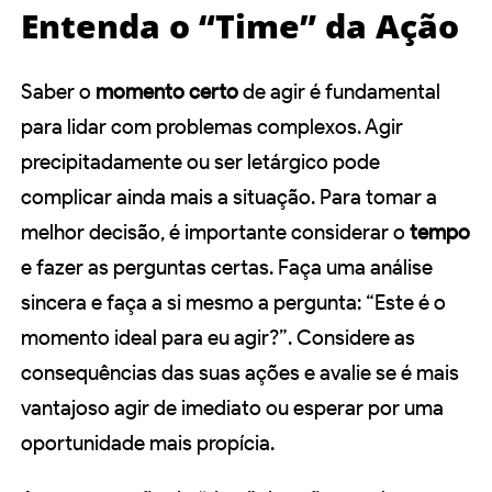
Entenda o “Time” da Ação
Saber o
momento certo
de agir é fundamental
para lidar com problemas complexos. Agir
precipitadamente ou ser letárgico pode
complicar ainda mais a situação. Para tomar a
melhor decisão, é importante considerar o
tempo
e fazer as perguntas certas. Faça uma análise
sincera e faça a si mesmo a pergunta: “Este é o
momento ideal para eu agir?”. Considere as
consequências das suas ações e avalie se é mais
vantajoso agir de imediato ou esperar por uma
oportunidade mais propícia.