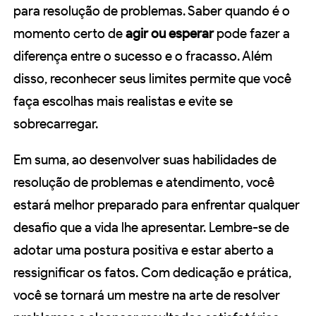
para resolução de problemas. Saber quando é o
momento certo de
agir ou esperar
pode fazer a
diferença entre o sucesso e o fracasso. Além
disso, reconhecer seus limites permite que você
faça escolhas mais realistas e evite se
sobrecarregar.
Em suma, ao desenvolver suas habilidades de
resolução de problemas e atendimento, você
estará melhor preparado para enfrentar qualquer
desafio que a vida lhe apresentar. Lembre-se de
adotar uma postura positiva e estar aberto a
ressignificar os fatos. Com dedicação e prática,
você se tornará um mestre na arte de resolver