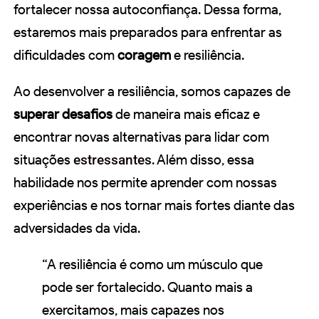
fortalecer nossa autoconfiança. Dessa forma,
estaremos mais preparados para enfrentar as
dificuldades com
coragem
e resiliência.
Ao desenvolver a resiliência, somos capazes de
superar desafios
de maneira mais eficaz e
encontrar novas alternativas para lidar com
situações
estressantes
. Além disso, essa
habilidade nos permite aprender com nossas
experiências e nos tornar mais fortes diante das
adversidades da vida.
“A resiliência é como um músculo que
pode ser fortalecido. Quanto mais a
exercitamos, mais capazes nos