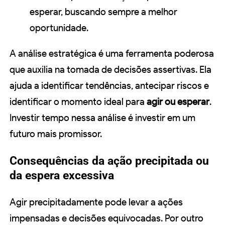
esperar, buscando sempre a melhor
oportunidade.
A análise estratégica é uma ferramenta poderosa
que auxilia na tomada de decisões assertivas. Ela
ajuda a identificar tendências, antecipar riscos e
identificar o momento ideal para
agir ou esperar
.
Investir tempo nessa análise é investir em um
futuro mais promissor.
Consequências da ação precipitada ou
da espera excessiva
Agir precipitadamente pode levar a ações
impensadas e decisões equivocadas. Por outro