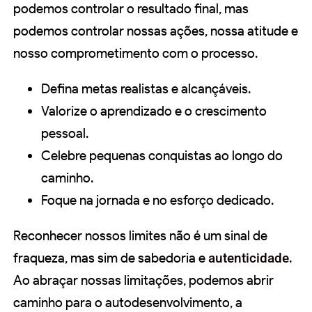
podemos controlar o resultado final, mas
podemos controlar nossas ações, nossa atitude e
nosso comprometimento com o processo.
Defina metas realistas e alcançáveis.
Valorize o aprendizado e o crescimento
pessoal.
Celebre pequenas conquistas ao longo do
caminho.
Foque na jornada e no esforço dedicado.
Reconhecer nossos limites não é um sinal de
fraqueza, mas sim de sabedoria e
autenticidade
.
Ao abraçar nossas limitações, podemos abrir
caminho para o autodesenvolvimento, a