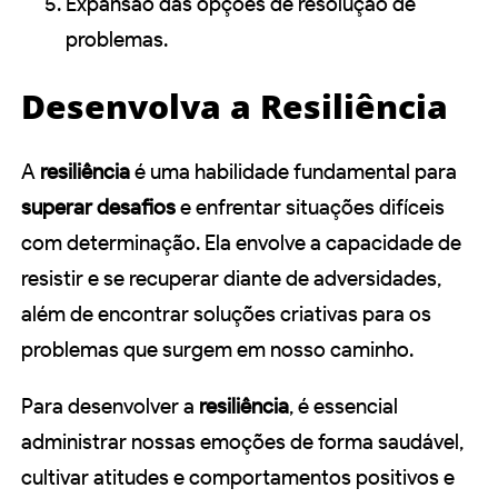
Expansão das opções de resolução de
problemas.
Desenvolva a Resiliência
A
resiliência
é uma habilidade fundamental para
superar desafios
e enfrentar situações difíceis
com determinação. Ela envolve a capacidade de
resistir e se recuperar diante de adversidades,
além de encontrar soluções criativas para os
problemas que surgem em nosso caminho.
Para desenvolver a
resiliência
, é essencial
administrar nossas emoções de forma saudável,
cultivar atitudes e comportamentos positivos e