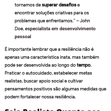
tornamos de
superar desafios
e
encontrar soluções criativas para os
problemas que enfrentamos.” – John
Doe,
especialista em desenvolvimento
pessoal
É importante lembrar que a resiliência não é
apenas uma característica inata, mas também
pode ser desenvolvida ao longo do
tempo
.
Praticar o autocuidado, estabelecer
metas
realistas, buscar apoio social e cultivar
pensamentos positivos são algumas medidas que
podem fortalecer nossa resiliência.