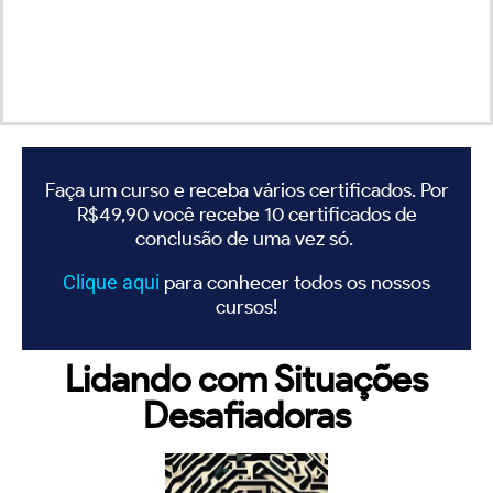
Faça um curso e receba vários certificados. Por
R$49,90 você recebe 10 certificados de
conclusão de uma vez só.
Clique
aqui
para conhecer todos os nossos
cursos!
Lidando com Situações
Desafiadoras