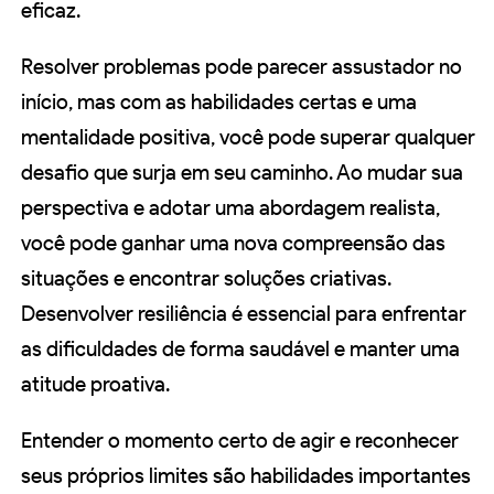
eficaz.
Resolver problemas pode parecer assustador no
início, mas com as habilidades certas e uma
mentalidade positiva, você pode superar qualquer
desafio que surja em seu caminho. Ao mudar sua
perspectiva e adotar uma abordagem realista,
você pode ganhar uma nova compreensão das
situações e encontrar soluções criativas.
Desenvolver resiliência é essencial para enfrentar
as dificuldades de forma saudável e manter uma
atitude proativa.
Entender o momento certo de agir e reconhecer
seus próprios limites são habilidades importantes