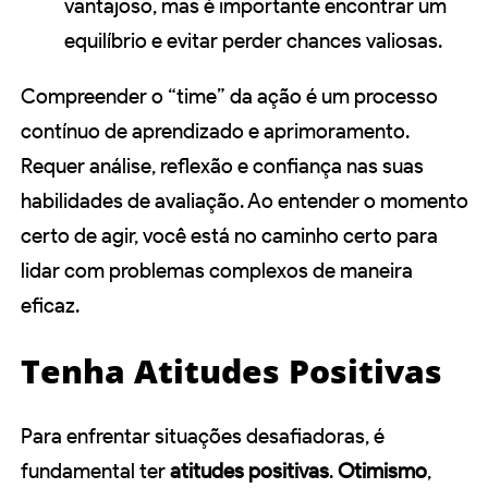
vantajoso, mas é importante encontrar um
equilíbrio e evitar perder chances valiosas.
Compreender o “time” da ação é um processo
contínuo de aprendizado e aprimoramento.
Requer análise, reflexão e confiança nas suas
habilidades de avaliação. Ao entender o momento
certo de agir, você está no caminho certo para
lidar com problemas complexos de maneira
eficaz.
Tenha Atitudes Positivas
Para enfrentar situações desafiadoras, é
fundamental ter
atitudes positivas
.
Otimismo
,