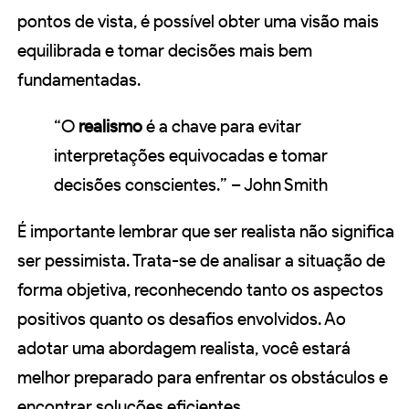
pontos de vista, é possível obter uma visão mais
equilibrada e tomar decisões mais bem
fundamentadas.
“O
realismo
é a chave para evitar
interpretações equivocadas e tomar
decisões conscientes.” – John Smith
É importante lembrar que ser realista não significa
ser pessimista. Trata-se de analisar a situação de
forma objetiva, reconhecendo tanto os aspectos
positivos quanto os desafios envolvidos. Ao
adotar uma abordagem realista, você estará
melhor preparado para enfrentar os obstáculos e
encontrar soluções eficientes.