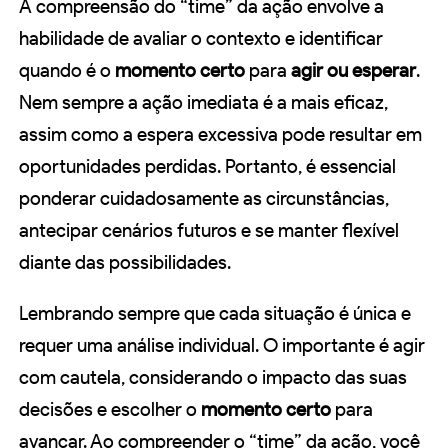
A compreensão do “time” da ação envolve a
habilidade de avaliar o contexto e identificar
quando é o
momento certo
para
agir ou esperar
.
Nem sempre a ação imediata é a mais eficaz,
assim como a espera excessiva pode resultar em
oportunidades perdidas. Portanto, é essencial
ponderar cuidadosamente as circunstâncias,
antecipar cenários futuros e se manter flexível
diante das possibilidades.
Lembrando sempre que cada situação é única e
requer uma análise individual. O importante é agir
com cautela, considerando o impacto das suas
decisões e escolher o
momento certo
para
avançar. Ao compreender o “time” da ação, você