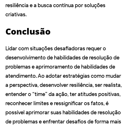
resiliência e a busca contínua por soluções
criativas.
Conclusão
Lidar com situações desafiadoras requer o
desenvolvimento de habilidades de resolução de
problemas e aprimoramento de habilidades de
atendimento. Ao adotar estratégias como mudar
a perspectiva, desenvolver resiliência, ser realista,
entender o “time” da ação, ter atitudes positivas,
reconhecer limites e ressignificar os fatos, é
possível aprimorar suas habilidades de resolução
de problemas e enfrentar desafios de forma mais