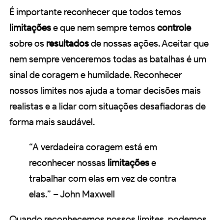
É importante reconhecer que todos temos
limitações
e que nem sempre temos
controle
sobre os
resultados
de nossas ações. Aceitar que
nem sempre venceremos todas as batalhas é um
sinal de coragem e humildade. Reconhecer
nossos limites nos ajuda a tomar decisões mais
realistas e a lidar com situações desafiadoras de
forma mais saudável.
“A verdadeira coragem está em
reconhecer nossas
limitações
e
trabalhar com elas em vez de contra
elas.” – John Maxwell
Quando reconhecemos nossos limites, podemos