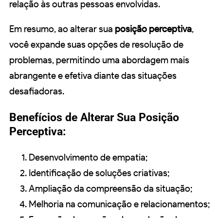
relação às outras pessoas envolvidas.
Em resumo, ao alterar sua
posição perceptiva
,
você expande suas opções de resolução de
problemas, permitindo uma abordagem mais
abrangente e efetiva diante das situações
desafiadoras.
Benefícios de Alterar Sua Posição
Perceptiva:
Desenvolvimento de empatia;
Identificação de soluções criativas;
Ampliação da compreensão da situação;
Melhoria na comunicação e relacionamentos;