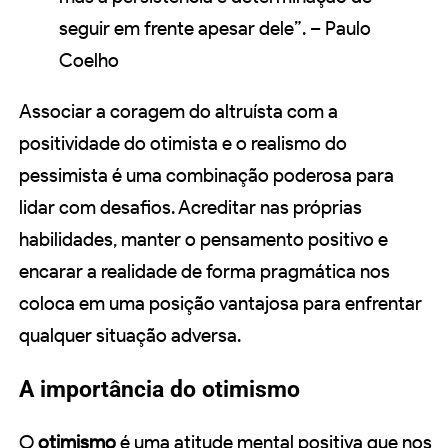
seguir em frente apesar dele”. – Paulo
Coelho
Associar a coragem do altruísta com a
positividade do otimista e o realismo do
pessimista é uma combinação poderosa para
lidar com desafios. Acreditar nas próprias
habilidades, manter o pensamento positivo e
encarar a realidade de forma pragmática nos
coloca em uma posição vantajosa para enfrentar
qualquer situação adversa.
A importância do otimismo
O
otimismo
é uma atitude mental positiva que nos