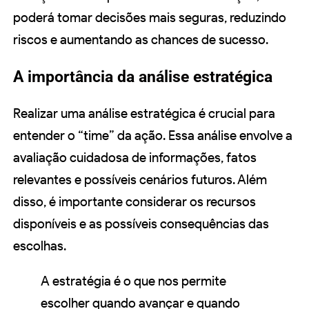
poderá tomar decisões mais seguras, reduzindo
riscos e aumentando as chances de sucesso.
A importância da análise estratégica
Realizar uma análise estratégica é crucial para
entender o “time” da ação. Essa análise envolve a
avaliação cuidadosa de informações, fatos
relevantes e possíveis cenários futuros. Além
disso, é importante considerar os recursos
disponíveis e as possíveis consequências das
escolhas.
A estratégia é o que nos permite
escolher quando avançar e quando