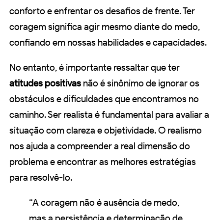
conforto e enfrentar os desafios de frente. Ter
coragem significa agir mesmo diante do medo,
confiando em nossas habilidades e capacidades.
No entanto, é importante ressaltar que ter
atitudes positivas
não é sinônimo de ignorar os
obstáculos e dificuldades que encontramos no
caminho. Ser realista é fundamental para avaliar a
situação com clareza e objetividade. O realismo
nos ajuda a compreender a real dimensão do
problema e encontrar as melhores estratégias
para resolvê-lo.
“A coragem não é ausência de medo,
mas a persistência e determinação de