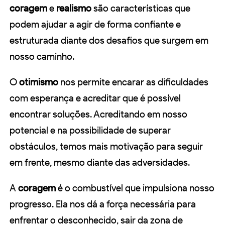
coragem
e
realismo
são características que
podem ajudar a agir de forma confiante e
estruturada diante dos desafios que surgem em
nosso caminho.
O
otimismo
nos permite encarar as dificuldades
com esperança e acreditar que é possível
encontrar soluções. Acreditando em nosso
potencial e na possibilidade de superar
obstáculos, temos mais motivação para seguir
em frente, mesmo diante das adversidades.
A
coragem
é o combustível que impulsiona nosso
progresso. Ela nos dá a força necessária para
enfrentar o desconhecido, sair da zona de