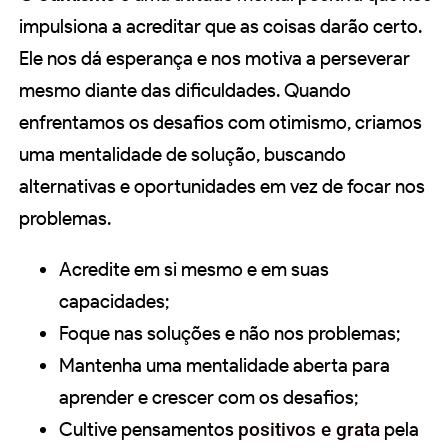
impulsiona a acreditar que as coisas darão certo.
Ele nos dá esperança e nos motiva a perseverar
mesmo diante das dificuldades. Quando
enfrentamos os desafios com otimismo, criamos
uma mentalidade de solução, buscando
alternativas e oportunidades em vez de focar nos
problemas.
Acredite em si mesmo e em suas
capacidades;
Foque nas soluções e não nos problemas;
Mantenha uma mentalidade aberta para
aprender e crescer com os desafios;
Cultive pensamentos
positivos e grata
pela