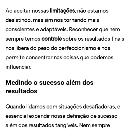
Ao aceitar nossas
limitações
, não estamos
desistindo, mas sim nos tornando mais
conscientes e adaptáveis. Reconhecer que nem
sempre temos
controle
sobre os resultados finais
nos libera do peso do perfeccionismo e nos
permite concentrar nas coisas que podemos
influenciar.
Medindo o sucesso além dos
resultados
Quando lidamos com situações desafiadoras, é
essencial expandir nossa definição de sucesso
além dos resultados tangíveis. Nem sempre