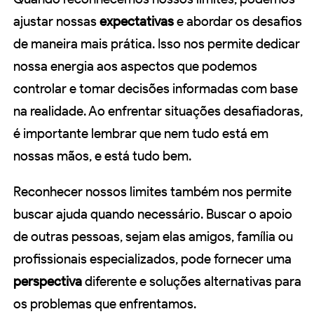
ajustar nossas
expectativas
e abordar os desafios
de maneira mais prática. Isso nos permite dedicar
nossa energia aos aspectos que podemos
controlar e tomar decisões informadas com base
na realidade. Ao enfrentar situações desafiadoras,
é importante lembrar que nem tudo está em
nossas mãos, e está tudo bem.
Reconhecer nossos limites também nos permite
buscar ajuda quando necessário. Buscar o apoio
de outras pessoas, sejam elas amigos, família ou
profissionais especializados, pode fornecer uma
perspectiva
diferente e soluções alternativas para
os problemas que enfrentamos.