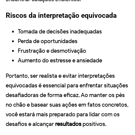
Riscos da interpretação equivocada
Tomada de decisões inadequadas
Perda de oportunidades
Frustração e desmotivação
Aumento do estresse e ansiedade
Portanto, ser realista e evitar interpretações
equivocadas é essencial para enfrentar situações
desafiadoras de forma eficaz. Ao manter os pés
no chão e basear suas ações em fatos concretos,
você estará mais preparado para lidar com os
desafios e alcançar
resultados
positivos.