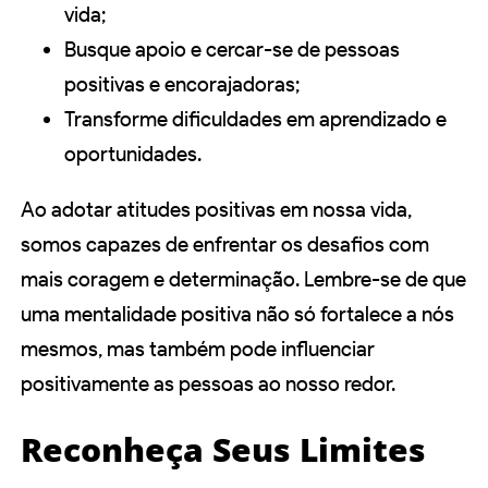
vida;
Busque apoio e cercar-se de pessoas
positivas e encorajadoras;
Transforme dificuldades em aprendizado e
oportunidades.
Ao adotar atitudes positivas em nossa vida,
somos capazes de enfrentar os desafios com
mais coragem e determinação. Lembre-se de que
uma mentalidade positiva não só fortalece a nós
mesmos, mas também pode influenciar
positivamente as pessoas ao nosso redor.
Reconheça Seus Limites