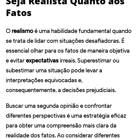
Seja Realista Quanto aos
Fatos
O
realismo
é uma habilidade fundamental quando
se trata de lidar com situações desafiadoras. É
essencial olhar para os fatos de maneira objetiva
e evitar
expectativas
irreais. Superestimar ou
subestimar uma situação pode levar a
interpretações equivocadas e,
consequentemente, a decisões prejudiciais.
Buscar uma segunda opinião e confrontar
diferentes perspectivas é uma estratégia eficaz
para obter uma compreensão mais clara da
realidade dos fatos. Ao considerar diferentes