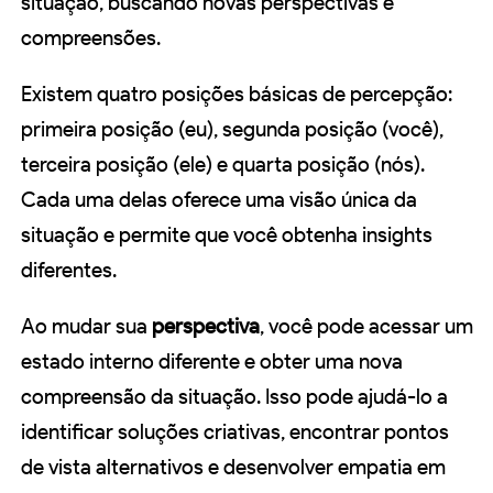
situação, buscando novas perspectivas e
compreensões.
Existem quatro posições básicas de percepção:
primeira posição (eu), segunda posição (você),
terceira posição (ele) e quarta posição (nós).
Cada uma delas oferece uma visão única da
situação e permite que você obtenha insights
diferentes.
Ao mudar sua
perspectiva
, você pode acessar um
estado interno diferente e obter uma nova
compreensão da situação. Isso pode ajudá-lo a
identificar soluções criativas, encontrar pontos
de vista alternativos e desenvolver empatia em