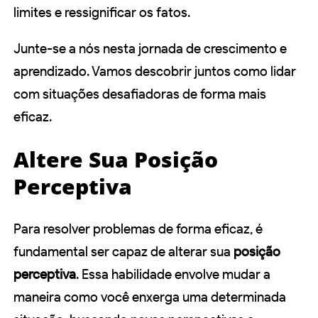
limites e ressignificar os fatos.
Junte-se a nós nesta jornada de crescimento e
aprendizado. Vamos descobrir juntos como lidar
com situações desafiadoras de forma mais
eficaz.
Altere Sua Posição
Perceptiva
Para resolver problemas de forma eficaz, é
fundamental ser capaz de alterar sua
posição
perceptiva
. Essa habilidade envolve mudar a
maneira como você enxerga uma determinada