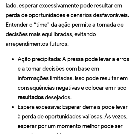
lado, esperar excessivamente pode resultar em
perda de oportunidades e cenários desfavoráveis.
Entender o “time” da ação permite a tomada de
decisões mais equilibradas, evitando
arrependimentos futuros.
Ação precipitada: A pressa pode levar a erros
e a tomar decisões com base em
informações limitadas. Isso pode resultar em
consequências negativas e colocar em risco
resultados
desejados.
Espera excessiva: Esperar demais pode levar
à perda de oportunidades valiosas. Às vezes,
esperar por um momento melhor pode ser