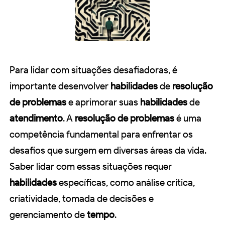
Para lidar com situações desafiadoras, é
importante desenvolver
habilidades
de
resolução
de problemas
e aprimorar suas
habilidades
de
atendimento
. A
resolução de problemas
é uma
competência fundamental para enfrentar os
desafios que surgem em diversas áreas da vida.
Saber lidar com essas situações requer
habilidades
específicas, como análise crítica,
criatividade, tomada de decisões e
gerenciamento de
tempo
.