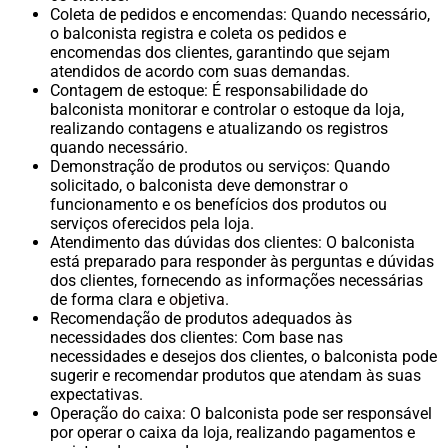
Coleta de pedidos e encomendas: Quando necessário,
o balconista registra e coleta os pedidos e
encomendas dos clientes, garantindo que sejam
atendidos de acordo com suas demandas.
Contagem de estoque: É responsabilidade do
balconista monitorar e controlar o estoque da loja,
realizando contagens e atualizando os registros
quando necessário.
Demonstração de produtos ou serviços: Quando
solicitado, o balconista deve demonstrar o
funcionamento e os benefícios dos produtos ou
serviços oferecidos pela loja.
Atendimento das dúvidas dos clientes: O balconista
está preparado para responder às perguntas e dúvidas
dos clientes, fornecendo as informações necessárias
de forma clara e
objetiva
.
Recomendação de produtos adequados às
necessidades dos clientes: Com base nas
necessidades e desejos dos clientes, o balconista pode
sugerir e recomendar produtos que atendam às suas
expectativas.
Operação
do caixa
: O balconista pode ser responsável
por operar o caixa da loja, realizando pagamentos e