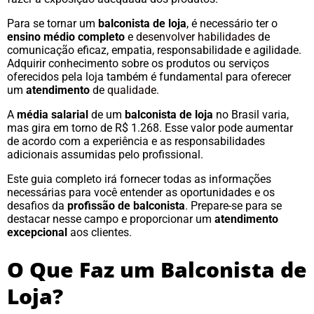
Para se tornar um
balconista de loja
, é necessário ter o
ensino médio completo
e
desenvolver habilidades
de
comunicação eficaz, empatia, responsabilidade e agilidade.
Adquirir conhecimento sobre os produtos ou serviços
oferecidos pela loja também é fundamental para oferecer
um
atendimento
de
qualidade
.
A
média salarial
de um
balconista de loja
no Brasil varia,
mas gira em torno de R$ 1.268. Esse valor pode aumentar
de acordo com a experiência e as responsabilidades
adicionais assumidas pelo profissional.
Este guia completo irá fornecer todas as informações
necessárias para você entender as oportunidades e os
desafios da
profissão de balconista
. Prepare-se para se
destacar nesse campo e proporcionar um
atendimento
excepcional
aos clientes.
O Que Faz um Balconista de
Loja?