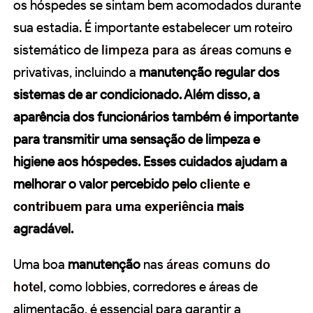
os hóspedes se sintam bem acomodados durante
sua estadia. É importante estabelecer um roteiro
sistemático de
limpeza para as áreas
comuns e
privativas, incluindo a
manutenção regular dos
sistemas de ar condicionado. Além disso, a
aparência dos funcionários também é importante
para transmitir uma sensação de
limpeza
e
higiene aos hóspedes. Esses cuidados ajudam a
melhorar o
valor percebido
pelo
cliente e
contribuem para uma experiência
mais
agradável.
Uma boa
manutenção
nas
áreas comuns do
hotel
, como lobbies, corredores e áreas de
alimentação, é essencial para garantir a