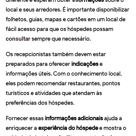
local e seus arredores. É importante disponibilizar
folhetos, guias, mapas e cartões em um local de
fácil acesso para que os hóspedes possam
consultar
sempre que necessário.
Os recepcionistas também devem estar
preparados para oferecer
indicações
e
informações úteis. Com o conhecimento local,
eles podem recomendar restaurantes, pontos
turísticos e atividades que atendam às
preferências dos hóspedes.
Fornecer essas
informações adicionais
ajuda a
enriquecer a
experiência do hóspede
e mostra o