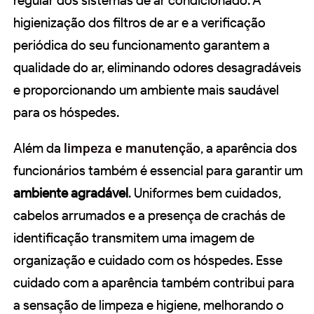
regular dos sistemas de ar condicionado. A
higienização dos filtros de ar e a verificação
periódica do seu funcionamento garantem a
qualidade do ar, eliminando odores desagradáveis
e proporcionando um ambiente mais saudável
para os hóspedes.
Além da
limpeza e manutenção
, a aparência dos
funcionários também é essencial para garantir um
ambiente agradável
. Uniformes bem cuidados,
cabelos arrumados e a presença de crachás de
identificação transmitem uma imagem de
organização e cuidado com os hóspedes. Esse
cuidado com a aparência também contribui para
a sensação de limpeza e higiene, melhorando o