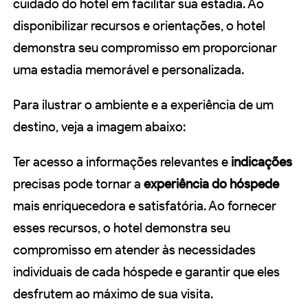
cuidado do hotel em facilitar sua estadia. Ao
disponibilizar recursos e orientações, o hotel
demonstra seu compromisso em proporcionar
uma estadia memorável e personalizada.
Para ilustrar o ambiente e a experiência de um
destino, veja a imagem abaixo:
Ter acesso a informações relevantes e
indicações
precisas pode tornar a
experiência do hóspede
mais enriquecedora e satisfatória. Ao fornecer
esses recursos, o hotel demonstra seu
compromisso em atender às necessidades
individuais de cada hóspede e garantir que eles
desfrutem ao máximo de sua visita.