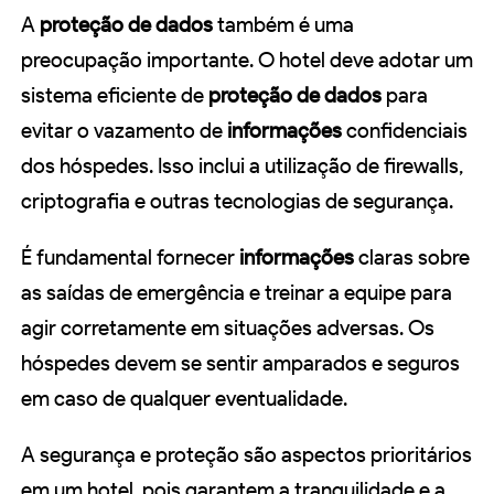
A
proteção de dados
também é uma
preocupação importante. O hotel deve adotar um
sistema eficiente de
proteção de dados
para
evitar o vazamento de
informações
confidenciais
dos hóspedes. Isso inclui a utilização de firewalls,
criptografia e outras tecnologias de segurança.
É fundamental fornecer
informações
claras sobre
as saídas de emergência e treinar a equipe para
agir corretamente em situações adversas. Os
hóspedes devem se sentir amparados e seguros
em caso de qualquer eventualidade.
A segurança e proteção são aspectos prioritários
em um hotel, pois garantem a tranquilidade e a