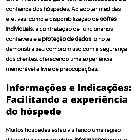
confiança dos hóspedes. Ao adotar medidas
efetivas, como a disponibilização de
cofres
individuais
, a contratação de funcionários
confiáveis e a
proteção de dados
, o hotel
demonstra seu compromisso com a segurança
dos clientes, oferecendo uma experiência
memorável e livre de preocupações.
Informações e Indicações:
Facilitando a experiência
do hóspede
Muitos hóspedes estão visitando uma região
diferente e esperam obter
informações
sobre o