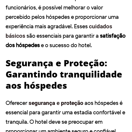
funcionários, é possível melhorar o valor
percebido pelos hóspedes e proporcionar uma
experiência mais agradável. Esses
cuidados
básicos
são essenciais para garantir a
satisfação
dos hóspedes
e o sucesso do hotel.
Segurança e Proteção:
Garantindo tranquilidade
aos hóspedes
Oferecer
segurança
e
proteção
aos hóspedes é
essencial para garantir uma estadia confortável e
tranquila. O hotel deve se preocupar em
proporcionar um ambiente seguro e confiável