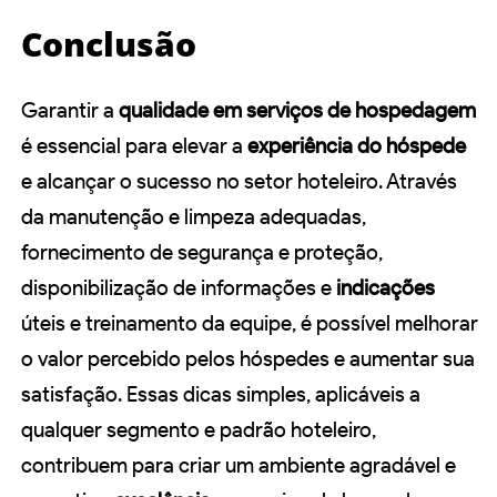
Conclusão
Garantir a
qualidade em serviços de hospedagem
é essencial para elevar a
experiência do hóspede
e alcançar o sucesso no setor hoteleiro. Através
da manutenção e limpeza adequadas,
fornecimento de segurança e proteção,
disponibilização de informações e
indicações
úteis e treinamento da equipe, é possível melhorar
o valor percebido pelos hóspedes e aumentar sua
satisfação. Essas dicas simples, aplicáveis a
qualquer segmento e padrão hoteleiro,
contribuem para criar um ambiente agradável e