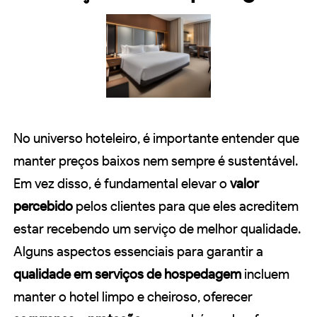
No universo hoteleiro, é importante entender que
manter preços baixos nem sempre é sustentável.
Em vez disso, é fundamental elevar o
valor
percebido
pelos clientes para que eles acreditem
estar recebendo um serviço de melhor qualidade.
Alguns aspectos essenciais para garantir a
qualidade em serviços de hospedagem
incluem
manter o hotel limpo e cheiroso, oferecer