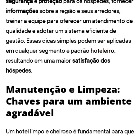
segurança
e
proteção
para os hóspedes, fornecer
informações
sobre a região e seus arredores,
treinar a equipe para oferecer um atendimento de
qualidade e adotar um sistema eficiente de
gestão. Essas dicas simples podem ser aplicadas
em qualquer segmento e padrão
hoteleiro
,
resultando em uma maior
satisfação dos
hóspedes
.
Manutenção e Limpeza:
Chaves para um ambiente
agradável
Um hotel limpo e cheiroso é fundamental para que