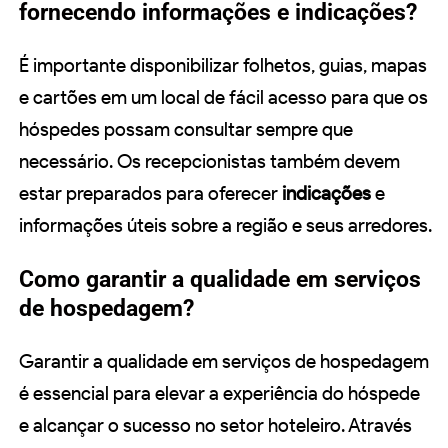
fornecendo informações e indicações?
É importante disponibilizar folhetos, guias, mapas
e cartões em um local de fácil acesso para que os
hóspedes possam consultar sempre que
necessário. Os recepcionistas também devem
estar preparados para oferecer
indicações
e
informações úteis sobre a região e seus arredores.
Como garantir a qualidade em serviços
de hospedagem?
Garantir a qualidade em serviços de hospedagem
é essencial para elevar a experiência do hóspede
e alcançar o sucesso no setor hoteleiro. Através