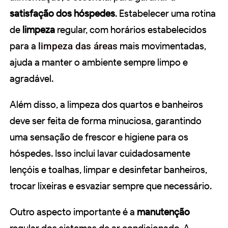
satisfação dos hóspedes
. Estabelecer uma rotina
de
limpeza
regular, com horários estabelecidos
para a
limpeza das áreas
mais movimentadas,
ajuda a manter o ambiente sempre limpo e
agradável.
Além disso, a limpeza dos quartos e banheiros
deve ser feita de forma minuciosa, garantindo
uma sensação de frescor e higiene para os
hóspedes. Isso inclui lavar cuidadosamente
lençóis e toalhas, limpar e desinfetar banheiros,
trocar lixeiras e esvaziar sempre que necessário.
Outro aspecto importante é a
manutenção