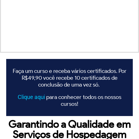
Faça um curso e receba vários certificados. Por
R$49,90 você recebe 10 certificados de
conclusão de uma vez só.
Clique
aqui
para conhecer todos os nossos
cursos!
Garantindo a Qualidade em
Serviços de Hospedagem