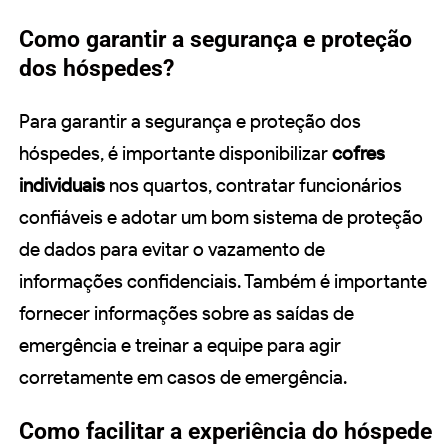
Como garantir a segurança e proteção
dos hóspedes?
Para garantir a segurança e proteção dos
hóspedes, é importante disponibilizar
cofres
individuais
nos quartos, contratar funcionários
confiáveis e adotar um bom sistema de proteção
de dados para evitar o vazamento de
informações confidenciais. Também é importante
fornecer informações sobre as saídas de
emergência e treinar a equipe para agir
corretamente em casos de emergência.
Como facilitar a experiência do hóspede