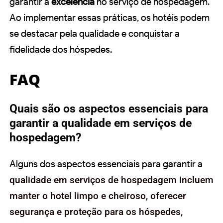
garantir a
excelência
no serviço de hospedagem.
Ao implementar essas práticas, os hotéis podem
se destacar pela qualidade e conquistar a
fidelidade dos hóspedes.
FAQ
Quais são os aspectos essenciais para
garantir a qualidade em serviços de
hospedagem?
Alguns dos aspectos essenciais para garantir a
qualidade em serviços de hospedagem incluem
manter o hotel limpo e cheiroso, oferecer
segurança e proteção para os hóspedes,