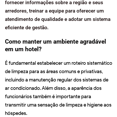
fornecer informações sobre a região e seus
arredores, treinar a equipe para oferecer um
atendimento de qualidade e adotar um sistema
eficiente de gestão
.
Como manter um ambiente agradável
em um hotel?
É fundamental estabelecer um roteiro sistemático
de limpeza para as áreas comuns e privativas,
incluindo a manutenção regular dos sistemas de
ar condicionado. Além disso, a aparência dos
funcionários também é importante para
transmitir uma sensação de limpeza e higiene aos
hóspedes.