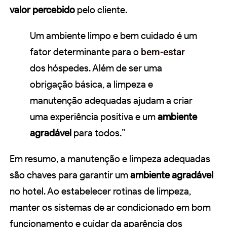
valor percebido
pelo cliente.
Um ambiente limpo e bem cuidado é um
fator determinante para o
bem-estar
dos hóspedes. Além de ser uma
obrigação básica, a limpeza e
manutenção adequadas ajudam a criar
uma experiência positiva e um
ambiente
agradável
para todos.”
Em resumo, a manutenção e limpeza adequadas
são chaves para garantir um
ambiente agradável
no hotel. Ao estabelecer rotinas de limpeza,
manter os sistemas de ar condicionado em bom
funcionamento e cuidar da aparência dos