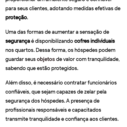
para seus clientes, adotando medidas efetivas de
proteção
.
Uma das formas de aumentar a sensação de
segurança
é disponibilizando
cofres individuais
nos quartos. Dessa forma, os hóspedes podem
guardar seus
objetos
de valor com tranquilidade,
sabendo que estão protegidos.
Além disso, é necessário contratar funcionários
confiáveis, que sejam capazes de zelar pela
segurança dos hóspedes. A presença de
profissionais responsáveis e capacitados
transmite tranquilidade e confiança aos clientes.