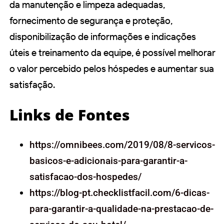
da manutenção e limpeza adequadas,
fornecimento de segurança e proteção,
disponibilização de informações e indicações
úteis e treinamento da equipe, é possível melhorar
o valor percebido pelos hóspedes e aumentar sua
satisfação.
Links de Fontes
https://omnibees.com/2019/08/8-servicos-
basicos-e-adicionais-para-garantir-a-
satisfacao-dos-hospedes/
https://blog-pt.checklistfacil.com/6-dicas-
para-garantir-a-qualidade-na-prestacao-de-