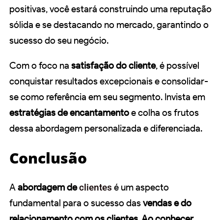
positivas, você estará construindo uma reputação
sólida e se destacando no mercado, garantindo o
sucesso do seu negócio.
Com o foco na
satisfação do cliente
, é possível
conquistar resultados excepcionais e consolidar-
se como referência em seu segmento. Invista em
estratégias de encantamento
e colha os frutos
dessa abordagem personalizada e diferenciada.
Conclusão
A
abordagem de
clientes
é um aspecto
fundamental para o sucesso das
vendas e do
relacionamento com os clientes. Ao conhecer