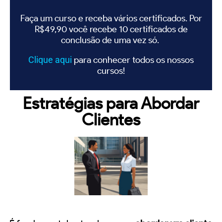
Faça um curso e receba vários certificados. Por
R$49,90 você recebe 10 certificados de
conclusão de uma vez só.
Clique
aqui
para conhecer todos os nossos
cursos!
Estratégias para Abordar
Clientes