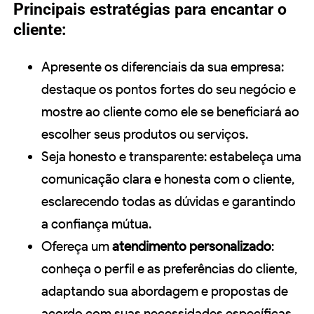
Principais estratégias para encantar o
cliente:
Apresente os diferenciais da sua empresa:
destaque os pontos fortes do seu negócio e
mostre ao cliente como ele se beneficiará ao
escolher seus produtos ou serviços.
Seja honesto e transparente: estabeleça uma
comunicação clara e honesta com o cliente,
esclarecendo todas as dúvidas e garantindo
a confiança mútua.
Ofereça um
atendimento personalizado
:
conheça o perfil e as preferências do cliente,
adaptando sua abordagem e propostas de
acordo com suas necessidades específicas.