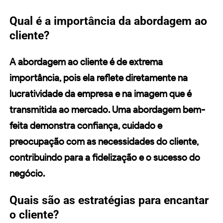
Qual é a importância da abordagem ao
cliente?
A abordagem ao cliente é de extrema
importância, pois ela reflete diretamente na
lucratividade da empresa e na imagem que é
transmitida ao mercado. Uma abordagem bem-
feita demonstra confiança, cuidado e
preocupação com as necessidades do cliente,
contribuindo para a fidelização e o sucesso do
negócio.
Quais são as estratégias para encantar
o cliente?