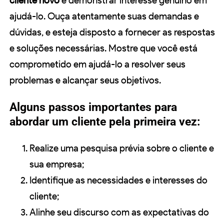
cliente novo
é demonstrar interesse genuíno em
ajudá-lo. Ouça atentamente suas demandas e
dúvidas, e esteja disposto a fornecer as respostas
e soluções necessárias. Mostre que você está
comprometido em ajudá-lo a resolver seus
problemas e alcançar seus objetivos.
Alguns passos importantes para
abordar um cliente pela primeira vez:
Realize uma pesquisa prévia sobre o cliente e
sua empresa;
Identifique as necessidades e interesses do
cliente;
Alinhe seu discurso com as expectativas do