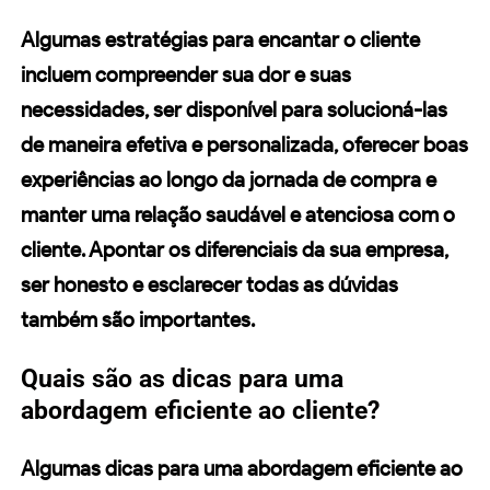
Algumas estratégias para encantar o cliente
incluem compreender sua dor e suas
necessidades, ser disponível para solucioná-las
de maneira efetiva e personalizada, oferecer boas
experiências ao longo da jornada de compra e
manter uma relação saudável e atenciosa com o
cliente. Apontar os diferenciais da sua empresa,
ser honesto e esclarecer todas as dúvidas
também são importantes.
Quais são as dicas para uma
abordagem eficiente ao cliente?
Algumas dicas para uma abordagem eficiente ao