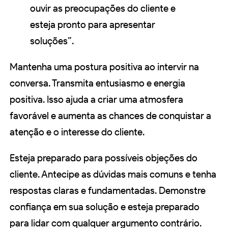
ouvir as preocupações do cliente e
esteja pronto para apresentar
soluções”.
Mantenha uma postura positiva ao intervir na
conversa. Transmita entusiasmo e energia
positiva. Isso ajuda a criar uma atmosfera
favorável e aumenta as chances de conquistar a
atenção e o interesse do cliente.
Esteja preparado para possíveis objeções do
cliente. Antecipe as dúvidas mais comuns e tenha
respostas claras e fundamentadas. Demonstre
confiança em sua solução e esteja preparado
para lidar com qualquer argumento contrário.