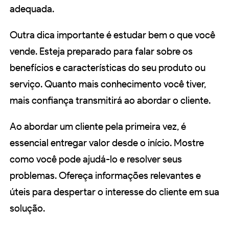
adequada.
Outra dica importante é estudar bem o que você
vende. Esteja preparado para falar sobre os
benefícios e características do seu produto ou
serviço. Quanto mais conhecimento você tiver,
mais confiança transmitirá ao abordar o cliente.
Ao abordar um cliente pela primeira vez, é
essencial entregar valor desde o início. Mostre
como você pode ajudá-lo e resolver seus
problemas. Ofereça informações relevantes e
úteis para despertar o interesse do cliente em sua
solução.