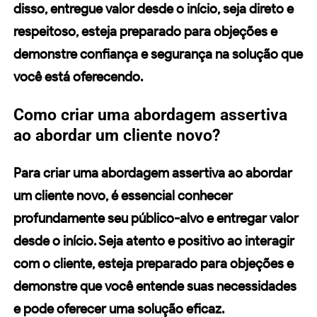
disso, entregue valor desde o início, seja direto e
respeitoso, esteja preparado para objeções e
demonstre confiança e segurança na solução que
você está oferecendo.
Como criar uma abordagem assertiva
ao abordar um cliente novo?
Para criar uma abordagem assertiva ao abordar
um
cliente novo
, é essencial conhecer
profundamente seu público-alvo e entregar valor
desde o início. Seja atento e positivo ao interagir
com o cliente, esteja preparado para objeções e
demonstre que você entende suas necessidades
e pode oferecer uma solução eficaz.