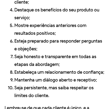
cliente;
Destaque os benefícios do seu produto ou
serviço;
Mostre experiências anteriores com
resultados positivos;
Esteja preparado para responder perguntas
e objeções;
Seja honesto e transparente em todas as
etapas da abordagem;
Estabeleça um relacionamento de confiança;
Mantenha um diálogo aberto e receptivo;
Seja persistente, mas saiba respeitar os
limites do cliente.
Lembre-se de que cada cliente é único, e a