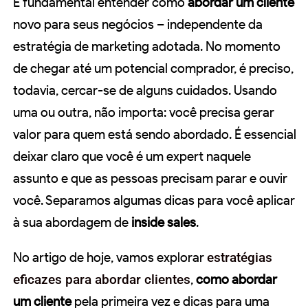
É fundamental entender como
abordar um cliente
novo para seus negócios – independente da
estratégia de marketing adotada. No momento
de chegar até um potencial comprador, é preciso,
todavia, cercar-se de alguns cuidados. Usando
uma ou outra, não importa: você precisa gerar
valor para quem está sendo abordado. É essencial
deixar claro que você é um expert naquele
assunto e que as pessoas precisam parar e ouvir
você. Separamos algumas dicas para você aplicar
à sua abordagem de
inside sales
.
No artigo de hoje, vamos explorar
estratégias
eficazes para abordar clientes
,
como abordar
um cliente
pela primeira vez e dicas para uma