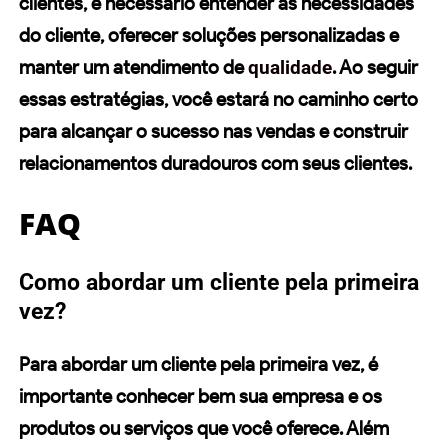
clientes
, é necessário entender as necessidades
do cliente, oferecer soluções personalizadas e
manter um
atendimento
de
qualidade
. Ao seguir
essas estratégias, você estará no caminho certo
para alcançar o sucesso nas
vendas
e construir
relacionamentos duradouros com seus clientes.
FAQ
Como abordar um cliente pela primeira
vez?
Para abordar um cliente pela primeira vez, é
importante conhecer bem sua empresa e os
produtos ou serviços que você oferece. Além