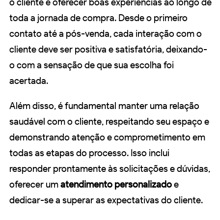
o cliente é oferecer boas experiências ao longo de
toda a jornada de compra. Desde o primeiro
contato até a pós-venda, cada interação com o
cliente deve ser positiva e satisfatória, deixando-
o com a sensação de que sua escolha foi
acertada.
Além disso, é fundamental manter uma relação
saudável com o cliente, respeitando seu espaço e
demonstrando atenção e comprometimento em
todas as etapas do processo. Isso inclui
responder prontamente às solicitações e dúvidas,
oferecer um
atendimento personalizado
e
dedicar-se a superar as expectativas do cliente.