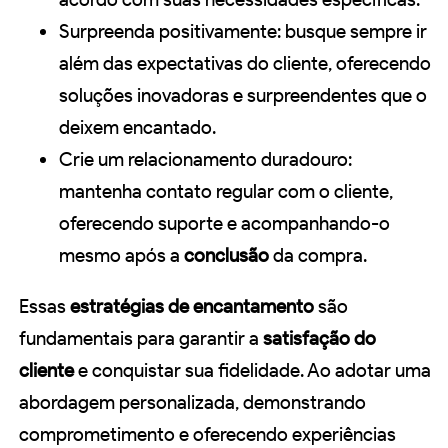
Surpreenda positivamente: busque sempre ir
além das expectativas do cliente, oferecendo
soluções inovadoras e surpreendentes que o
deixem encantado.
Crie um relacionamento duradouro:
mantenha contato regular com o cliente,
oferecendo suporte e acompanhando-o
mesmo após a
conclusão
da compra.
Essas
estratégias de encantamento
são
fundamentais para garantir a
satisfação do
cliente
e conquistar sua fidelidade. Ao adotar uma
abordagem personalizada, demonstrando
comprometimento e oferecendo experiências