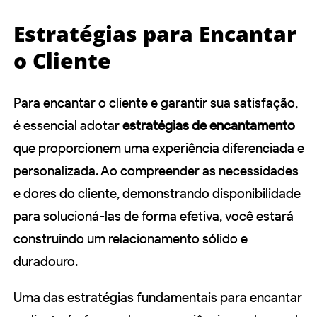
Estratégias para Encantar
o Cliente
Para encantar o cliente e garantir sua satisfação,
é essencial adotar
estratégias de encantamento
que proporcionem uma experiência diferenciada e
personalizada. Ao compreender as necessidades
e dores do cliente, demonstrando disponibilidade
para solucioná-las de forma efetiva, você estará
construindo um relacionamento sólido e
duradouro.
Uma das estratégias fundamentais para encantar