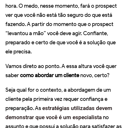
hora. O medo, nesse momento, fará o prospect
ver que você não está tão seguro do que está
fazendo. A partir do momento que o prospect
“levantou a mão” você deve agir. Confiante,
preparado e certo de que você é a solução que
ele precisa.
Vamos direto ao ponto. A essa altura você quer
saber
como abordar um cliente
novo, certo?
Seja qual for o contexto, a abordagem de um
cliente pela primeira vez requer confiança e
preparação. As
estratégias utilizadas devem
demonstrar que você é um especialista
no
assunto e que possui a solução para satisfazer as