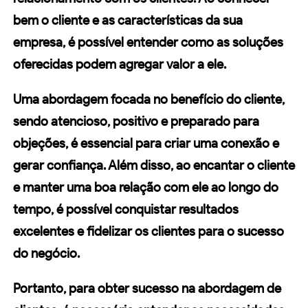
bem o cliente e as características da sua
empresa, é possível entender como as soluções
oferecidas podem agregar valor a ele.
Uma abordagem focada no benefício do cliente,
sendo atencioso, positivo e preparado para
objeções, é essencial para criar uma conexão e
gerar confiança. Além disso, ao encantar o cliente
e manter uma boa relação com ele ao longo do
tempo, é possível conquistar resultados
excelentes e fidelizar os clientes para o sucesso
do negócio.
Portanto, para obter sucesso na
abordagem de