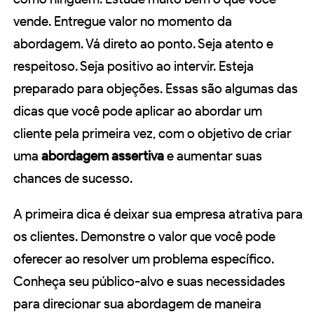
vende. Entregue valor no momento da
abordagem. Vá direto ao ponto. Seja atento e
respeitoso. Seja positivo ao intervir. Esteja
preparado para objeções. Essas são algumas das
dicas que você pode aplicar ao abordar um
cliente pela primeira vez, com o objetivo de criar
uma
abordagem assertiva
e aumentar suas
chances de sucesso.
A primeira dica é deixar sua empresa atrativa para
os clientes. Demonstre o valor que você pode
oferecer ao resolver um problema específico.
Conheça seu público-alvo e suas necessidades
para direcionar sua abordagem de maneira