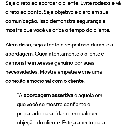
Seja direto ao abordar o cliente. Evite rodeios e vá
direto ao ponto. Seja objetivo e claro em sua
comunicação. Isso demonstra segurança e
mostra que você valoriza o tempo do cliente.
Além disso, seja atento e respeitoso durante a
abordagem. Ouça atentamente o cliente e
demonstre interesse genuíno por suas
necessidades. Mostre empatia e crie uma
conexão emocional com o cliente.
“A
abordagem assertiva
é aquela em
que você se mostra confiante e
preparado para lidar com qualquer
objeção do cliente. Esteja aberto para