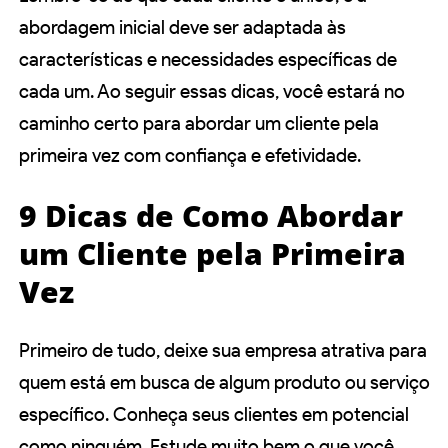
abordagem inicial deve ser adaptada às
características e necessidades específicas de
cada um. Ao seguir essas dicas, você estará no
caminho certo para abordar um cliente pela
primeira vez com confiança e efetividade.
9 Dicas de Como Abordar
um Cliente pela Primeira
Vez
Primeiro de tudo, deixe sua empresa atrativa para
quem está em busca de algum produto ou serviço
específico. Conheça seus clientes em potencial
como ninguém. Estude muito bem o que você