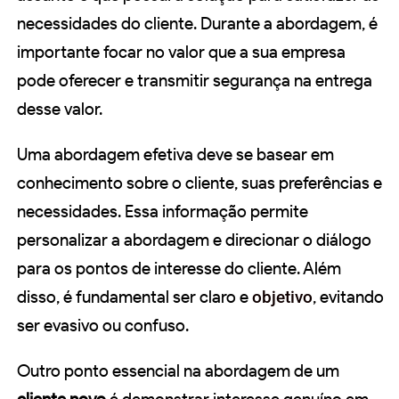
necessidades do cliente. Durante a abordagem, é
importante focar no valor que a sua empresa
pode oferecer e transmitir segurança na entrega
desse valor.
Uma abordagem efetiva deve se basear em
conhecimento sobre o cliente, suas preferências e
necessidades. Essa informação permite
personalizar a abordagem e direcionar o diálogo
para os pontos de interesse do cliente. Além
disso, é fundamental ser claro e
objetivo
, evitando
ser evasivo ou confuso.
Outro ponto essencial na abordagem de um