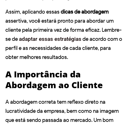
Assim, aplicando essas
dicas de abordagem
assertiva, você estará pronto para abordar um
cliente pela primeira vez de forma eficaz. Lembre-
se de
adaptar essas estratégias
de acordo com o
perfil e as necessidades de cada cliente, para
obter melhores resultados.
A Importância da
Abordagem ao Cliente
A abordagem correta tem reflexo direto na
lucratividade da empresa, bem como na imagem
que está sendo passada ao mercado. Um bom