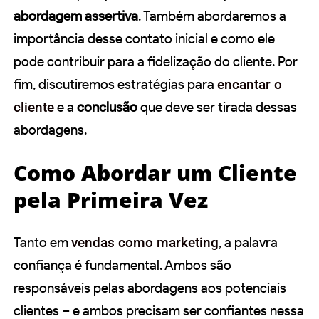
abordagem assertiva
. Também abordaremos a
importância desse contato inicial e como ele
pode contribuir para a fidelização do cliente. Por
fim, discutiremos estratégias para
encantar o
cliente
e a
conclusão
que deve ser tirada dessas
abordagens.
Como Abordar um Cliente
pela Primeira Vez
Tanto em
vendas como marketing
, a palavra
confiança é fundamental. Ambos são
responsáveis pelas abordagens aos potenciais
clientes – e ambos precisam ser confiantes nessa