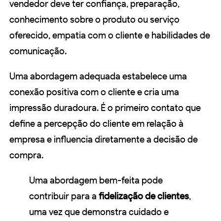
vendedor deve ter confiança, preparação,
conhecimento sobre o produto ou serviço
oferecido, empatia com o cliente e habilidades de
comunicação.
Uma abordagem adequada estabelece uma
conexão positiva com o cliente e cria uma
impressão duradoura. É o primeiro contato que
define a percepção do cliente em relação à
empresa e influencia diretamente a decisão de
compra.
Uma abordagem bem-feita pode
contribuir para a
fidelização de clientes
,
uma vez que demonstra cuidado e