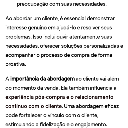
preocupação com suas necessidades.
Ao abordar um cliente, é essencial demonstrar
interesse genuíno em ajudá-lo e resolver seus
problemas. Isso inclui ouvir atentamente suas
necessidades, oferecer soluções personalizadas e
acompanhar o processo de compra de forma
proativa.
A
importância da abordagem
ao cliente vai além
do momento da venda. Ela também influencia a
experiência pós-compra e o relacionamento
contínuo com o cliente
. Uma abordagem eficaz
pode fortalecer o vínculo com o cliente,
estimulando a fidelização e o engajamento.