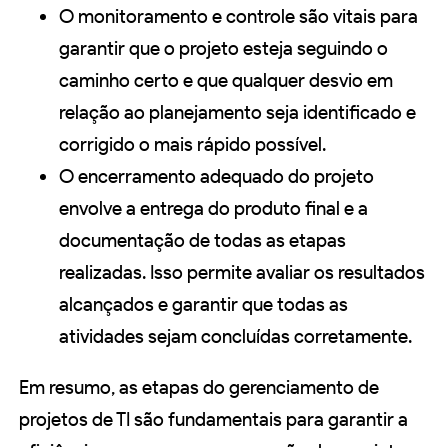
O monitoramento e controle são vitais para
garantir que o projeto esteja seguindo o
caminho certo e que qualquer desvio em
relação ao planejamento seja identificado e
corrigido o mais rápido possível.
O encerramento adequado do projeto
envolve a entrega do produto final e a
documentação de todas as etapas
realizadas. Isso permite avaliar os resultados
alcançados e garantir que todas as
atividades sejam concluídas corretamente.
Em resumo, as etapas do gerenciamento de
projetos de TI são fundamentais para garantir a