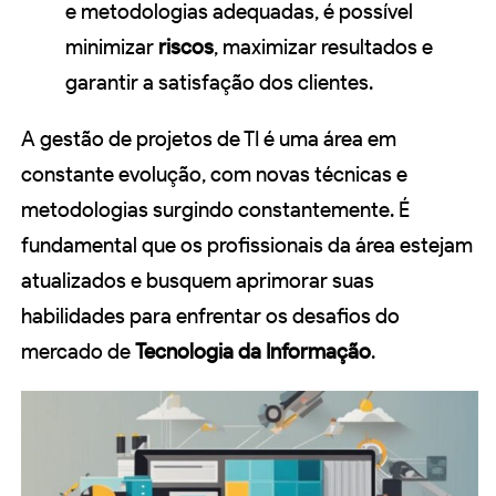
e metodologias adequadas, é possível
minimizar
riscos
, maximizar resultados e
garantir a satisfação dos clientes.
A gestão de projetos de TI é uma área em
constante evolução, com novas técnicas e
metodologias surgindo constantemente. É
fundamental que os profissionais da área estejam
atualizados e busquem aprimorar suas
habilidades para enfrentar os desafios do
mercado de
Tecnologia da Informação
.