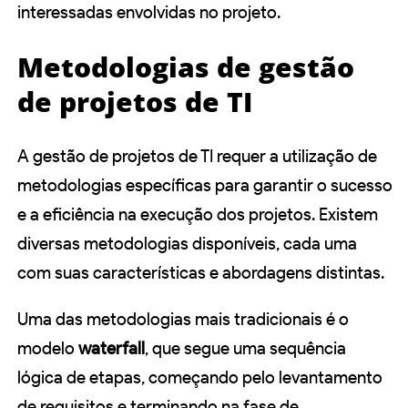
interessadas envolvidas no projeto.
Metodologias de gestão
de projetos de TI
A gestão de projetos de TI requer a utilização de
metodologias específicas para garantir o sucesso
e a eficiência na execução dos projetos. Existem
diversas metodologias disponíveis, cada uma
com suas características e abordagens distintas.
Uma das metodologias mais tradicionais é o
modelo
waterfall
, que segue uma sequência
lógica de etapas, começando pelo levantamento
de requisitos e terminando na fase de