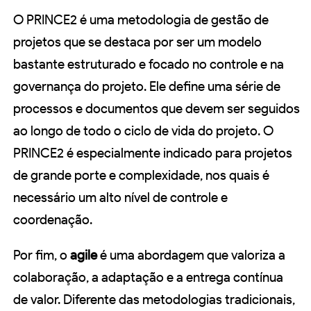
O PRINCE2 é uma metodologia de gestão de
projetos que se destaca por ser um modelo
bastante estruturado e focado no controle e na
governança do projeto. Ele define uma série de
processos e documentos que devem ser seguidos
ao longo de todo o ciclo de vida do projeto. O
PRINCE2 é especialmente indicado para projetos
de grande porte e complexidade, nos quais é
necessário um alto nível de controle e
coordenação.
Por fim, o
agile
é uma abordagem que valoriza a
colaboração, a adaptação e a entrega contínua
de valor. Diferente das metodologias tradicionais,