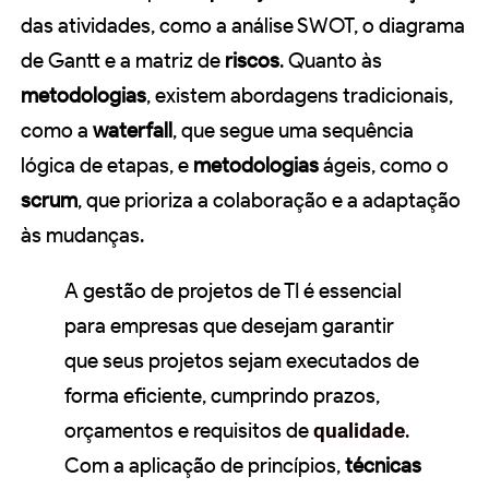
das atividades, como a análise SWOT, o diagrama
de Gantt e a matriz de
riscos
. Quanto às
metodologias
, existem abordagens tradicionais,
como a
waterfall
, que segue uma sequência
lógica de etapas, e
metodologias
ágeis, como o
scrum
, que prioriza a colaboração e a adaptação
às mudanças.
A gestão de projetos de TI é essencial
para empresas que desejam garantir
que seus projetos sejam executados de
forma eficiente, cumprindo prazos,
orçamentos e requisitos de
qualidade
.
Com a aplicação de princípios,
técnicas