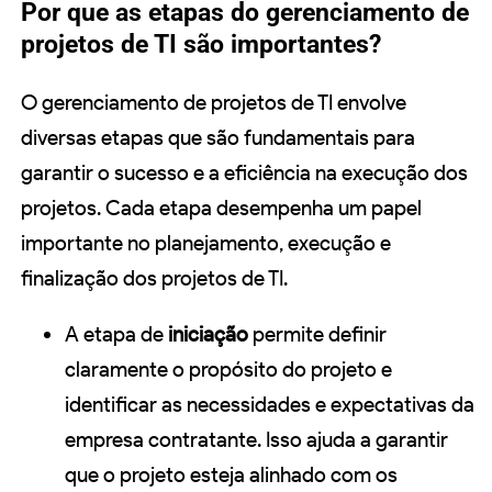
Por que as etapas do gerenciamento de
projetos de TI são importantes?
O gerenciamento de projetos de TI envolve
diversas etapas que são fundamentais para
garantir o sucesso e a eficiência na execução dos
projetos. Cada etapa desempenha um papel
importante no planejamento, execução e
finalização dos projetos de TI.
A etapa de
iniciação
permite definir
claramente o propósito do projeto e
identificar as necessidades e expectativas da
empresa contratante. Isso ajuda a garantir
que o projeto esteja alinhado com os