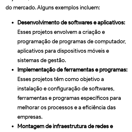
do mercado. Alguns exemplos incluem:
Desenvolvimento de softwares e aplicativos:
Esses projetos envolvem a criação e
programação de programas de computador,
aplicativos para dispositivos móveis e
sistemas de gestão.
Implementação de ferramentas e programas:
Esses projetos têm como objetivo a
instalação e configuração de softwares,
ferramentas e programas específicos para
melhorar os processos e a eficiência das
empresas.
Montagem de infraestrutura de redes e