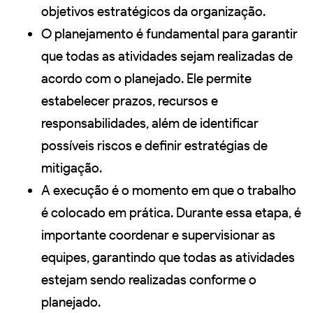
objetivos estratégicos da organização.
O planejamento é fundamental para garantir
que todas as atividades sejam realizadas de
acordo com o planejado. Ele permite
estabelecer prazos, recursos e
responsabilidades, além de identificar
possíveis riscos e definir estratégias de
mitigação.
A execução é o momento em que o trabalho
é colocado em prática. Durante essa etapa, é
importante coordenar e supervisionar as
equipes, garantindo que todas as atividades
estejam sendo realizadas conforme o
planejado.