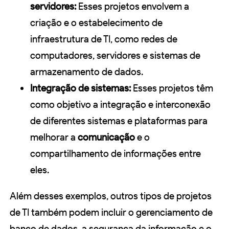
servidores:
Esses projetos envolvem a
criação e o estabelecimento de
infraestrutura de TI, como redes de
computadores, servidores e sistemas de
armazenamento de dados.
Integração de sistemas:
Esses projetos têm
como objetivo a integração e interconexão
de diferentes sistemas e plataformas para
melhorar a
comunicação
e o
compartilhamento de informações entre
eles.
Além desses exemplos, outros tipos de projetos
de TI também podem incluir o gerenciamento de
banco de dados, a segurança da informação e o