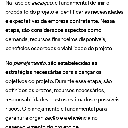
Na fase de
iniciação
, é fundamental definir o
propósito do projeto e identificar as necessidades
e expectativas da empresa contratante. Nessa
etapa, são considerados aspectos como
demanda, recursos financeiros disponíveis,
benefícios esperados e viabilidade do projeto.
No
planejamento
, são estabelecidas as
estratégias necessárias para alcançar os
objetivos do projeto. Durante essa etapa, são
definidos os prazos, recursos necessários,
responsabilidades, custos estimados e possíveis
riscos. O planejamento é fundamental para
garantir a organização e a eficiência no
desenvolvimento do projeto de TI.