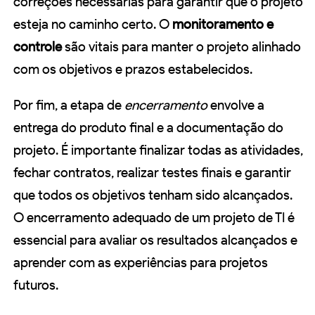
correções necessárias para garantir que o projeto
esteja no caminho certo. O
monitoramento e
controle
são vitais para manter o projeto alinhado
com os objetivos e prazos estabelecidos.
Por fim, a etapa de
encerramento
envolve a
entrega do produto final e a documentação do
projeto. É importante finalizar todas as atividades,
fechar contratos, realizar testes finais e garantir
que todos os objetivos tenham sido alcançados.
O encerramento adequado de um projeto de TI é
essencial para avaliar os resultados alcançados e
aprender com as experiências para projetos
futuros.