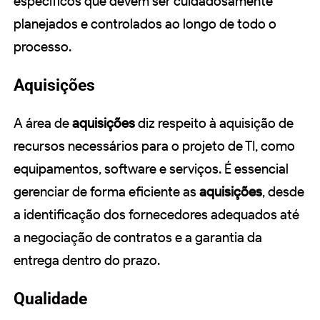
específicos que devem ser cuidadosamente
planejados e controlados ao longo de todo o
processo.
Aquisições
A área de
aquisições
diz respeito à aquisição de
recursos necessários para o projeto de TI, como
equipamentos, software e serviços. É essencial
gerenciar de forma eficiente as
aquisições
, desde
a identificação dos fornecedores adequados até
a negociação de contratos e a garantia da
entrega dentro do prazo.
Qualidade