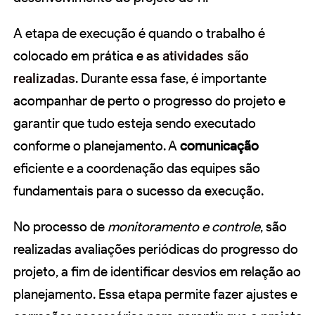
A etapa de execução é quando o trabalho é
colocado em prática e as
atividades são
realizadas
. Durante essa fase, é importante
acompanhar de perto o progresso do projeto e
garantir que tudo esteja sendo executado
conforme o planejamento. A
comunicação
eficiente e a coordenação das equipes são
fundamentais para o sucesso da execução.
No processo de
monitoramento e controle
, são
realizadas avaliações periódicas do progresso do
projeto, a fim de identificar desvios em relação ao
planejamento. Essa etapa permite fazer ajustes e