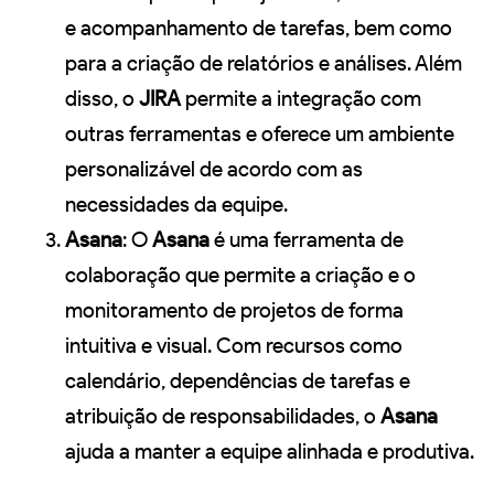
e acompanhamento de tarefas, bem como
para a criação de relatórios e análises. Além
disso, o
JIRA
permite a integração com
outras ferramentas e oferece um ambiente
personalizável de acordo com as
necessidades da equipe.
Asana
: O
Asana
é uma ferramenta de
colaboração que permite a criação e o
monitoramento de projetos de forma
intuitiva e visual. Com recursos como
calendário, dependências de tarefas e
atribuição de responsabilidades, o
Asana
ajuda a manter a equipe alinhada e produtiva.