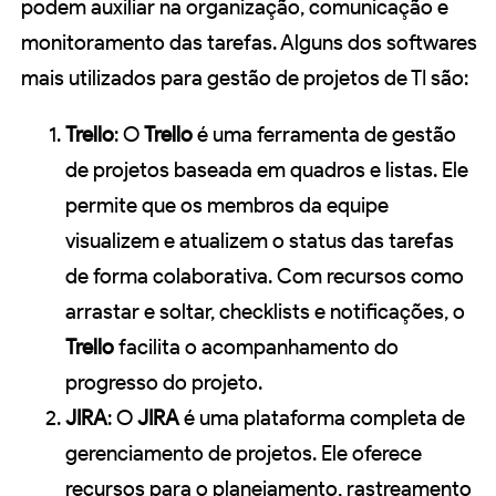
podem auxiliar na organização, comunicação e
monitoramento das tarefas. Alguns dos softwares
mais utilizados para gestão de projetos de TI são:
Trello
: O
Trello
é uma ferramenta de gestão
de projetos baseada em quadros e listas. Ele
permite que os membros da equipe
visualizem e atualizem o status das tarefas
de forma colaborativa. Com recursos como
arrastar e soltar, checklists e notificações, o
Trello
facilita o acompanhamento do
progresso do projeto.
JIRA
: O
JIRA
é uma plataforma completa de
gerenciamento de projetos. Ele oferece
recursos para o planejamento, rastreamento