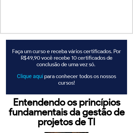
Faça um curso e receba vários certificados. Por
R$49,90 você recebe 10 certificados de
conclusão de uma vez só.
Clique
aqui
para conhecer todos os nossos
cursos!
Entendendo os princípios
fundamentais da gestão de
projetos de TI