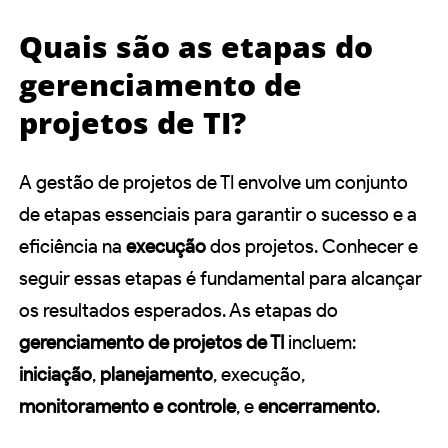
Quais são as etapas do
gerenciamento de
projetos de TI?
A gestão de projetos de TI envolve um conjunto
de etapas essenciais para garantir o sucesso e a
eficiência na
execução
dos projetos. Conhecer e
seguir essas etapas é fundamental para alcançar
os resultados esperados. As etapas do
gerenciamento de projetos de TI
incluem:
iniciação
,
planejamento
, execução,
monitoramento e controle
, e
encerramento
.