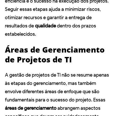
eficiência e o sucesso na execução dos projetos.
Seguir essas etapas ajuda a minimizar riscos,
otimizar recursos e garantir a entrega de
resultados de
qualidade
dentro dos prazos
estabelecidos.
Áreas de Gerenciamento
de Projetos de TI
A gestão de projetos de TI não se resume apenas
às etapas do gerenciamento, mas também
envolve diferentes áreas de enfoque que são
fundamentais para o sucesso do projeto. Essas
áreas de gerenciamento
abrangem aspectos