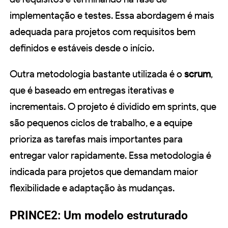
implementação e testes. Essa abordagem é mais
adequada para projetos com requisitos bem
definidos e estáveis desde o início.
Outra metodologia bastante utilizada é o
scrum
,
que é baseado em entregas iterativas e
incrementais. O projeto é dividido em sprints, que
são pequenos ciclos de trabalho, e a equipe
prioriza as tarefas mais importantes para
entregar valor rapidamente. Essa metodologia é
indicada para projetos que demandam maior
flexibilidade e adaptação às mudanças.
PRINCE2: Um modelo estruturado