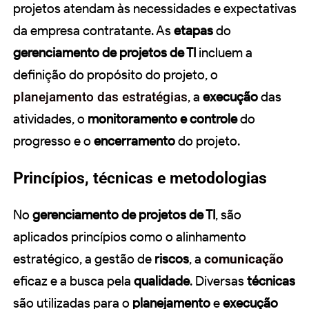
projetos atendam às necessidades e expectativas
da empresa contratante. As
etapas
do
gerenciamento de projetos de TI
incluem a
definição do propósito do projeto, o
planejamento das estratégias
, a
execução
das
atividades, o
monitoramento e controle
do
progresso e o
encerramento
do projeto.
Princípios, técnicas e metodologias
No
gerenciamento de projetos de TI
, são
aplicados princípios como o alinhamento
estratégico, a gestão de
riscos
, a
comunicação
eficaz e a busca pela
qualidade
. Diversas
técnicas
são utilizadas para o
planejamento
e
execução