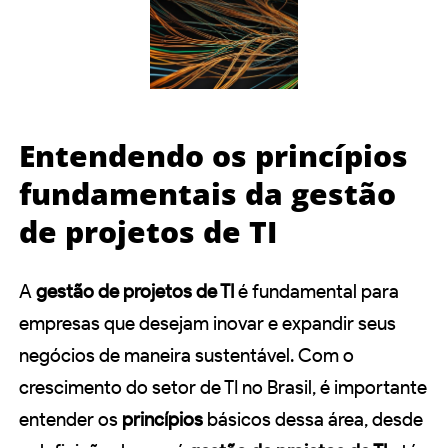
Entendendo os princípios
fundamentais da gestão
de projetos de TI
A
gestão de projetos de TI
é fundamental para
empresas que desejam inovar e expandir seus
negócios de maneira sustentável. Com o
crescimento do setor de TI no Brasil, é importante
entender os
princípios
básicos dessa área, desde