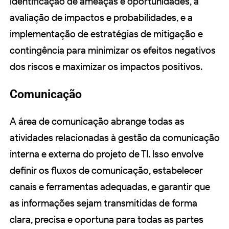
identificação de ameaças e oportunidades, a
avaliação de impactos e probabilidades, e a
implementação de estratégias de mitigação e
contingência para minimizar os efeitos negativos
dos riscos e maximizar os impactos positivos.
Comunicação
A área de comunicação abrange todas as
atividades relacionadas à gestão da comunicação
interna e externa do projeto de TI. Isso envolve
definir os fluxos de comunicação, estabelecer
canais e ferramentas adequadas, e garantir que
as informações sejam transmitidas de forma
clara, precisa e oportuna para todas as partes