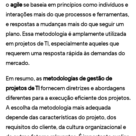
o
agile
se baseia em princípios como indivíduos e
interações mais do que processos e ferramentas,
e respostas a mudanças mais do que seguir um
plano. Essa metodologia é amplamente utilizada
em projetos de TI, especialmente aqueles que
requerem uma resposta rápida às demandas do
mercado.
Em resumo, as
metodologias de gestão de
projetos de TI
fornecem diretrizes e abordagens
diferentes para a execução eficiente dos projetos.
A escolha da metodologia mais adequada
depende das características do projeto, dos
requisitos do cliente, da cultura organizacional e