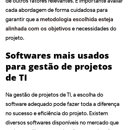
de outros fatores relevantes. É importante avaliar
cada abordagem de forma cuidadosa para
garantir que a
metodologia escolhida esteja
alinhada com os objetivos
e necessidades do
projeto.
Softwares mais usados
para gestão de projetos
de TI
Na gestão de projetos de TI, a escolha do
software adequado pode fazer toda a diferença
no sucesso e eficiência do projeto. Existem
diversos softwares disponíveis no mercado que