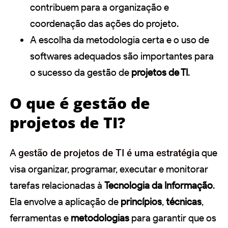
contribuem para a organização e
coordenação das ações do projeto.
A escolha da metodologia certa e o uso de
softwares adequados são importantes para
o sucesso da gestão de
projetos de TI
.
O que é gestão de
projetos de TI?
A
gestão de projetos de TI é uma estratégia
que
visa organizar, programar, executar e monitorar
tarefas relacionadas à
Tecnologia da Informação
.
Ela envolve a aplicação de
princípios
,
técnicas
,
ferramentas e
metodologias
para garantir que os