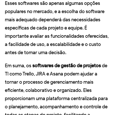
Esses softwares são apenas algumas opções
populares no mercado, e a escolha do software
mais adequado dependerá das necessidades
específicas de cada projeto e equipe. É
importante avaliar as funcionalidades oferecidas,
a facilidade de uso, a escalabilidade e o custo
antes de tomar uma decisão.
Em suma, os
softwares de gestão de projetos
de
TI como Trello, JIRA e Asana podem ajudar a
tornar o processo de gerenciamento mais
eficiente, colaborativo e organizado. Eles
proporcionam uma plataforma centralizada para
o planejamento, acompanhamento e controle de
todas as etapas do projeto, facilitando a