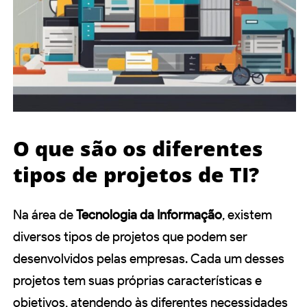
O que são os diferentes
tipos de projetos de TI?
Na área de
Tecnologia da Informação
, existem
diversos tipos de projetos que podem ser
desenvolvidos pelas empresas. Cada um desses
projetos tem suas próprias características e
objetivos, atendendo às diferentes necessidades