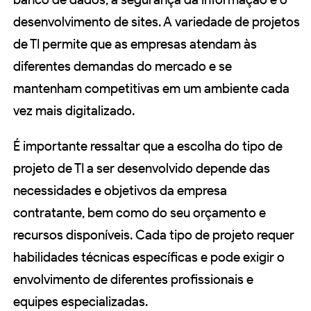
desenvolvimento de sites. A variedade de projetos
de TI permite que as empresas atendam às
diferentes demandas do mercado e se
mantenham competitivas em um ambiente cada
vez mais digitalizado.
É importante ressaltar que a escolha do tipo de
projeto de TI a ser desenvolvido depende das
necessidades e objetivos da empresa
contratante, bem como do seu orçamento e
recursos disponíveis. Cada tipo de projeto requer
habilidades técnicas específicas e pode exigir o
envolvimento de diferentes profissionais e
equipes especializadas.