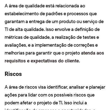
A área de qualidade está relacionada ao
estabelecimento de padrões e processos que
garantam a entrega de um produto ou serviço de
TI de alta qualidade. Isso envolve a definição de
métricas de qualidade, a realização de testes e
avaliações, e a implementação de correções e
melhorias para garantir que o projeto
atenda aos
requisitos e expectativas do cliente
.
Riscos
A área de riscos visa identificar, analisar e planejar
ações para lidar com os possíveis riscos que
podem afetar o projeto de TI. Isso inclui a