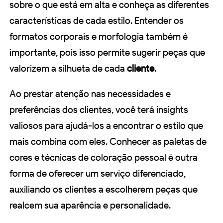
sobre o que está em alta e conheça as diferentes
características de cada estilo. Entender os
formatos corporais e morfologia também é
importante, pois isso permite sugerir peças que
valorizem a silhueta de cada
cliente
.
Ao prestar atenção nas necessidades e
preferências dos clientes, você terá insights
valiosos para ajudá-los a encontrar o estilo que
mais combina com eles. Conhecer as paletas de
cores e técnicas de coloração pessoal é outra
forma de oferecer um serviço diferenciado,
auxiliando os clientes a escolherem peças que
realcem sua aparência e personalidade.