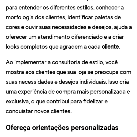
para entender os diferentes estilos, conhecer a
morfologia dos clientes, identificar paletas de
cores e ouvir suas necessidades e desejos, ajuda a
oferecer um atendimento diferenciado e a criar
looks completos que agradem a cada
cliente
.
Ao implementar a consultoria de estilo, você
mostra aos clientes que sua loja se preocupa com
suas necessidades e desejos individuais. Isso cria
uma experiência de compra mais personalizada e
exclusiva, o que contribui para fidelizar e
conquistar novos clientes.
Ofereça orientações personalizadas