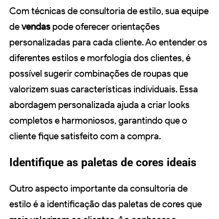
Com técnicas de consultoria de estilo, sua equipe
de
vendas
pode oferecer orientações
personalizadas para cada cliente. Ao entender os
diferentes estilos e morfologia dos clientes, é
possível sugerir combinações de roupas que
valorizem suas características individuais. Essa
abordagem personalizada ajuda a criar looks
completos e harmoniosos, garantindo que o
cliente fique satisfeito com a compra.
Identifique as paletas de cores ideais
Outro aspecto importante da consultoria de
estilo é a identificação das paletas de cores que