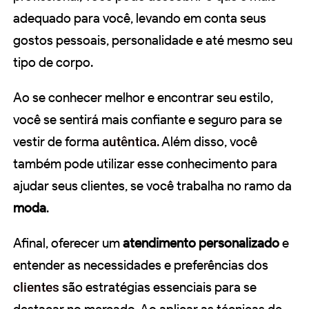
adequado para você, levando em conta seus
gostos pessoais, personalidade e até mesmo seu
tipo de corpo.
Ao se conhecer melhor e encontrar seu estilo,
você se sentirá mais confiante e seguro para se
vestir de forma
autêntica
. Além disso, você
também pode utilizar esse conhecimento para
ajudar seus clientes, se você trabalha no ramo da
moda
.
Afinal, oferecer um
atendimento personalizado
e
entender as necessidades e preferências dos
clientes
são estratégias essenciais para se