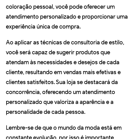
coloração pessoal, você pode oferecer um
atendimento personalizado e proporcionar uma
experiência única de compra.
Ao aplicar as técnicas de consultoria de estilo,
você será capaz de sugerir produtos que
atendam às necessidades e desejos de cada
cliente, resultando em vendas mais efetivas e
clientes satisfeitos. Sua loja se destacará da
concorrência, oferecendo um atendimento
personalizado que valoriza a aparência e a
personalidade de cada pessoa.
Lembre-se de que o mundo da moda está em
constante evolução, por isso é importante