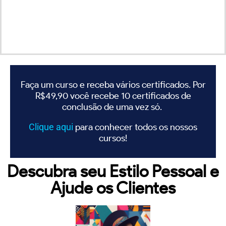
Faça um curso e receba vários certificados. Por
R$49,90 você recebe 10 certificados de
conclusão de uma vez só.
Clique
aqui
para conhecer todos os nossos
cursos!
Descubra seu Estilo Pessoal e
Ajude os Clientes