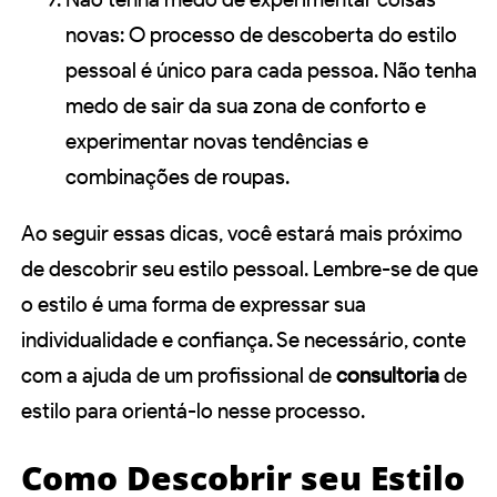
novas: O processo de descoberta do estilo
pessoal é único para cada pessoa. Não tenha
medo de sair da sua zona de conforto e
experimentar novas tendências e
combinações de roupas.
Ao seguir essas dicas, você estará mais próximo
de descobrir seu estilo pessoal. Lembre-se de que
o estilo é uma forma de expressar sua
individualidade e confiança. Se necessário, conte
com a ajuda de um profissional de
consultoria
de
estilo para orientá-lo nesse processo.
Como Descobrir seu Estilo