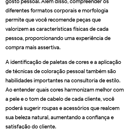
gosto pessoal. Além disso, compreender os
diferentes formatos corporais e morfologia
permite que você recomende peças que
valorizem as características físicas de cada
pessoa, proporcionando uma experiência de
compra mais assertiva.
A identificação de paletas de cores e a aplicação
de técnicas de coloração pessoal também são
habilidades importantes na consultoria de estilo.
Ao entender quais cores harmonizam melhor com
a pele e o tom de cabelo de cada cliente, você
poderá sugerir roupas e acessórios que realcem
sua beleza natural, aumentando a confiança e
satisfação do cliente.