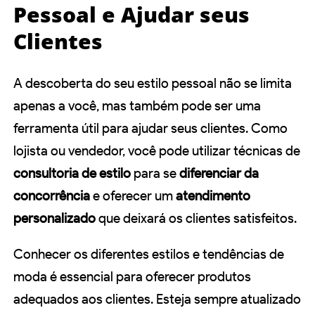
Pessoal e Ajudar seus
Clientes
A descoberta do seu estilo pessoal não se limita
apenas a você, mas também pode ser uma
ferramenta útil para ajudar seus clientes. Como
lojista ou vendedor, você pode utilizar técnicas de
consultoria de estilo
para se
diferenciar da
concorrência
e oferecer um
atendimento
personalizado
que deixará os clientes satisfeitos.
Conhecer os diferentes estilos e tendências de
moda é essencial para oferecer produtos
adequados aos clientes. Esteja sempre atualizado