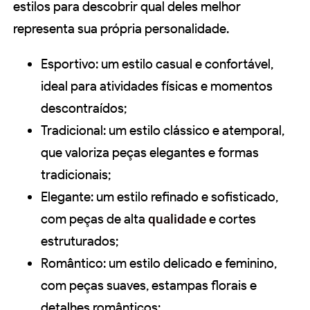
estilos para descobrir qual deles melhor
representa sua própria personalidade.
Esportivo: um estilo casual e confortável,
ideal para atividades físicas e momentos
descontraídos;
Tradicional: um estilo clássico e atemporal,
que valoriza peças elegantes e formas
tradicionais;
Elegante: um estilo refinado e sofisticado,
com peças de alta
qualidade
e cortes
estruturados;
Romântico: um estilo delicado e feminino,
com peças suaves, estampas florais e
detalhes românticos;