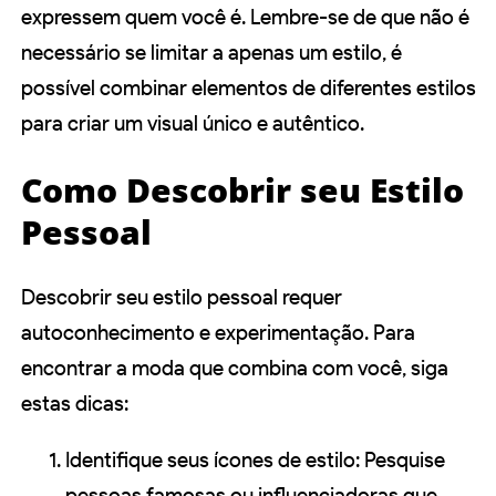
expressem quem você é. Lembre-se de que não é
necessário se limitar a apenas um estilo, é
possível combinar elementos de diferentes estilos
para criar um visual único e autêntico.
Como Descobrir seu Estilo
Pessoal
Descobrir seu estilo pessoal requer
autoconhecimento e experimentação. Para
encontrar a moda que combina com você, siga
estas dicas:
Identifique seus ícones de estilo: Pesquise
pessoas famosas ou influenciadoras que