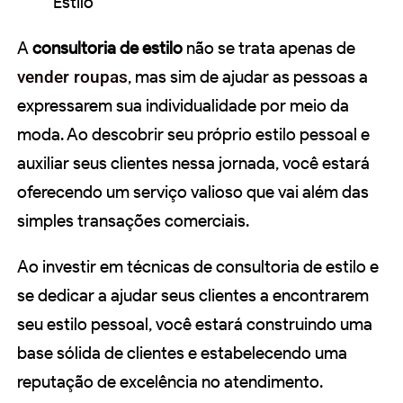
Estilo
A
consultoria de estilo
não se trata apenas de
vender roupas
, mas sim de ajudar as pessoas a
expressarem sua individualidade por meio da
moda. Ao descobrir seu próprio estilo pessoal e
auxiliar seus clientes nessa jornada, você estará
oferecendo um serviço valioso que vai além das
simples transações comerciais.
Ao investir em técnicas de consultoria de estilo e
se dedicar a ajudar seus clientes a encontrarem
seu estilo pessoal, você estará construindo uma
base sólida de clientes e estabelecendo uma
reputação de excelência no atendimento.