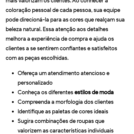
mais valorizam os clientes. Ao conhecer a
coloração pessoal de cada pessoa, sua equipe
pode direcioná-la para as cores que realçam sua
beleza natural. Essa atenção aos detalhes
melhora a experiência de compra e ajuda os
clientes a se sentirem confiantes e satisfeitos
com as peças escolhidas.
Ofereça um atendimento atencioso e
personalizado
Conheça os diferentes
estilos de moda
Compreenda a morfologia dos clientes
Identifique as paletas de cores ideais
Sugira combinações de roupas que
valorizem as características individuais