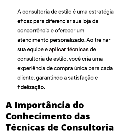
A consultoria de estilo é uma estratégia
eficaz para diferenciar sua loja da
concorrência e oferecer um
atendimento personalizado. Ao treinar
sua equipe e
aplicar técnicas
de
consultoria de estilo, você cria uma
experiência de compra única para cada
cliente, garantindo a satisfação e
fidelização.
A Importância do
Conhecimento das
Técnicas de Consultoria