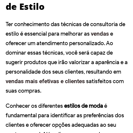
de Estilo
Ter conhecimento das técnicas de consultoria de
estilo é essencial para melhorar as
vendas
e
oferecer um atendimento personalizado. Ao
dominar essas técnicas, você será capaz de
sugerir produtos que irão valorizar a aparência e a
personalidade dos seus clientes, resultando em
vendas mais efetivas e clientes
satisfeitos com
suas compras.
Conhecer os diferentes
estilos de moda
é
fundamental para identificar as preferências dos
clientes e oferecer opções adequadas ao seu