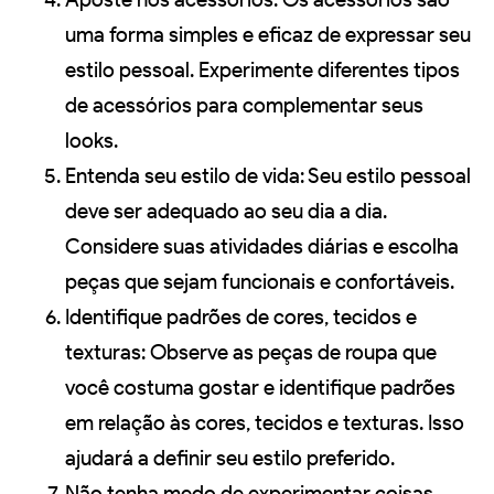
uma forma simples e eficaz de expressar seu
estilo pessoal. Experimente diferentes tipos
de acessórios para complementar seus
looks.
Entenda seu estilo de vida: Seu estilo pessoal
deve ser adequado ao seu dia a dia.
Considere suas atividades diárias e escolha
peças que sejam funcionais e confortáveis.
Identifique padrões de cores, tecidos e
texturas: Observe as peças de roupa que
você costuma gostar e identifique padrões
em relação às cores, tecidos e texturas. Isso
ajudará a definir seu estilo preferido.
Não tenha medo de experimentar coisas