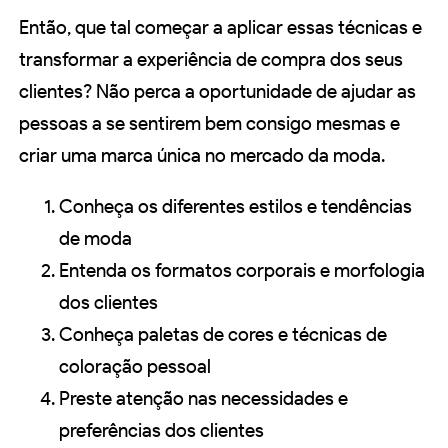
Então, que tal começar a aplicar essas técnicas e
transformar a experiência de compra dos seus
clientes? Não perca a oportunidade de ajudar as
pessoas a se sentirem bem consigo mesmas e
criar uma marca única no mercado da moda.
Conheça os diferentes estilos e tendências
de moda
Entenda os formatos corporais e morfologia
dos clientes
Conheça paletas de cores e técnicas de
coloração pessoal
Preste atenção nas necessidades e
preferências dos clientes