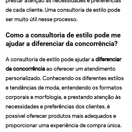
prestar atenção às necessidades e preferências
de cada cliente. Uma consultoria de estilo pode
ser muito útil nesse processo.
Como a consultoria de estilo pode me
ajudar a diferenciar da concorrência?
A consultoria de estilo pode ajudar a
diferenciar
da concorrência
ao oferecer um atendimento
personalizado. Conhecendo os diferentes estilos
e tendências de moda, entendendo os formatos
corporais e morfologia, e prestando atenção às
necessidades e preferências dos clientes, é
possível oferecer produtos mais adequados e
proporcionar uma experiência de compra única.