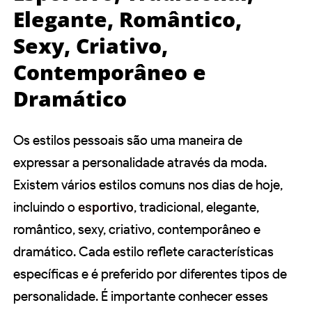
Elegante, Romântico,
Sexy, Criativo,
Contemporâneo e
Dramático
Os estilos pessoais são uma maneira de
expressar a personalidade através da moda.
Existem vários estilos comuns nos dias de hoje,
incluindo o
esportivo
, tradicional, elegante,
romântico, sexy, criativo, contemporâneo e
dramático. Cada estilo reflete características
específicas e é preferido por diferentes tipos de
personalidade. É importante conhecer esses