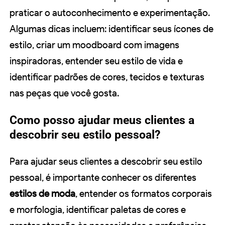
praticar o autoconhecimento e experimentação.
Algumas dicas incluem: identificar seus ícones de
estilo, criar um moodboard com imagens
inspiradoras, entender seu estilo de vida e
identificar padrões de cores, tecidos e texturas
nas peças que você gosta.
Como posso ajudar meus clientes a
descobrir seu estilo pessoal?
Para ajudar seus clientes a descobrir seu estilo
pessoal, é importante conhecer os diferentes
estilos de moda
, entender os formatos corporais
e morfologia, identificar paletas de cores e