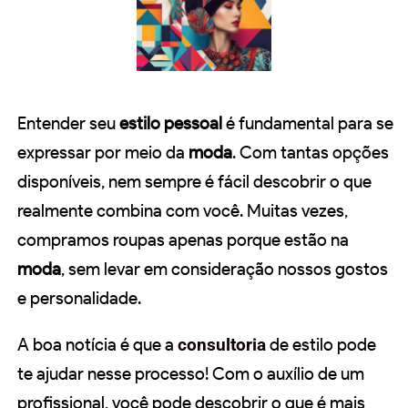
Entender seu
estilo pessoal
é fundamental para se
expressar por meio da
moda
. Com tantas opções
disponíveis, nem sempre é fácil descobrir o que
realmente combina com você. Muitas vezes,
compramos roupas apenas porque estão na
moda
, sem levar em consideração nossos gostos
e personalidade.
A boa notícia é que a
consultoria
de estilo pode
te ajudar nesse processo! Com o auxílio de um
profissional, você pode descobrir o que é mais