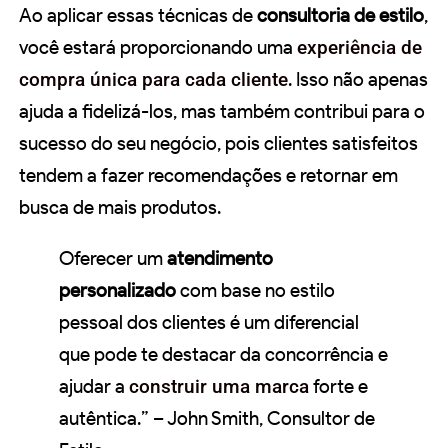
Ao aplicar essas técnicas de
consultoria de estilo
,
você estará proporcionando uma
experiência de
compra única para cada cliente
. Isso não apenas
ajuda a fidelizá-los, mas também contribui para o
sucesso do seu negócio, pois clientes satisfeitos
tendem a fazer recomendações e retornar em
busca de mais produtos.
Oferecer um
atendimento
personalizado
com base no estilo
pessoal dos clientes é um diferencial
que pode te destacar da concorrência e
ajudar a
construir uma marca
forte e
autêntica.” – John Smith, Consultor de