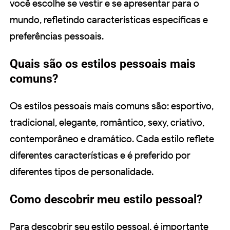
você escolhe se vestir e se apresentar para o
mundo, refletindo características específicas e
preferências pessoais.
Quais são os estilos pessoais mais
comuns?
Os estilos pessoais mais comuns são: esportivo,
tradicional, elegante, romântico, sexy, criativo,
contemporâneo e dramático. Cada estilo reflete
diferentes características e é preferido por
diferentes tipos de personalidade.
Como descobrir meu estilo pessoal?
Para descobrir seu estilo pessoal, é importante