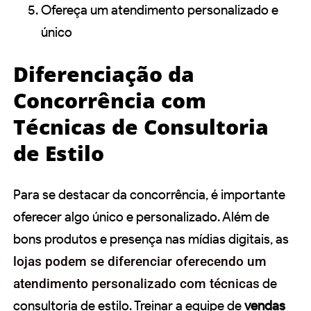
Ofereça um atendimento personalizado e
único
Diferenciação da
Concorrência com
Técnicas de Consultoria
de Estilo
Para se destacar da concorrência, é importante
oferecer algo único e personalizado. Além de
bons produtos e presença nas mídias digitais, as
lojas podem se diferenciar oferecendo um
atendimento personalizado com técnicas
de
consultoria de estilo. Treinar a equipe de
vendas