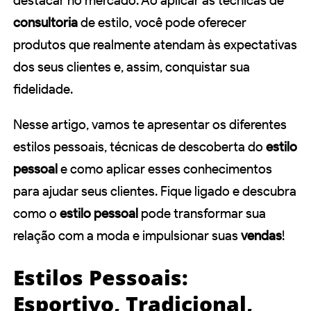
destacar no mercado. Ao aplicar as técnicas de
consultoria
de estilo, você pode oferecer
produtos que realmente atendam às expectativas
dos seus clientes e, assim, conquistar sua
fidelidade.
Nesse artigo, vamos te apresentar os diferentes
estilos pessoais, técnicas de descoberta do
estilo
pessoal
e como aplicar esses conhecimentos
para ajudar seus clientes. Fique ligado e descubra
como o
estilo pessoal
pode transformar sua
relação com a moda e impulsionar suas
vendas
!
Estilos Pessoais:
Esportivo, Tradicional,