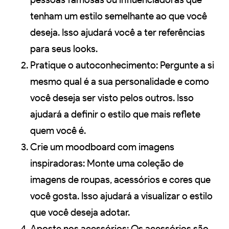
tenham um estilo semelhante ao que você
deseja. Isso ajudará você a ter referências
para seus looks.
Pratique o autoconhecimento: Pergunte a si
mesmo qual é a sua personalidade e como
você deseja ser visto pelos outros. Isso
ajudará a definir o estilo que mais reflete
quem você é.
Crie um moodboard com imagens
inspiradoras: Monte uma coleção de
imagens de roupas, acessórios e cores que
você gosta. Isso ajudará a visualizar o estilo
que você deseja adotar.
Aposte nos acessórios: Os acessórios são