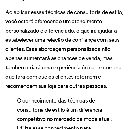
Ao aplicar essas técnicas de consultoria de estilo,
você estará oferecendo um atendimento
personalizado e diferenciado, o que irá ajudar a
estabelecer uma relação de confiança com seus
clientes. Essa abordagem personalizada não
apenas aumentará as chances de venda, mas
também criará uma experiência única de compra,
que fará com que os clientes retornem e
recomendem sua loja para outras pessoas.
O conhecimento das técnicas de
consultoria de estilo é um diferencial
competitivo no mercado da moda atual.
Utilize esse conhecimento para