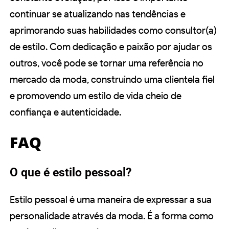
continuar se atualizando nas tendências e
aprimorando suas habilidades como consultor(a)
de estilo. Com dedicação e paixão por ajudar os
outros, você pode se tornar uma referência no
mercado da moda, construindo uma clientela fiel
e promovendo um estilo de vida cheio de
confiança e autenticidade.
FAQ
O que é estilo pessoal?
Estilo pessoal é uma maneira de expressar a sua
personalidade através da moda. É a forma como