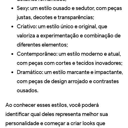
Sexy: um estilo ousado e sedutor, com peças
justas, decotes e transparências;
Criativo: um estilo único e original, que
valoriza a experimentação e combinação de
diferentes elementos;
Contemporâneo: um estilo moderno e atual,
com peças com cortes e tecidos inovadores;
Dramático: um estilo marcante e impactante,
com peças de design arrojado e contrastes
ousados.
Ao conhecer esses estilos, você poderá
identificar qual deles representa melhor sua
personalidade e começar a criar looks que