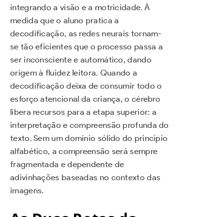
integrando a visão e a motricidade. À
medida que o aluno pratica a
decodificação, as redes neurais tornam-
se tão eficientes que o processo passa a
ser inconsciente e automático, dando
origem à fluidez leitora. Quando a
decodificação deixa de consumir todo o
esforço atencional da criança, o cérebro
libera recursos para a etapa superior: a
interpretação e compreensão profunda do
texto. Sem um domínio sólido do princípio
alfabético, a compreensão será sempre
fragmentada e dependente de
adivinhações baseadas no contexto das
imagens.