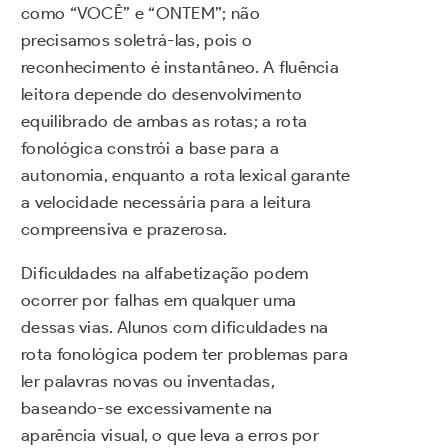
como “VOCÊ” e “ONTEM”; não
precisamos soletrá-las, pois o
reconhecimento é instantâneo. A fluência
leitora depende do desenvolvimento
equilibrado de ambas as rotas; a rota
fonológica constrói a base para a
autonomia, enquanto a rota lexical garante
a velocidade necessária para a leitura
compreensiva e prazerosa.
Dificuldades na alfabetização podem
ocorrer por falhas em qualquer uma
dessas vias. Alunos com dificuldades na
rota fonológica podem ter problemas para
ler palavras novas ou inventadas,
baseando-se excessivamente na
aparência visual, o que leva a erros por