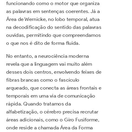
funcionando como o motor que organiza
as palavras em sentenças coerentes. Já a
Área de Wernicke, no lobo temporal, atua
na decodificação do sentido das palavras
ouvidas, permitindo que compreendamos
o que nos é dito de forma fluida.
No entanto, a neurociência moderna
revela que a linguagem vai muito além
desses dois centros, envolvendo feixes de
fibras brancas como o fascículo
arqueado, que conecta as áreas frontais e
temporais em uma via de comunicação
rápida. Quando tratamos da
alfabetização, o cérebro precisa recrutar
áreas adicionais, como o Giro Fusiforme,
onde reside a chamada Área da Forma