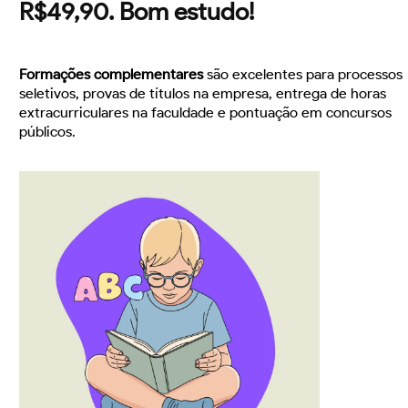
R$49,90. Bom estudo!
Formações complementares
são excelentes para processos
seletivos, provas de títulos na empresa, entrega de horas
extracurriculares na faculdade e pontuação em concursos
públicos.