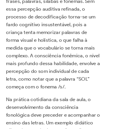
frases, palavras, sílabas e fonemas. Sem
essa percepção auditiva refinada, o
processo de decodificação torna-se um
fardo cognitivo insustentável, pois a
criança tenta memorizar palavras de
forma visual e holística, o que falha à
medida que o vocabulário se torna mais
complexo. A consciência fonêmica, o nível
mais profundo dessa habilidade, envolve a
percepção do som individual de cada
letra, como notar que a palavra “SOL”
começa com o fonema /s/.
Na prática cotidiana da sala de aula, o
desenvolvimento da consciência
fonológica deve preceder e acompanhar o
ensino das letras. Um exemplo didático