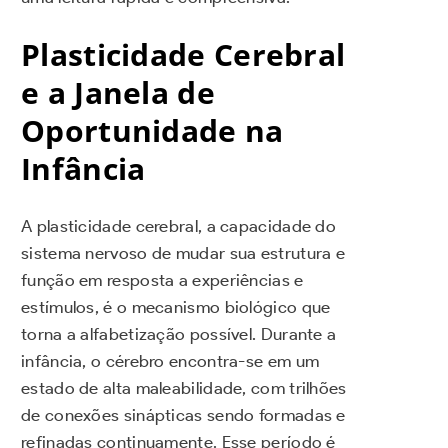
Plasticidade Cerebral
e a Janela de
Oportunidade na
Infância
A plasticidade cerebral, a capacidade do
sistema nervoso de mudar sua estrutura e
função em resposta a experiências e
estímulos, é o mecanismo biológico que
torna a alfabetização possível. Durante a
infância, o cérebro encontra-se em um
estado de alta maleabilidade, com trilhões
de conexões sinápticas sendo formadas e
refinadas continuamente. Esse período é