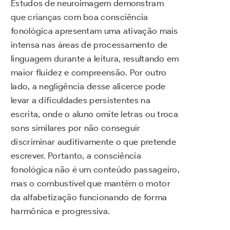
Estudos de neuroimagem demonstram
que crianças com boa consciência
fonológica apresentam uma ativação mais
intensa nas áreas de processamento de
linguagem durante a leitura, resultando em
maior fluidez e compreensão. Por outro
lado, a negligência desse alicerce pode
levar a dificuldades persistentes na
escrita, onde o aluno omite letras ou troca
sons similares por não conseguir
discriminar auditivamente o que pretende
escrever. Portanto, a consciência
fonológica não é um conteúdo passageiro,
mas o combustível que mantém o motor
da alfabetização funcionando de forma
harmônica e progressiva.