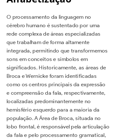
O processamento da linguagem no
cérebro humano é sustentado por uma
rede complexa de áreas especializadas
que trabalham de forma altamente
integrada, permitindo que transformemos
sons em conceitos e símbolos em
significados. Historicamente, as áreas de
Broca e Wernicke foram identificadas
como os centros principais da expressão
e compreensão da fala, respectivamente,
localizadas predominantemente no
hemisfério esquerdo para a maioria da
população. A Área de Broca, situada no
lobo frontal, é responsável pela articulação
da fala e pelo processamento gramatical,