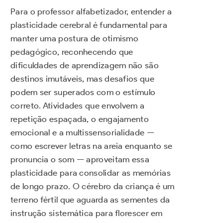
Para o professor alfabetizador, entender a
plasticidade cerebral é fundamental para
manter uma postura de otimismo
pedagógico, reconhecendo que
dificuldades de aprendizagem não são
destinos imutáveis, mas desafios que
podem ser superados com o estímulo
correto. Atividades que envolvem a
repetição espaçada, o engajamento
emocional e a multissensorialidade —
como escrever letras na areia enquanto se
pronuncia o som — aproveitam essa
plasticidade para consolidar as memórias
de longo prazo. O cérebro da criança é um
terreno fértil que aguarda as sementes da
instrução sistemática para florescer em