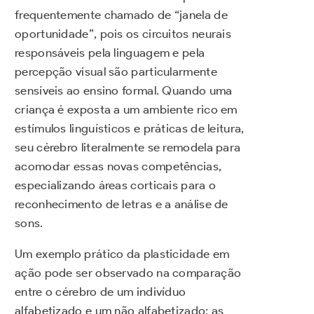
frequentemente chamado de “janela de
oportunidade”, pois os circuitos neurais
responsáveis pela linguagem e pela
percepção visual são particularmente
sensíveis ao ensino formal. Quando uma
criança é exposta a um ambiente rico em
estímulos linguísticos e práticas de leitura,
seu cérebro literalmente se remodela para
acomodar essas novas competências,
especializando áreas corticais para o
reconhecimento de letras e a análise de
sons.
Um exemplo prático da plasticidade em
ação pode ser observado na comparação
entre o cérebro de um indivíduo
alfabetizado e um não alfabetizado; as