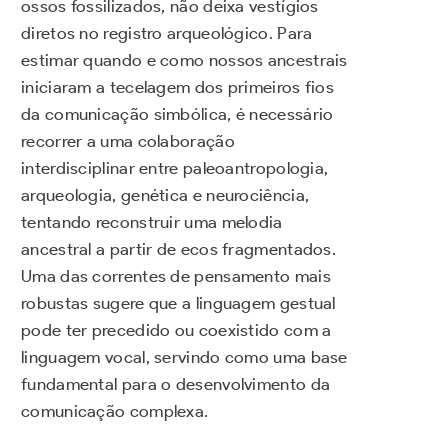
ossos fossilizados, não deixa vestígios
diretos no registro arqueológico. Para
estimar quando e como nossos ancestrais
iniciaram a tecelagem dos primeiros fios
da comunicação simbólica, é necessário
recorrer a uma colaboração
interdisciplinar entre paleoantropologia,
arqueologia, genética e neurociência,
tentando reconstruir uma melodia
ancestral a partir de ecos fragmentados.
Uma das correntes de pensamento mais
robustas sugere que a linguagem gestual
pode ter precedido ou coexistido com a
linguagem vocal, servindo como uma base
fundamental para o desenvolvimento da
comunicação complexa.