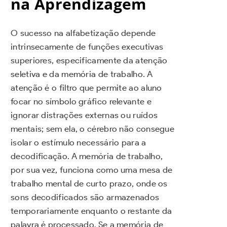
na Aprendizagem
O sucesso na alfabetização depende
intrinsecamente de funções executivas
superiores, especificamente da atenção
seletiva e da memória de trabalho. A
atenção é o filtro que permite ao aluno
focar no símbolo gráfico relevante e
ignorar distrações externas ou ruídos
mentais; sem ela, o cérebro não consegue
isolar o estímulo necessário para a
decodificação. A memória de trabalho,
por sua vez, funciona como uma mesa de
trabalho mental de curto prazo, onde os
sons decodificados são armazenados
temporariamente enquanto o restante da
palavra é processado. Se a memória de