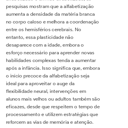
pesquisas mostram que a alfabetização
aumenta a densidade da matéria branca
no corpo caloso e melhora a coordenação
entre os hemisférios cerebrais. No
entanto, essa plasticidade não
desaparece com a idade, embora o
esforço necessário para aprender novas
habilidades complexas tenda a aumentar
após a infância. Isso significa que, embora
o início precoce da alfabetização seja
ideal para aproveitar o auge da
flexibilidade neural, intervenções em
alunos mais velhos ou adultos também são
eficazes, desde que respeitem o tempo de
processamento e utilizem estratégias que
reforcem as vias de memória e atenção.