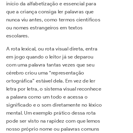
início da alfabetização e essencial para
que a criança consiga ler palavras que
nunca viu antes, como termos científicos
ou nomes estrangeiros em textos
escolares.
A rota lexical, ou rota visual direta, entra
em jogo quando o leitor já se deparou
com uma palavra tantas vezes que seu
cérebro criou uma “representação
ortográfica” estável dela. Em vez de ler
letra por letra, o sistema visual reconhece
a palavra como um todo e acessa o
significado e o som diretamente no léxico
mental. Um exemplo prático dessa rota
pode ser visto na rapidez com que lemos
nosso próprio nome ou palavras comuns