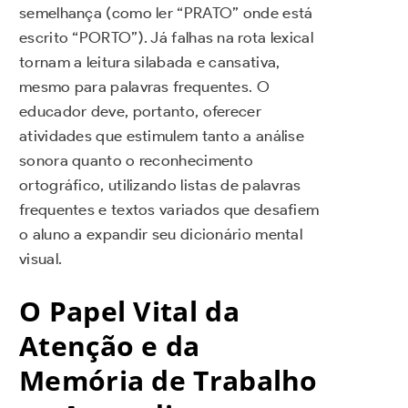
semelhança (como ler “PRATO” onde está
escrito “PORTO”). Já falhas na rota lexical
tornam a leitura silabada e cansativa,
mesmo para palavras frequentes. O
educador deve, portanto, oferecer
atividades que estimulem tanto a análise
sonora quanto o reconhecimento
ortográfico, utilizando listas de palavras
frequentes e textos variados que desafiem
o aluno a expandir seu dicionário mental
visual.
O Papel Vital da
Atenção e da
Memória de Trabalho