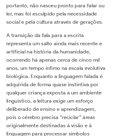
portanto, não nasceu pronto para falar ou
ler, mas foi esculpido pela necessidade
social e pela cultura através de gerações.
A transição da fala para a escrita
representa um salto ainda mais recente e
artificial na história da humanidade,
ocorrendo há apenas cerca de cinco mil
anos, um tempo ínfimo na escala evolutiva
biológica. Enquanto a linguagem falada é
adquirida de forma quase instintiva por
qualquer criança exposta a um ambiente
linguístico, a leitura exige um esforço
deliberado de ensino e aprendizagem,
pois o cérebro precisa “reciclar” áreas
originalmente destinadas à visão e à
linguagem para processar símbolos