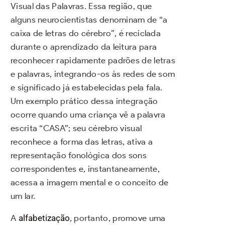
Visual das Palavras. Essa região, que
alguns neurocientistas denominam de “a
caixa de letras do cérebro”, é reciclada
durante o aprendizado da leitura para
reconhecer rapidamente padrões de letras
e palavras, integrando-os às redes de som
e significado já estabelecidas pela fala.
Um exemplo prático dessa integração
ocorre quando uma criança vê a palavra
escrita “CASA”; seu cérebro visual
reconhece a forma das letras, ativa a
representação fonológica dos sons
correspondentes e, instantaneamente,
acessa a imagem mental e o conceito de
um lar.
A
alfabetização
, portanto, promove uma