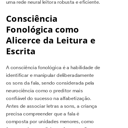
uma rede neural leitora robusta e eficiente.
Consciência
Fonológica como
Alicerce da Leitura e
Escrita
A consciência fonológica é a habilidade de
identificar e manipular deliberadamente
os sons da fala, sendo considerada pela
neurociência como o preditor mais
confiável do sucesso na alfabetização.
Antes de associar letras a sons, a criança
precisa compreender que a fala é
composta por unidades menores, como