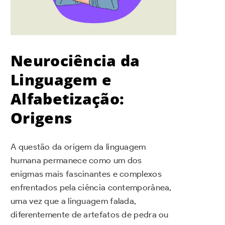
Neurociência da
Linguagem e
Alfabetização:
Origens
A questão da origem da linguagem
humana permanece como um dos
enigmas mais fascinantes e complexos
enfrentados pela ciência contemporânea,
uma vez que a linguagem falada,
diferentemente de artefatos de pedra ou