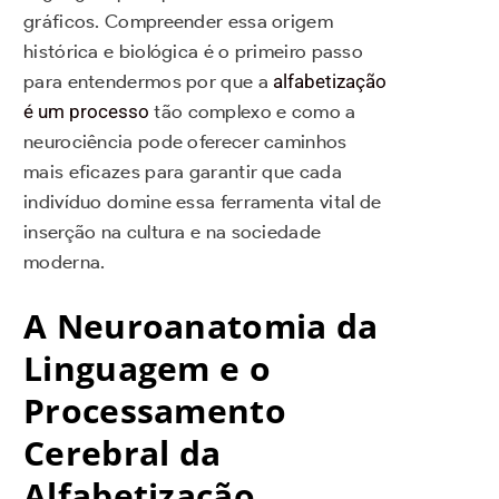
gráficos. Compreender essa origem
histórica e biológica é o primeiro passo
para entendermos por que a
alfabetização
é um processo
tão complexo e como a
neurociência pode oferecer caminhos
mais eficazes para garantir que cada
indivíduo domine essa ferramenta vital de
inserção na cultura e na sociedade
moderna.
A Neuroanatomia da
Linguagem e o
Processamento
Cerebral da
Alfabetização