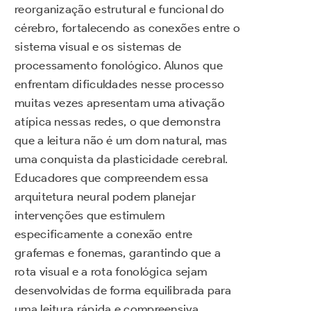
reorganização estrutural e funcional do
cérebro, fortalecendo as conexões entre o
sistema visual e os sistemas de
processamento fonológico. Alunos que
enfrentam dificuldades nesse processo
muitas vezes apresentam uma ativação
atípica nessas redes, o que demonstra
que a leitura não é um dom natural, mas
uma conquista da plasticidade cerebral.
Educadores que compreendem essa
arquitetura neural podem planejar
intervenções que estimulem
especificamente a conexão entre
grafemas e fonemas, garantindo que a
rota visual e a rota fonológica sejam
desenvolvidas de forma equilibrada para
uma leitura rápida e compreensiva.