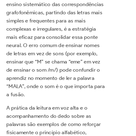
ensino sistemático das correspondências
grafofonêmicas, partindo das letras mais
simples e frequentes para as mais
complexas e irregulares, é a estratégia
mais eficaz para consolidar essa ponte
neural. O erro comum de ensinar nomes
de letras em vez de sons (por exemplo,
ensinar que “M” se chama “eme” em vez
de ensinar o som /m/) pode confundir o
aprendiz no momento de ler a palavra
“MALA”, onde o som é o que importa para
a fusão.
A prática da leitura em voz alta e o
acompanhamento do dedo sobre as
palavras são exemplos de como reforçar
fisicamente o princípio alfabético,