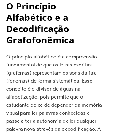
O Princípio
Alfabético e a
Decodificação
Grafofonêmica
O princípio alfabético é a compreensão
fundamental de que as letras escritas
(grafemas) representam os sons da fala
(fonemas) de forma sistemática. Esse
conceito é o divisor de águas na
alfabetização, pois permite que o
estudante deixe de depender da memória
visual para ler palavras conhecidas e
passe a ter a autonomia de ler qualquer
palavra nova através da decodificação. A