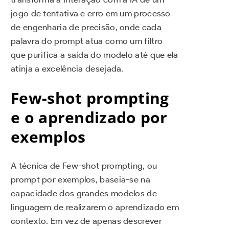
jogo de tentativa e erro em um processo
de engenharia de precisão, onde cada
palavra do prompt atua como um filtro
que purifica a saída do modelo até que ela
atinja a excelência desejada.
Few-shot prompting
e o aprendizado por
exemplos
A técnica de Few-shot prompting, ou
prompt por exemplos, baseia-se na
capacidade dos grandes modelos de
linguagem de realizarem o aprendizado em
contexto. Em vez de apenas descrever