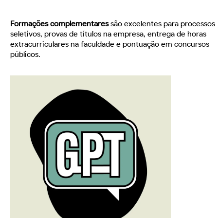
Formações complementares
são excelentes para processos
seletivos, provas de títulos na empresa, entrega de horas
extracurriculares na faculdade e pontuação em concursos
públicos.