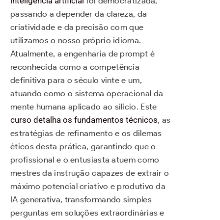
inteligência artificial
foi democratizada,
passando a depender da clareza, da
criatividade e da precisão com que
utilizamos o nosso próprio idioma.
Atualmente, a engenharia de prompt é
reconhecida como a competência
definitiva para o século vinte e um,
atuando como o sistema operacional da
mente humana aplicado ao silício. Este
curso detalha os fundamentos técnicos
, as
estratégias de refinamento e os dilemas
éticos desta prática, garantindo que o
profissional e o entusiasta atuem como
mestres da instrução capazes de extrair o
máximo potencial criativo e produtivo da
IA generativa, transformando simples
perguntas em soluções extraordinárias e