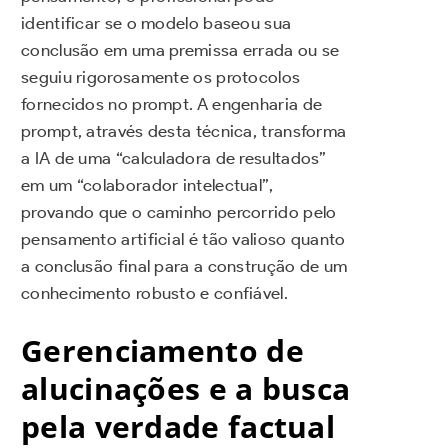
identificar se o modelo baseou sua
conclusão em uma premissa errada ou se
seguiu rigorosamente os protocolos
fornecidos no prompt. A engenharia de
prompt, através desta técnica, transforma
a IA de uma “calculadora de resultados”
em um “colaborador intelectual”,
provando que o caminho percorrido pelo
pensamento artificial é tão valioso quanto
a conclusão final para a construção de um
conhecimento robusto e confiável.
Gerenciamento de
alucinações e a busca
pela verdade factual