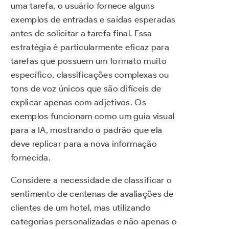
uma tarefa, o usuário fornece alguns
exemplos de entradas e saídas esperadas
antes de solicitar a tarefa final. Essa
estratégia é particularmente eficaz para
tarefas que possuem um formato muito
específico, classificações complexas ou
tons de voz únicos que são difíceis de
explicar apenas com adjetivos. Os
exemplos funcionam como um guia visual
para a IA, mostrando o padrão que ela
deve replicar para a nova informação
fornecida.
Considere a necessidade de classificar o
sentimento de centenas de avaliações de
clientes de um hotel, mas utilizando
categorias personalizadas e não apenas o