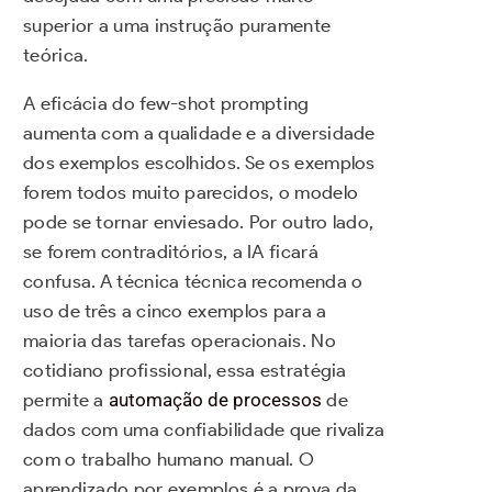
superior a uma instrução puramente
teórica.
A eficácia do few-shot prompting
aumenta com a qualidade e a diversidade
dos exemplos escolhidos. Se os exemplos
forem todos muito parecidos, o modelo
pode se tornar enviesado. Por outro lado,
se forem contraditórios, a IA ficará
confusa. A técnica técnica recomenda o
uso de três a cinco exemplos para a
maioria das tarefas operacionais. No
cotidiano profissional, essa estratégia
permite a
automação de processos
de
dados com uma confiabilidade que rivaliza
com o trabalho humano manual. O
aprendizado por exemplos é a prova da