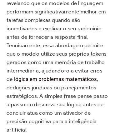
revelando que os modelos de linguagem
performam significativamente melhor em
tarefas complexas quando são
incentivados a explicar o seu raciocínio
antes de fornecer a resposta final.
Tecnicamente, essa abordagem permite
que o modelo utilize seus próprios tokens
gerados como uma memória de trabalho
intermediária, ajudando-o a evitar erros
de
lógica em problemas matemáticos
,
deduções jurídicas ou planejamentos
estratégicos. A simples frase pense passo
a passo ou descreva sua lógica antes de
concluir atua como um ativador de
precisão cognitiva para a inteligência
artificial.