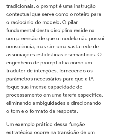
tradicionais, o prompt é uma instrução
contextual que serve como o roteiro para
o raciocínio do modelo. O pilar
fundamental desta disciplina reside na
compreensão de que o modelo não possui
consciência, mas sim uma vasta rede de
associações estatísticas e semânticas. O
engenheiro de prompt atua como um
tradutor de intenções, fornecendo os
parâmetros necessários para que a IA
foque sua imensa capacidade de
processamento em uma tarefa específica,
eliminando ambiguidades e direcionando
o tom e o formato da resposta.
Um exemplo prático dessa função
estratégica ocorre na transição de um