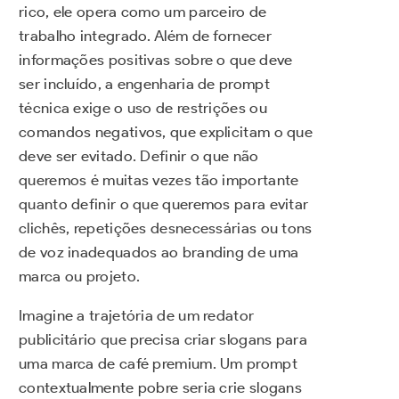
rico, ele opera como um parceiro de
trabalho integrado. Além de fornecer
informações positivas sobre o que deve
ser incluído, a engenharia de prompt
técnica exige o uso de restrições ou
comandos negativos, que explicitam o que
deve ser evitado. Definir o que não
queremos é muitas vezes tão importante
quanto definir o que queremos para evitar
clichês, repetições desnecessárias ou tons
de voz inadequados ao branding de uma
marca ou projeto.
Imagine a trajetória de um redator
publicitário que precisa criar slogans para
uma marca de café premium. Um prompt
contextualmente pobre seria crie slogans