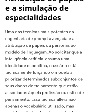
e a simulação de
especialidades
Uma das técnicas mais potentes da
engenharia de prompt avançada é a
atribuição de papéis ou personas ao
modelo de linguagem. Ao solicitar que a
inteligência artificial assuma uma
identidade específica, o usuário está
tecnicamente forçando o modelo a
priorizar determinados subconjuntos de
seus dados de treinamento que estão
associados àquela profissão ou estilo de
pensamento. Essa técnica altera não
apenas o vocabulário utilizado, mas