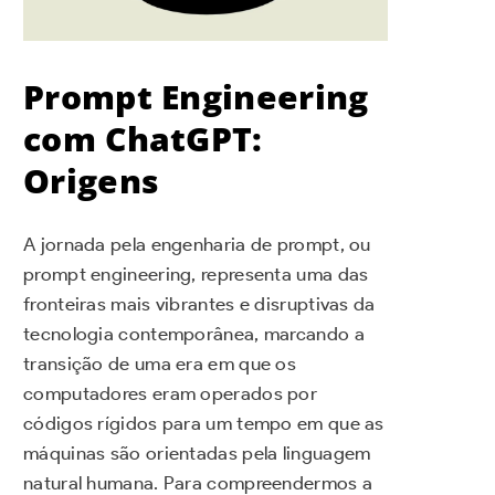
Prompt Engineering
com ChatGPT:
Origens
A jornada pela engenharia de prompt, ou
prompt engineering, representa uma das
fronteiras mais vibrantes e disruptivas da
tecnologia contemporânea, marcando a
transição de uma era em que os
computadores eram operados por
códigos rígidos para um tempo em que as
máquinas são orientadas pela linguagem
natural humana. Para compreendermos a