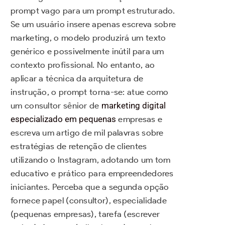
prompt vago para um prompt estruturado.
Se um usuário insere apenas escreva sobre
marketing, o modelo produzirá um texto
genérico e possivelmente inútil para um
contexto profissional. No entanto, ao
aplicar a técnica da arquitetura de
instrução, o prompt torna-se: atue como
um consultor sênior de
marketing digital
especializado em pequenas
empresas e
escreva um artigo de mil palavras sobre
estratégias de retenção de clientes
utilizando o Instagram, adotando um tom
educativo e prático para empreendedores
iniciantes. Perceba que a segunda opção
fornece papel (consultor), especialidade
(pequenas empresas), tarefa (escrever