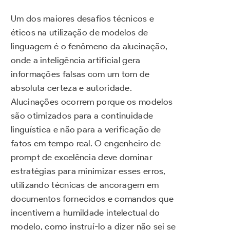
Um dos maiores desafios técnicos e
éticos na utilização de modelos de
linguagem é o fenômeno da alucinação,
onde a inteligência artificial gera
informações falsas com um tom de
absoluta certeza e autoridade.
Alucinações ocorrem porque os modelos
são otimizados para a continuidade
linguística e não para a verificação de
fatos em tempo real. O engenheiro de
prompt de excelência deve dominar
estratégias para minimizar esses erros,
utilizando técnicas de ancoragem em
documentos fornecidos e comandos que
incentivem a humildade intelectual do
modelo, como instruí-lo a dizer não sei se