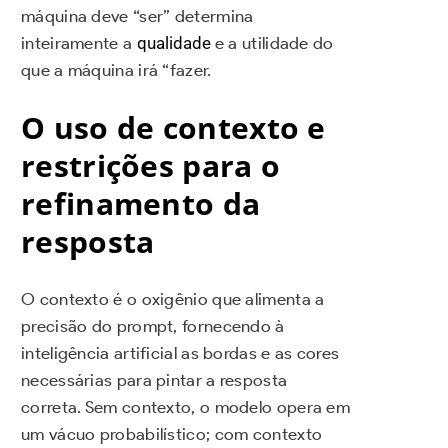
máquina deve “ser” determina
inteiramente a
qualidade
e a utilidade do
que a máquina irá “fazer.
O uso de contexto e
restrições para o
refinamento da
resposta
O contexto é o oxigênio que alimenta a
precisão do prompt, fornecendo à
inteligência artificial as bordas e as cores
necessárias para pintar a resposta
correta. Sem contexto, o modelo opera em
um vácuo probabilístico; com contexto