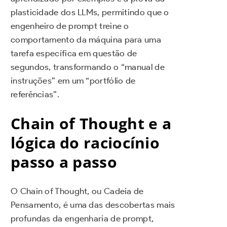
plasticidade dos LLMs, permitindo que o
engenheiro de prompt treine o
comportamento da máquina para uma
tarefa específica em questão de
segundos, transformando o “manual de
instruções” em um “portfólio de
referências”.
Chain of Thought e a
lógica do raciocínio
passo a passo
O Chain of Thought, ou Cadeia de
Pensamento, é uma das descobertas mais
profundas da engenharia de prompt,