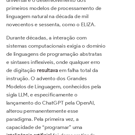
universal e o desenvolvimento dos
primeiros modelos de processamento de
linguagem natural na década de mil
novecentos e sessenta, como o ELIZA.
Durante décadas, a interação com
sistemas computacionais exigia o domínio
de linguagens de programação abstratas
e sintaxes inflexíveis, onde qualquer erro
de digitação
resultava
em falha total da
instrução. O advento dos Grandes
Modelos de Linguagem, conhecidos pela
sigla LLM, e especificamente o
lançamento do ChatGPT pela OpenAI,
alterou permanentemente esse
paradigma. Pela primeira vez, a
capacidade de “programar” uma