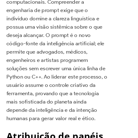
computacionais. Compreender a
engenharia de prompt exige que o
indivíduo domine a clareza linguística e
possua uma visão sistêmica sobre o que
deseja alcançar. O prompt é o novo
código-fonte da inteligência artificial; ele
permite que advogados, médicos,
engenheiros e artistas programem
soluções sem escrever uma única linha de
Python ou C++. Ao liderar este processo, o
usuário assume o controle criativo da
ferramenta, provando que a tecnologia
mais sofisticada do planeta ainda
depende da inteligência e da intenção
humanas para gerar valor real e ético.
Atribuição de papéis