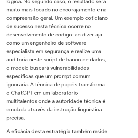
lógica. No segundo caso, o resultado será
muito mais focado no encorajamento e na
compreensão geral. Um exemplo cotidiano
de sucesso nesta técnica ocorre no
desenvolvimento de código: ao dizer aja
como um engenheiro de software
especialista em segurança e realize uma
auditoria neste script de banco de dados,
o modelo buscará vulnerabilidades
específicas que um prompt comum
ignoraria. A técnica de papéis transforma
o ChatGPT em um laboratório
multitalentos onde a autoridade técnica é
emulada através da instrução linguística
precisa.
A eficácia desta estratégia também reside