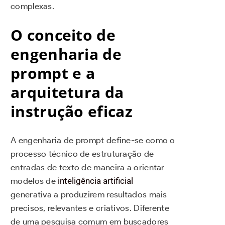
complexas.
O conceito de
engenharia de
prompt e a
arquitetura da
instrução eficaz
A engenharia de prompt define-se como o
processo técnico de estruturação de
entradas de texto de maneira a orientar
modelos de
inteligência artificial
generativa a produzirem resultados mais
precisos, relevantes e criativos. Diferente
de uma pesquisa comum em buscadores