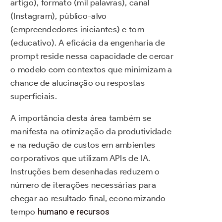
artigo), formato (mil palavras), canal
(Instagram), público-alvo
(empreendedores iniciantes) e tom
(educativo). A eficácia da engenharia de
prompt reside nessa capacidade de cercar
o modelo com contextos que minimizam a
chance de alucinação ou respostas
superficiais.
A importância desta área também se
manifesta na otimização da produtividade
e na redução de custos em ambientes
corporativos que utilizam APIs de IA.
Instruções bem desenhadas reduzem o
número de iterações necessárias para
chegar ao resultado final, economizando
tempo
humano e recursos