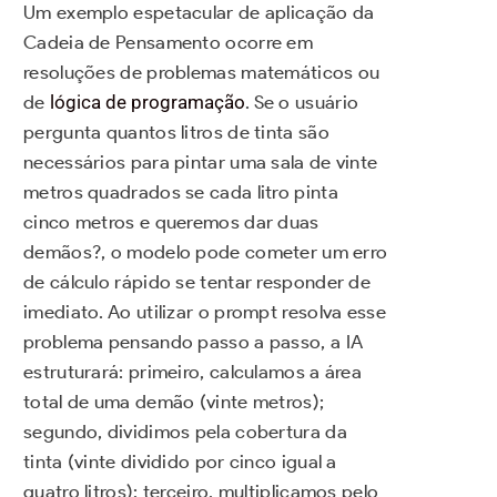
Um exemplo espetacular de aplicação da
Cadeia de Pensamento ocorre em
resoluções de problemas matemáticos ou
de
lógica de programação
. Se o usuário
pergunta quantos litros de tinta são
necessários para pintar uma sala de vinte
metros quadrados se cada litro pinta
cinco metros e queremos dar duas
demãos?, o modelo pode cometer um erro
de cálculo rápido se tentar responder de
imediato. Ao utilizar o prompt resolva esse
problema pensando passo a passo, a IA
estruturará: primeiro, calculamos a área
total de uma demão (vinte metros);
segundo, dividimos pela cobertura da
tinta (vinte dividido por cinco igual a
quatro litros); terceiro, multiplicamos pelo