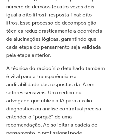
número de demãos (quatro vezes dois
igual a oito litros); resposta final: oito
litros. Esse processo de decomposição
técnica reduz drasticamente a ocorrência
de alucinações lógicas, garantindo que
cada etapa do pensamento seja validada
pela etapa anterior.
A técnica do raciocínio detalhado também
é vital para a transparência e a
auditabilidade das respostas da IA em
setores sensíveis. Um médico ou
advogado que utiliza a IA para auxílio
diagnóstico ou análise contratual precisa
entender o “porquê” de uma
recomendação. Ao solicitar a cadeia de
pensamento, o profissional pode