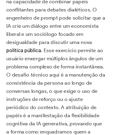
na capacidade de combinar papéis
conflitantes para debates dialéticos. O
engenheiro de prompt pode solicitar que a
IA crie um diálogo entre um economista
liberal e um sociólogo focado em
desigualdade para discutir uma nova
política pública
. Esse exercício permite ao
usuário enxergar múltiplos ângulos de um
problema complexo de forma instantânea.
O desafio técnico aqui é a manutenção da
consistência da persona ao longo de
conversas longas, o que exige o uso de
instruções de reforço ou o ajuste
periódico do contexto. A atribuição de
papéis é a manifestação da flexibilidade
cognitiva da IA generativa, provando que
a forma como enquadramos quem a