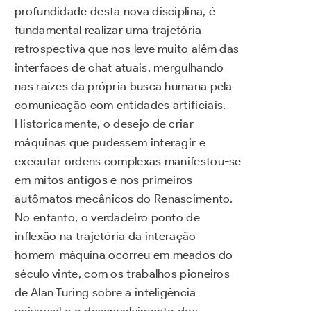
profundidade desta nova disciplina, é
fundamental realizar uma trajetória
retrospectiva que nos leve muito além das
interfaces de chat atuais, mergulhando
nas raízes da própria busca humana pela
comunicação com entidades artificiais.
Historicamente, o desejo de criar
máquinas que pudessem interagir e
executar ordens complexas manifestou-se
em mitos antigos e nos primeiros
autômatos mecânicos do Renascimento.
No entanto, o verdadeiro ponto de
inflexão na trajetória da interação
homem-máquina ocorreu em meados do
século vinte, com os trabalhos pioneiros
de Alan Turing sobre a inteligência