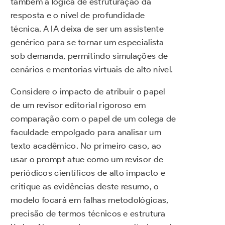
também a lógica de estruturação da
resposta e o nível de profundidade
técnica. A IA deixa de ser um assistente
genérico para se tornar um especialista
sob demanda, permitindo simulações de
cenários e mentorias virtuais de alto nível.
Considere o impacto de atribuir o papel
de um revisor editorial rigoroso em
comparação com o papel de um colega de
faculdade empolgado para analisar um
texto acadêmico. No primeiro caso, ao
usar o prompt atue como um revisor de
periódicos científicos de alto impacto e
critique as evidências deste resumo, o
modelo focará em falhas metodológicas,
precisão de termos técnicos e estrutura