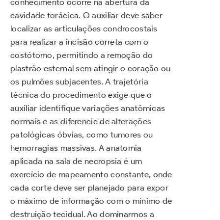
conhecimento ocorre na abertura da
cavidade torácica. O auxiliar deve saber
localizar as articulações condrocostais
para realizar a incisão correta com o
costótomo, permitindo a remoção do
plastrão esternal sem atingir o coração ou
os pulmões subjacentes. A trajetória
técnica do procedimento exige que o
auxiliar identifique variações anatômicas
normais e as diferencie de alterações
patológicas óbvias, como tumores ou
hemorragias massivas. A anatomia
aplicada na sala de necropsia é um
exercício de mapeamento constante, onde
cada corte deve ser planejado para expor
o máximo de informação com o mínimo de
destruição tecidual. Ao dominarmos a