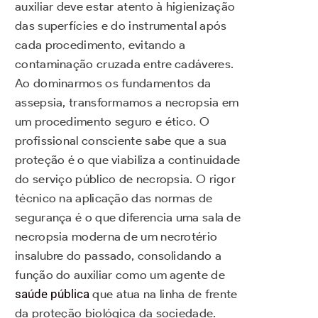
auxiliar deve estar atento à higienização
das superfícies e do instrumental após
cada procedimento, evitando a
contaminação cruzada entre cadáveres.
Ao dominarmos os fundamentos da
assepsia, transformamos a necropsia em
um procedimento seguro e ético. O
profissional consciente sabe que a sua
proteção é o que viabiliza a continuidade
do serviço público de necropsia. O rigor
técnico na aplicação das normas de
segurança é o que diferencia uma sala de
necropsia moderna de um necrotério
insalubre do passado, consolidando a
função do auxiliar como um agente de
saúde pública
que atua na linha de frente
da proteção biológica da sociedade.