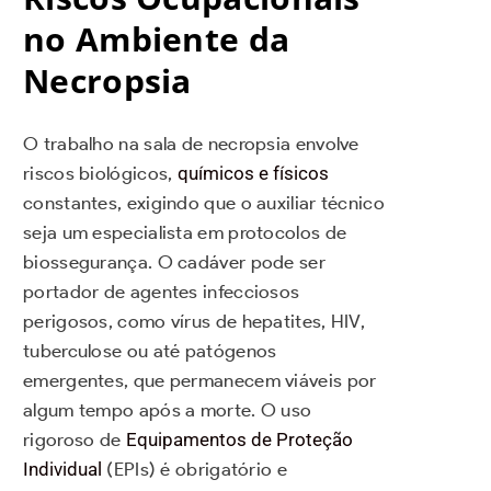
no Ambiente da
Necropsia
O trabalho na sala de necropsia envolve
riscos biológicos,
químicos e físicos
constantes, exigindo que o auxiliar técnico
seja um especialista em protocolos de
biossegurança. O cadáver pode ser
portador de agentes infecciosos
perigosos, como vírus de hepatites, HIV,
tuberculose ou até patógenos
emergentes, que permanecem viáveis por
algum tempo após a morte. O uso
rigoroso de
Equipamentos de Proteção
Individual
(EPIs) é obrigatório e