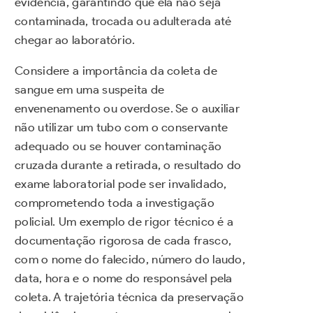
evidência, garantindo que ela não seja
contaminada, trocada ou adulterada até
chegar ao laboratório.
Considere a importância da coleta de
sangue em uma suspeita de
envenenamento ou overdose. Se o auxiliar
não utilizar um tubo com o conservante
adequado ou se houver contaminação
cruzada durante a retirada, o resultado do
exame laboratorial pode ser invalidado,
comprometendo toda a investigação
policial. Um exemplo de rigor técnico é a
documentação rigorosa de cada frasco,
com o nome do falecido, número do laudo,
data, hora e o nome do responsável pela
coleta. A trajetória técnica da preservação