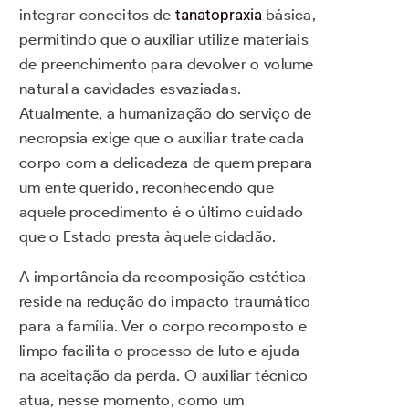
integrar conceitos de
tanatopraxia
básica,
permitindo que o auxiliar utilize materiais
de preenchimento para devolver o volume
natural a cavidades esvaziadas.
Atualmente, a humanização do serviço de
necropsia exige que o auxiliar trate cada
corpo com a delicadeza de quem prepara
um ente querido, reconhecendo que
aquele procedimento é o último cuidado
que o Estado presta àquele cidadão.
A importância da recomposição estética
reside na redução do impacto traumático
para a família. Ver o corpo recomposto e
limpo facilita o processo de luto e ajuda
na aceitação da perda. O auxiliar técnico
atua, nesse momento, como um