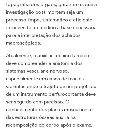
topografia dos órgãos, garantimos que a
investigação post-mortem seja um
processo limpo, sistemático e eficiente,
fornecendo ao médico a base necessária
para a interpretação dos achados
macroscópicos.
Atualmente, o auxiliar técnico também
deve compreender a anatomia dos
sistemas vascular e nervoso,
especialmente em casos de mortes
violentas onde o trajeto de um projétil ou
de um instrumento perfurocortante deve
ser seguido com precisão. O
conhecimento dos planos musculares e
das estruturas ósseas auxilia na
recomposição do corpo após o exame,