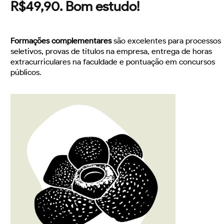
R$49,90. Bom estudo!
Formações complementares
são excelentes para processos
seletivos, provas de títulos na empresa, entrega de horas
extracurriculares na faculdade e pontuação em concursos
públicos.