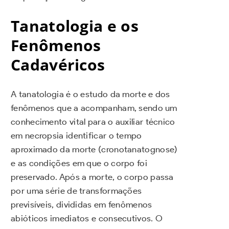
Tanatologia e os
Fenômenos
Cadavéricos
A tanatologia é o estudo da morte e dos
fenômenos que a acompanham, sendo um
conhecimento vital para o auxiliar técnico
em necropsia identificar o tempo
aproximado da morte (cronotanatognose)
e as condições em que o corpo foi
preservado. Após a morte, o corpo passa
por uma série de transformações
previsíveis, divididas em fenômenos
abióticos imediatos e consecutivos. O