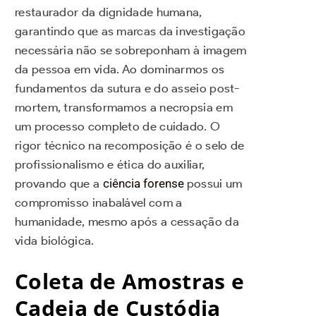
restaurador da dignidade humana,
garantindo que as marcas da investigação
necessária não se sobreponham à imagem
da pessoa em vida. Ao dominarmos os
fundamentos da sutura e do asseio post-
mortem, transformamos a necropsia em
um processo completo de cuidado. O
rigor técnico na recomposição é o selo de
profissionalismo e ética do auxiliar,
provando que a
ciência forense
possui um
compromisso inabalável com a
humanidade, mesmo após a cessação da
vida biológica.
Coleta de Amostras e
Cadeia de Custódia