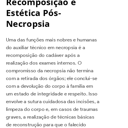
Recomposição e
Estética Pós-
Necropsia
Uma das funções mais nobres e humanas
do auxiliar técnico em necropsia é a
recomposição do cadáver após a
realização dos exames internos. O
compromisso da necropsia não termina
com a retirada dos órgãos; ele conclui-se
com a devolução do corpo à família em
um estado de integridade e respeito. Isso
envolve a sutura cuidadosa das incisões, a
limpeza do corpo e, em casos de traumas
graves, a realização de técnicas básicas
de reconstrução para que o falecido