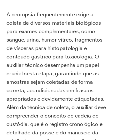
A necropsia frequentemente exige a
coleta de diversos materiais biológicos
para exames complementares, como
sangue, urina, humor vítreo, fragmentos
de vísceras para histopatologia e
conteúdo gástrico para toxicologia. O
auxiliar técnico desempenha um papel
crucial nesta etapa, garantindo que as
amostras sejam coletadas de forma
correta, acondicionadas em frascos
apropriados e devidamente etiquetadas.
Além da técnica de coleta, o auxiliar deve
compreender o conceito de cadeia de
custódia, que é o registro cronológico e
detalhado da posse e do manuseio da