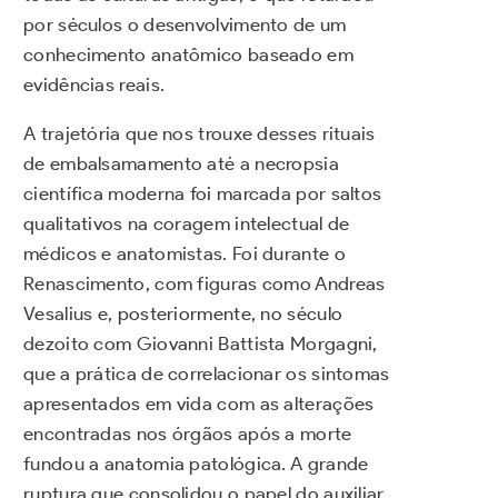
por séculos o desenvolvimento de um
conhecimento anatômico baseado em
evidências reais.
A trajetória que nos trouxe desses rituais
de embalsamamento até a necropsia
científica moderna foi marcada por saltos
qualitativos na coragem intelectual de
médicos e anatomistas. Foi durante o
Renascimento, com figuras como Andreas
Vesalius e, posteriormente, no século
dezoito com Giovanni Battista Morgagni,
que a prática de correlacionar os sintomas
apresentados em vida com as alterações
encontradas nos órgãos após a morte
fundou a anatomia patológica. A grande
ruptura que consolidou o papel do auxiliar