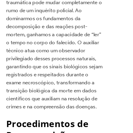
traumática pode mudar completamente o
rumo de um inquérito policial. Ao
dominarmos os fundamentos da
decomposição e das reações post-
mortem, ganhamos a capacidade de “ler”
o tempo no corpo do falecido. O auxiliar
técnico atua como um observador
privilegiado desses processos naturais,
garantindo que os sinais biológicos sejam
registrados e respeitados durante o
exame necroscópico, transformando a
transição biológica da morte em dados
científicos que auxiliam na resolução de
crimes e na compreensão das doenças.
Procedimentos de