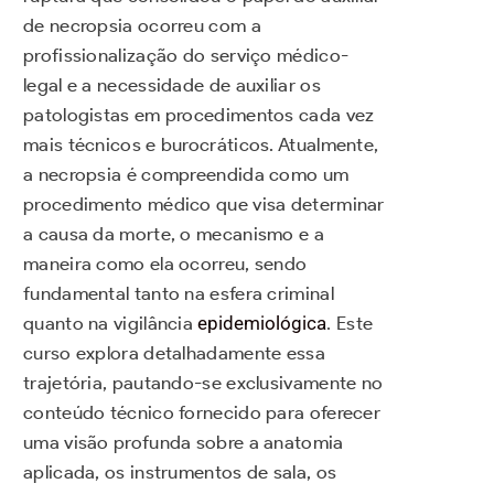
de necropsia ocorreu com a
profissionalização do serviço médico-
legal e a necessidade de auxiliar os
patologistas em procedimentos cada vez
mais técnicos e burocráticos. Atualmente,
a necropsia é compreendida como um
procedimento médico que visa determinar
a causa da morte, o mecanismo e a
maneira como ela ocorreu, sendo
fundamental tanto na esfera criminal
quanto na vigilância
epidemiológica
. Este
curso explora detalhadamente essa
trajetória, pautando-se exclusivamente no
conteúdo técnico fornecido para oferecer
uma visão profunda sobre a anatomia
aplicada, os instrumentos de sala, os