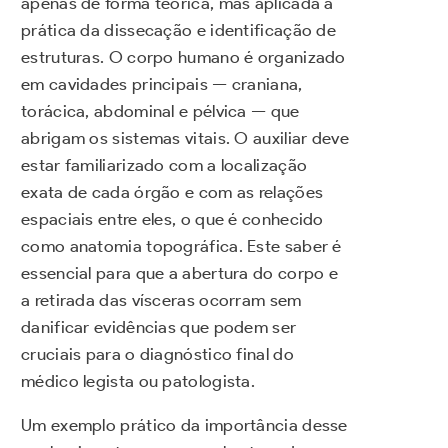
apenas de forma teórica, mas aplicada à
prática da dissecação e identificação de
estruturas. O corpo humano é organizado
em cavidades principais — craniana,
torácica, abdominal e pélvica — que
abrigam os sistemas vitais. O auxiliar deve
estar familiarizado com a localização
exata de cada órgão e com as relações
espaciais entre eles, o que é conhecido
como anatomia topográfica. Este saber é
essencial para que a abertura do corpo e
a retirada das vísceras ocorram sem
danificar evidências que podem ser
cruciais para o diagnóstico final do
médico legista ou patologista.
Um exemplo prático da importância desse