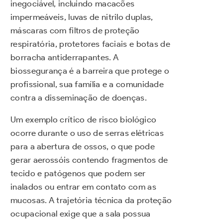
inegociável, incluindo macacões
impermeáveis, luvas de nitrilo duplas,
máscaras com filtros de proteção
respiratória, protetores faciais e botas de
borracha antiderrapantes. A
biossegurança é a barreira que protege o
profissional, sua família e a comunidade
contra a disseminação de doenças.
Um exemplo crítico de risco biológico
ocorre durante o uso de serras elétricas
para a abertura de ossos, o que pode
gerar aerossóis contendo fragmentos de
tecido e patógenos que podem ser
inalados ou entrar em contato com as
mucosas. A trajetória técnica da proteção
ocupacional exige que a sala possua