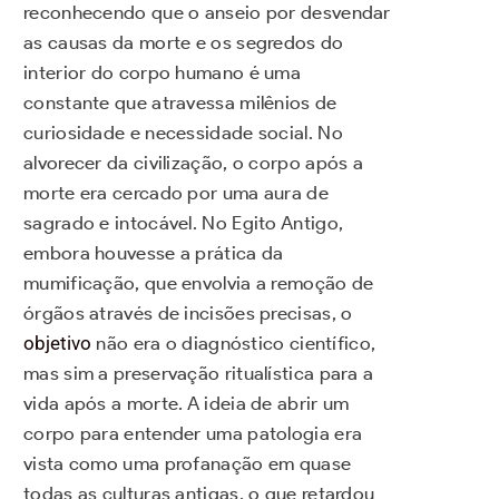
reconhecendo que o anseio por desvendar
as causas da morte e os segredos do
interior do corpo humano é uma
constante que atravessa milênios de
curiosidade e necessidade social. No
alvorecer da civilização, o corpo após a
morte era cercado por uma aura de
sagrado e intocável. No Egito Antigo,
embora houvesse a prática da
mumificação, que envolvia a remoção de
órgãos através de incisões precisas, o
objetivo
não era o diagnóstico científico,
mas sim a preservação ritualística para a
vida após a morte. A ideia de abrir um
corpo para entender uma patologia era
vista como uma profanação em quase
todas as culturas antigas, o que retardou