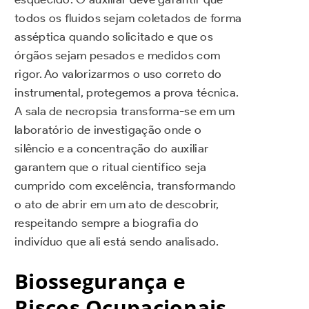
todos os fluidos sejam coletados de forma
asséptica quando solicitado e que os
órgãos sejam pesados e medidos com
rigor. Ao valorizarmos o uso correto do
instrumental, protegemos a prova técnica.
A sala de necropsia transforma-se em um
laboratório de investigação onde o
silêncio e a concentração do auxiliar
garantem que o ritual científico seja
cumprido com excelência, transformando
o ato de abrir em um ato de descobrir,
respeitando sempre a biografia do
indivíduo que ali está sendo analisado.
Biossegurança e
Riscos Ocupacionais