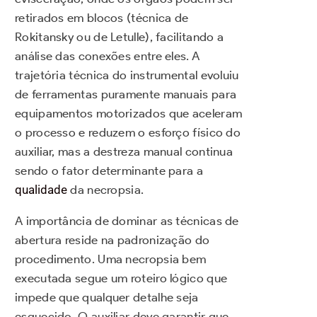
retirados em blocos (técnica de
Rokitansky ou de Letulle), facilitando a
análise das conexões entre eles. A
trajetória técnica do instrumental evoluiu
de ferramentas puramente manuais para
equipamentos motorizados que aceleram
o processo e reduzem o esforço físico do
auxiliar, mas a destreza manual continua
sendo o fator determinante para a
qualidade
da necropsia.
A importância de dominar as técnicas de
abertura reside na padronização do
procedimento. Uma necropsia bem
executada segue um roteiro lógico que
impede que qualquer detalhe seja
esquecido. O auxiliar deve garantir que