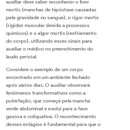
auxiliar deve saber reconhecer o livor
mortis (manchas de hipóstase causadas
pela gravidade no sangue), o rigor mortis
(rigidez muscular devida a processos
químicos) e o algor mortis (resfriamento
do corpo), utilizando esses sinais para
auxiliar o médico no preenchimento do
laudo pericial.
Considere o exemplo de um corpo
encontrado em um ambiente fechado
após vários dias. O auxiliar observará
fenômenos transformativos como a
putrefação, que começa pela mancha
verde abdominal e evolui para a fase
gasosa e coliquativa. O reconhecimento
desses estágios é fundamental para que o