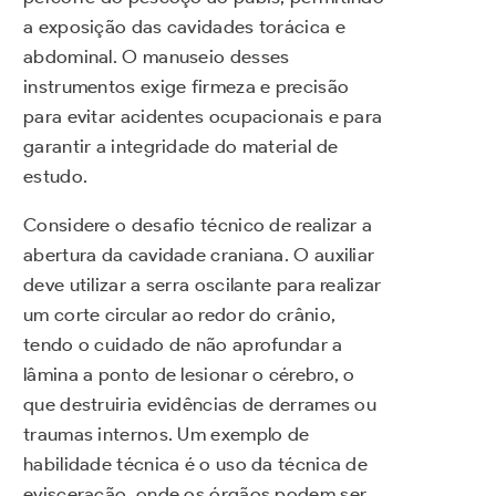
a exposição das cavidades torácica e
abdominal. O manuseio desses
instrumentos exige firmeza e precisão
para evitar acidentes ocupacionais e para
garantir a integridade do material de
estudo.
Considere o desafio técnico de realizar a
abertura da cavidade craniana. O auxiliar
deve utilizar a serra oscilante para realizar
um corte circular ao redor do crânio,
tendo o cuidado de não aprofundar a
lâmina a ponto de lesionar o cérebro, o
que destruiria evidências de derrames ou
traumas internos. Um exemplo de
habilidade técnica é o uso da técnica de
evisceração, onde os órgãos podem ser