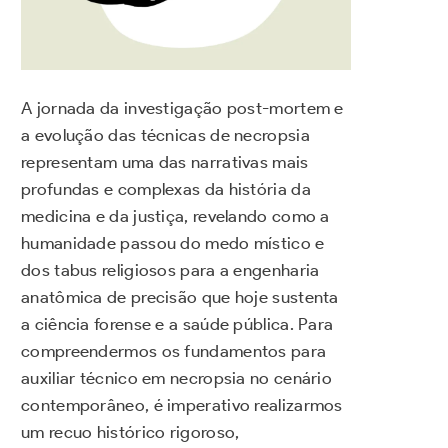
A jornada da investigação post-mortem e
a evolução das técnicas de necropsia
representam uma das narrativas mais
profundas e complexas da história da
medicina e da justiça, revelando como a
humanidade passou do medo místico e
dos tabus religiosos para a engenharia
anatômica de precisão que hoje sustenta
a ciência forense e a saúde pública. Para
compreendermos os fundamentos para
auxiliar técnico em necropsia no cenário
contemporâneo, é imperativo realizarmos
um recuo histórico rigoroso,