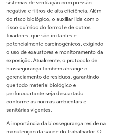
sistemas de ventilação com pressão
negativa e filtros de alta eficiência. Além
do risco biológico, o auxiliar lida com o
risco químico do formol e de outros
fixadores, que são irritantes e
potencialmente carcinogênicos, exigindo
o uso de exaustores e monitoramento da
exposição. Atualmente, o protocolo de
biossegurança também abrange o
gerenciamento de resíduos, garantindo
que todo material biológico e
perfurocortante seja descartado
conforme as normas ambientais e
sanitárias vigentes.
A importância da biossegurança reside na
manutenção da saúde do trabalhador. O