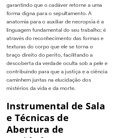
garantindo que o cadáver retorne a uma
forma digna para o sepultamento. A
anatomia para o auxiliar de necropsia é a
linguagem fundamental do seu trabalho; é
através do reconhecimento das formas e
texturas do corpo que ele se torna o
braço direito do perito, facilitando a
descoberta da verdade oculta sob a pele e
contribuindo para que a justiça e a ciência
caminhem juntas na elucidação dos
mistérios da vida e da morte.
Instrumental de Sala
e Técnicas de
Abertura de