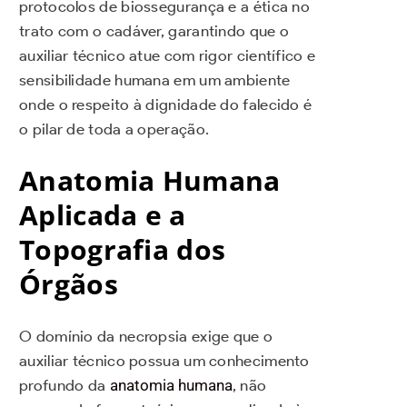
protocolos de biossegurança e a ética no
trato com o cadáver, garantindo que o
auxiliar técnico atue com rigor científico e
sensibilidade humana em um ambiente
onde o respeito à dignidade do falecido é
o pilar de toda a operação.
Anatomia Humana
Aplicada e a
Topografia dos
Órgãos
O domínio da necropsia exige que o
auxiliar técnico possua um conhecimento
profundo da
anatomia humana
, não