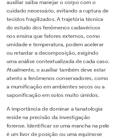
auxiliar saiba manejar o corpo com o
cuidado necessário, evitando a ruptura de
tecidos fragilizados. A trajetória técnica
do estudo dos fenômenos cadavéricos
nos ensina que fatores externos, como
umidade e temperatura, podem acelerar
ou retardar a decomposição, exigindo
uma análise contextualizada de cada caso.
Atualmente, o auxiliar também deve estar
atento a fenômenos conservadores, como
a mumificação em ambientes secos ou a
saponificação em solos muito úmidos.
A importância de dominar a tanatologia
reside na precisão da investigação
forense. Identificar se uma mancha na pele
é um livor de posição ou uma equimose