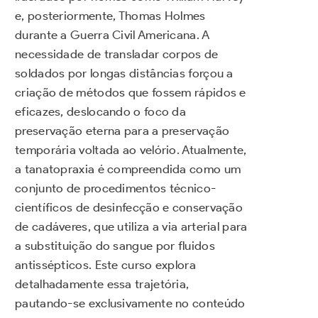
e, posteriormente, Thomas Holmes
durante a Guerra Civil Americana. A
necessidade de transladar corpos de
soldados por longas distâncias forçou a
criação de métodos que fossem rápidos e
eficazes, deslocando o foco da
preservação eterna para a preservação
temporária voltada ao velório. Atualmente,
a tanatopraxia é compreendida como um
conjunto de procedimentos técnico-
científicos de desinfecção e conservação
de cadáveres, que utiliza a via arterial para
a substituição do sangue por fluidos
antissépticos. Este curso explora
detalhadamente essa trajetória,
pautando-se exclusivamente no conteúdo