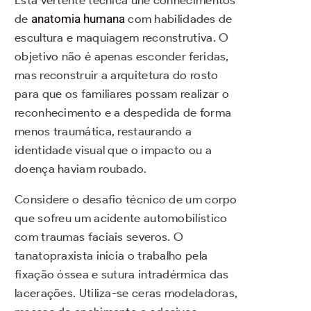
de
anatomia humana
com habilidades de
escultura e maquiagem reconstrutiva. O
objetivo não é apenas esconder feridas,
mas reconstruir a arquitetura do rosto
para que os familiares possam realizar o
reconhecimento e a despedida de forma
menos traumática, restaurando a
identidade visual que o impacto ou a
doença haviam roubado.
Considere o desafio técnico de um corpo
que sofreu um acidente automobilístico
com traumas faciais severos. O
tanatopraxista inicia o trabalho pela
fixação óssea e sutura intradérmica das
lacerações. Utiliza-se ceras modeladoras,