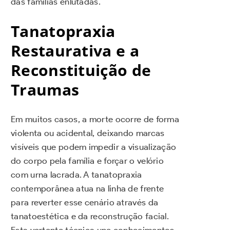
das famílias enlutadas.
Tanatopraxia
Restaurativa e a
Reconstituição de
Traumas
Em muitos casos, a morte ocorre de forma
violenta ou acidental, deixando marcas
visíveis que podem impedir a visualização
do corpo pela família e forçar o velório
com urna lacrada. A tanatopraxia
contemporânea atua na linha de frente
para reverter esse cenário através da
tanatoestética e da reconstrução facial.
Esta vertente técnica une conhecimentos