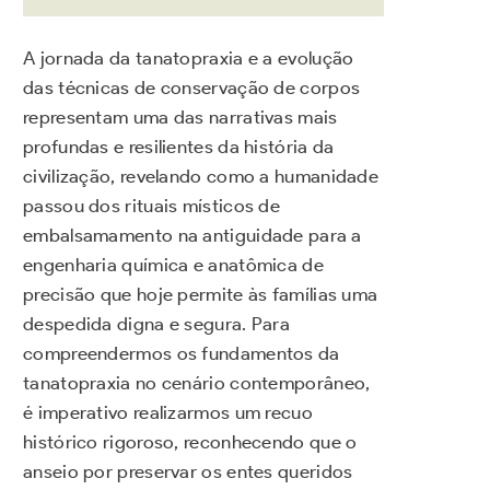
A jornada da tanatopraxia e a evolução
das técnicas de conservação de corpos
representam uma das narrativas mais
profundas e resilientes da história da
civilização, revelando como a humanidade
passou dos rituais místicos de
embalsamamento na antiguidade para a
engenharia química e anatômica de
precisão que hoje permite às famílias uma
despedida digna e segura. Para
compreendermos os fundamentos da
tanatopraxia no cenário contemporâneo,
é imperativo realizarmos um recuo
histórico rigoroso, reconhecendo que o
anseio por preservar os entes queridos