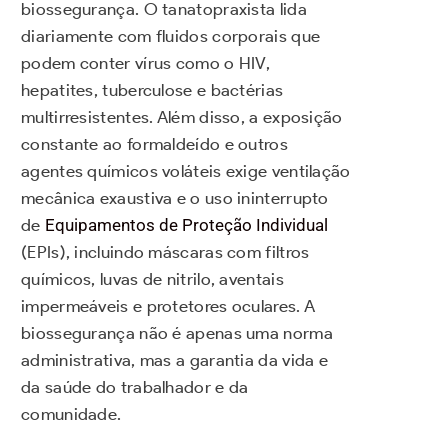
biossegurança. O tanatopraxista lida
diariamente com fluidos corporais que
podem conter vírus como o HIV,
hepatites, tuberculose e bactérias
multirresistentes. Além disso, a exposição
constante ao formaldeído e outros
agentes químicos voláteis exige ventilação
mecânica exaustiva e o uso ininterrupto
de
Equipamentos de Proteção Individual
(EPIs), incluindo máscaras com filtros
químicos, luvas de nitrilo, aventais
impermeáveis e protetores oculares. A
biossegurança não é apenas uma norma
administrativa, mas a garantia da vida e
da saúde do trabalhador e da
comunidade.