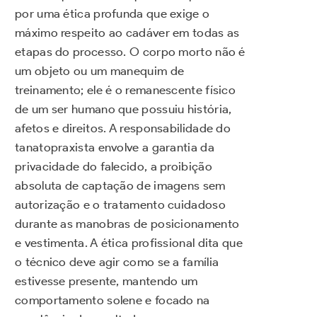
por uma ética profunda que exige o
máximo respeito ao cadáver em todas as
etapas do processo. O corpo morto não é
um objeto ou um manequim de
treinamento; ele é o remanescente físico
de um ser humano que possuiu história,
afetos e direitos. A responsabilidade do
tanatopraxista envolve a garantia da
privacidade do falecido, a proibição
absoluta de captação de imagens sem
autorização e o tratamento cuidadoso
durante as manobras de posicionamento
e vestimenta. A ética profissional dita que
o técnico deve agir como se a família
estivesse presente, mantendo um
comportamento solene e focado na