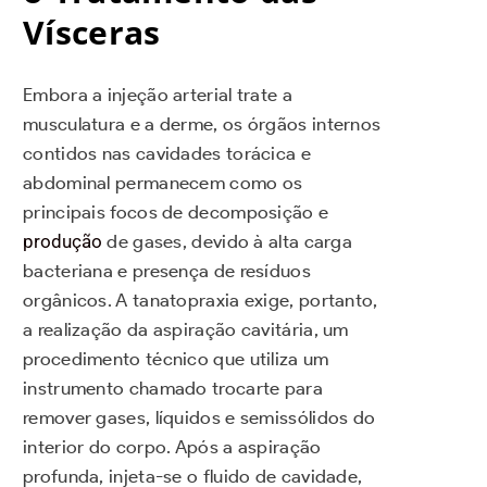
Vísceras
Embora a injeção arterial trate a
musculatura e a derme, os órgãos internos
contidos nas cavidades torácica e
abdominal permanecem como os
principais focos de decomposição e
produção
de gases, devido à alta carga
bacteriana e presença de resíduos
orgânicos. A tanatopraxia exige, portanto,
a realização da aspiração cavitária, um
procedimento técnico que utiliza um
instrumento chamado trocarte para
remover gases, líquidos e semissólidos do
interior do corpo. Após a aspiração
profunda, injeta-se o fluido de cavidade,