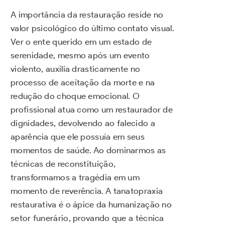
A importância da restauração reside no
valor psicológico do último contato visual.
Ver o ente querido em um estado de
serenidade, mesmo após um evento
violento, auxilia drasticamente no
processo de aceitação da morte e na
redução do choque emocional. O
profissional atua como um restaurador de
dignidades, devolvendo ao falecido a
aparência que ele possuía em seus
momentos de saúde. Ao dominarmos as
técnicas de reconstituição,
transformamos a tragédia em um
momento de reverência. A tanatopraxia
restaurativa é o ápice da humanização no
setor funerário, provando que a técnica