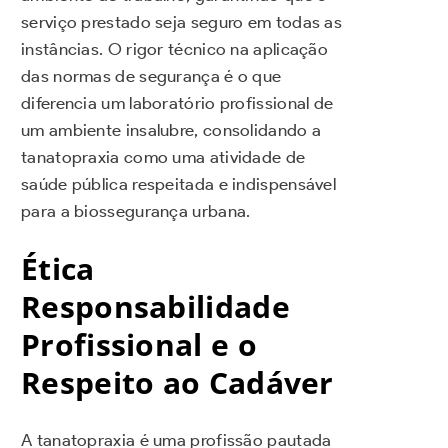
serviço prestado seja seguro em todas as
instâncias. O rigor técnico na aplicação
das normas de segurança é o que
diferencia um laboratório profissional de
um ambiente insalubre, consolidando a
tanatopraxia como uma atividade de
saúde pública respeitada e indispensável
para a biossegurança urbana.
Ética
Responsabilidade
Profissional e o
Respeito ao Cadáver
A tanatopraxia é uma profissão pautada