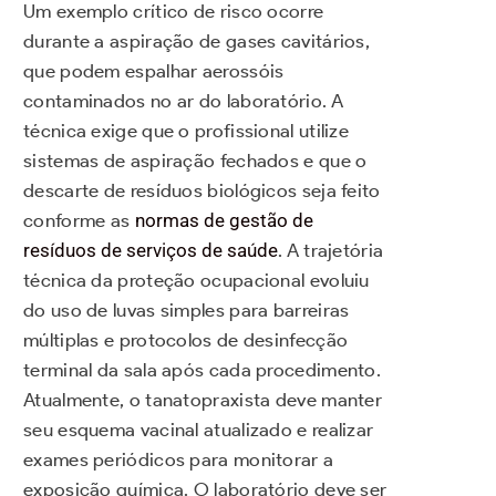
Um exemplo crítico de risco ocorre
durante a aspiração de gases cavitários,
que podem espalhar aerossóis
contaminados no ar do laboratório. A
técnica exige que o profissional utilize
sistemas de aspiração fechados e que o
descarte de resíduos biológicos seja feito
conforme as
normas de gestão de
resíduos de serviços de saúde
. A trajetória
técnica da proteção ocupacional evoluiu
do uso de luvas simples para barreiras
múltiplas e protocolos de desinfecção
terminal da sala após cada procedimento.
Atualmente, o tanatopraxista deve manter
seu esquema vacinal atualizado e realizar
exames periódicos para monitorar a
exposição química. O laboratório deve ser