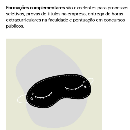
Formações complementares
são excelentes para processos
seletivos, provas de títulos na empresa, entrega de horas
extracurriculares na faculdade e pontuação em concursos
públicos.