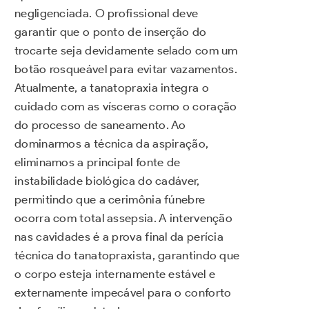
negligenciada. O profissional deve
garantir que o ponto de inserção do
trocarte seja devidamente selado com um
botão rosqueável para evitar vazamentos.
Atualmente, a tanatopraxia integra o
cuidado com as vísceras como o coração
do processo de saneamento. Ao
dominarmos a técnica da aspiração,
eliminamos a principal fonte de
instabilidade biológica do cadáver,
permitindo que a cerimônia fúnebre
ocorra com total assepsia. A intervenção
nas cavidades é a prova final da perícia
técnica do tanatopraxista, garantindo que
o corpo esteja internamente estável e
externamente impecável para o conforto