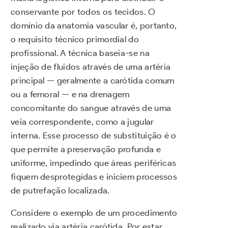
conservante por todos os tecidos. O
domínio da anatomia vascular é, portanto,
o requisito técnico primordial do
profissional. A técnica baseia-se na
injeção de fluidos através de uma artéria
principal — geralmente a carótida comum
ou a femoral — e na drenagem
concomitante do sangue através de uma
veia correspondente, como a jugular
interna. Esse processo de substituição é o
que permite a preservação profunda e
uniforme, impedindo que áreas periféricas
fiquem desprotegidas e iniciem processos
de putrefação localizada.
Considere o exemplo de um procedimento
realizado via artéria carótida. Por estar