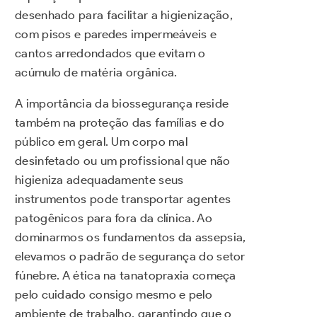
desenhado para facilitar a higienização,
com pisos e paredes impermeáveis e
cantos arredondados que evitam o
acúmulo de matéria orgânica.
A importância da biossegurança reside
também na proteção das famílias e do
público em geral. Um corpo mal
desinfetado ou um profissional que não
higieniza adequadamente seus
instrumentos pode transportar agentes
patogênicos para fora da clínica. Ao
dominarmos os fundamentos da assepsia,
elevamos o padrão de segurança do setor
fúnebre. A ética na tanatopraxia começa
pelo cuidado consigo mesmo e pelo
ambiente de trabalho, garantindo que o