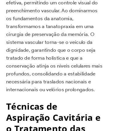
efetiva, permitindo um controle visual do
preenchimento vascular. Ao dominarmos
os fundamentos da anatomia,
transformamos a tanatopraxia em uma
cirurgia de preservação da memória. O
sistema vascular torna-se o veículo da
dignidade, garantindo que o corpo seja
tratado de forma holística e que a
conservação atinja os níveis celulares mais
profundos, consolidando a estabilidade
necessária para traslados nacionais e
internacionais ou velórios prolongados.
Técnicas de
Aspiração Cavitária e
o Tratamento das