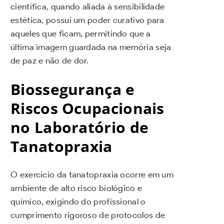
científica, quando aliada à sensibilidade
estética, possui um poder curativo para
aqueles que ficam, permitindo que a
última imagem guardada na memória seja
de paz e não de dor.
Biossegurança e
Riscos Ocupacionais
no Laboratório de
Tanatopraxia
O exercício da tanatopraxia ocorre em um
ambiente de alto risco biológico e
químico, exigindo do profissional o
cumprimento rigoroso de protocolos de