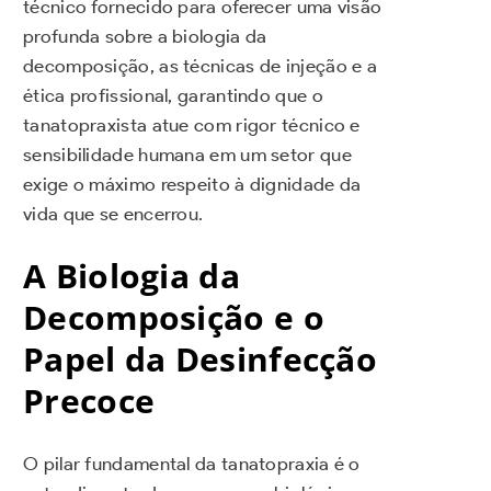
técnico fornecido para oferecer uma visão
profunda sobre a biologia da
decomposição, as técnicas de injeção e a
ética profissional, garantindo que o
tanatopraxista atue com rigor técnico e
sensibilidade humana em um setor que
exige o máximo respeito à dignidade da
vida que se encerrou.
A Biologia da
Decomposição e o
Papel da Desinfecção
Precoce
O pilar fundamental da tanatopraxia é o