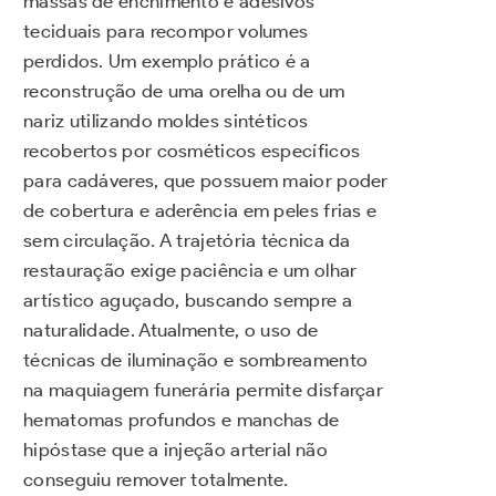
massas de enchimento e adesivos
teciduais para recompor volumes
perdidos. Um exemplo prático é a
reconstrução de uma orelha ou de um
nariz utilizando moldes sintéticos
recobertos por cosméticos específicos
para cadáveres, que possuem maior poder
de cobertura e aderência em peles frias e
sem circulação. A trajetória técnica da
restauração exige paciência e um olhar
artístico aguçado, buscando sempre a
naturalidade. Atualmente, o uso de
técnicas de iluminação e sombreamento
na maquiagem funerária permite disfarçar
hematomas profundos e manchas de
hipóstase que a injeção arterial não
conseguiu remover totalmente.