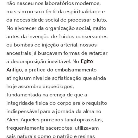
não nasceu nos laboratórios modernos,
mas sim no solo fértil da espiritualidade e
da necessidade social de processar o luto.
No alvorecer da organização social, muito
antes da invenção de fluidos conservantes
ou bombas de injeção arterial, nossos
ancestrais já buscavam formas de retardar
a decomposição inevitável. No
Egito
Antigo
, a prática do embalsamamento
atingiu um nível de sofisticação que ainda
hoje assombra arqueólogos,
fundamentada na crença de que a
integridade física do corpo era o requisito
indispensável para a jornada da alma no
Além. Aqueles primeiros tanatopraxistas,
frequentemente sacerdotes, utilizavam
sais naturais como o natrão e resinas