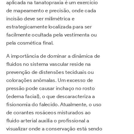
aplicada na tanatopraxia é um exercício
de mapeamento e precisão, onde cada
incisão deve ser milimétrica e
estrategicamente localizada para ser
facilmente ocultada pela vestimenta ou
pela cosmética final.
A importância de dominar a dinâmica de
fluidos no sistema vascular reside na
prevenção de distensões teciduais ou
colorações anômalas. Um excesso de
pressão pode causar inchaço no rosto
(edema facial), o que descaracteriza a
fisionomia do falecido. Atualmente, o uso
de corantes rosáceos misturados ao
fluido arterial auxilia o profissional a
visualizar onde a conservação está sendo