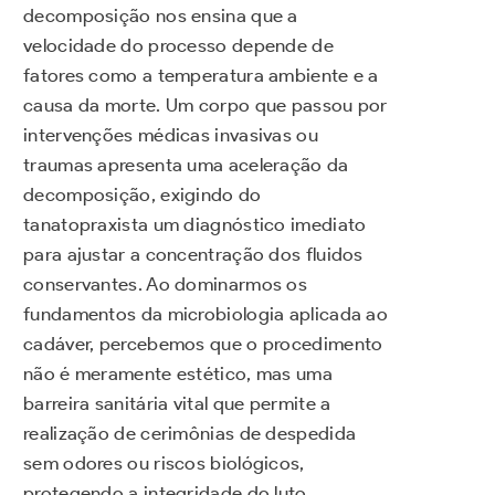
decomposição nos ensina que a
velocidade do processo depende de
fatores como a temperatura ambiente e a
causa da morte. Um corpo que passou por
intervenções médicas invasivas ou
traumas apresenta uma aceleração da
decomposição, exigindo do
tanatopraxista um diagnóstico imediato
para ajustar a concentração dos fluidos
conservantes. Ao dominarmos os
fundamentos da microbiologia aplicada ao
cadáver, percebemos que o procedimento
não é meramente estético, mas uma
barreira sanitária vital que permite a
realização de cerimônias de despedida
sem odores ou riscos biológicos,
protegendo a integridade do luto.