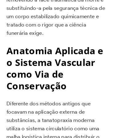
substituindo-a pela segurança técnica de
um corpo estabilizado quimicamente e
tratado com o rigor que a ciência
funerária exige.
Anatomia Aplicada e
o Sistema Vascular
como Via de
Conservação
Diferente dos métodos antigos que
focavam na aplicação externa de
substâncias, a tanatopraxia moderna
utiliza o sistema circulatório como uma
malha logística interna para distribuir o