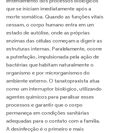
entendimento dos processos biológicos
que se iniciam imediatamente após a
morte somática. Quando as funções vitais
cessam, o corpo humano entra em um
estado de autólise, onde as próprias
enzimas das células começam a digerir as
estruturas internas. Paralelamente, ocorre
a putrefação, impulsionada pela ação de
bactérias que habitam naturalmente o
organismo e por microrganismos do
ambiente externo. O tanatopraxista atua
como um interruptor biológico, utilizando
agentes químicos para paralisar esses
processos e garantir que o corpo
permaneça em condições sanitárias
adequadas para o contato com a família.
A desinfecção é o primeiro e mais