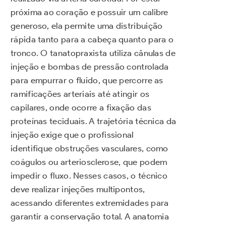
próxima ao coração e possuir um calibre
generoso, ela permite uma distribuição
rápida tanto para a cabeça quanto para o
tronco. O tanatopraxista utiliza cânulas de
injeção e bombas de pressão controlada
para empurrar o fluido, que percorre as
ramificações arteriais até atingir os
capilares, onde ocorre a fixação das
proteínas teciduais. A trajetória técnica da
injeção exige que o profissional
identifique obstruções vasculares, como
coágulos ou arteriosclerose, que podem
impedir o fluxo. Nesses casos, o técnico
deve realizar injeções multipontos,
acessando diferentes extremidades para
garantir a conservação total. A anatomia