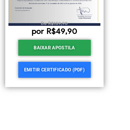
De R$159,90
por R$49,90
BAIXAR APOSTILA
EMITIR CERTIFICADO (PDF)