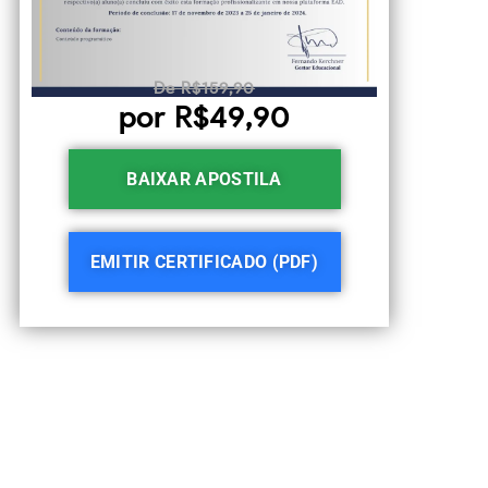
De R$159,90
por R$49,90
BAIXAR APOSTILA
EMITIR CERTIFICADO (PDF)