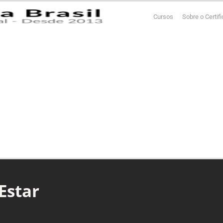
Cursos
Sobre o Certif
Estar