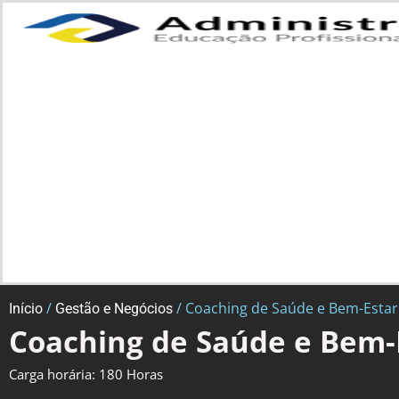
/
/ Coaching de Saúde e Bem-Estar
Início
Gestão e Negócios
Coaching de Saúde e Bem-
Carga horária: 180 Horas