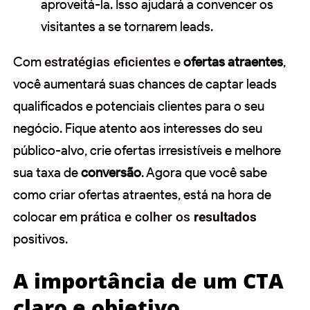
aproveitá-la. Isso ajudará a convencer os
visitantes a se tornarem leads.
Com
estratégias eficientes
e
ofertas atraentes
,
você aumentará suas chances de captar leads
qualificados e potenciais clientes para o seu
negócio. Fique atento aos interesses do seu
público-alvo, crie ofertas irresistíveis e melhore
sua taxa de
conversão
. Agora que você sabe
como criar ofertas atraentes, está na hora de
colocar em
prática e colher os
resultados
positivos.
A importância de um CTA
claro e objetivo