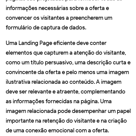
informações necessárias sobre a oferta e
convencer os visitantes a preencherem um
formulário de captura de dados.
Uma Landing Page eficiente deve conter
elementos que capturem a atenção do visitante,
como um título persuasivo, uma descrição curta e
convincente da oferta e pelo menos uma imagem
ilustrativa relacionada ao conteúdo. A imagem
deve ser relevante e atraente, complementando
as informações fornecidas na página. Uma
imagem relacionada pode desempenhar um papel
importante na retenção do visitante e na criação
de uma conexão emocional com a oferta.