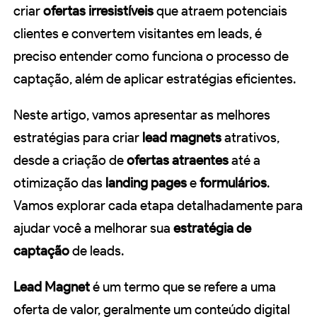
criar
ofertas irresistíveis
que atraem potenciais
clientes e convertem visitantes em leads, é
preciso entender como funciona o processo de
captação, além de aplicar estratégias eficientes.
Neste artigo, vamos apresentar as melhores
estratégias para criar
lead magnets
atrativos,
desde a criação de
ofertas atraentes
até a
otimização das
landing pages
e
formulários
.
Vamos explorar cada etapa detalhadamente para
ajudar você a melhorar sua
estratégia de
captação
de leads.
Lead Magnet
é um termo que se refere a uma
oferta de valor, geralmente um conteúdo digital