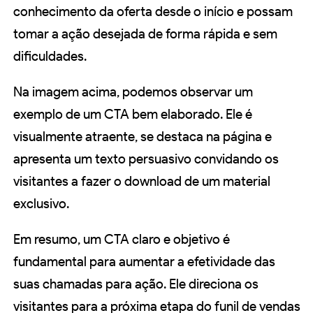
conhecimento da oferta desde o início e possam
tomar a ação desejada de forma rápida e sem
dificuldades.
Na imagem acima, podemos observar um
exemplo de um CTA bem elaborado. Ele é
visualmente atraente, se destaca na página e
apresenta um texto persuasivo convidando os
visitantes a fazer o download de um material
exclusivo.
Em resumo, um CTA claro e objetivo é
fundamental para aumentar a efetividade das
suas chamadas para ação. Ele direciona os
visitantes para a próxima etapa do funil de vendas