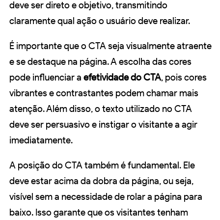
deve ser direto e objetivo, transmitindo
claramente qual ação o usuário deve realizar.
É importante que o CTA seja visualmente atraente
e se destaque na página. A escolha das cores
pode influenciar a
efetividade do CTA
, pois cores
vibrantes e contrastantes podem chamar mais
atenção. Além disso, o texto utilizado no CTA
deve ser persuasivo e instigar o visitante a agir
imediatamente.
A posição do CTA também é fundamental. Ele
deve estar acima da dobra da página, ou seja,
visível sem a necessidade de rolar a página para
baixo. Isso garante que os visitantes tenham