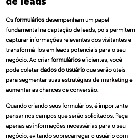
de leads
Os
formulários
desempenham um papel
fundamental na captação de leads, pois permitem
capturar informações relevantes dos visitantes e
transformá-los em leads potenciais para o seu
negócio. Ao criar
formulários
eficientes, você
pode coletar
dados do usuário
que serão úteis
para segmentar suas
estratégias de marketing
e
aumentar as chances de conversão.
Quando criando seus formulários, é importante
pensar nos campos que serão solicitados. Peça
apenas as informações necessárias para o seu
negócio, evitando sobrecarregar o usuário com