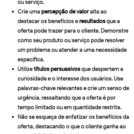
ou serviço.
Crie uma
percepção de valor
alta ao
destacar os benefícios e
resultados
que a
oferta pode trazer para o
cliente
. Demonstre
como seu produto ou serviço pode resolver
um problema ou atender a uma necessidade
específica.
Utilize
títulos persuasivos
que despertem a
curiosidade e o interesse dos usuários. Use
palavras-chave relevantes e crie um senso de
urgência, ressaltando que a oferta é por
tempo limitado ou em quantidade restrita.
Não se esqueça de enfatizar os benefícios da
oferta, destacando o que o cliente ganha ao