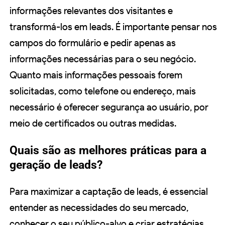
informações relevantes dos visitantes e
transformá-los em leads. É importante pensar nos
campos do formulário e pedir apenas as
informações necessárias para o seu negócio.
Quanto mais informações pessoais forem
solicitadas, como telefone ou endereço, mais
necessário é oferecer segurança ao usuário, por
meio de certificados ou outras medidas.
Quais são as melhores práticas para a
geração de leads?
Para maximizar a captação de leads, é essencial
entender as necessidades do seu mercado,
conhecer o seu público-alvo e criar estratégias