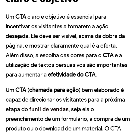
Um
CTA
claro e objetivo é essencial para
incentivar os visitantes a tomarem a ação
desejada. Ele deve ser visível, acima da dobra da
página, e mostrar claramente qual é a oferta.
Além disso, a escolha das cores para o
CTA
e a
utilização de textos persuasivos são importantes
para aumentar a
efetividade do CTA
.
Um
CTA
(
chamada para ação
) bem elaborado é
capaz de direcionar os visitantes para a próxima
etapa do
funil de vendas
, seja ela o
preenchimento de um formulário, a compra de um
produto ou o download de um material. O CTA