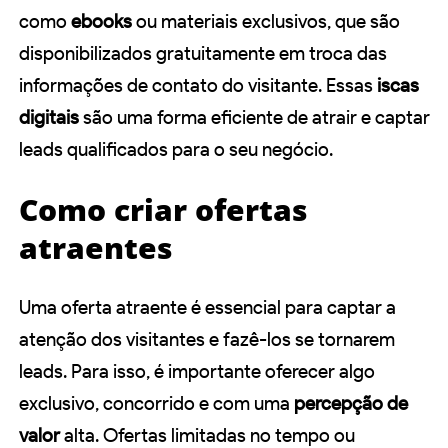
como
ebooks
ou materiais exclusivos, que são
disponibilizados gratuitamente em troca das
informações de contato do visitante. Essas
iscas
digitais
são uma forma eficiente de atrair e captar
leads qualificados para o seu negócio.
Como criar ofertas
atraentes
Uma oferta atraente é essencial para captar a
atenção dos visitantes e fazê-los se tornarem
leads. Para isso, é importante oferecer algo
exclusivo, concorrido e com uma
percepção de
valor
alta. Ofertas limitadas no tempo ou