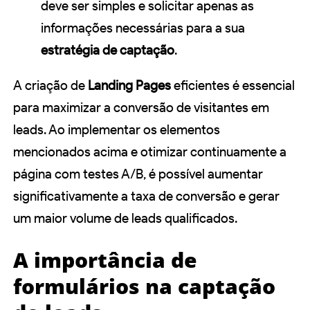
deve ser simples e solicitar apenas as
informações necessárias para a sua
estratégia de captação
.
A criação de
Landing Pages
eficientes é essencial
para maximizar a conversão de visitantes em
leads. Ao implementar os elementos
mencionados acima e otimizar continuamente a
página com testes A/B, é possível aumentar
significativamente a taxa de conversão e gerar
um maior volume de leads qualificados.
A importância de
formulários na captação