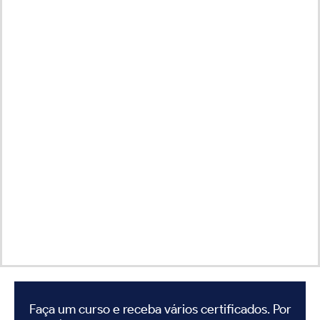
Faça um curso e receba vários certificados. Por