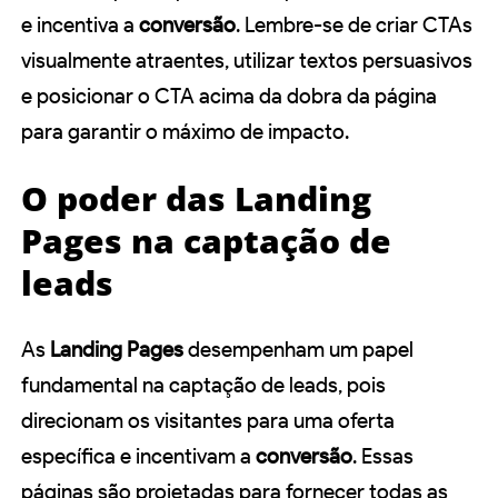
e incentiva a
conversão
. Lembre-se de criar CTAs
visualmente atraentes, utilizar textos persuasivos
e posicionar o CTA acima da dobra da página
para garantir o máximo de impacto.
O poder das Landing
Pages na captação de
leads
As
Landing Pages
desempenham um papel
fundamental na captação de leads, pois
direcionam os visitantes para uma oferta
específica e incentivam a
conversão
. Essas
páginas são projetadas para fornecer todas as