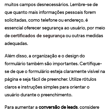
muitos campos desnecessários. Lembre-se de
que quanto mais informações pessoais forem
solicitadas, como telefone ou endereço, é
essencial oferecer segurança ao usuário, por meio
de
certificados de segurança
ou outras medidas
adequadas.
Além disso, a organização e o design do
formulário também são importantes. Certifique-
se de que o formulário esteja claramente visível na
página e seja fácil de preencher. Utilize rótulos
claros e instruções simples para orientar o
usuário durante o preenchimento.
Para aumentar a
conversão de leads
, considere