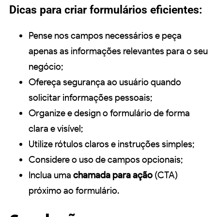
Dicas para criar formulários eficientes:
Pense nos campos necessários e peça
apenas as informações relevantes para o seu
negócio;
Ofereça segurança ao usuário quando
solicitar informações pessoais;
Organize e design o formulário de forma
clara e visível;
Utilize rótulos claros e instruções simples;
Considere o uso de campos opcionais;
Inclua uma
chamada para ação
(CTA)
próximo ao formulário.