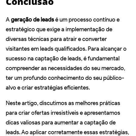
Conclusão
A
geração de leads
é um processo contínuo e
estratégico que exige a implementação de
diversas técnicas para atrair e converter
visitantes em leads qualificados. Para alcançar o
sucesso na captação de leads, é fundamental
compreender as necessidades do seu mercado,
ter um profundo conhecimento do seu público-
alvo e criar estratégias eficientes.
Neste artigo, discutimos as melhores práticas
para criar ofertas irresistíveis e apresentamos
dicas valiosas para aumentar a captação de
leads. Ao aplicar corretamente essas estratégias,