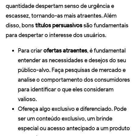
quantidade despertam senso de urgência e
escassez, tornando-as mais atraentes. Além
disso, bons
títulos persuasivos
são fundamentais
para despertar o interesse dos usuários.
Para criar
ofertas atraentes
, é fundamental
entender as necessidades e desejos do seu
público-alvo. Faça pesquisas de mercado e
analise o comportamento dos consumidores
para identificar o que eles consideram
valioso.
Ofereça algo exclusivo e diferenciado. Pode
ser um conteúdo exclusivo, um brinde
especial ou acesso antecipado a um produto