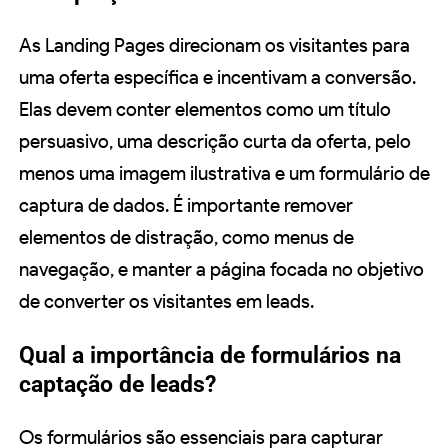
As Landing Pages direcionam os visitantes para
uma oferta específica e incentivam a conversão.
Elas devem conter elementos como um título
persuasivo, uma descrição curta da oferta, pelo
menos uma imagem ilustrativa e um formulário de
captura de dados. É importante remover
elementos de distração, como menus de
navegação, e manter a página focada no objetivo
de converter os visitantes em leads.
Qual a importância de formulários na
captação de leads?
Os formulários são essenciais para capturar