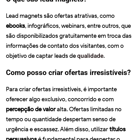
Lead magnets são ofertas atrativas, como
ebooks
, infográficos, webinars, entre outros, que
são disponibilizados gratuitamente em troca das
informações de contato dos visitantes, com o
objetivo de captar leads de
qualidade
.
Como posso criar ofertas irresistíveis?
Para criar ofertas irresistíveis, é importante
oferecer algo exclusivo, concorrido e com
percepção de valor
alta. Ofertas limitadas no
tempo ou quantidade despertam senso de
urgência e escassez. Além disso, utilizar
títulos
persuasivos
é fundamental para despertar o