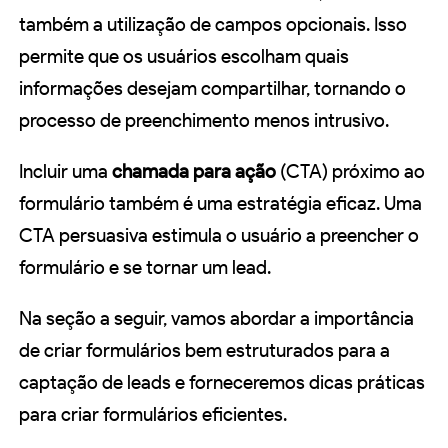
também a utilização de campos opcionais. Isso
permite que os usuários escolham quais
informações desejam compartilhar, tornando o
processo de preenchimento menos intrusivo.
Incluir uma
chamada para ação
(CTA) próximo ao
formulário também é uma estratégia eficaz. Uma
CTA persuasiva estimula o usuário a preencher o
formulário e se tornar um lead.
Na seção a seguir, vamos abordar a importância
de criar formulários bem estruturados para a
captação de leads e forneceremos dicas práticas
para criar formulários eficientes.