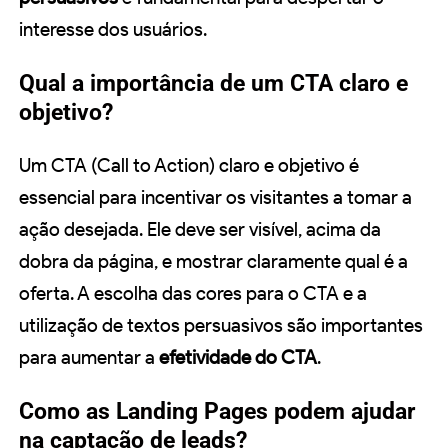
interesse dos usuários.
Qual a importância de um CTA claro e
objetivo?
Um CTA (Call to Action) claro e objetivo é
essencial para incentivar os visitantes a tomar a
ação desejada. Ele deve ser visível, acima da
dobra da página, e mostrar claramente qual é a
oferta. A escolha das cores para o CTA e a
utilização de textos persuasivos são importantes
para aumentar a
efetividade do CTA
.
Como as Landing Pages podem ajudar
na captação de leads?