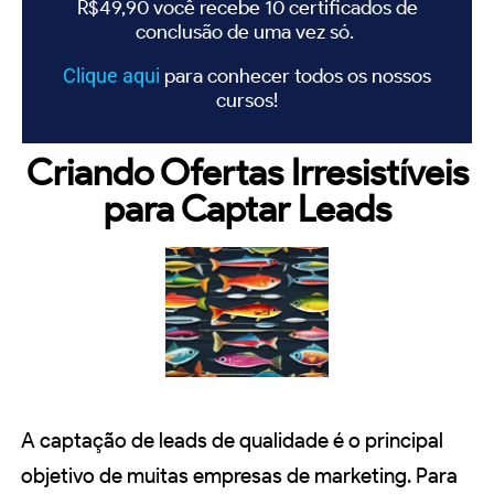
R$49,90 você recebe 10 certificados de
conclusão de uma vez só.
Clique
aqui
para conhecer todos os nossos
cursos!
Criando Ofertas Irresistíveis
para Captar Leads
A captação de leads de qualidade é o principal
objetivo de muitas empresas de marketing. Para