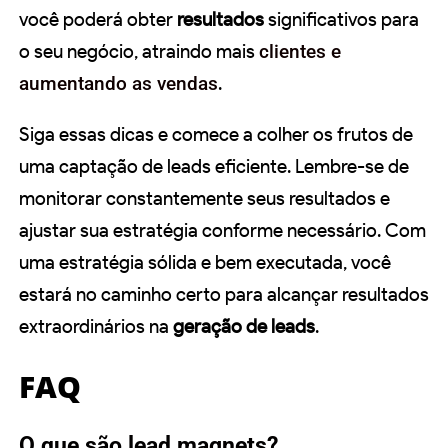
você poderá obter
resultados
significativos para
o seu negócio, atraindo mais
clientes e
aumentando as vendas
.
Siga essas dicas e comece a colher os frutos de
uma captação de leads eficiente. Lembre-se de
monitorar constantemente seus resultados e
ajustar sua estratégia conforme necessário. Com
uma estratégia sólida e bem executada, você
estará no caminho certo para alcançar resultados
extraordinários na
geração de leads
.
FAQ
O que são lead magnets?