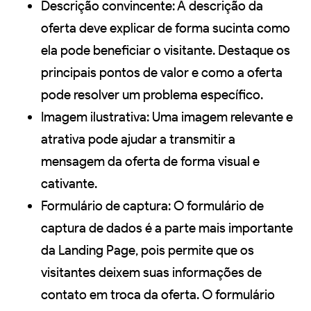
Descrição convincente: A descrição da
oferta deve explicar de forma sucinta como
ela pode beneficiar o visitante. Destaque os
principais pontos de valor e como a oferta
pode resolver um problema específico.
Imagem ilustrativa: Uma imagem relevante e
atrativa pode ajudar a transmitir a
mensagem da oferta de forma visual e
cativante.
Formulário de captura: O formulário de
captura de dados é a parte mais importante
da Landing Page, pois permite que os
visitantes deixem suas informações de
contato em troca da oferta. O formulário