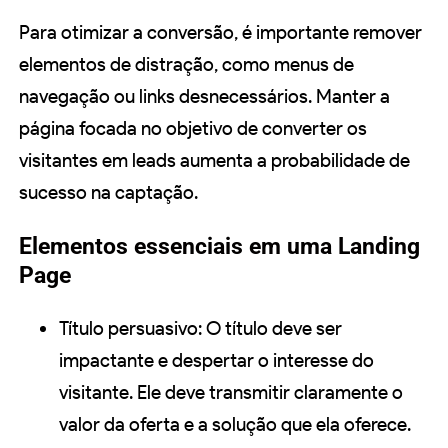
Para otimizar a conversão, é importante remover
elementos de distração, como menus de
navegação ou links desnecessários. Manter a
página focada no objetivo de converter os
visitantes em leads aumenta a probabilidade de
sucesso na captação.
Elementos essenciais em uma Landing
Page
Título persuasivo: O título deve ser
impactante e despertar o interesse do
visitante. Ele deve transmitir claramente o
valor da oferta e a solução que ela oferece.