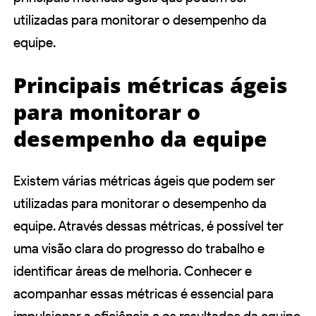
utilizadas para monitorar o desempenho da
equipe.
Principais métricas ágeis
para monitorar o
desempenho da equipe
Existem várias métricas ágeis que podem ser
utilizadas para monitorar o desempenho da
equipe. Através dessas métricas, é possível ter
uma visão clara do progresso do trabalho e
identificar áreas de melhoria. Conhecer e
acompanhar essas métricas é essencial para