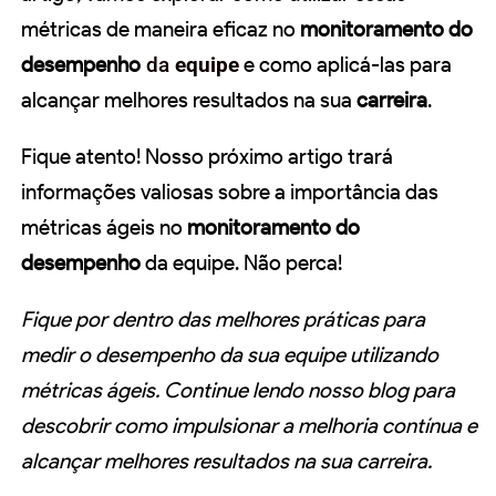
métricas de maneira eficaz no
monitoramento do
desempenho
da
equipe
e como aplicá-las para
alcançar melhores resultados na sua
carreira
.
Fique atento! Nosso próximo artigo trará
informações valiosas sobre a importância das
métricas ágeis no
monitoramento do
desempenho
da equipe. Não perca!
Fique por dentro das melhores práticas para
medir o desempenho da sua equipe utilizando
métricas ágeis. Continue lendo nosso blog para
descobrir como impulsionar a melhoria contínua e
alcançar melhores resultados na sua carreira.