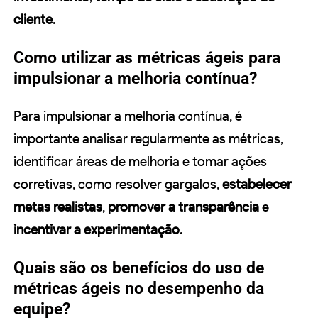
cliente
.
Como utilizar as métricas ágeis para
impulsionar a melhoria contínua?
Para impulsionar a melhoria contínua, é
importante analisar regularmente as métricas,
identificar áreas de melhoria e tomar ações
corretivas, como resolver gargalos,
estabelecer
metas realistas
,
promover a transparência
e
incentivar a experimentação
.
Quais são os benefícios do uso de
métricas ágeis no desempenho da
equipe?