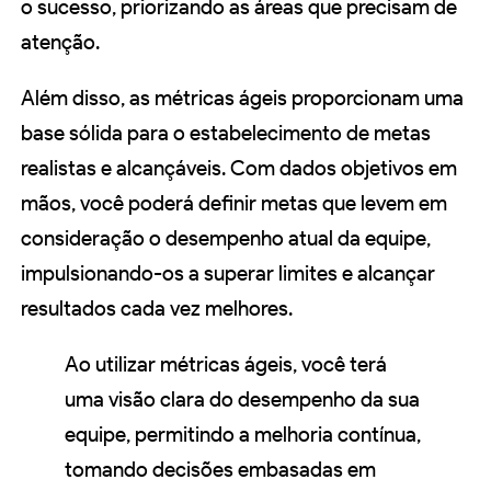
o sucesso, priorizando as áreas que precisam de
atenção.
Além disso, as métricas ágeis proporcionam uma
base sólida para o estabelecimento de metas
realistas e alcançáveis. Com dados objetivos em
mãos, você poderá definir metas que levem em
consideração o desempenho atual da equipe,
impulsionando-os a superar limites e alcançar
resultados cada vez melhores.
Ao utilizar métricas ágeis, você terá
uma visão clara do desempenho da sua
equipe, permitindo a melhoria contínua,
tomando decisões embasadas em