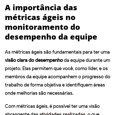
A importância das
métricas ágeis no
monitoramento do
desempenho da equipe
As métricas ágeis são fundamentais para ter uma
visão clara do desempenho
da equipe durante um
projeto. Elas permitem que você, como líder, e os
membros da equipe acompanhem o progresso do
trabalho de forma objetiva e identifiquem áreas
onde melhorias são necessárias.
Com métricas ágeis, é possível ter uma visão
abrangente das
atividades realizadas
, o que