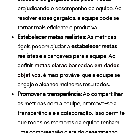
prejudicando o desempenho da equipe. Ao
resolver esses gargalos, a equipe pode se
tornar mais eficiente e produtiva.
Estabelecer metas realistas:
As métricas
ágeis podem ajudar a
estabelecer metas
realistas
e alcançáveis para a equipe. Ao
definir
metas claras baseadas em dados
objetivos
, é mais provável que a equipe se
engaje e alcance melhores resultados.
Promover a transparência:
Ao compartilhar
as métricas com a equipe, promove-se a
transparência e a colaboração. Isso permite
que todos os membros da equipe tenham
uma compreensão clara do desempenho