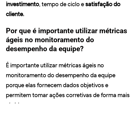
investimento
, tempo de ciclo e
satisfação do
cliente
.
Por que é importante utilizar métricas
ágeis no monitoramento do
desempenho da equipe?
É importante utilizar métricas ágeis no
monitoramento do desempenho da equipe
porque elas fornecem dados objetivos e
permitem tomar ações corretivas de forma mais
rápida.
Links de Fontes