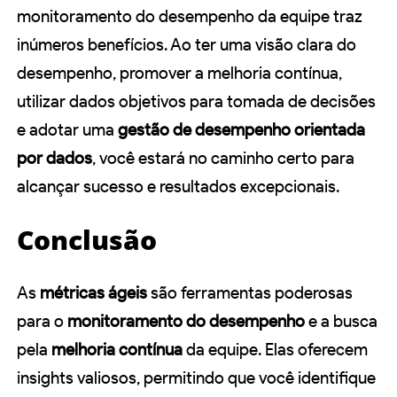
monitoramento do desempenho da equipe traz
inúmeros benefícios. Ao ter uma visão clara do
desempenho, promover a melhoria contínua,
utilizar dados objetivos para tomada de decisões
e adotar uma
gestão de desempenho orientada
por dados
, você estará no caminho certo para
alcançar sucesso e resultados excepcionais.
Conclusão
As
métricas ágeis
são ferramentas poderosas
para o
monitoramento do desempenho
e a busca
pela
melhoria contínua
da equipe. Elas oferecem
insights valiosos, permitindo que você identifique