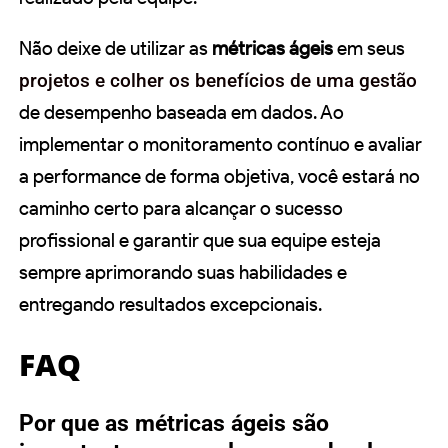
Não deixe de utilizar as
métricas ágeis
em seus
projetos e colher os benefícios de uma gestão
de desempenho baseada em dados. Ao
implementar o monitoramento contínuo e avaliar
a performance de forma objetiva, você estará no
caminho certo para alcançar o sucesso
profissional e garantir que sua equipe esteja
sempre aprimorando suas habilidades e
entregando resultados excepcionais.
FAQ
Por que as métricas ágeis são