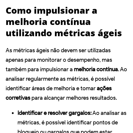
Como impulsionar a
melhoria contínua
utilizando métricas ágeis
As métricas ágeis não devem ser utilizadas
apenas para monitorar o desempenho, mas
também para impulsionar a
melhoria contínua
. Ao
analisar regularmente as métricas, é possível
identificar áreas de melhoria e tomar
ações
corretivas
para alcançar melhores resultados.
Identificar e resolver gargalos:
Ao analisar as
métricas, é possível identificar pontos de
bloqueio ou gargalos que podem estar