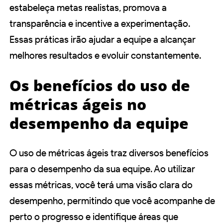
estabeleça metas realistas, promova a
transparência e incentive a experimentação.
Essas práticas irão ajudar a equipe a alcançar
melhores resultados e evoluir constantemente.
Os benefícios do uso de
métricas ágeis no
desempenho da equipe
O uso de métricas ágeis traz diversos benefícios
para o desempenho da sua equipe. Ao utilizar
essas métricas, você terá uma visão clara do
desempenho, permitindo que você acompanhe de
perto o progresso e identifique áreas que