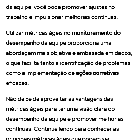
da equipe, você pode promover ajustes no
trabalho e impulsionar melhorias contínuas.
Utilizar métricas ágeis no
monitoramento do
desempenho
da equipe proporciona uma
abordagem mais objetiva e embasada em dados,
o que facilita tanto a identificação de problemas
como a implementação de
ações corretivas
eficazes.
Não deixe de aproveitar as vantagens das
métricas ágeis para ter uma visão clara do
desempenho da equipe e promover melhorias
contínuas. Continue lendo para conhecer as
principais métricas ágeis que podem ser