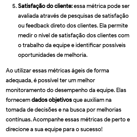
Satisfação do cliente:
essa métrica pode ser
avaliada através de pesquisas de satisfação
ou feedback direto dos clientes. Ela permite
medir o nível de satisfação dos clientes com
o trabalho da equipe e identificar possíveis
oportunidades de melhoria.
Ao utilizar essas métricas ágeis de forma
adequada, é possível ter um melhor
monitoramento do desempenho da equipe. Elas
fornecem
dados objetivos
que auxiliam na
tomada de decisões e na busca por melhorias
contínuas. Acompanhe essas métricas de perto e
direcione a sua equipe para o sucesso!