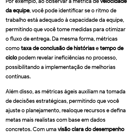
Por exemplo, ao observar a métrica de
velocidade
da equipe
, você pode identificar se o ritmo de
trabalho está adequado à capacidade da equipe,
permitindo que você tome medidas para otimizar
o fluxo de entrega. Da mesma forma, métricas
como
taxa de conclusão de histórias
e
tempo de
ciclo
podem revelar ineficiências no processo,
possibilitando a implementação de melhorias
contínuas.
Além disso, as métricas ágeis auxiliam na tomada
de decisões estratégicas, permitindo que você
ajuste o planejamento, realoque recursos e defina
metas mais realistas com base em dados
concretos. Com uma
visão clara do desempenho