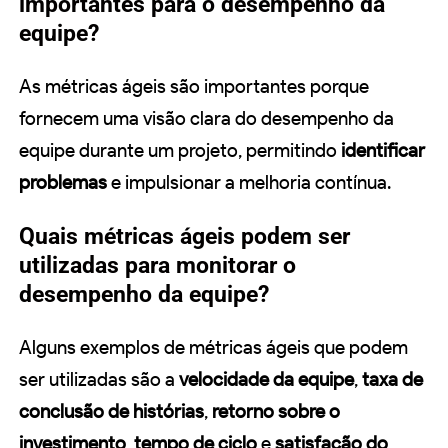
importantes para o desempenho da
equipe?
As métricas ágeis são importantes porque
fornecem uma visão clara do desempenho da
equipe durante um projeto, permitindo
identificar
problemas
e impulsionar a melhoria contínua.
Quais métricas ágeis podem ser
utilizadas para monitorar o
desempenho da equipe?
Alguns exemplos de métricas ágeis que podem
ser utilizadas são a
velocidade da equipe
,
taxa de
conclusão de histórias
,
retorno sobre o
investimento
,
tempo de ciclo
e
satisfação do