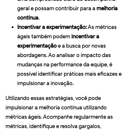
geral e possam contribuir para a
melhoria
contínua
.
Incentivar a experimentação:
As métricas
ágeis também podem
incentivar a
experimentação
e a busca por novas
abordagens. Ao analisar o impacto das
mudanças na performance da equipe, é
possível identificar práticas mais eficazes e
impulsionar a inovação.
Utilizando essas estratégias, você pode
impulsionar a melhoria contínua utilizando
métricas ágeis. Acompanhe regularmente as
métricas, identifique e resolva gargalos,