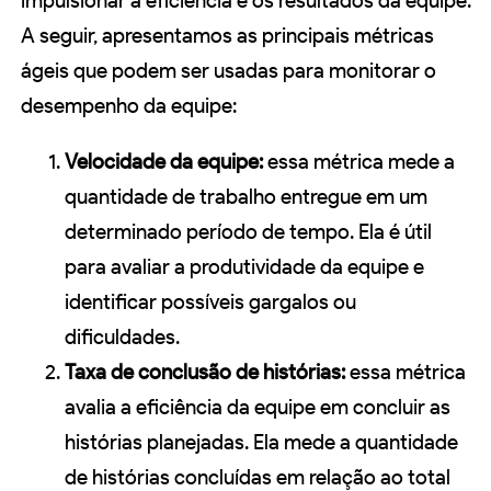
impulsionar a eficiência e os resultados da equipe.
A seguir, apresentamos as principais métricas
ágeis que podem ser usadas para monitorar o
desempenho da equipe:
Velocidade da equipe:
essa métrica mede a
quantidade de trabalho entregue em um
determinado período de tempo. Ela é útil
para avaliar a produtividade da equipe e
identificar possíveis gargalos ou
dificuldades.
Taxa de conclusão de histórias:
essa métrica
avalia a eficiência da equipe em concluir as
histórias planejadas. Ela mede a quantidade
de histórias concluídas em relação ao total