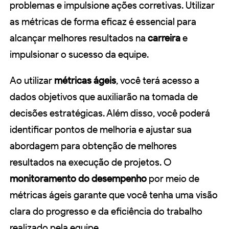
problemas e impulsione ações corretivas. Utilizar
as métricas de forma eficaz é essencial para
alcançar melhores resultados na
carreira
e
impulsionar o sucesso da equipe.
Ao utilizar
métricas ágeis
, você terá acesso a
dados objetivos que auxiliarão na tomada de
decisões estratégicas. Além disso, você poderá
identificar pontos de melhoria e ajustar sua
abordagem para obtenção de melhores
resultados na execução de projetos. O
monitoramento do desempenho
por meio de
métricas ágeis garante que você tenha uma visão
clara do progresso e da eficiência do trabalho
realizado pela equipe.