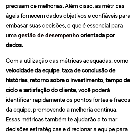
precisam de melhorias. Além disso, as métricas
ágeis fornecem dados objetivos e confiáveis para
embasar suas decisões, o que é essencial para
uma
gestão de desempenho
orientada por
dados
.
Com a utilização das métricas adequadas, como
velocidade da equipe
,
taxa de conclusão de
histórias
,
retorno sobre o investimento
,
tempo de
ciclo
e
satisfação do cliente
, você poderá
identificar rapidamente os pontos fortes e fracos
da equipe, promovendo a melhoria contínua.
Essas métricas também te ajudarão a tomar
decisões estratégicas e direcionar a equipe para