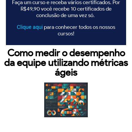
Faça um curso e receba vários certificados. Por
R$49,90 você recebe 10 certificados de
conclusão de uma vez só.
Clique
aqui
para conhecer todos os nossos
cursos!
Como medir o desempenho
da equipe utilizando métricas
ágeis