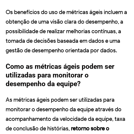
Os benefícios do uso de métricas ágeis incluem a
obtenção de uma visão clara do desempenho, a
possibilidade de realizar melhorias contínuas, a
tomada de decisões baseada em dados e uma
gestão de desempenho orientada por dados.
Como as métricas ágeis podem ser
utilizadas para monitorar o
desempenho da equipe?
As métricas ágeis podem ser utilizadas para
monitorar o desempenho da equipe através do
acompanhamento da velocidade da equipe, taxa
de conclusão de histórias,
retorno sobre o