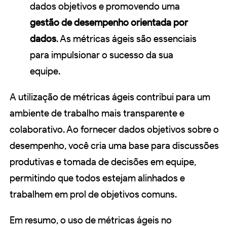
dados objetivos e promovendo uma
gestão de desempenho orientada por
dados
. As métricas ágeis são essenciais
para impulsionar o sucesso da sua
equipe.
A utilização de métricas ágeis contribui para um
ambiente de trabalho mais transparente e
colaborativo. Ao fornecer dados objetivos sobre o
desempenho, você cria uma base para discussões
produtivas e tomada de decisões em equipe,
permitindo que todos estejam alinhados e
trabalhem em prol de objetivos comuns.
Em resumo, o uso de métricas ágeis no