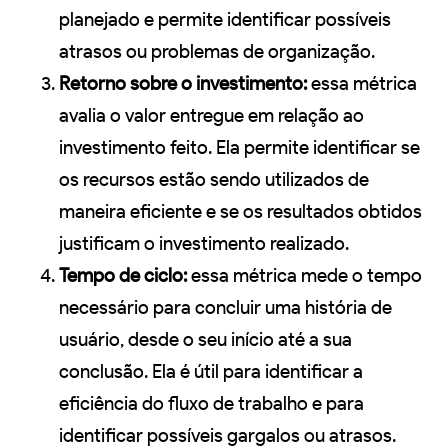
planejado e permite identificar possíveis
atrasos ou problemas de organização.
Retorno sobre o investimento:
essa métrica
avalia o valor entregue em relação ao
investimento feito. Ela permite identificar se
os recursos estão sendo utilizados de
maneira eficiente e se os resultados obtidos
justificam o investimento realizado.
Tempo de ciclo:
essa métrica mede o tempo
necessário para concluir uma história de
usuário, desde o seu início até a sua
conclusão. Ela é útil para identificar a
eficiência do fluxo de trabalho e para
identificar possíveis gargalos ou atrasos.