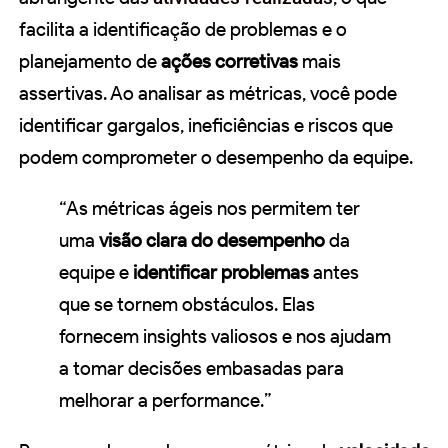
facilita a identificação de problemas e o
planejamento de
ações corretivas
mais
assertivas. Ao analisar as métricas, você pode
identificar gargalos, ineficiências e riscos que
podem comprometer o desempenho da equipe.
“As métricas ágeis nos permitem ter
uma
visão clara do desempenho
da
equipe e
identificar problemas
antes
que se tornem obstáculos. Elas
fornecem insights valiosos e nos ajudam
a tomar decisões embasadas para
melhorar a performance.”