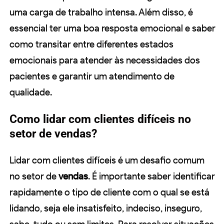
uma carga de trabalho intensa. Além disso, é
essencial ter uma boa resposta emocional e saber
como transitar entre diferentes estados
emocionais para atender às necessidades dos
pacientes e garantir um atendimento de
qualidade.
Como lidar com clientes difíceis no
setor de vendas?
Lidar com clientes difíceis é um desafio comum
no setor de
vendas
. É importante saber identificar
rapidamente o tipo de cliente com o qual se está
lidando, seja ele insatisfeito, indeciso, inseguro,