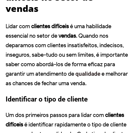
vendas
Lidar com
clientes difíceis
é uma habilidade
essencial no setor de
vendas
. Quando nos
deparamos com clientes insatisfeitos, indecisos,
inseguros, sabe-tudo ou sem limites, é importante
saber como abordá-los de forma eficaz para
garantir um atendimento de
qualidade
e melhorar
as chances de fechar uma venda.
Identificar o tipo de cliente
Um dos primeiros passos para lidar com
clientes
difíceis
é identificar rapidamente o tipo de cliente