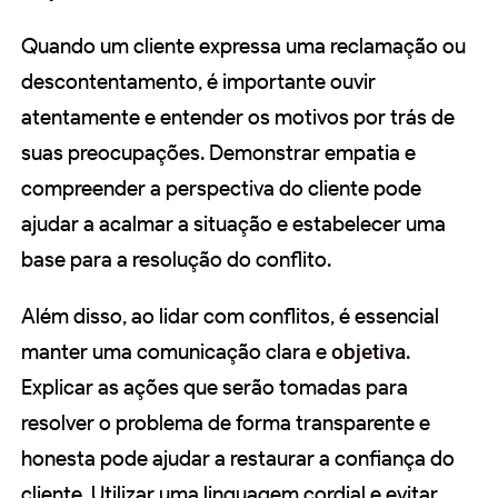
Quando um cliente expressa uma reclamação ou
descontentamento, é importante ouvir
atentamente e entender os motivos por trás de
suas preocupações. Demonstrar empatia e
compreender a perspectiva do cliente pode
ajudar a acalmar a situação e estabelecer uma
base para a resolução do conflito.
Além disso, ao lidar com conflitos, é essencial
manter uma comunicação clara e
objetiva
.
Explicar as ações que serão tomadas para
resolver o problema de forma transparente e
honesta pode ajudar a restaurar a confiança do
cliente. Utilizar uma linguagem cordial e evitar