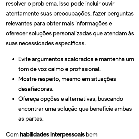
resolver o problema. Isso pode incluir ouvir
atentamente suas preocupações, fazer perguntas
relevantes para obter mais informações e
oferecer soluções personalizadas que atendam às
suas necessidades específicas.
Evite argumentos acalorados e mantenha um
tom de voz calmo e profissional.
Mostre respeito, mesmo em situações
desafiadoras.
Ofereça opções e alternativas, buscando
encontrar uma solução que beneficie ambas
as partes.
Com
habilidades interpessoais
bem