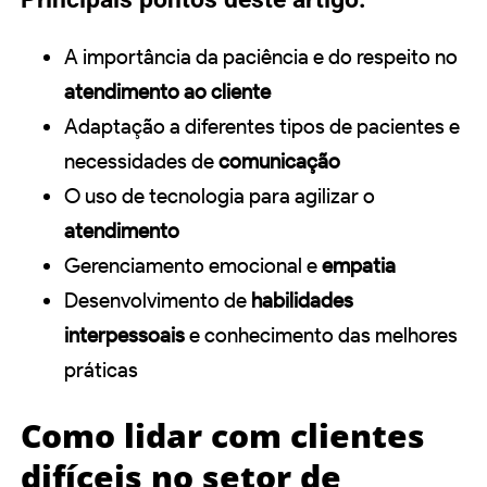
A importância da paciência e do respeito no
atendimento ao cliente
Adaptação a diferentes tipos de pacientes e
necessidades de
comunicação
O uso de tecnologia para agilizar o
atendimento
Gerenciamento emocional e
empatia
Desenvolvimento de
habilidades
interpessoais
e conhecimento das melhores
práticas
Como lidar com clientes
difíceis no setor de