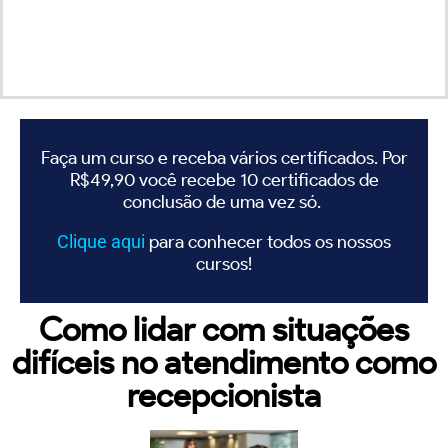
Faça um curso e receba vários certificados. Por
R$49,90 você recebe 10 certificados de
conclusão de uma vez só.
Clique
aqui
para conhecer todos os nossos
cursos!
Como lidar com situações
difíceis no atendimento como
recepcionista