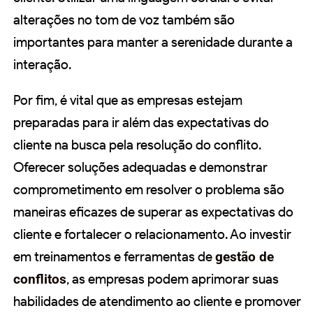
alterações no tom de voz também são
importantes para manter a serenidade durante a
interação.
Por fim, é vital que as empresas estejam
preparadas para ir além das expectativas do
cliente na busca pela resolução do conflito.
Oferecer soluções adequadas e demonstrar
comprometimento em resolver o problema são
maneiras eficazes de superar as expectativas do
cliente e fortalecer o relacionamento. Ao investir
em treinamentos e ferramentas de
gestão de
conflitos
, as empresas podem aprimorar suas
habilidades de atendimento ao cliente e promover