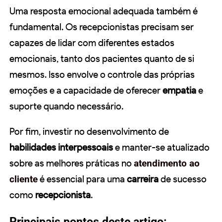
Uma resposta emocional adequada também é
fundamental. Os recepcionistas precisam ser
capazes de lidar com diferentes estados
emocionais, tanto dos pacientes quanto de si
mesmos. Isso envolve o controle das próprias
emoções e a capacidade de oferecer
empatia
e
suporte quando necessário.
Por fim, investir no desenvolvimento de
habilidades interpessoais
e manter-se atualizado
sobre as melhores práticas no
atendimento ao
cliente
é essencial para uma
carreira
de sucesso
como
recepcionista
.
Principais pontos deste artigo: