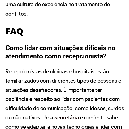
uma cultura de excelência no tratamento de
conflitos.
FAQ
Como lidar com situações difíceis no
atendimento como recepcionista?
Recepcionistas de clínicas e hospitais estão
familiarizados com diferentes tipos de pessoas e
situações desafiadoras. É importante ter
paciência e respeito ao lidar com pacientes com
dificuldade de comunicação, como idosos, surdos
ou não nativos. Uma
secretária
experiente sabe
como se adaptar a novas tecnologias e lidar com