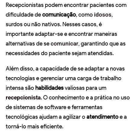
Recepcionistas podem encontrar pacientes com
dificuldade de
comunicação
, como
idosos
,
surdos ou não nativos. Nesses casos, é
importante adaptar-se e encontrar maneiras
alternativas de se
comunicar
, garantindo que as
necessidades do paciente sejam atendidas.
Além disso, a capacidade de se adaptar a novas
tecnologias e gerenciar uma carga de trabalho
intensa são
habilidades
valiosas para um
recepcionista
. O conhecimento e a prática no uso
de sistemas de software e ferramentas
tecnológicas ajudam a agilizar o
atendimento
e a
torná-lo mais eficiente.