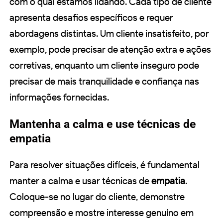
com o qual estamos lidando. Cada tipo de cliente
apresenta desafios específicos e requer
abordagens distintas. Um cliente insatisfeito, por
exemplo, pode precisar de atenção extra e ações
corretivas, enquanto um cliente inseguro pode
precisar de mais tranquilidade e confiança nas
informações fornecidas.
Mantenha a calma e use técnicas de
empatia
Para resolver situações difíceis, é fundamental
manter a calma e usar técnicas de
empatia
.
Coloque-se no lugar do cliente, demonstre
compreensão e mostre interesse genuíno em