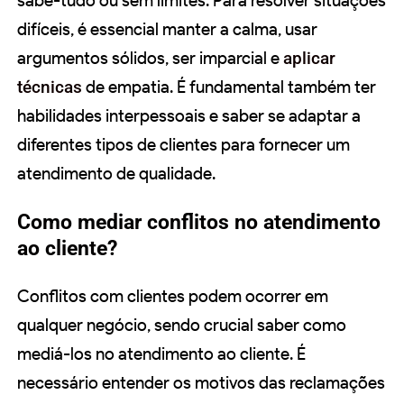
sabe-tudo ou sem limites. Para resolver situações
difíceis, é essencial manter a calma, usar
argumentos sólidos, ser imparcial e
aplicar
técnicas
de empatia. É fundamental também ter
habilidades interpessoais e saber se adaptar a
diferentes tipos de clientes para fornecer um
atendimento de qualidade.
Como mediar conflitos no atendimento
ao cliente?
Conflitos com clientes podem ocorrer em
qualquer negócio, sendo crucial saber como
mediá-los no atendimento ao cliente. É
necessário entender os motivos das reclamações