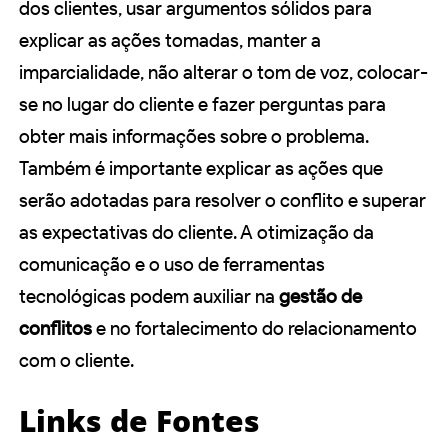
dos clientes, usar argumentos sólidos para
explicar as ações tomadas, manter a
imparcialidade, não alterar o tom de voz, colocar-
se no lugar do cliente e fazer perguntas para
obter mais informações sobre o problema.
Também é importante explicar as ações que
serão adotadas para resolver o conflito e superar
as expectativas do cliente. A otimização da
comunicação e o uso de ferramentas
tecnológicas podem auxiliar na
gestão de
conflitos
e no fortalecimento do relacionamento
com o cliente.
Links de Fontes