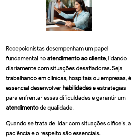
Recepcionistas desempenham um papel
fundamental no
atendimento ao cliente
, lidando
diariamente com situações desafiadoras. Seja
trabalhando em clínicas, hospitais ou empresas, é
essencial desenvolver
habilidades
e estratégias
para enfrentar essas dificuldades e garantir um
atendimento
de qualidade.
Quando se trata de lidar com situações difíceis, a
paciência e o respeito são essenciais.