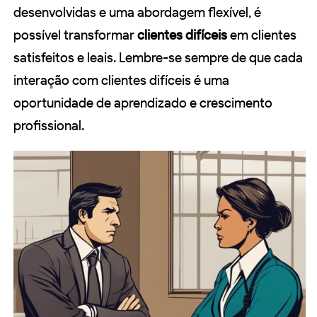
desenvolvidas e uma abordagem flexível, é
possível transformar
clientes difíceis
em clientes
satisfeitos e leais. Lembre-se sempre de que cada
interação com clientes difíceis é uma
oportunidade de aprendizado e crescimento
profissional.