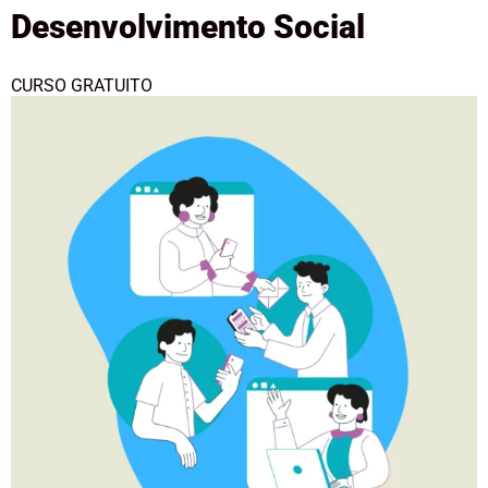
Desenvolvimento Social
CURSO GRATUITO