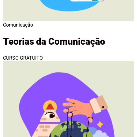
Comunicação
Teorias da Comunicação
CURSO GRATUITO