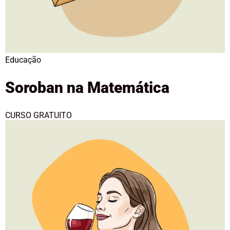
Educação
Soroban na Matemática
CURSO GRATUITO