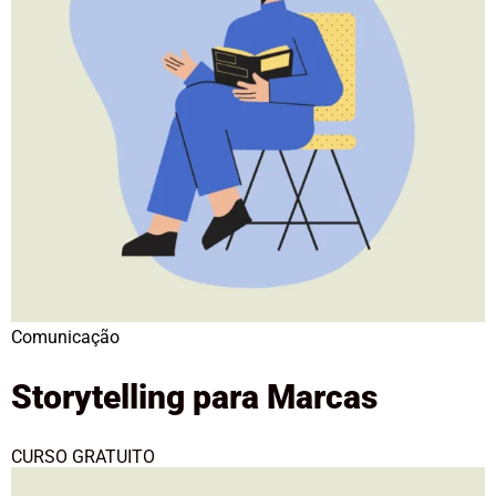
Comunicação
Storytelling para Marcas
CURSO GRATUITO