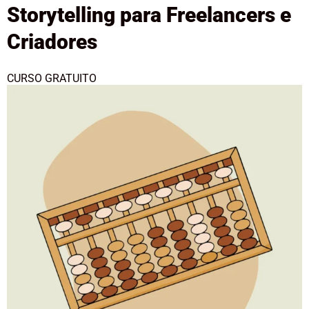
Storytelling para Freelancers e
Criadores
CURSO GRATUITO