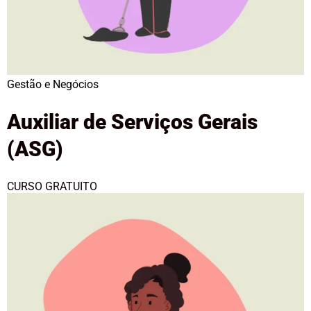
Gestão e Negócios
Auxiliar de Serviços Gerais
(ASG)
CURSO GRATUITO