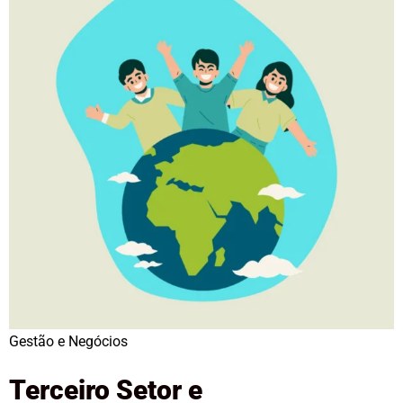
Gestão e Negócios
Terceiro Setor e