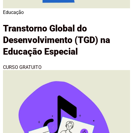
Educação
Transtorno Global do
Desenvolvimento (TGD) na
Educação Especial
CURSO GRATUITO