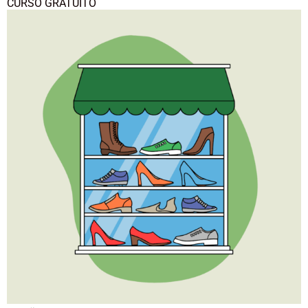
CURSO GRATUITO