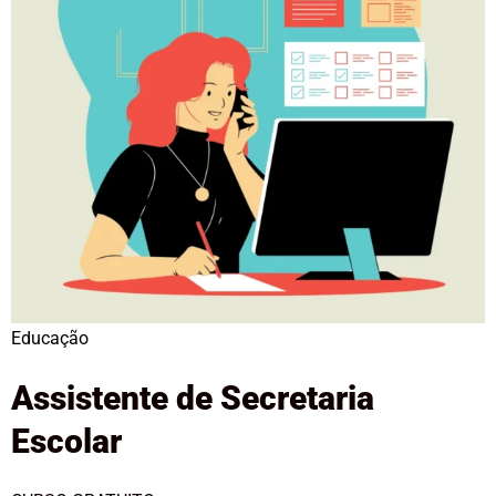
Educação
Assistente de Secretaria
Escolar