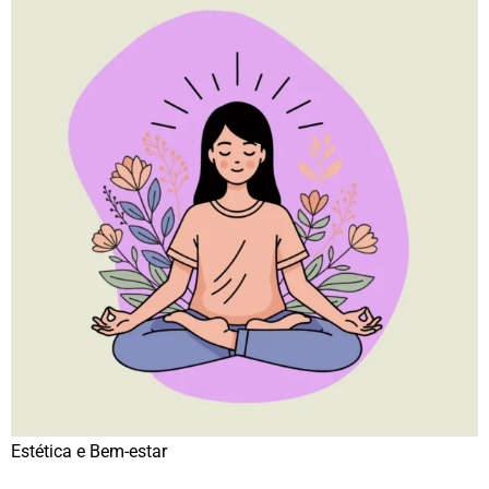
Estética e Bem-estar