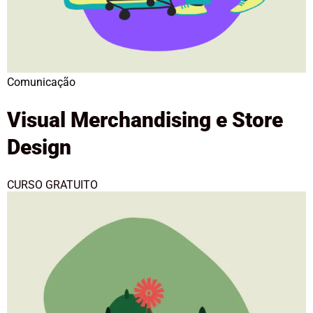
Comunicação
Visual Merchandising e Store
Design
CURSO GRATUITO