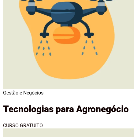
Gestão e Negócios
Tecnologias para Agronegócio
CURSO GRATUITO