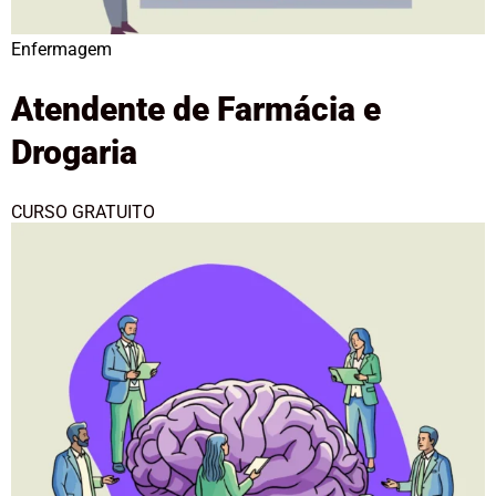
Enfermagem
Atendente de Farmácia e
Drogaria
CURSO GRATUITO