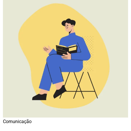
Comunicação