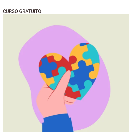
CURSO GRATUITO