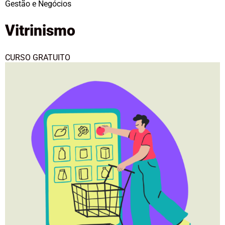
Gestão e Negócios
Vitrinismo
CURSO GRATUITO