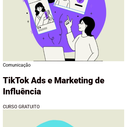
Comunicação
TikTok Ads e Marketing de
Influência
CURSO GRATUITO