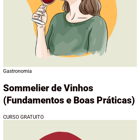
Gastronomia
Sommelier de Vinhos
(Fundamentos e Boas Práticas)
CURSO GRATUITO