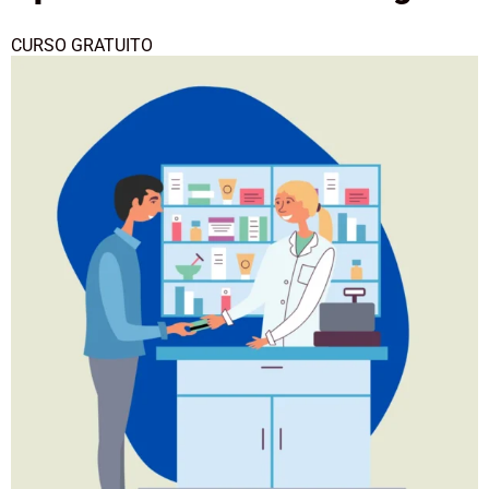
CURSO GRATUITO