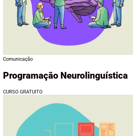
Comunicação
Programação Neurolinguística
CURSO GRATUITO