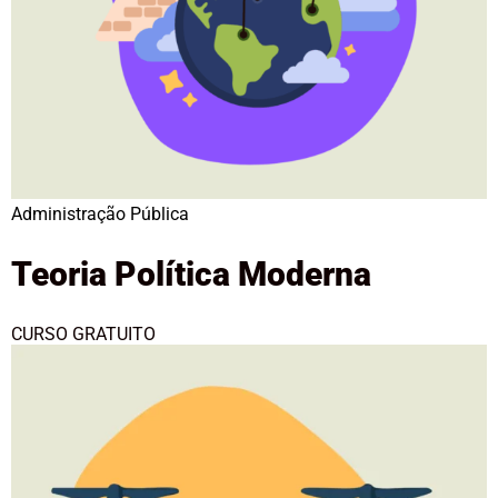
Administração Pública
Teoria Política Moderna
CURSO GRATUITO