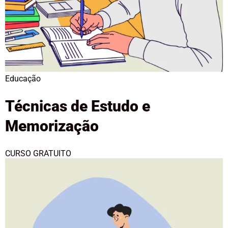
Educação
Técnicas de Estudo e
Memorização
CURSO GRATUITO