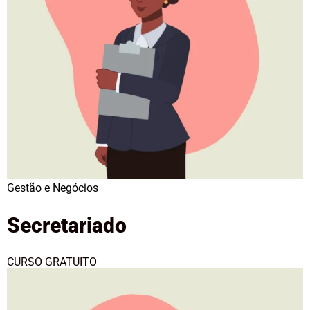
Gestão e Negócios
Secretariado
CURSO GRATUITO