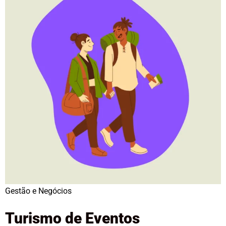
Gestão e Negócios
Turismo de Eventos