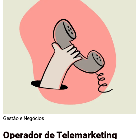
Gestão e Negócios
Operador de Telemarketing