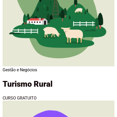
Gestão e Negócios
Turismo Rural
CURSO GRATUITO