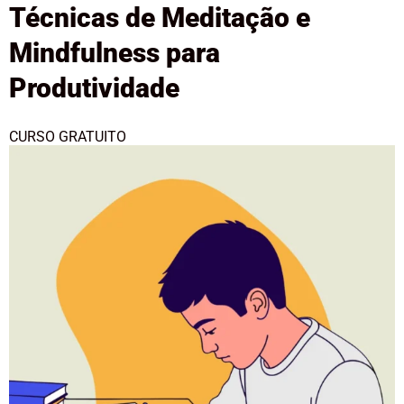
Técnicas de Meditação e
Mindfulness para
Produtividade
CURSO GRATUITO