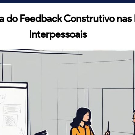
a do Feedback Construtivo nas
Interpessoais