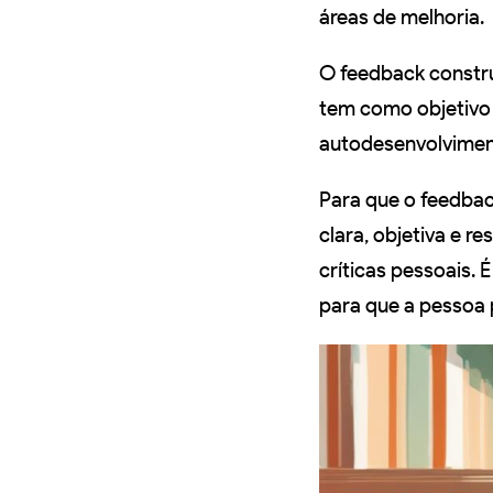
áreas de melhoria.
O feedback constru
tem como objetivo 
autodesenvolviment
Para que o feedbac
clara, objetiva e 
críticas pessoais.
para que a pessoa 