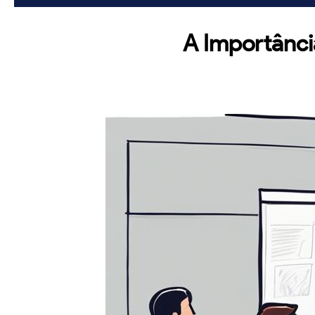
A Importânci