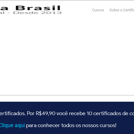
Cursos
Sobre o Certif
ertificados. Por R$49,90 você recebe 10 certificados de 
Clique
aqui
para conhecer todos os nossos cursos!