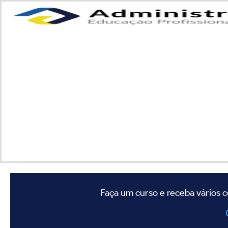
Faça um curso e receba vários c