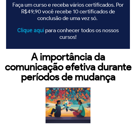
Faça um curso e receba vários certificados. Por
R$49,90 você recebe 10 certificados de
conclusão de uma vez só.
Clique
aqui
para conhecer todos os nossos
cursos!
A importância da
comunicação efetiva durante
períodos de mudança