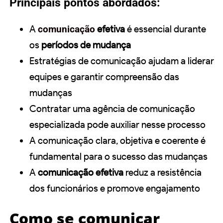
Principais pontos abordados:
A
comunicação
efetiva
é essencial durante
os
períodos de mudança
Estratégias de comunicação ajudam a liderar
equipes e garantir compreensão das
mudanças
Contratar uma agência de comunicação
especializada pode auxiliar nesse processo
A comunicação clara, objetiva e coerente é
fundamental para o sucesso das mudanças
A
comunicação efetiva
reduz a resistência
dos funcionários e promove engajamento
Como se comunicar