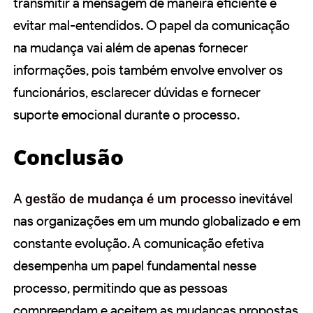
transmitir a mensagem de maneira eficiente e
evitar mal-entendidos. O papel da comunicação
na mudança vai além de apenas fornecer
informações, pois também envolve envolver os
funcionários, esclarecer dúvidas e fornecer
suporte emocional durante o processo.
Conclusão
A
gestão de mudança é um processo
inevitável
nas organizações em um mundo globalizado e em
constante evolução. A comunicação efetiva
desempenha um papel fundamental nesse
processo, permitindo que as pessoas
compreendam e aceitem as mudanças propostas.