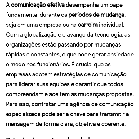
A
comunicação efetiva
desempenha um papel
fundamental durante os
períodos de mudança
,
seja em uma empresa ou na
carreira
individual.
Com a globalização e o avanço da tecnologia, as
organizações estão passando por mudanças
rápidas e constantes, o que pode gerar ansiedade
e medo nos funcionários. É crucial que as
empresas adotem estratégias de comunicação
para liderar suas equipes e garantir que todos
compreendam e aceitem as mudanças propostas.
Para isso, contratar uma agência de comunicação
especializada pode ser a chave para transmitir a
mensagem de forma clara, objetiva e coerente.