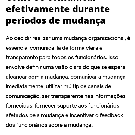
efetivamente durante
períodos de mudança
Ao decidir realizar uma mudança organizacional, é
essencial comunicá-la de forma clara e
transparente para todos os funcionários. Isso
envolve definir uma visão clara do que se espera
alcançar com a mudança, comunicar a mudança
imediatamente, utilizar múltiplos canais de
comunicação, ser transparente nas informações
fornecidas, fornecer suporte aos funcionários
afetados pela mudança e incentivar o feedback
dos funcionários sobre a mudança.