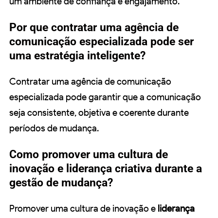
um ambiente de confiança e engajamento.
Por que contratar uma agência de
comunicação especializada pode ser
uma estratégia inteligente?
Contratar uma agência de comunicação
especializada pode garantir que a comunicação
seja consistente, objetiva e coerente durante
períodos de mudança.
Como promover uma cultura de
inovação e liderança criativa durante a
gestão de mudança?
Promover uma cultura de inovação e
liderança