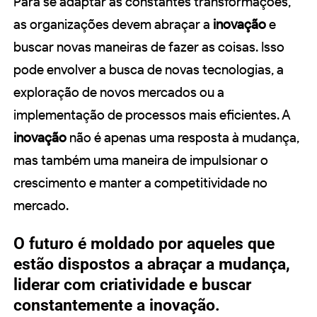
Para se adaptar às constantes transformações,
as organizações devem abraçar a
inovação
e
buscar novas maneiras de fazer as coisas. Isso
pode envolver a busca de novas tecnologias, a
exploração de novos mercados ou a
implementação de processos mais eficientes. A
inovação
não é apenas uma resposta à mudança,
mas também uma maneira de impulsionar o
crescimento e manter a competitividade no
mercado.
O futuro é moldado por aqueles que
estão dispostos a abraçar a mudança,
liderar com criatividade e buscar
constantemente a inovação.