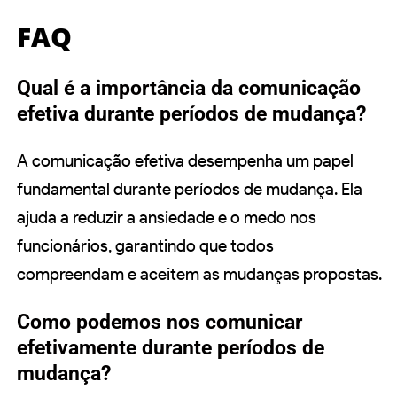
FAQ
Qual é a importância da comunicação
efetiva durante períodos de mudança?
A comunicação efetiva desempenha um papel
fundamental durante períodos de mudança. Ela
ajuda a reduzir a ansiedade e o medo nos
funcionários, garantindo que todos
compreendam e aceitem as mudanças propostas.
Como podemos nos comunicar
efetivamente durante períodos de
mudança?