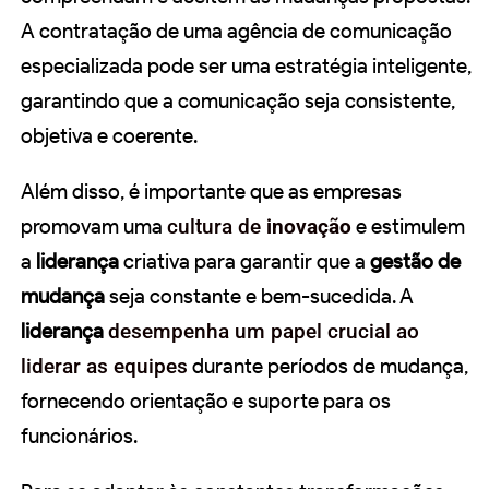
A contratação de uma agência de comunicação
especializada pode ser uma estratégia inteligente,
garantindo que a comunicação seja consistente,
objetiva e coerente.
Além disso, é importante que as empresas
promovam uma
cultura de
inovação
e estimulem
a
liderança
criativa para garantir que a
gestão de
mudança
seja constante e bem-sucedida. A
liderança
desempenha um papel crucial ao
liderar as equipes
durante períodos de mudança,
fornecendo orientação e suporte para os
funcionários.