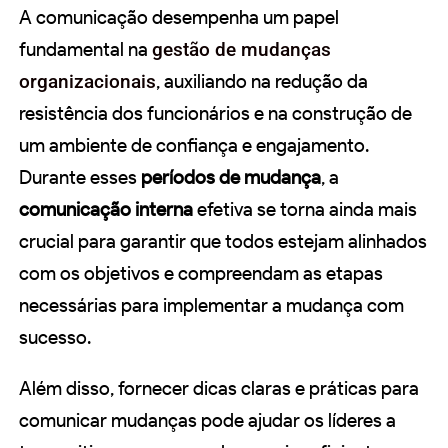
A comunicação desempenha um papel
fundamental na
gestão de mudanças
organizacionais
, auxiliando na redução da
resistência dos funcionários e na construção de
um ambiente de confiança e engajamento.
Durante esses
períodos de mudança
, a
comunicação interna
efetiva se torna ainda mais
crucial para garantir que todos estejam alinhados
com os objetivos e compreendam as etapas
necessárias para implementar a mudança com
sucesso.
Além disso, fornecer dicas claras e práticas para
comunicar mudanças pode ajudar os líderes a