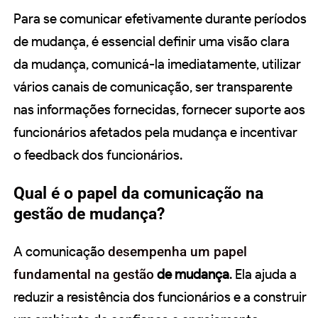
Para se comunicar efetivamente durante períodos
de mudança, é essencial definir uma visão clara
da mudança, comunicá-la imediatamente, utilizar
vários canais de comunicação, ser transparente
nas informações fornecidas, fornecer suporte aos
funcionários afetados pela mudança e incentivar
o feedback dos funcionários.
Qual é o papel da comunicação na
gestão de mudança?
A comunicação
desempenha um papel
fundamental na gestão
de mudança
. Ela ajuda a
reduzir a resistência dos funcionários e a construir