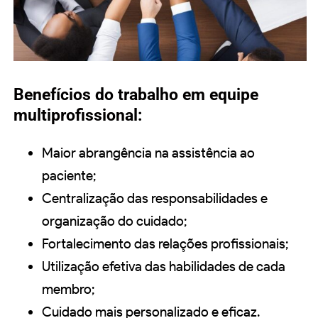
Benefícios do trabalho em equipe
multiprofissional:
Maior abrangência na assistência ao
paciente;
Centralização das responsabilidades e
organização do cuidado;
Fortalecimento das relações profissionais;
Utilização efetiva das habilidades de cada
membro;
Cuidado mais personalizado e eficaz.