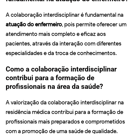
A colaboração interdisciplinar é fundamental na
atuação do enfermeiro
, pois permite oferecer um
atendimento mais completo e eficaz aos
pacientes, através da interação com diferentes
especialidades e da troca de conhecimentos.
Como a colaboração interdisciplinar
contribui para a formação de
profissionais na área da saúde?
A valorização da colaboração interdisciplinar na
residência médica contribui para a formação de
profissionais mais preparados e comprometidos
com a promoção de uma saúde de qualidade.