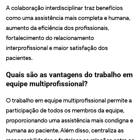
A colaboração interdisciplinar traz benefícios
como uma assistência mais completa e humana,
aumento da eficiência dos profissionais,
fortalecimento do relacionamento
interprofissional e maior satisfação dos
pacientes.
Quais são as vantagens do trabalho em
equipe multiprofissional?
O trabalho em equipe multiprofissional permite a
participação de todos os membros da equipe,
proporcionando uma assistência mais condigna e
humana ao paciente. Além disso, centraliza as