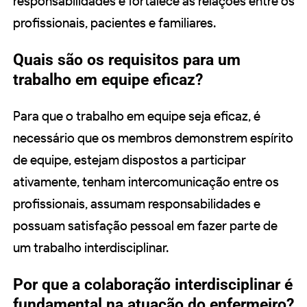
responsabilidades e fortalece as relações entre os
profissionais, pacientes e familiares.
Quais são os requisitos para um
trabalho em equipe eficaz?
Para que o trabalho em equipe seja eficaz, é
necessário que os membros demonstrem espírito
de equipe, estejam dispostos a participar
ativamente, tenham intercomunicação entre os
profissionais, assumam responsabilidades e
possuam satisfação pessoal em fazer parte de
um trabalho interdisciplinar.
Por que a colaboração interdisciplinar é
fundamental na atuação do enfermeiro?