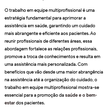
O trabalho em equipe multiprofissional é uma
estratégia fundamental para aprimorar a
assistência em saúde, garantindo um cuidado
mais abrangente e eficiente aos pacientes. Ao
reunir profissionais de diferentes áreas, essa
abordagem fortalece as relações profissionais,
promove a troca de conhecimentos e resulta em
uma assistência mais personalizada. Com
benefícios que vão desde uma maior abrangência
na assistência até a organização do cuidado, o
trabalho em equipe multiprofissional mostra-se
essencial para a promoção da
saúde e o bem-
estar
dos pacientes.