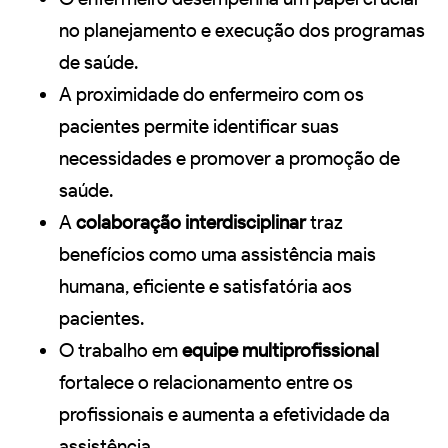
no planejamento e execução dos programas
de saúde.
A proximidade do enfermeiro com os
pacientes permite identificar suas
necessidades e promover a promoção de
saúde.
A
colaboração interdisciplinar
traz
benefícios como uma assistência mais
humana, eficiente e satisfatória aos
pacientes.
O trabalho em
equipe multiprofissional
fortalece o relacionamento entre os
profissionais e aumenta a efetividade da
assistência.