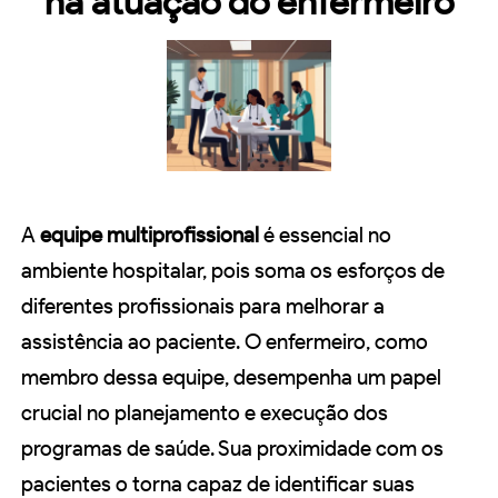
na atuação do enfermeiro
A
equipe multiprofissional
é essencial no
ambiente hospitalar, pois soma os esforços de
diferentes profissionais para melhorar a
assistência ao paciente. O enfermeiro, como
membro dessa equipe, desempenha um papel
crucial no planejamento e execução dos
programas de saúde. Sua proximidade com os
pacientes o torna capaz de identificar suas