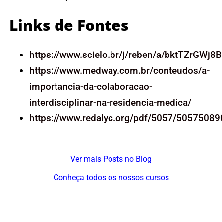
Links de Fontes
https://www.scielo.br/j/reben/a/bktTZrGWj
https://www.medway.com.br/conteudos/a-
importancia-da-colaboracao-
interdisciplinar-na-residencia-medica/
https://www.redalyc.org/pdf/5057/50575089
Ver mais Posts no Blog
Conheça todos os nossos cursos