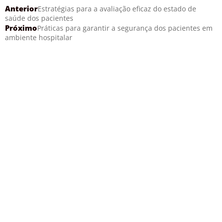
Anterior
Estratégias para a avaliação eficaz do estado de
saúde dos pacientes
Próximo
Práticas para garantir a segurança dos pacientes em
ambiente hospitalar