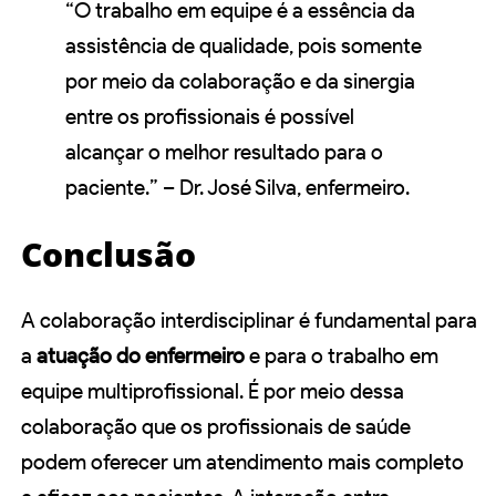
“O trabalho em equipe é a essência da
assistência de qualidade, pois somente
por meio da colaboração e da sinergia
entre os profissionais é possível
alcançar o melhor resultado para o
paciente.” – Dr. José Silva, enfermeiro.
Conclusão
A colaboração interdisciplinar é fundamental para
a
atuação do enfermeiro
e para o trabalho em
equipe multiprofissional. É por meio dessa
colaboração que os profissionais de saúde
podem oferecer um atendimento mais completo