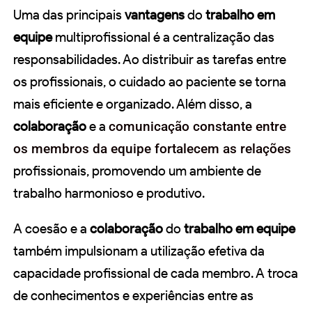
Uma das principais
vantagens
do
trabalho em
equipe
multiprofissional é a centralização das
responsabilidades. Ao distribuir as tarefas entre
os profissionais, o cuidado ao paciente se torna
mais eficiente e organizado. Além disso, a
colaboração
e a
comunicação constante entre
os membros da equipe fortalecem as relações
profissionais, promovendo um ambiente de
trabalho harmonioso e produtivo.
A coesão e a
colaboração
do
trabalho em equipe
também impulsionam a utilização efetiva da
capacidade profissional de cada membro. A troca
de conhecimentos e experiências entre as