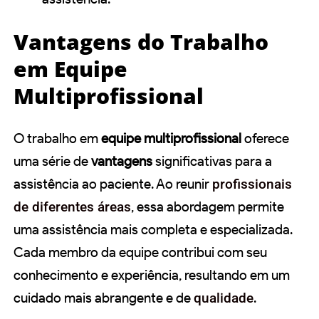
Vantagens do Trabalho
em Equipe
Multiprofissional
O trabalho em
equipe multiprofissional
oferece
uma série de
vantagens
significativas para a
assistência ao paciente. Ao reunir
profissionais
de diferentes áreas
, essa abordagem permite
uma assistência mais completa e especializada.
Cada membro da equipe contribui com seu
conhecimento e experiência, resultando em um
cuidado mais abrangente e de
qualidade
.