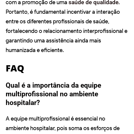
com a promoção de uma
saúde de qualidade
.
Portanto, é fundamental incentivar a interação
entre os diferentes profissionais de saúde,
fortalecendo o relacionamento interprofissional e
garantindo uma assistência ainda mais
humanizada e eficiente.
FAQ
Qual é a importância da equipe
multiprofissional no ambiente
hospitalar?
A equipe multiprofissional é essencial no
ambiente hospitalar, pois soma os esforços de