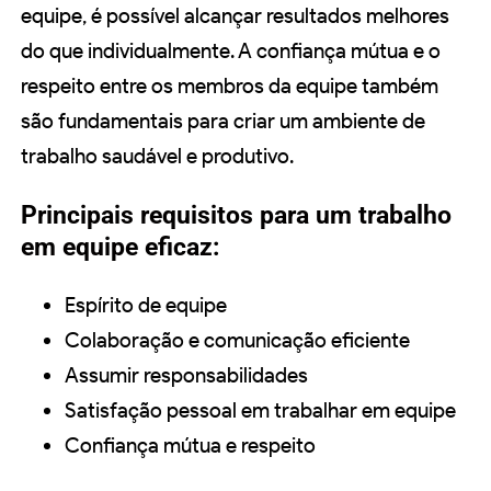
equipe, é possível alcançar resultados melhores
do que individualmente. A confiança mútua e o
respeito entre os membros da equipe também
são fundamentais para criar um ambiente de
trabalho saudável e produtivo.
Principais requisitos para um trabalho
em equipe eficaz:
Espírito de equipe
Colaboração e comunicação eficiente
Assumir responsabilidades
Satisfação pessoal em trabalhar em equipe
Confiança mútua e respeito