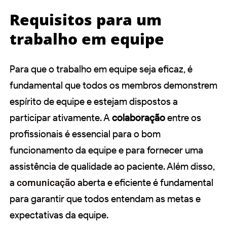
Requisitos para um
trabalho em equipe
Para que o trabalho em equipe seja eficaz, é
fundamental que todos os membros demonstrem
espírito de equipe e estejam dispostos a
participar ativamente. A
colaboração
entre os
profissionais é essencial para o bom
funcionamento da equipe e para fornecer uma
assistência de qualidade ao paciente. Além disso,
a
comunicação
aberta e eficiente é fundamental
para garantir que todos entendam as metas e
expectativas da equipe.