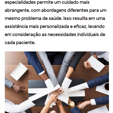
especialidades permite um cuidado mais
abrangente, com abordagens diferentes para um
mesmo problema de saúde. Isso
resulta
em uma
assistência mais personalizada e eficaz, levando
em consideração as necessidades individuais de
cada paciente.