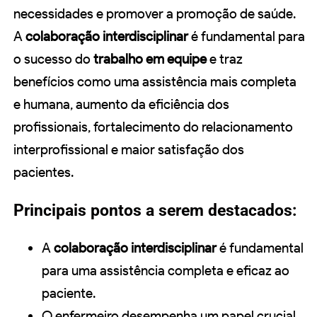
necessidades e promover a promoção de saúde.
A
colaboração interdisciplinar
é fundamental para
o sucesso do
trabalho em equipe
e traz
benefícios como uma assistência mais completa
e humana, aumento da eficiência dos
profissionais, fortalecimento do relacionamento
interprofissional e maior satisfação dos
pacientes.
Principais pontos a serem destacados:
A
colaboração interdisciplinar
é fundamental
para uma assistência completa e eficaz ao
paciente.
O enfermeiro desempenha um papel crucial