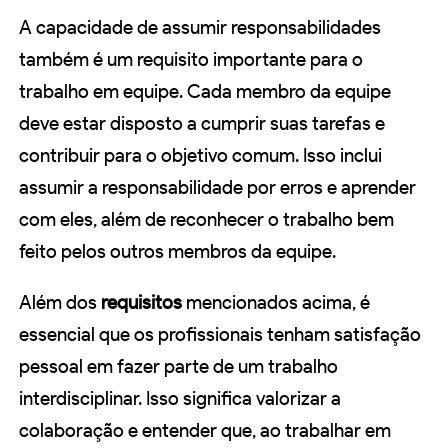
A capacidade de assumir responsabilidades
também é um requisito importante para o
trabalho em equipe. Cada membro da equipe
deve estar disposto a cumprir suas tarefas e
contribuir para o objetivo comum. Isso inclui
assumir a responsabilidade por erros e aprender
com eles, além de reconhecer o trabalho bem
feito pelos outros membros da equipe.
Além dos
requisitos
mencionados acima, é
essencial que os profissionais tenham satisfação
pessoal em fazer parte de um trabalho
interdisciplinar. Isso significa valorizar a
colaboração e entender que, ao trabalhar em