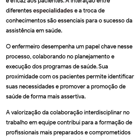
e eficaz aos pacientes. A interação entre
diferentes
especialidades
e a troca de
conhecimentos são essenciais para o sucesso da
assistência em saúde.
O enfermeiro desempenha um papel chave nesse
processo, colaborando no planejamento e
execução dos programas de saúde. Sua
proximidade com os pacientes permite identificar
suas necessidades e promover a promoção de
saúde de forma mais assertiva.
A valorização da colaboração interdisciplinar no
trabalho em equipe contribui para a formação de
profissionais mais preparados e comprometidos