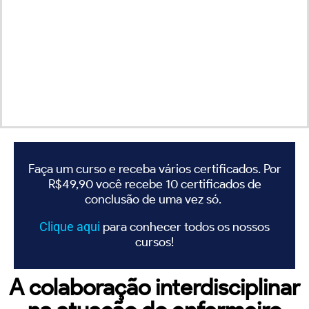
Faça um curso e receba vários certificados. Por
R$49,90 você recebe 10 certificados de
conclusão de uma vez só.
Clique
aqui
para conhecer todos os nossos
cursos!
A colaboração interdisciplinar