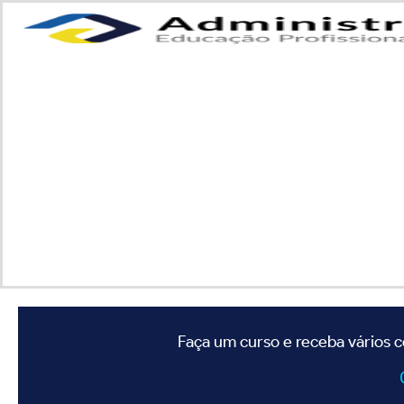
Faça um curso e receba vários c