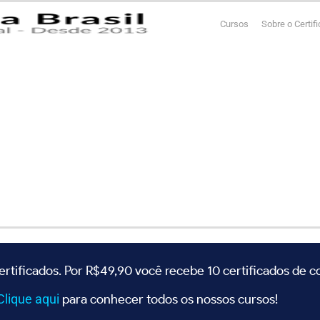
Cursos
Sobre o Certif
ertificados. Por R$49,90 você recebe 10 certificados de 
Clique
aqui
para conhecer todos os nossos cursos!