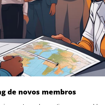
ng de novos membros