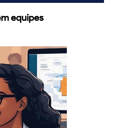
em equipes