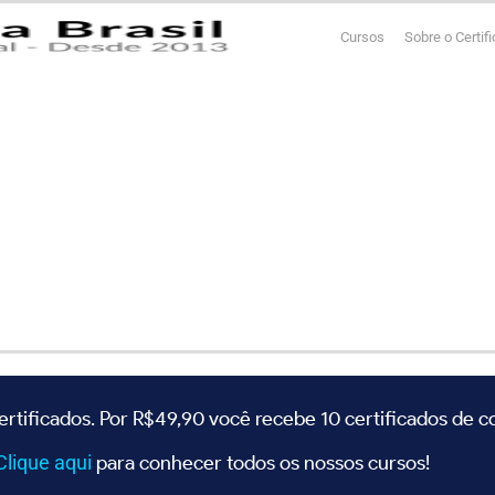
Cursos
Sobre o Certif
ertificados. Por R$49,90 você recebe 10 certificados de 
Clique
aqui
para conhecer todos os nossos cursos!