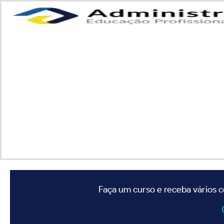
Faça um curso e receba vários c