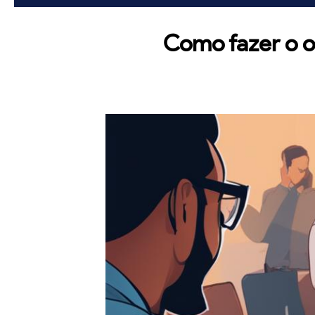
Como fazer o 