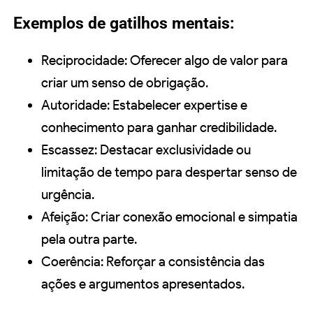
Exemplos de gatilhos mentais:
Reciprocidade: Oferecer algo de valor para
criar um senso de obrigação.
Autoridade: Estabelecer expertise e
conhecimento para ganhar credibilidade.
Escassez: Destacar exclusividade ou
limitação de tempo para despertar senso de
urgência.
Afeição: Criar conexão emocional e simpatia
pela outra parte.
Coerência: Reforçar a consistência das
ações e argumentos apresentados.