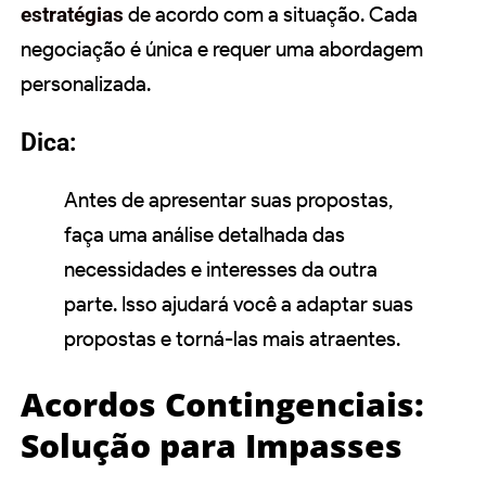
estratégias
de acordo com a situação. Cada
negociação é única e requer uma abordagem
personalizada.
Dica:
Antes de apresentar suas propostas,
faça uma análise detalhada das
necessidades e interesses da outra
parte. Isso ajudará você a adaptar suas
propostas e torná-las mais atraentes.
Acordos Contingenciais:
Solução para Impasses