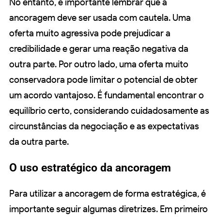
No entanto, é importante lembrar que a
ancoragem deve ser usada com cautela. Uma
oferta muito agressiva pode prejudicar a
credibilidade e gerar uma reação negativa da
outra parte. Por outro lado, uma oferta muito
conservadora pode limitar o potencial de obter
um acordo vantajoso. É fundamental encontrar o
equilíbrio certo, considerando cuidadosamente as
circunstâncias da negociação e as expectativas
da outra parte.
O uso estratégico da ancoragem
Para utilizar a ancoragem de forma estratégica, é
importante seguir algumas diretrizes. Em primeiro