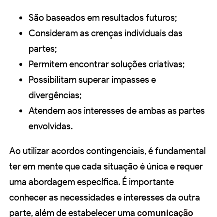
São baseados em resultados futuros;
Consideram as crenças individuais das
partes;
Permitem encontrar soluções criativas;
Possibilitam superar impasses e
divergências;
Atendem aos interesses de ambas as partes
envolvidas.
Ao utilizar acordos contingenciais, é fundamental
ter em mente que cada situação é única e requer
uma abordagem específica. É importante
conhecer as necessidades e interesses da outra
parte, além de estabelecer uma
comunicação