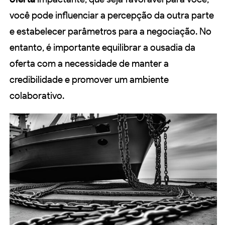
você pode influenciar a percepção da outra parte
e estabelecer parâmetros para a negociação. No
entanto, é importante equilibrar a ousadia da
oferta com a necessidade de manter a
credibilidade e promover um ambiente
colaborativo.