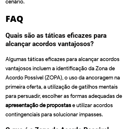
cenário.
FAQ
Quais são as táticas eficazes para
alcançar acordos vantajosos?
Algumas táticas eficazes para alcançar acordos
vantajosos incluem a identificação da Zona de
Acordo Possível (ZOPA), o uso da ancoragem na
primeira oferta, a utilização de gatilhos mentais
para persuadir, escolher as formas adequadas de
apresentação de propostas
e utilizar acordos
contingenciais para solucionar impasses.