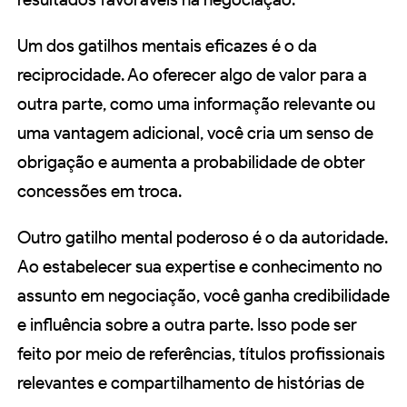
Um dos gatilhos mentais eficazes é o da
reciprocidade. Ao oferecer algo de valor para a
outra parte, como uma informação relevante ou
uma vantagem adicional, você cria um senso de
obrigação e aumenta a probabilidade de obter
concessões em troca.
Outro gatilho mental poderoso é o da autoridade.
Ao estabelecer sua expertise e conhecimento no
assunto em negociação, você ganha credibilidade
e influência sobre a outra parte. Isso pode ser
feito por meio de referências, títulos profissionais
relevantes e compartilhamento de histórias de