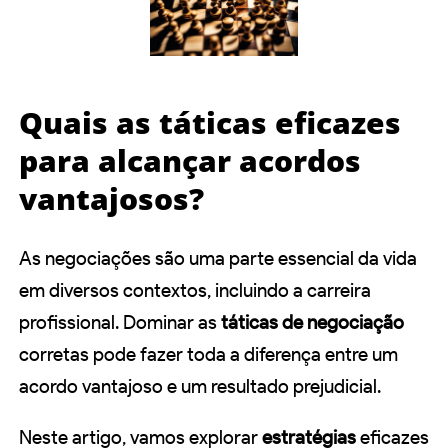
Quais as táticas eficazes
para alcançar acordos
vantajosos?
As negociações são uma parte essencial da vida
em diversos contextos, incluindo a carreira
profissional. Dominar as
táticas de negociação
corretas pode fazer toda a diferença entre um
acordo vantajoso e um resultado prejudicial.
Neste artigo, vamos explorar
estratégias
eficazes