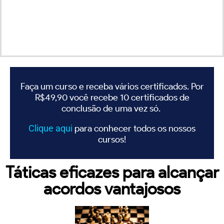
Faça um curso e receba vários certificados. Por
R$49,90 você recebe 10 certificados de
conclusão de uma vez só.
Clique
aqui
para conhecer todos os nossos
cursos!
Táticas eficazes para alcançar
acordos vantajosos