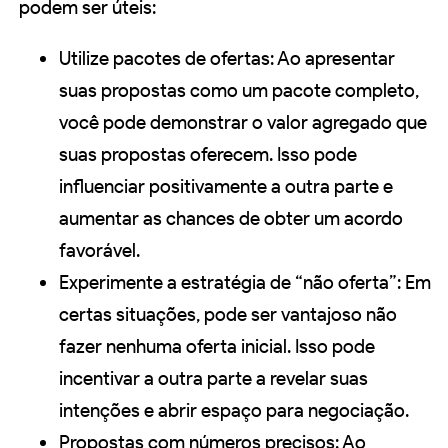
podem ser úteis:
Utilize pacotes de ofertas: Ao apresentar
suas propostas como um pacote completo,
você pode demonstrar o valor agregado que
suas propostas oferecem. Isso pode
influenciar positivamente a outra parte e
aumentar as chances de obter um acordo
favorável.
Experimente a estratégia de “não oferta”: Em
certas situações, pode ser vantajoso não
fazer nenhuma oferta inicial. Isso pode
incentivar a outra parte a revelar suas
intenções e abrir espaço para negociação.
Propostas com números precisos: Ao