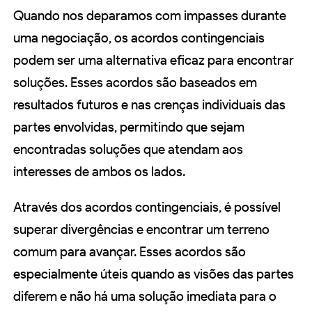
Quando nos deparamos com impasses durante
uma negociação, os acordos contingenciais
podem ser uma alternativa eficaz para encontrar
soluções. Esses acordos são baseados em
resultados futuros e nas crenças individuais das
partes envolvidas, permitindo que sejam
encontradas soluções que atendam aos
interesses de ambos os lados.
Através dos acordos contingenciais, é possível
superar divergências e encontrar um terreno
comum para avançar. Esses acordos são
especialmente úteis quando as visões das partes
diferem e não há uma solução imediata para o