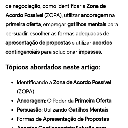
de
negociação
, como identificar a
Zona de
Acordo Possível
(ZOPA), utilizar
ancoragem
na
primeira oferta
, empregar
gatilhos mentais
para
persuadir, escolher as formas adequadas de
apresentação de propostas
e utilizar
acordos
contingenciais
para solucionar
impasses
.
Tópicos abordados neste artigo:
Identificando a
Zona de Acordo Possível
(ZOPA)
Ancoragem
: O Poder da
Primeira Oferta
Persuasão
: Utilizando
Gatilhos Mentais
Formas de
Apresentação de Propostas