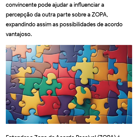
convincente pode ajudar a influenciar a
percepção da outra parte sobre a ZOPA,
expandindo assim as possibilidades de acordo
vantajoso.