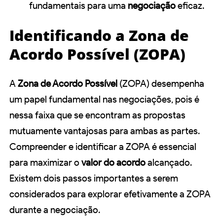
fundamentais para uma
negociação
eficaz.
Identificando a Zona de
Acordo Possível (ZOPA)
A
Zona de Acordo Possível
(ZOPA) desempenha
um papel fundamental nas negociações, pois é
nessa faixa que se encontram as propostas
mutuamente vantajosas para ambas as partes.
Compreender e identificar a ZOPA é essencial
para maximizar o
valor do acordo
alcançado.
Existem dois passos importantes a serem
considerados para explorar efetivamente a ZOPA
durante a negociação.