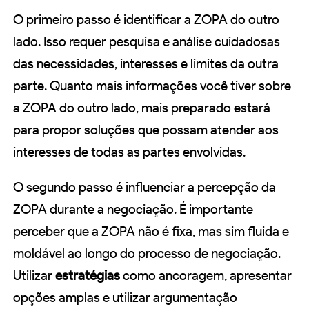
O primeiro passo é identificar a ZOPA do outro
lado. Isso requer pesquisa e análise cuidadosas
das necessidades, interesses e limites da outra
parte. Quanto mais informações você tiver sobre
a ZOPA do outro lado, mais preparado estará
para propor soluções que possam atender aos
interesses de todas as partes envolvidas.
O segundo passo é influenciar a percepção da
ZOPA durante a negociação. É importante
perceber que a ZOPA não é fixa, mas sim fluida e
moldável ao longo do processo de negociação.
Utilizar
estratégias
como ancoragem, apresentar
opções amplas e utilizar argumentação