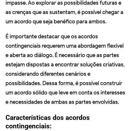
impasse. Ao explorar as possibilidades futuras e
as crenças que as sustentam, é possível chegar a
um acordo que seja benéfico para ambos.
É importante destacar que os acordos
contingenciais requerem uma abordagem flexível
e aberta ao diálogo. É necessário que as partes
estejam dispostas a encontrar soluções criativas,
considerando diferentes cenários e
possibilidades. Dessa forma, é possível construir
um acordo sólido que leve em conta os interesses
e necessidades de ambas as partes envolvidas.
Características dos acordos
contingenciais: