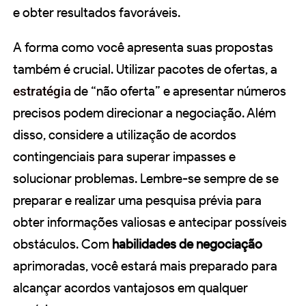
e obter resultados favoráveis.
A forma como você apresenta suas propostas
também é crucial. Utilizar pacotes de ofertas, a
estratégia
de “não oferta” e apresentar números
precisos podem direcionar a negociação. Além
disso, considere a utilização de acordos
contingenciais para superar impasses e
solucionar problemas. Lembre-se sempre de se
preparar e realizar uma pesquisa prévia para
obter informações valiosas e antecipar possíveis
obstáculos. Com
habilidades de negociação
aprimoradas, você estará mais preparado para
alcançar acordos vantajosos em qualquer