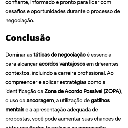
confiante, informado e pronto para lidar com
desafios e oportunidades durante o processo de
negociação.
Conclusão
Dominar as
táticas de negociação
é essencial
para alcançar
acordos vantajosos
em diferentes
contextos, incluindo a carreira profissional. Ao
compreender e aplicar estratégias como a
identificação da
Zona de Acordo Possível (ZOPA)
,
o uso da
ancoragem
, a utilização de
gatilhos
mentais
e a apresentação adequada de
propostas, você pode aumentar suas chances de
obter resultados favoráveis na negociação.