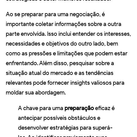
Ao se preparar para uma negociação, é
importante coletar informações sobre a outra
parte envolvida. Isso inclui entender os interesses,
necessidades e objetivos do outro lado, bem
como as pressões e limitações que podem estar
enfrentando. Além disso, pesquisar sobre a
situação atual do mercado e as tendências
relevantes pode fornecer insights valiosos para
moldar sua abordagem.
A chave para uma
preparação
eficaz é
antecipar possíveis obstáculos e
desenvolver estratégias para superá-