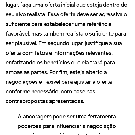
lugar, faça uma oferta inicial que esteja dentro do
seu alvo realista. Essa oferta deve ser agressiva o
suficiente para estabelecer uma referência
favorável, mas também realista o suficiente para
ser plausível. Em segundo lugar, justifique a sua
oferta com fatos e informações relevantes,
enfatizando os benefícios que ela trará para
ambas as partes. Por fim, esteja aberto a
negociações e flexível para ajustar a oferta
conforme necessário, com base nas
contrapropostas apresentadas.
A ancoragem pode ser uma ferramenta
poderosa para influenciar a negociação