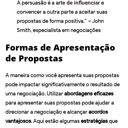
A persuasão é a
arte de influenciar
e
convencer a outra parte a aceitar suas
propostas de forma positiva.” – John
Smith, especialista em negociações
Formas de Apresentação
de Propostas
A maneira como você apresenta suas propostas
pode impactar significativamente o resultado de
uma negociação. Utilizar
abordagens eficazes
para apresentar suas propostas pode ajudar a
direcionar a negociação e alcançar
acordos
vantajosos
. Aqui estão algumas
estratégias
que