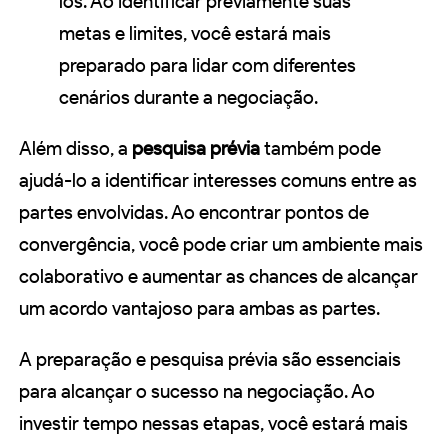
los. Ao identificar previamente suas
metas e limites, você estará mais
preparado para lidar com diferentes
cenários durante a negociação.
Além disso, a
pesquisa prévia
também pode
ajudá-lo a identificar interesses comuns entre as
partes envolvidas. Ao encontrar pontos de
convergência, você pode criar um ambiente mais
colaborativo e aumentar as chances de alcançar
um acordo vantajoso para ambas as partes.
A preparação e pesquisa prévia são essenciais
para alcançar o sucesso na negociação. Ao
investir tempo nessas etapas, você estará mais