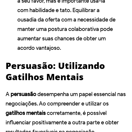
a seu favor, mas é importante usá-la
com habilidade e tato. Equilibrar a
ousadia da oferta com a necessidade de
manter uma postura colaborativa pode
aumentar suas chances de obter um
acordo vantajoso.
Persuasão: Utilizando
Gatilhos Mentais
A
persuasão
desempenha um papel essencial nas
negociações. Ao compreender e utilizar os
gatilhos mentais
corretamente, é possível
influenciar positivamente a outra parte e obter
resultados favoráveis na negociação.