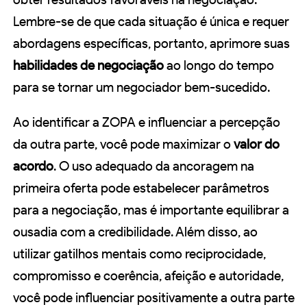
Lembre-se de que cada situação é única e requer
abordagens específicas, portanto, aprimore suas
habilidades de negociação
ao longo do tempo
para se tornar um negociador bem-sucedido.
Ao identificar a ZOPA e influenciar a percepção
da outra parte, você pode maximizar o
valor do
acordo
. O uso adequado da ancoragem na
primeira oferta pode estabelecer parâmetros
para a negociação, mas é importante equilibrar a
ousadia com a credibilidade. Além disso, ao
utilizar gatilhos mentais como reciprocidade,
compromisso e coerência, afeição e autoridade,
você pode influenciar positivamente a outra parte