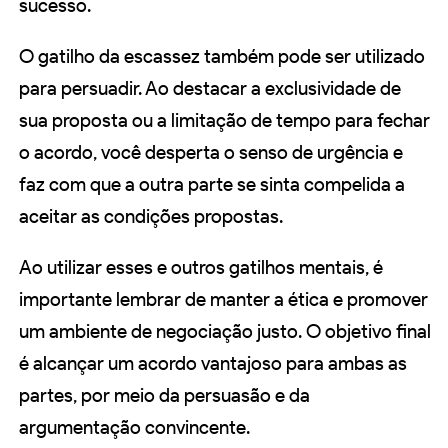
sucesso.
O gatilho da escassez também pode ser utilizado
para persuadir. Ao destacar a exclusividade de
sua proposta ou a limitação de tempo para fechar
o acordo, você desperta o senso de urgência e
faz com que a outra parte se sinta compelida a
aceitar as condições propostas.
Ao utilizar esses e outros gatilhos mentais, é
importante lembrar de manter a ética e promover
um ambiente de negociação justo. O objetivo final
é alcançar um acordo vantajoso para ambas as
partes, por meio da persuasão e da
argumentação convincente.