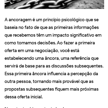
A ancoragem é um princípio psicológico que se
baseia no fato de que as primeiras informações
que recebemos têm um impacto significativo em
como tomamos decisões. Ao fazer a primeira
oferta em uma negociação, você está
estabelecendo uma âncora, uma referência que
servirá de base para as discussões subsequentes.
Essa primeira âncora influencia a percepção da
outra pessoa, tornando mais provável que as
propostas subsequentes fiquem mais próximas
dessa oferta inicial.