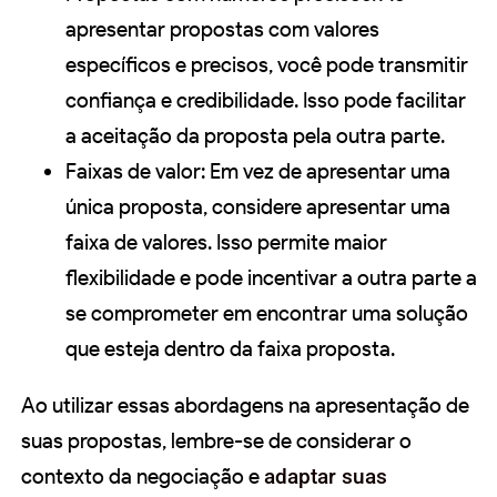
apresentar propostas com valores
específicos e precisos, você pode transmitir
confiança e credibilidade. Isso pode facilitar
a aceitação da proposta pela outra parte.
Faixas de valor: Em vez de apresentar uma
única proposta, considere apresentar uma
faixa de valores. Isso permite maior
flexibilidade e pode incentivar a outra parte a
se comprometer em encontrar uma solução
que esteja dentro da faixa proposta.
Ao utilizar essas abordagens na apresentação de
suas propostas, lembre-se de considerar o
contexto da negociação e
adaptar suas