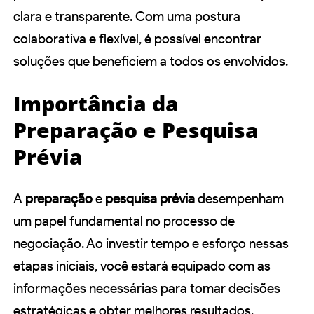
clara e transparente. Com uma postura
colaborativa e flexível, é possível encontrar
soluções que beneficiem a todos os envolvidos.
Importância da
Preparação e Pesquisa
Prévia
A
preparação
e
pesquisa prévia
desempenham
um papel fundamental no processo de
negociação. Ao investir tempo e esforço nessas
etapas iniciais, você estará equipado com as
informações necessárias para tomar decisões
estratégicas e obter melhores resultados.