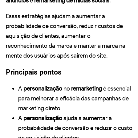
anúncios
e
remarketing de mídias sociais
.
Essas estratégias ajudam a aumentar a
probabilidade de conversão, reduzir custos de
aquisição de clientes, aumentar o
reconhecimento da marca e manter a marca na
mente dos usuários após saírem do site.
Principais pontos
A
personalização
no
remarketing
é essencial
para melhorar a eficácia das campanhas de
marketing direto
A
personalização
ajuda a aumentar a
probabilidade de conversão e reduzir o custo
de aquisição de clientes