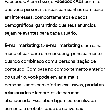
Facebook. Além disso, o
Facebook Ads
permite
que você personalize suas campanhas com base
em interesses, comportamentos e dados
demográficos, garantindo que seus anúncios
sejam relevantes para cada usuário.
E-mail marketing:
O
e-mail marketing
é um canal
muito eficaz para o remarketing, principalmente
quando combinado com a personalização de
conteúdo. Com base no comportamento anterior
do usuário, você pode enviar e-mails
personalizados com ofertas exclusivas,
produtos
relacionados
e lembretes de carrinho
abandonado. Essa abordagem personalizada
aumenta a probabilidade de conversão,