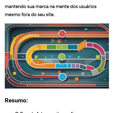
mantendo sua marca na mente dos usuários
mesmo fora do seu site.
Resumo: