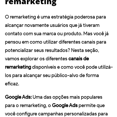
remarketing
O remarketing é uma estratégia poderosa para
alcançar novamente usuários que já tiveram
contato com sua marca ou produto. Mas você já
pensou em como utilizar diferentes canais para
potencializar seus resultados? Nesta seção,
vamos explorar os diferentes
canais de
remarketing
disponíveis e como você pode utilizá-
los para alcançar seu público-alvo de forma
eficaz.
Google Ads:
Uma das opções mais populares
para o remarketing, o
Google Ads
permite que
você configure campanhas personalizadas para