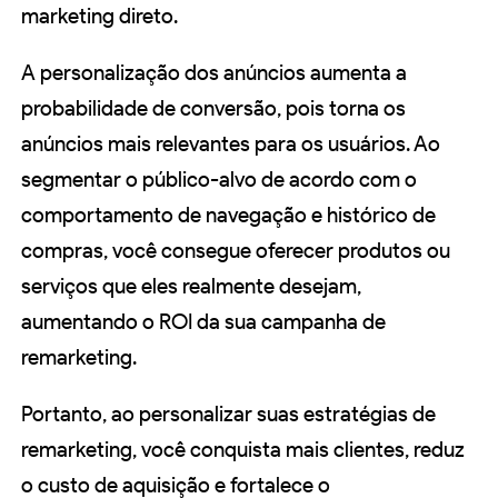
marketing direto.
A personalização dos anúncios aumenta a
probabilidade de conversão, pois torna os
anúncios mais relevantes para os usuários. Ao
segmentar o público-alvo de acordo com o
comportamento de navegação e histórico de
compras, você consegue oferecer produtos ou
serviços que eles realmente desejam,
aumentando o ROI da sua campanha de
remarketing.
Portanto, ao personalizar suas estratégias de
remarketing, você conquista mais clientes, reduz
o custo de aquisição e fortalece o