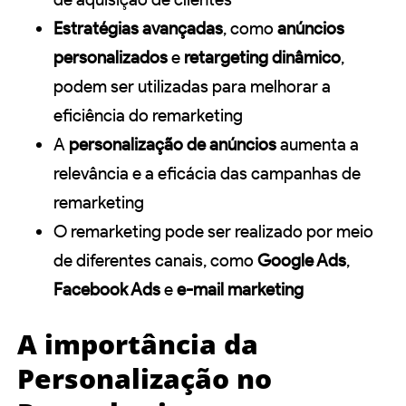
Estratégias avançadas
, como
anúncios
personalizados
e
retargeting dinâmico
,
podem ser utilizadas para melhorar a
eficiência do remarketing
A
personalização de anúncios
aumenta a
relevância e a eficácia das campanhas de
remarketing
O remarketing pode ser realizado por meio
de diferentes canais, como
Google Ads
,
Facebook Ads
e
e-mail marketing
A importância da
Personalização no