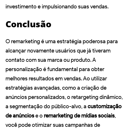
investimento e impulsionando suas vendas.
Conclusão
O remarketing é uma estratégia poderosa para
alcançar novamente usuários que já tiveram
contato com sua marca ou produto. A
personalização é fundamental para obter
melhores resultados em vendas. Ao utilizar
estratégias avançadas, como a criação de
anúncios personalizados, o retargeting dinâmico,
a segmentação do público-alvo, a
customização
de anúncios
e o
remarketing de mídias sociais
,
você pode otimizar suas campanhas de