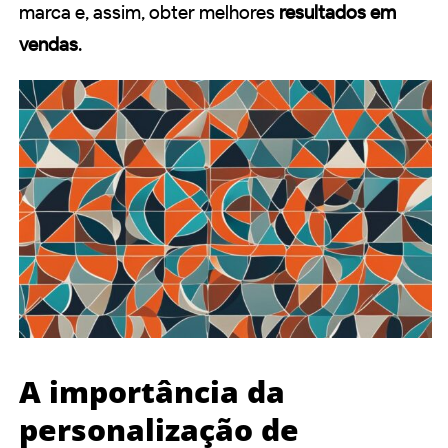
marca e, assim, obter melhores
resultados em
vendas
.
A importância da
personalização de