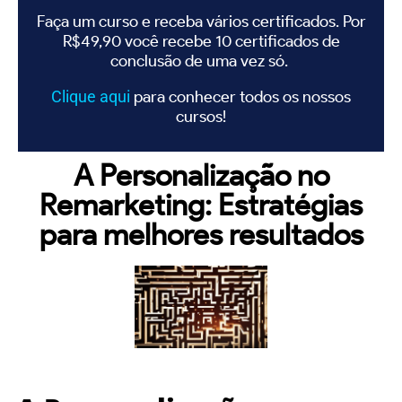
Faça um curso e receba vários certificados. Por
R$49,90 você recebe 10 certificados de
conclusão de uma vez só.
Clique
aqui
para conhecer todos os nossos
cursos!
A Personalização no
Remarketing: Estratégias
para melhores resultados