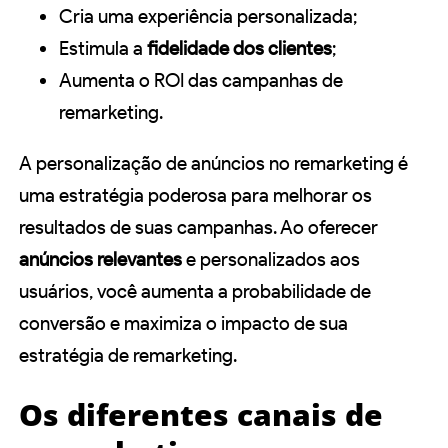
Cria uma experiência personalizada;
Estimula a
fidelidade dos clientes
;
Aumenta o ROI das campanhas de
remarketing.
A personalização de anúncios no remarketing é
uma estratégia poderosa para melhorar os
resultados de suas campanhas. Ao oferecer
anúncios relevantes
e personalizados aos
usuários, você aumenta a probabilidade de
conversão e maximiza o impacto de sua
estratégia de remarketing.
Os diferentes canais de