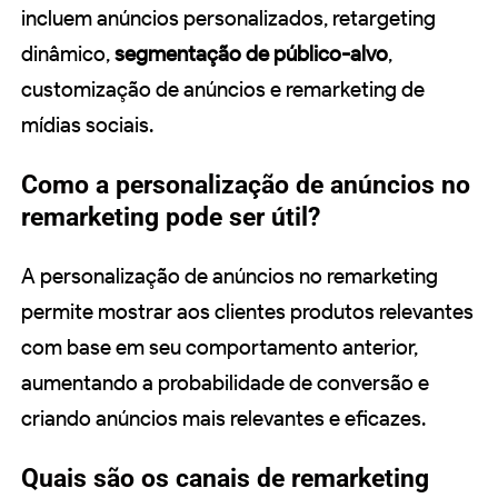
incluem anúncios personalizados, retargeting
dinâmico,
segmentação de público-alvo
,
customização de anúncios e remarketing de
mídias sociais.
Como a personalização de anúncios no
remarketing pode ser útil?
A personalização de anúncios no remarketing
permite mostrar aos clientes produtos relevantes
com base em seu comportamento anterior,
aumentando a probabilidade de conversão e
criando anúncios mais relevantes e eficazes.
Quais são os canais de remarketing