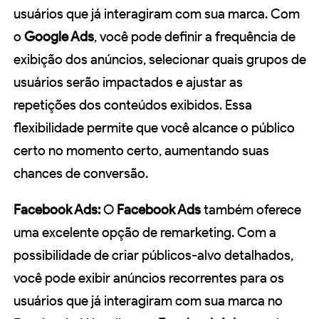
usuários que já interagiram com sua marca. Com
o
Google Ads
, você pode definir a frequência de
exibição dos anúncios, selecionar quais grupos de
usuários serão impactados e ajustar as
repetições dos conteúdos exibidos. Essa
flexibilidade permite que você alcance o público
certo no momento certo, aumentando suas
chances de conversão.
Facebook Ads:
O
Facebook Ads
também oferece
uma excelente opção de remarketing. Com a
possibilidade de criar públicos-alvo detalhados,
você pode exibir anúncios recorrentes para os
usuários que já interagiram com sua marca no