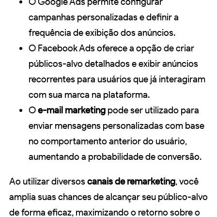
O Google Ads permite configurar
campanhas personalizadas e definir a
frequência de exibição dos anúncios.
O Facebook Ads oferece a opção de criar
públicos-alvo detalhados e exibir anúncios
recorrentes para usuários que já interagiram
com sua marca na plataforma.
O
e-mail marketing
pode ser utilizado para
enviar mensagens personalizadas com base
no comportamento anterior do usuário,
aumentando a probabilidade de conversão.
Ao utilizar diversos
canais de remarketing
, você
amplia suas chances de alcançar seu público-alvo
de forma eficaz, maximizando o retorno sobre o