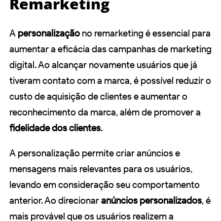
Remarketing
A
personalização
no remarketing é essencial para
aumentar a eficácia das campanhas de marketing
digital. Ao alcançar novamente usuários que já
tiveram contato com a marca, é possível reduzir o
custo de aquisição de clientes e aumentar o
reconhecimento da marca, além de promover a
fidelidade dos clientes
.
A personalização permite criar anúncios e
mensagens mais relevantes para os usuários,
levando em consideração seu comportamento
anterior. Ao direcionar
anúncios personalizados
, é
mais provável que os usuários realizem a