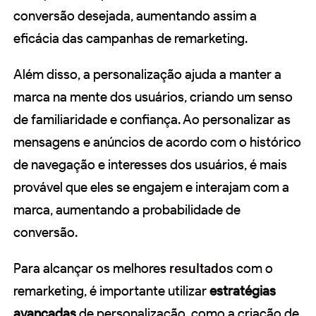
conversão desejada, aumentando assim a
eficácia das campanhas de remarketing.
Além disso, a personalização ajuda a manter a
marca na mente dos usuários, criando um senso
de familiaridade e confiança. Ao personalizar as
mensagens e anúncios de acordo com o histórico
de navegação e interesses dos usuários, é mais
provável que eles se engajem e interajam com a
marca, aumentando a probabilidade de
conversão.
Para alcançar os melhores
resultados
com o
remarketing, é importante utilizar
estratégias
avançadas
de personalização, como a criação de