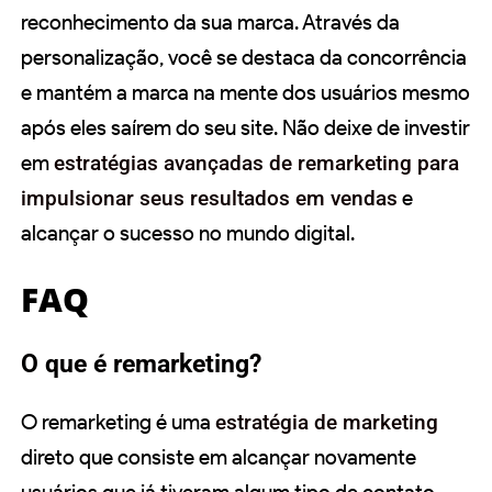
reconhecimento da sua marca. Através da
personalização, você se destaca da concorrência
e mantém a marca na mente dos usuários mesmo
após eles saírem do seu site. Não deixe de investir
em
estratégias avançadas de remarketing para
impulsionar seus resultados em vendas
e
alcançar o sucesso no mundo digital.
FAQ
O que é remarketing?
O remarketing é uma
estratégia de marketing
direto que consiste em alcançar novamente