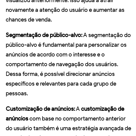
visualizou anteriormente. Isso ajuda a atrair
novamente a atenção do usuário e aumentar as
chances de venda.
Segmentação de público-alvo:
A segmentação do
público-alvo é fundamental para personalizar os
anúncios de acordo com o interesse e o
comportamento de navegação dos usuários.
Dessa forma, é possível direcionar anúncios
específicos e relevantes para cada grupo de
pessoas.
Customização de anúncios:
A
customização de
anúncios
com base no comportamento anterior
do usuário também é uma estratégia avançada de