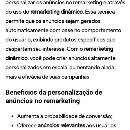
personalizar os anúncios no remarketing é através
do uso do
remarketing dinâmico
. Essa técnica
permite que os anúncios sejam gerados
automaticamente com base no comportamento
do usuário, exibindo produtos específicos que
despertem seu interesse. Com o
remarketing
dinâmico
, você pode criar anúncios altamente
personalizados em escala, aumentando ainda
mais a eficácia de suas campanhas.
Benefícios da personalização de
anúncios no remarketing
Aumenta a probabilidade de conversão;
Oferece
anúncios relevantes
aos usuários;