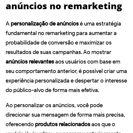
anúncios no remarketing
A
personalização de anúncios
é uma estratégia
fundamental no remarketing para aumentar a
probabilidade de conversão e maximizar os
resultados de suas campanhas. Ao mostrar
anúncios relevantes
aos usuários com base em
seu comportamento anterior, é possível criar uma
experiência personalizada e despertar o interesse
do público-alvo de forma mais efetiva.
Ao personalizar os anúncios, você pode
direcionar sua mensagem de forma mais precisa,
oferecendo
produtos relacionados
aos que o