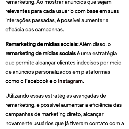
remarketing. Ao mostrar anúncios que sejam
relevantes para cada usuário com base em suas
interações passadas, é possível aumentar a
eficácia das campanhas.
Remarketing de mídias sociais:
Além disso, o
remarketing de mídias sociais
é uma estratégia
que permite alcançar clientes indecisos por meio
de anúncios personalizados em plataformas
como o Facebook e o
Instagram
.
Utilizando essas estratégias avançadas de
remarketing, é possível aumentar a eficiência das
campanhas de marketing direto, alcançar
novamente usuários que já tiveram contato com a