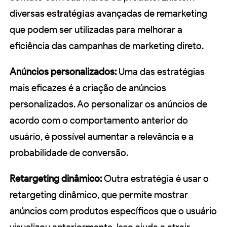
diversas
estratégias
avançadas de remarketing
que podem ser utilizadas para melhorar a
eficiência das campanhas de marketing direto.
Anúncios personalizados:
Uma das estratégias
mais eficazes é a criação de anúncios
personalizados. Ao personalizar os anúncios de
acordo com o comportamento anterior do
usuário, é possível aumentar a relevância e a
probabilidade de conversão.
Retargeting dinâmico:
Outra estratégia é usar o
retargeting dinâmico, que permite mostrar
anúncios com produtos específicos que o usuário