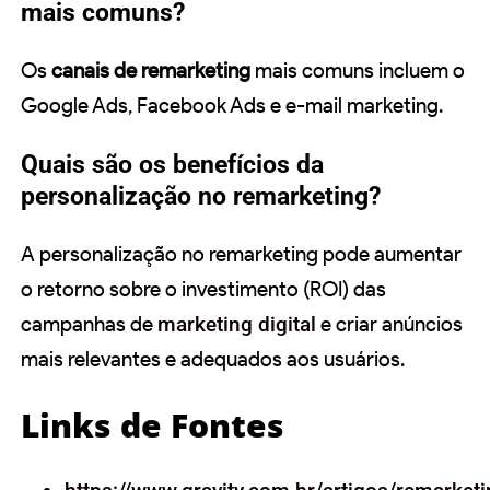
mais comuns?
Os
canais de remarketing
mais comuns incluem o
Google Ads, Facebook Ads e e-mail marketing.
Quais são os benefícios da
personalização no remarketing?
A personalização no remarketing pode aumentar
o retorno sobre o investimento (ROI) das
campanhas de
marketing digital
e criar anúncios
mais relevantes e adequados aos usuários.
Links de Fontes