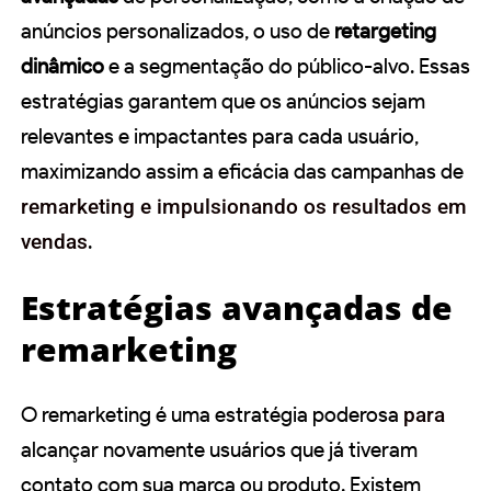
anúncios personalizados, o uso de
retargeting
dinâmico
e a segmentação do público-alvo. Essas
estratégias garantem que os anúncios sejam
relevantes e impactantes para cada usuário,
maximizando assim a eficácia das campanhas de
remarketing e impulsionando os resultados em
vendas
.
Estratégias avançadas de
remarketing
O remarketing é uma estratégia poderosa
para
alcançar novamente usuários que já tiveram
contato com sua marca ou produto. Existem