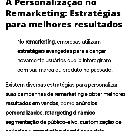
A Personalização no
Remarketing: Estratégias
para melhores resultados
No
remarketing
, empresas utilizam
estratégias avançadas
para alcançar
novamente usuários que já interagiram
com sua marca ou produto no passado.
Existem diversas estratégias para personalizar
suas campanhas de
remarketing
e obter melhores
resultados em vendas
, como
anúncios
personalizados
,
retargeting dinâmico
,
segmentação de público-alvo
,
customização de