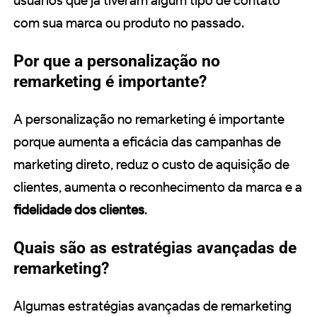
usuários que já tiveram algum tipo de contato
com sua marca ou produto no passado.
Por que a personalização no
remarketing é importante?
A personalização no remarketing é importante
porque aumenta a eficácia das campanhas de
marketing direto, reduz o custo de aquisição de
clientes, aumenta o reconhecimento da marca e a
fidelidade dos clientes
.
Quais são as estratégias avançadas de
remarketing?
Algumas estratégias avançadas de remarketing