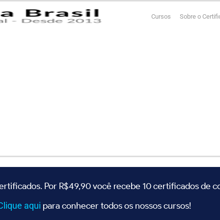
Cursos
Sobre o Certif
ertificados. Por R$49,90 você recebe 10 certificados de 
Clique
aqui
para conhecer todos os nossos cursos!