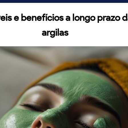
veis e benefícios a longo prazo 
argilas