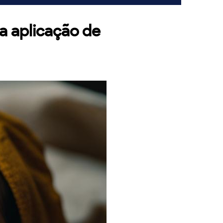
da aplicação de