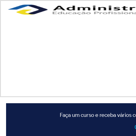
Faça um curso e receba vários c