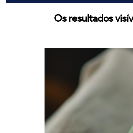
Os resultados visí