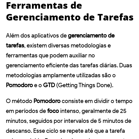
Ferramentas de
Gerenciamento de Tarefas
Além dos aplicativos de
gerenciamento de
tarefas
, existem diversas metodologias e
ferramentas que podem auxiliar no
gerenciamento eficiente das tarefas diárias. Duas
metodologias amplamente utilizadas são o
Pomodoro
e o
GTD
(Getting Things Done).
O método
Pomodoro
consiste em dividir o tempo
em períodos de
foco
intenso, geralmente de 25
minutos, seguidos por intervalos de 5 minutos de
descanso. Esse ciclo se repete até que a tarefa