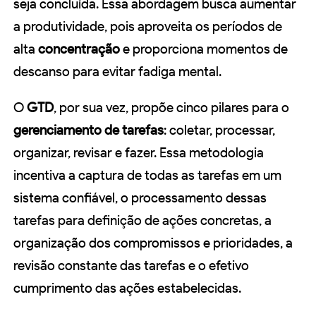
seja concluída. Essa abordagem busca aumentar
a produtividade, pois aproveita os períodos de
alta
concentração
e proporciona momentos de
descanso para evitar fadiga mental.
O
GTD
, por sua vez, propõe cinco pilares para o
gerenciamento de tarefas
: coletar, processar,
organizar, revisar e fazer. Essa metodologia
incentiva a captura de todas as tarefas em um
sistema confiável, o processamento dessas
tarefas para definição de ações concretas, a
organização dos compromissos e prioridades, a
revisão constante das tarefas e o efetivo
cumprimento das ações estabelecidas.