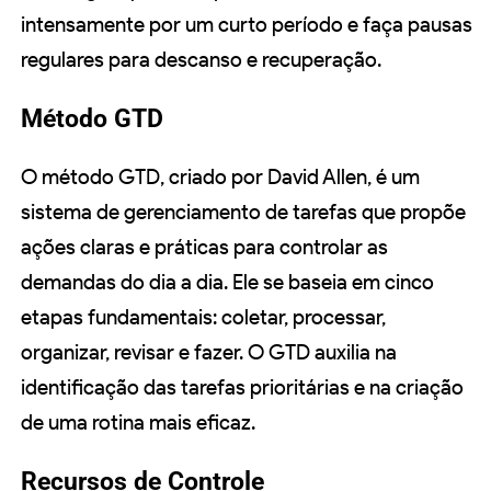
intensamente por um curto período e faça pausas
regulares para descanso e recuperação.
Método GTD
O método GTD, criado por David Allen, é um
sistema de gerenciamento de tarefas que propõe
ações claras e práticas para controlar as
demandas do dia a dia. Ele se baseia em cinco
etapas fundamentais: coletar, processar,
organizar, revisar e fazer. O GTD auxilia na
identificação das tarefas prioritárias e na criação
de uma rotina mais eficaz.
Recursos de Controle