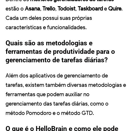
estão o
Asana
,
Trello
,
Todoist
,
Taskboard
e
Quire
.
Cada um deles possui suas próprias
características e funcionalidades.
Quais são as metodologias e
ferramentas de produtividade para o
gerenciamento de tarefas diárias?
Além dos aplicativos de gerenciamento de
tarefas, existem também diversas metodologias e
ferramentas que podem auxiliar no
gerenciamento das tarefas diárias, como o
método Pomodoro e o método GTD.
O que é o HelloBrain e como ele pode