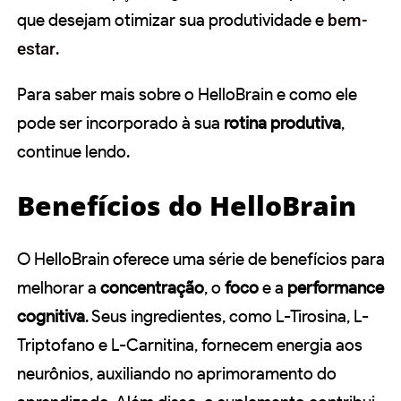
que desejam otimizar sua produtividade e
bem-
estar
.
Para saber mais sobre o HelloBrain e como ele
pode ser incorporado à sua
rotina produtiva
,
continue lendo.
Benefícios do HelloBrain
O HelloBrain oferece uma série de benefícios para
melhorar a
concentração
, o
foco
e a
performance
cognitiva
. Seus ingredientes, como L-Tirosina, L-
Triptofano e L-Carnitina, fornecem energia aos
neurônios, auxiliando no aprimoramento do