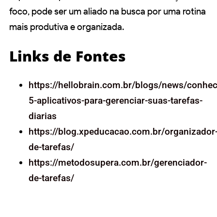
foco, pode ser um aliado na busca por uma rotina
mais produtiva e organizada.
Links de Fontes
https://hellobrain.com.br/blogs/news/conhec
5-aplicativos-para-gerenciar-suas-tarefas-
diarias
https://blog.xpeducacao.com.br/organizador
de-tarefas/
https://metodosupera.com.br/gerenciador-
de-tarefas/