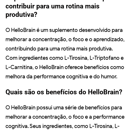
contribuir para uma rotina mais
produtiva?
O HelloBrain é um suplemento desenvolvido para
melhorar a concentração, o foco e o aprendizado,
contribuindo para uma rotina mais produtiva.
Com ingredientes como L-Tirosina, L-Triptofano e
L-Carnitina, o HelloBrain oferece benefícios como
melhora da performance cognitiva e do humor.
Quais são os benefícios do HelloBrain?
O HelloBrain possui uma série de benefícios para
melhorar a concentração, o foco e a performance
cognitiva. Seus ingredientes, como L-Tirosina, L-