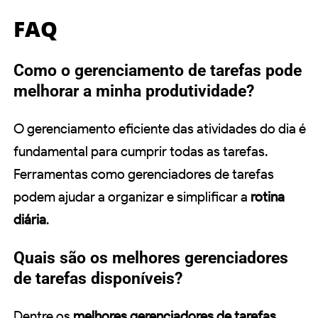
FAQ
Como o gerenciamento de tarefas pode
melhorar a minha produtividade?
O gerenciamento eficiente das atividades do dia é
fundamental para cumprir todas as tarefas.
Ferramentas como gerenciadores de tarefas
podem ajudar a organizar e simplificar a
rotina
diária
.
Quais são os melhores gerenciadores
de tarefas disponíveis?
Dentre os
melhores gerenciadores de tarefas