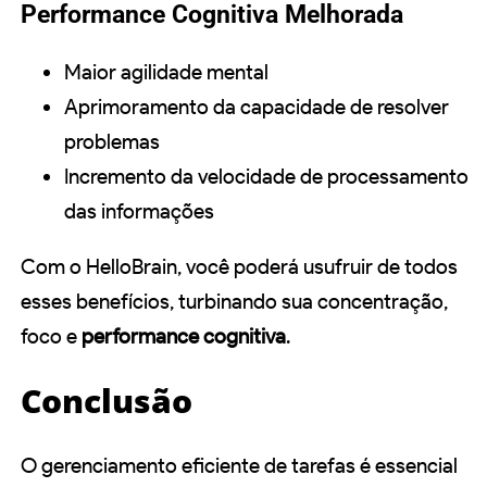
Performance Cognitiva Melhorada
Maior agilidade mental
Aprimoramento da capacidade de resolver
problemas
Incremento da velocidade de processamento
das informações
Com o HelloBrain, você poderá usufruir de todos
esses benefícios, turbinando sua concentração,
foco e
performance cognitiva
.
Conclusão
O gerenciamento eficiente de tarefas é essencial