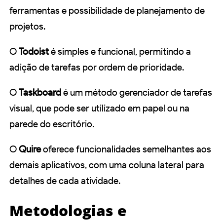
ferramentas e possibilidade de planejamento de
projetos.
O
Todoist
é simples e funcional, permitindo a
adição de tarefas por ordem de prioridade.
O
Taskboard
é um método gerenciador de tarefas
visual, que pode ser utilizado em papel ou na
parede do escritório.
O
Quire
oferece funcionalidades semelhantes aos
demais aplicativos, com uma coluna lateral para
detalhes de cada atividade.
Metodologias e