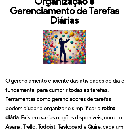
Organização e
Gerenciamento de Tarefas
Diárias
O gerenciamento eficiente das atividades do dia é
fundamental para cumprir todas as tarefas.
Ferramentas como gerenciadores de tarefas
podem ajudar a organizar e simplificar a
rotina
diária
. Existem várias opções disponíveis, como o
Asana
,
Trello
,
Todoist
,
Taskboard
e
Quire
, cada um