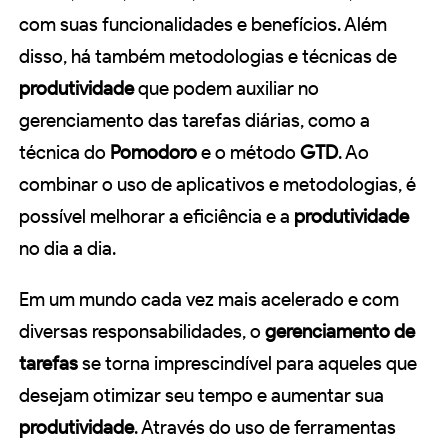
com suas funcionalidades e benefícios. Além
disso, há também metodologias e técnicas de
produtividade
que podem auxiliar no
gerenciamento das tarefas diárias, como a
técnica do
Pomodoro
e o método
GTD
. Ao
combinar o uso de aplicativos e metodologias, é
possível melhorar a eficiência e a
produtividade
no dia a dia.
Em um mundo cada vez mais acelerado e com
diversas responsabilidades, o
gerenciamento de
tarefas
se torna imprescindível para aqueles que
desejam otimizar seu tempo e aumentar sua
produtividade
. Através do uso de ferramentas