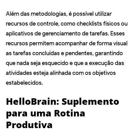
Além das metodologias, é possível utilizar
recursos de controle, como checklists físicos ou
aplicativos de gerenciamento de tarefas. Esses
recursos permitem acompanhar de forma visual
as tarefas concluídas e pendentes, garantindo
que nada seja esquecido e que a execução das
atividades esteja alinhada com os objetivos
estabelecidos.
HelloBrain: Suplemento
para uma Rotina
Produtiva