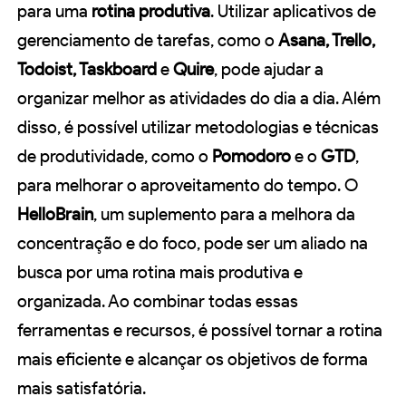
para uma
rotina produtiva
. Utilizar aplicativos de
gerenciamento de tarefas, como o
Asana, Trello,
Todoist, Taskboard
e
Quire
, pode ajudar a
organizar melhor as atividades do dia a dia. Além
disso, é possível utilizar metodologias e técnicas
de produtividade, como o
Pomodoro
e o
GTD
,
para melhorar o aproveitamento do tempo. O
HelloBrain
, um suplemento para a melhora da
concentração e do foco, pode ser um aliado na
busca por uma rotina mais produtiva e
organizada. Ao combinar todas essas
ferramentas e recursos, é possível tornar a rotina
mais eficiente e alcançar os objetivos de forma
mais satisfatória.