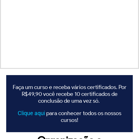
Faça um curso e receba vários certificados. Por
R$49,90 você recebe 10 certificados de
conclusão de uma vez só.
Clique
aqui
para conhecer todos os nossos
cursos!