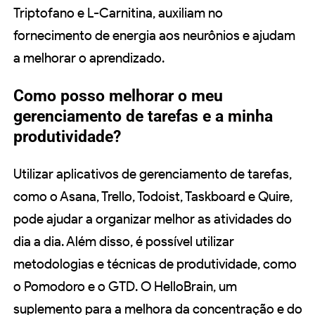
Triptofano e L-Carnitina, auxiliam no
fornecimento de energia aos neurônios e ajudam
a melhorar o aprendizado.
Como posso melhorar o meu
gerenciamento de tarefas e a minha
produtividade?
Utilizar aplicativos de gerenciamento de tarefas,
como o Asana, Trello, Todoist, Taskboard e Quire,
pode ajudar a organizar melhor as atividades do
dia a dia. Além disso, é possível utilizar
metodologias e técnicas de produtividade, como
o Pomodoro e o GTD. O HelloBrain, um
suplemento para a melhora da concentração e do