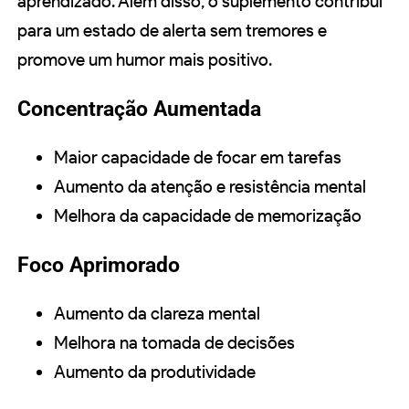
aprendizado. Além disso, o suplemento contribui
para um estado de alerta sem tremores e
promove um humor mais positivo.
Concentração Aumentada
Maior capacidade de focar em tarefas
Aumento da atenção e resistência mental
Melhora da capacidade de memorização
Foco Aprimorado
Aumento da clareza mental
Melhora na tomada de decisões
Aumento da produtividade