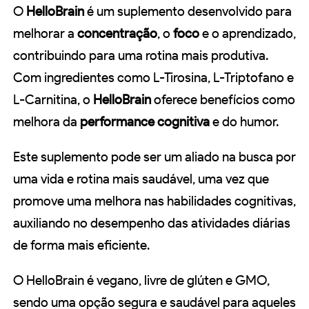
O
HelloBrain
é um suplemento desenvolvido para
melhorar a
concentração
, o
foco
e o aprendizado,
contribuindo para uma rotina mais produtiva.
Com ingredientes como L-Tirosina, L-Triptofano e
L-Carnitina, o
HelloBrain
oferece benefícios como
melhora da
performance cognitiva
e do humor.
Este suplemento pode ser um aliado na busca por
uma vida e rotina mais saudável, uma vez que
promove uma melhora nas habilidades cognitivas,
auxiliando no desempenho das atividades diárias
de forma mais eficiente.
O HelloBrain é vegano, livre de glúten e GMO,
sendo uma opção segura e saudável para aqueles