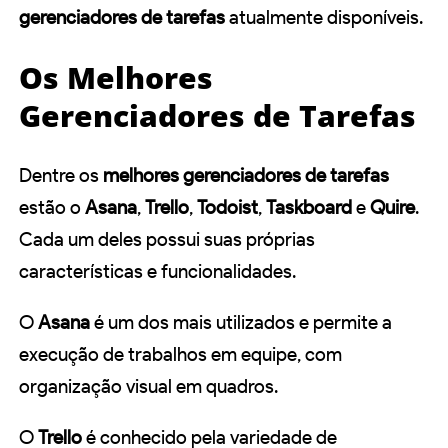
gerenciadores de tarefas
atualmente disponíveis.
Os Melhores
Gerenciadores de Tarefas
Dentre os
melhores gerenciadores de tarefas
estão o
Asana
,
Trello
,
Todoist
,
Taskboard
e
Quire
.
Cada um deles possui suas próprias
características e funcionalidades.
O
Asana
é um dos mais utilizados e permite a
execução de trabalhos em equipe, com
organização visual em quadros.
O
Trello
é conhecido pela variedade de