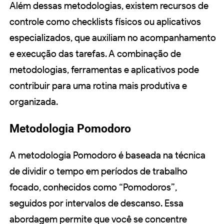
Além dessas metodologias, existem recursos de
controle como checklists físicos ou aplicativos
especializados, que auxiliam no acompanhamento
e execução das tarefas. A combinação de
metodologias, ferramentas e aplicativos pode
contribuir para uma rotina mais produtiva e
organizada.
Metodologia Pomodoro
A metodologia Pomodoro é baseada na técnica
de dividir o tempo em períodos de trabalho
focado, conhecidos como “Pomodoros”,
seguidos por intervalos de descanso. Essa
abordagem permite que você se concentre