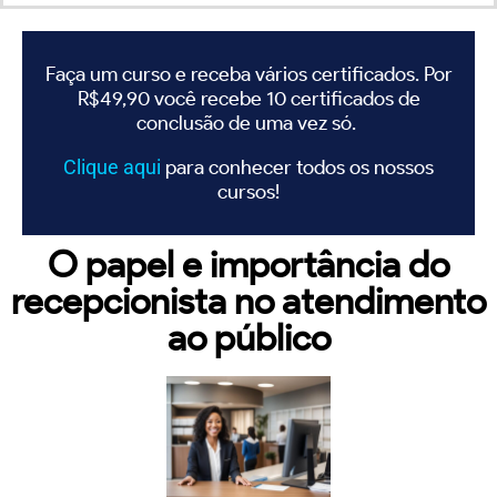
Faça um curso e receba vários certificados. Por
R$49,90 você recebe 10 certificados de
conclusão de uma vez só.
Clique
aqui
para conhecer todos os nossos
cursos!
O papel e importância do
recepcionista no atendimento
ao público