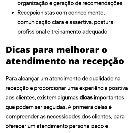
organização e geração de recomendações
Recepcionistas com conhecimento,
comunicação clara e assertiva, postura
profissional e treinamento adequado
Dicas para melhorar o
atendimento na recepção
Para alcançar um atendimento de qualidade na
recepção e proporcionar uma experiência positiva
aos clientes, existem algumas
dicas
importantes
que podem ser seguidas. A primeira delas é
compreender as necessidades dos clientes, para
oferecer um atendimento personalizado e