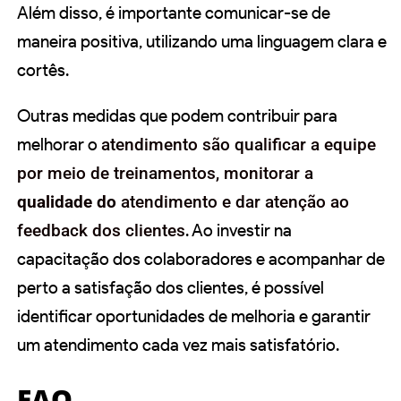
Além disso, é importante comunicar-se de
maneira positiva, utilizando uma linguagem clara e
cortês.
Outras medidas que podem contribuir para
melhorar o
atendimento são qualificar a equipe
por meio de treinamentos, monitorar a
qualidade do
atendimento e dar atenção ao
feedback dos clientes
. Ao investir na
capacitação dos colaboradores e acompanhar de
perto a satisfação dos clientes, é possível
identificar oportunidades de melhoria e garantir
um atendimento cada vez mais satisfatório.
FAQ