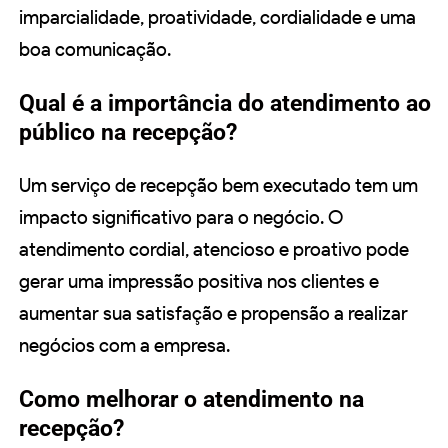
imparcialidade, proatividade, cordialidade e uma
boa comunicação.
Qual é a importância do atendimento ao
público na recepção?
Um serviço de recepção bem executado tem um
impacto significativo para o negócio. O
atendimento cordial, atencioso e proativo pode
gerar uma impressão positiva nos clientes e
aumentar sua satisfação e propensão a realizar
negócios com a empresa.
Como melhorar o atendimento na
recepção?