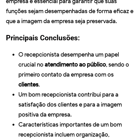
empresa é essencial para garantir que suas
funções sejam desempenhadas de forma eficaz e
que a imagem da empresa seja preservada.
Principais Conclusões:
O recepcionista desempenha um papel
crucial no
atendimento ao público
, sendo o
primeiro contato da empresa com os
clientes
.
Um bom recepcionista contribui para a
satisfação dos clientes e para a imagem
positiva da empresa.
Características importantes de um bom
recepcionista incluem organização,