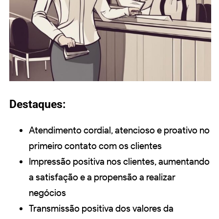
Destaques:
Atendimento cordial, atencioso e proativo no
primeiro contato com os clientes
Impressão positiva nos clientes, aumentando
a satisfação e a propensão a realizar
negócios
Transmissão positiva dos valores da