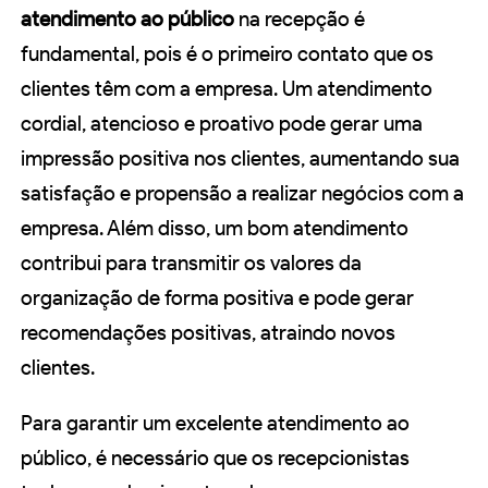
atendimento ao público
na recepção é
fundamental, pois é o primeiro contato que os
clientes têm com a empresa. Um atendimento
cordial, atencioso e proativo pode gerar uma
impressão positiva nos clientes, aumentando sua
satisfação e propensão a realizar negócios com a
empresa. Além disso, um bom atendimento
contribui para transmitir os valores da
organização de forma positiva e pode gerar
recomendações positivas, atraindo novos
clientes.
Para garantir um excelente atendimento ao
público, é necessário que os recepcionistas