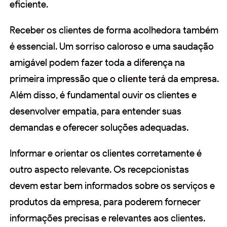
eficiente.
Receber os clientes de forma acolhedora também
é essencial. Um sorriso caloroso e uma saudação
amigável podem fazer toda a diferença na
primeira impressão que o
cliente
terá da empresa.
Além disso, é fundamental ouvir os clientes e
desenvolver empatia, para entender suas
demandas e oferecer soluções adequadas.
Informar e orientar os clientes corretamente é
outro aspecto relevante. Os recepcionistas
devem estar bem informados sobre os serviços e
produtos da empresa, para poderem fornecer
informações precisas e relevantes aos clientes.