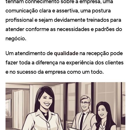
tenham conhecimento sobre a empresa, uma
comunicação clara e assertiva, uma postura
profissional e sejam devidamente treinados para
atender conforme as necessidades e padrões do
negócio.
Um atendimento de
qualidade
na recepção pode
fazer toda a diferença na experiência dos clientes
e no sucesso da empresa como um todo.