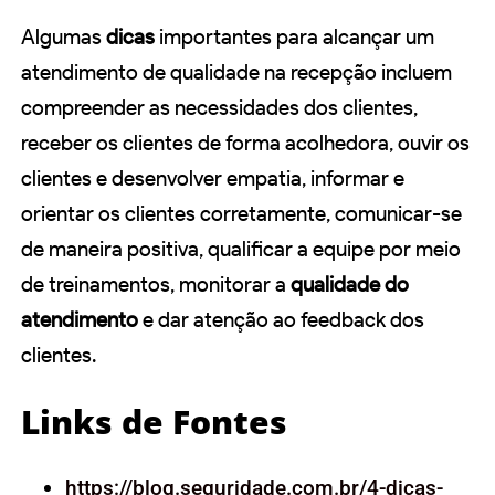
Algumas
dicas
importantes para alcançar um
atendimento de qualidade na recepção incluem
compreender as necessidades dos clientes,
receber os clientes de forma acolhedora, ouvir os
clientes e desenvolver empatia, informar e
orientar os clientes corretamente, comunicar-se
de maneira positiva, qualificar a equipe por meio
de treinamentos, monitorar a
qualidade do
atendimento
e dar atenção ao feedback dos
clientes.
Links de Fontes
https://blog.seguridade.com.br/4-dicas-