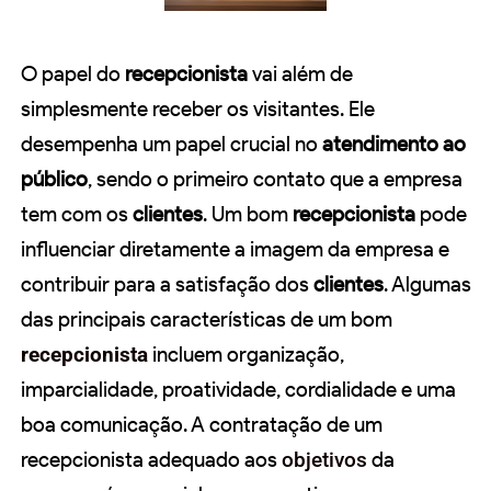
O papel do
recepcionista
vai além de
simplesmente receber os visitantes. Ele
desempenha um papel crucial no
atendimento ao
público
, sendo o primeiro contato que a empresa
tem com os
clientes
. Um bom
recepcionista
pode
influenciar diretamente a imagem da empresa e
contribuir para a satisfação dos
clientes
. Algumas
das principais características de um bom
recepcionista
incluem organização,
imparcialidade, proatividade, cordialidade e uma
boa comunicação. A contratação de um
recepcionista adequado aos
objetivos
da