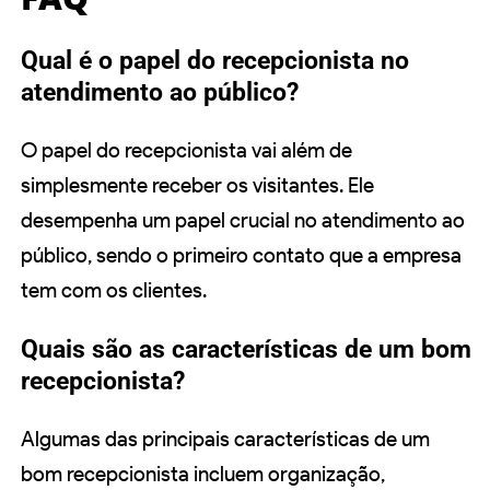
Qual é o papel do recepcionista no
atendimento ao público?
O papel do recepcionista vai além de
simplesmente receber os visitantes. Ele
desempenha um papel crucial no atendimento ao
público, sendo o primeiro contato que a empresa
tem com os clientes.
Quais são as características de um bom
recepcionista?
Algumas das principais características de um
bom recepcionista incluem organização,