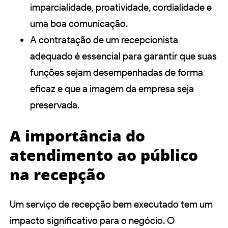
imparcialidade, proatividade, cordialidade e
uma boa comunicação.
A contratação de um recepcionista
adequado é essencial para garantir que suas
funções sejam desempenhadas de forma
eficaz e que a imagem da empresa seja
preservada.
A importância do
atendimento ao público
na recepção
Um serviço de recepção bem executado tem um
impacto significativo para o negócio. O