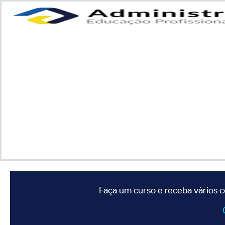
Faça um curso e receba vários c