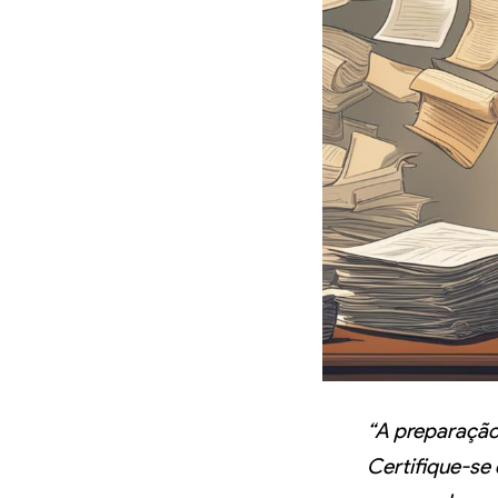
“A preparação
Certifique-se 