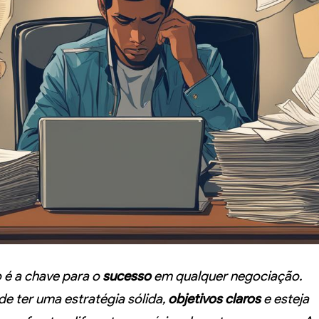
 é a chave para o
sucesso
em qualquer negociação.
de ter uma estratégia sólida,
objetivos claros
e esteja