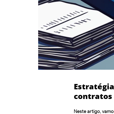
Estratégi
contratos 
Neste artigo, vamo