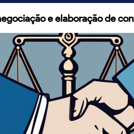
negociação e elaboração de cont