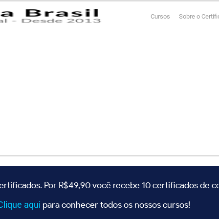
Cursos
Sobre o Certif
ertificados. Por R$49,90 você recebe 10 certificados de 
Clique
aqui
para conhecer todos os nossos cursos!