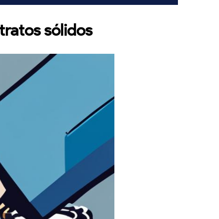
ratos sólidos