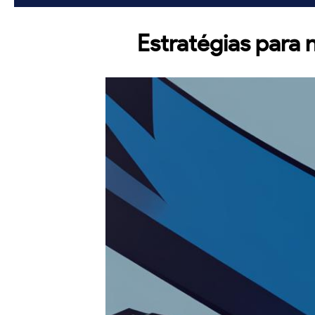
Estratégias para 