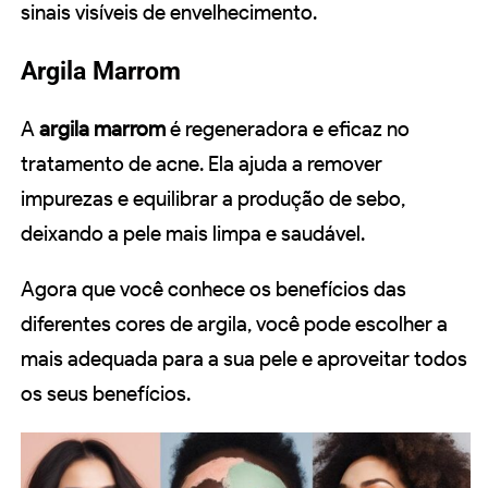
sinais visíveis de envelhecimento.
Argila Marrom
A
argila marrom
é regeneradora e eficaz no
tratamento de acne. Ela ajuda a remover
impurezas e equilibrar a produção de sebo,
deixando a pele mais limpa e saudável.
Agora que você conhece os benefícios das
diferentes cores de argila, você pode escolher a
mais adequada para a sua pele e aproveitar todos
os seus benefícios.