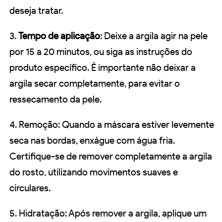
deseja tratar.
3.
Tempo de aplicação
: Deixe a argila agir na pele
por 15 a 20 minutos, ou siga as instruções do
produto específico. É importante não deixar a
argila secar completamente, para evitar o
ressecamento da pele.
4. Remoção: Quando a máscara estiver levemente
seca nas bordas, enxágue com água fria.
Certifique-se de remover completamente a argila
do rosto, utilizando movimentos suaves e
circulares.
5. Hidratação: Após remover a argila, aplique um