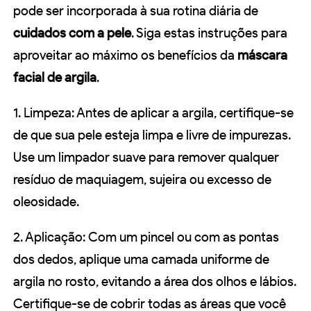
pode ser incorporada à sua rotina diária de
cuidados com a pele
. Siga estas instruções para
aproveitar ao máximo os benefícios da
máscara
facial de argila
.
1. Limpeza: Antes de aplicar a argila, certifique-se
de que sua pele esteja limpa e livre de impurezas.
Use um limpador suave para remover qualquer
resíduo de maquiagem, sujeira ou excesso de
oleosidade.
2. Aplicação: Com um pincel ou com as pontas
dos dedos, aplique uma camada uniforme de
argila no rosto, evitando a área dos olhos e lábios.
Certifique-se de cobrir todas as áreas que você