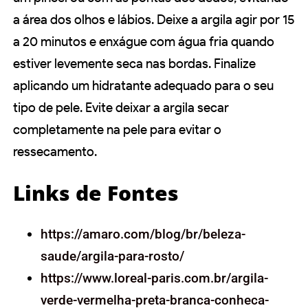
a área dos olhos e lábios. Deixe a argila agir por 15
a 20 minutos e enxágue com água fria quando
estiver levemente seca nas bordas. Finalize
aplicando um hidratante adequado para o seu
tipo de pele. Evite deixar a argila secar
completamente na pele para evitar o
ressecamento.
Links de Fontes
https://amaro.com/blog/br/beleza-
saude/argila-para-rosto/
https://www.loreal-paris.com.br/argila-
verde-vermelha-preta-branca-conheca-