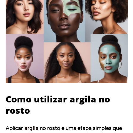
Como utilizar argila no
rosto
Aplicar
argila
no rosto é uma etapa simples que