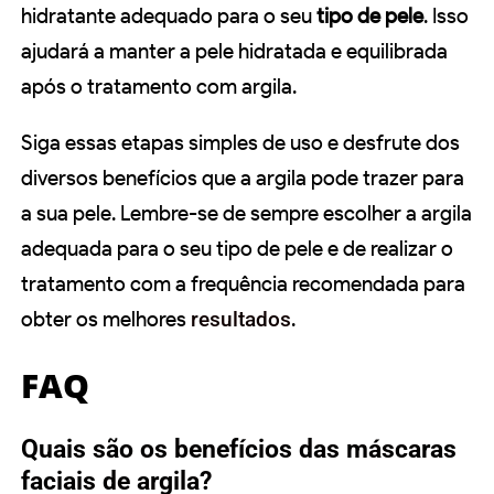
hidratante adequado para o seu
tipo de pele
. Isso
ajudará a manter a pele hidratada e equilibrada
após o tratamento com argila.
Siga essas etapas simples de uso e desfrute dos
diversos benefícios que a argila pode trazer para
a sua pele. Lembre-se de sempre escolher a argila
adequada para o seu tipo de pele e de realizar o
tratamento com a frequência recomendada para
obter os melhores
resultados
.
FAQ
Quais são os benefícios das máscaras
faciais de argila?