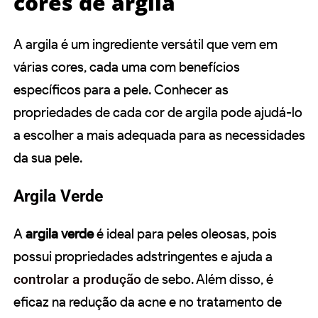
cores de argila
A argila é um ingrediente versátil que vem em
várias cores, cada uma com benefícios
específicos para a pele. Conhecer as
propriedades de cada cor de argila pode ajudá-lo
a escolher a mais adequada para as necessidades
da sua pele.
Argila Verde
A
argila verde
é ideal para peles oleosas, pois
possui propriedades adstringentes e ajuda a
controlar a produção
de sebo. Além disso, é
eficaz na redução da acne e no tratamento de