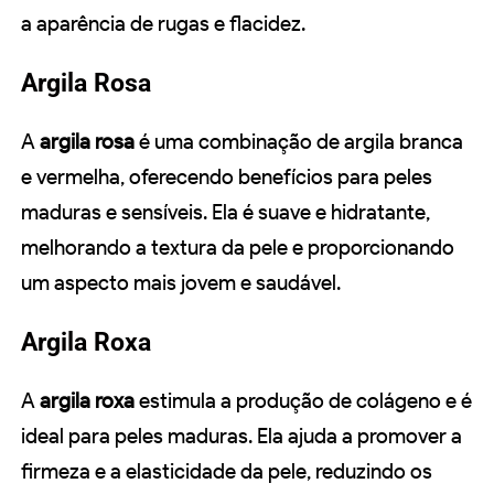
a aparência de rugas e flacidez.
Argila Rosa
A
argila rosa
é uma combinação de argila branca
e vermelha, oferecendo benefícios para peles
maduras e sensíveis. Ela é suave e hidratante,
melhorando a textura da pele e proporcionando
um aspecto mais jovem e saudável.
Argila Roxa
A
argila roxa
estimula a produção de colágeno e é
ideal para peles maduras. Ela ajuda a promover a
firmeza e a elasticidade da pele, reduzindo os