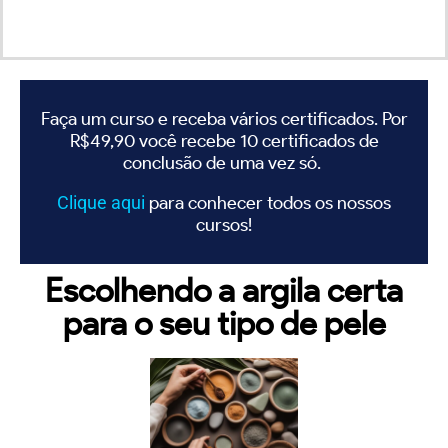
Faça um curso e receba vários certificados. Por
R$49,90 você recebe 10 certificados de
conclusão de uma vez só.
Clique
aqui
para conhecer todos os nossos
cursos!
Escolhendo a argila certa
para o seu tipo de pele