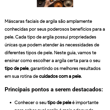
Máscaras faciais de argila são amplamente
conhecidas por seus poderosos benefícios para a
pele. Cada tipo de argila possui propriedades
únicas que podem atender às necessidades de
diferentes tipos de pele. Neste guia, vamos te
ensinar como escolher a argila certa para o seu
tipo de pele
, garantindo os melhores resultados
em sua rotina de
cuidados com a pele
.
Principais pontos a serem destacados:
Conhecer o seu
tipo de pele
é importante