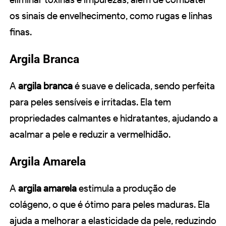
os sinais de envelhecimento, como rugas e linhas
finas.
Argila Branca
A
argila branca
é suave e delicada, sendo perfeita
para peles sensíveis e irritadas. Ela tem
propriedades calmantes e hidratantes, ajudando a
acalmar a pele e reduzir a vermelhidão.
Argila Amarela
A
argila amarela
estimula a produção de
colágeno, o que é ótimo para peles maduras. Ela
ajuda a melhorar a elasticidade da pele, reduzindo