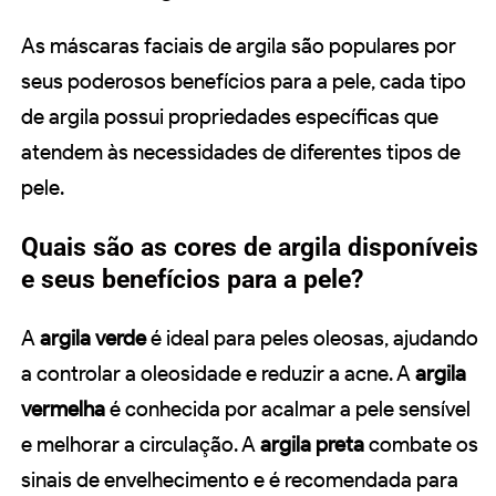
As máscaras faciais de argila são populares por
seus poderosos benefícios para a pele, cada tipo
de argila possui propriedades específicas que
atendem às necessidades de diferentes tipos de
pele.
Quais são as cores de argila disponíveis
e seus benefícios para a pele?
A
argila verde
é ideal para peles oleosas, ajudando
a controlar a oleosidade e reduzir a acne. A
argila
vermelha
é conhecida por acalmar a pele sensível
e melhorar a circulação. A
argila preta
combate os
sinais de envelhecimento e é recomendada para