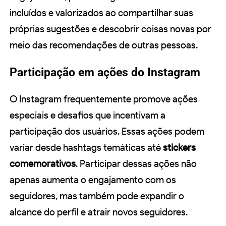
incluídos e valorizados ao compartilhar suas
próprias sugestões e descobrir coisas novas por
meio das recomendações de outras pessoas.
Participação em ações do Instagram
O Instagram frequentemente promove ações
especiais e desafios que incentivam a
participação dos usuários. Essas ações podem
variar desde hashtags temáticas até
stickers
comemorativos
. Participar dessas ações não
apenas aumenta o engajamento com os
seguidores, mas também pode expandir o
alcance do perfil e atrair novos seguidores.