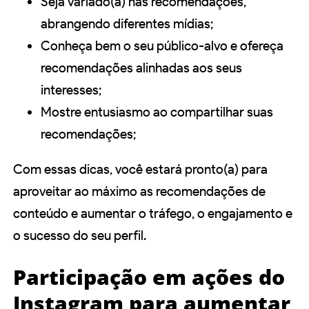
Seja variado(a) nas recomendações,
abrangendo diferentes mídias;
Conheça bem o seu público-alvo e ofereça
recomendações alinhadas aos seus
interesses;
Mostre entusiasmo ao compartilhar suas
recomendações;
Com essas dicas, você estará pronto(a) para
aproveitar ao máximo as recomendações de
conteúdo e aumentar o tráfego, o engajamento e
o sucesso do seu perfil.
Participação em ações do
Instagram para aumentar