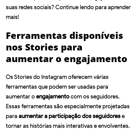
suas redes sociais? Continue lendo para aprender
mais!
Ferramentas disponíveis
nos Stories para
aumentar o engajamento
Os Stories do Instagram oferecem várias
ferramentas que podem ser usadas para
aumentar o
engajamento
com os seguidores.
Essas ferramentas são especialmente projetadas
para
aumentar a participação dos seguidores
e
tornar as histórias mais interativas e envolventes.