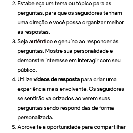
Estabeleça um tema ou tópico para as
perguntas, para que os seguidores tenham
uma direção e você possa organizar melhor
as respostas.
Seja
autêntico
e genuíno ao responder às
perguntas. Mostre sua personalidade e
demonstre interesse em interagir com seu
público.
Utilize
vídeos de resposta
para criar uma
experiência mais envolvente. Os seguidores
se sentirão valorizados ao verem suas
perguntas sendo respondidas de forma
personalizada.
Aproveite a oportunidade para compartilhar