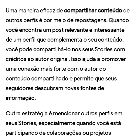
Uma maneira eficaz de
compartilhar conteúdo
de
outros perfis é por meio de repostagens. Quando
você encontra um post relevante e interessante
de um perfil que complementa o seu conteúdo,
você pode compartilhá-lo nos seus Stories com
créditos ao autor original. Isso ajuda a promover
uma conexão mais forte com o autor do
conteúdo compartilhado e permite que seus
seguidores descubram novas fontes de
informação.
Outra estratégia é mencionar outros perfis em
seus Stories, especialmente quando você está
participando de colaborações ou projetos