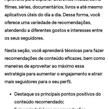
filmes, séries, documentários, livros e até mesmo
aplicativos úteis do dia a dia. Dessa forma, você
oferece uma variedade de recomendações,
atendendo a diferentes gostos e interesses entre
os seus seguidores.
Nesta seção, você
aprenderá técnicas
para fazer
recomendações de conteúdo eficazes, bem como
maneiras de aproveitar ao máximo essa
estratégia para aumentar o engajamento e atrair
mais seguidores para o seu perfil.
Destaque os principais pontos positivos do
conteúdo recomendado;