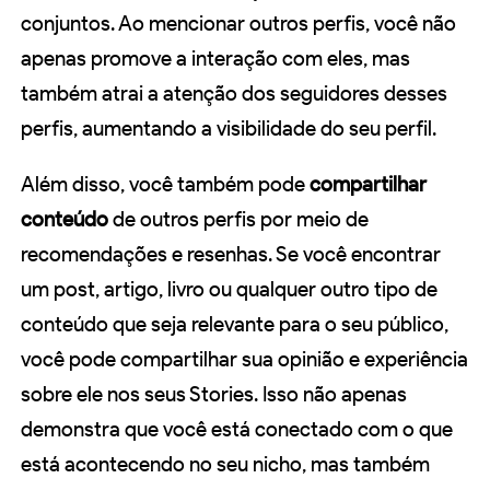
conjuntos. Ao mencionar outros perfis, você não
apenas promove a interação com eles, mas
também atrai a atenção dos seguidores desses
perfis, aumentando a visibilidade do seu perfil.
Além disso, você também pode
compartilhar
conteúdo
de outros perfis por meio de
recomendações e resenhas. Se você encontrar
um post, artigo, livro ou qualquer outro tipo de
conteúdo que seja relevante para o seu público,
você pode compartilhar sua opinião e experiência
sobre ele nos seus Stories. Isso não apenas
demonstra que você está conectado com o que
está acontecendo no seu nicho, mas também