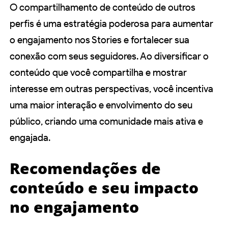
O compartilhamento de conteúdo de outros
perfis é uma estratégia poderosa para aumentar
o engajamento nos Stories e fortalecer sua
conexão com seus seguidores. Ao diversificar o
conteúdo que você compartilha e mostrar
interesse em outras perspectivas, você incentiva
uma maior interação e envolvimento do seu
público, criando uma comunidade mais ativa e
engajada.
Recomendações de
conteúdo e seu impacto
no engajamento