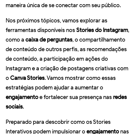
maneira única de se conectar com seu público.
Nos próximos tópicos, vamos explorar as
ferramentas disponíveis nos
Stories do Instagram
,
como a
caixa de perguntas
, o compartilhamento
de conteúdo de outros perfis, as recomendações
de conteúdo, a participação em ações do
Instagram e a criação de postagens criativas com
o
Canva Stories
. Vamos mostrar como essas
estratégias podem ajudar a aumentar o
engajamento
e fortalecer sua presença nas
redes
sociais
.
Preparado para descobrir como os Stories
Interativos podem impulsionar o
engajamento
nas