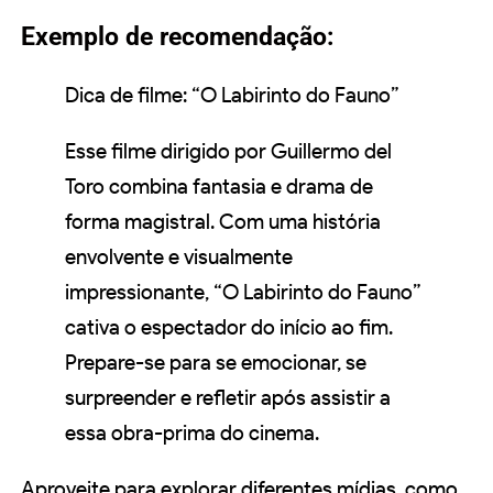
Exemplo de recomendação:
Dica de filme: “O Labirinto do Fauno”
Esse filme dirigido por Guillermo del
Toro combina fantasia e drama de
forma magistral. Com uma história
envolvente e visualmente
impressionante, “O Labirinto do Fauno”
cativa o espectador do início ao fim.
Prepare-se para se emocionar, se
surpreender e refletir após assistir a
essa obra-prima do cinema.
Aproveite para explorar diferentes mídias, como