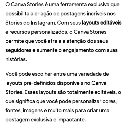
O Canva Stories é uma ferramenta exclusiva que
possibilita a criação de postagens incríveis nos
Stories do Instagram. Com seus
layouts editáveis
e recursos personalizados, o Canva Stories
permite que você atraia a atenção dos seus
seguidores e aumente o engajamento com suas
histórias.
Você pode escolher entre uma variedade de
layouts pré-definidos disponíveis no Canva
Stories. Esses layouts são totalmente editáveis, o
que significa que você pode personalizar cores,
fontes, imagens e muito mais para criar uma
postagem exclusiva e impactante.