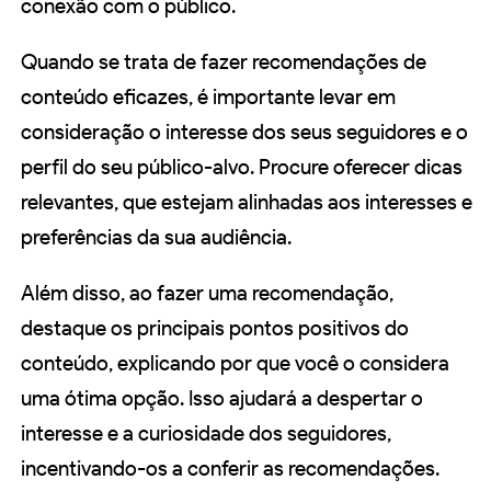
conexão com o público.
Quando se trata de fazer recomendações de
conteúdo eficazes, é importante levar em
consideração o interesse dos seus seguidores e o
perfil do seu público-alvo. Procure oferecer dicas
relevantes, que estejam alinhadas aos interesses e
preferências da sua audiência.
Além disso, ao fazer uma recomendação,
destaque os principais pontos positivos do
conteúdo, explicando por que você o considera
uma ótima opção. Isso ajudará a despertar o
interesse e a curiosidade dos seguidores,
incentivando-os a conferir as recomendações.