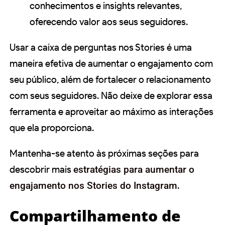
conhecimentos e insights relevantes,
oferecendo valor aos seus seguidores.
Usar a caixa de perguntas nos Stories é uma
maneira efetiva de aumentar o engajamento com
seu público, além de fortalecer o relacionamento
com seus seguidores. Não deixe de explorar essa
ferramenta e aproveitar ao máximo as interações
que ela proporciona.
Mantenha-se atento às próximas seções para
descobrir mais
estratégias para aumentar o
engajamento nos Stories do Instagram
.
Compartilhamento de