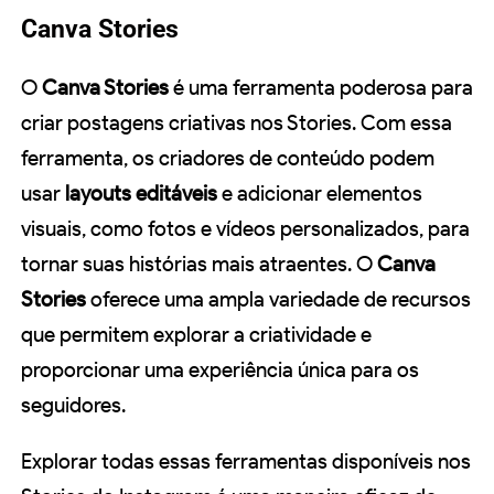
Canva Stories
O
Canva Stories
é uma ferramenta poderosa para
criar postagens criativas nos Stories. Com essa
ferramenta, os criadores de conteúdo podem
usar
layouts editáveis
e adicionar elementos
visuais, como fotos e vídeos personalizados, para
tornar suas histórias mais atraentes. O
Canva
Stories
oferece uma ampla variedade de recursos
que permitem explorar a criatividade e
proporcionar uma experiência única para os
seguidores.
Explorar todas essas ferramentas disponíveis nos