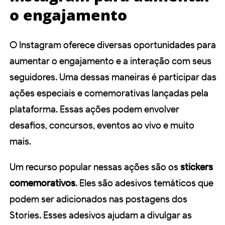
o engajamento
O Instagram oferece diversas oportunidades para
aumentar o engajamento e a interação com seus
seguidores. Uma dessas maneiras é participar das
ações especiais e comemorativas lançadas pela
plataforma. Essas ações podem envolver
desafios, concursos, eventos ao vivo e muito
mais.
Um recurso popular nessas ações são os
stickers
comemorativos
. Eles são adesivos temáticos que
podem ser adicionados nas postagens dos
Stories. Esses adesivos ajudam a divulgar as