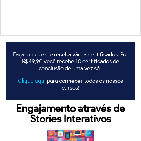
Faça um curso e receba vários certificados. Por
R$49,90 você recebe 10 certificados de
conclusão de uma vez só.
Clique
aqui
para conhecer todos os nossos
cursos!
Engajamento através de
Stories Interativos