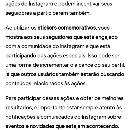
ações do Instagram e podem incentivar seus
seguidores a participarem também.
Ao utilizar os
stickers comemorativos
, você
mostra aos seus seguidores que está engajado
com a comunidade do Instagram e que está
participando das ações especiais. Isso pode ser
uma forma de incrementar o alcance do seu perfil,
já que outros usuários também estarão buscando
conteúdos relacionados às ações.
Para participar dessas ações e obter os melhores
resultados
, é importante estar sempre atento às
notificações e comunicados do Instagram sobre
eventos e novidades que estejam acontecendo.