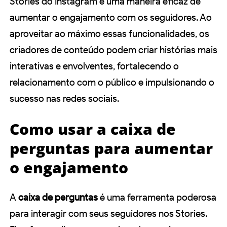
Stories do Instagram é uma maneira eficaz de
aumentar o engajamento com os seguidores. Ao
aproveitar ao máximo essas funcionalidades, os
criadores de conteúdo podem criar histórias mais
interativas e envolventes, fortalecendo o
relacionamento com o público e impulsionando o
sucesso nas redes sociais.
Como usar a caixa de
perguntas para aumentar
o engajamento
A
caixa de perguntas
é uma ferramenta poderosa
para interagir com seus seguidores nos Stories.