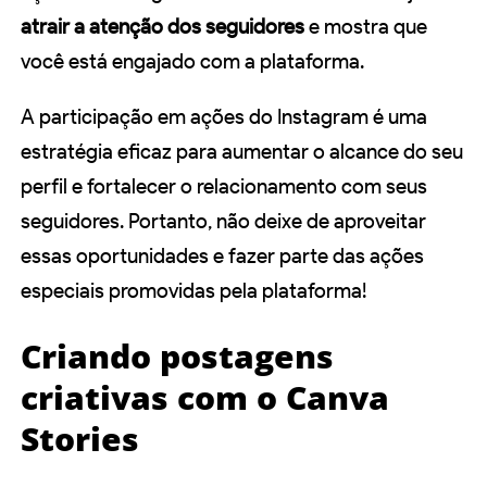
atrair a atenção dos seguidores
e mostra que
você está engajado com a plataforma.
A participação em ações do Instagram é uma
estratégia eficaz para aumentar o alcance do seu
perfil e fortalecer o relacionamento com seus
seguidores. Portanto, não deixe de aproveitar
essas oportunidades e fazer parte das ações
especiais promovidas pela plataforma!
Criando postagens
criativas com o Canva
Stories