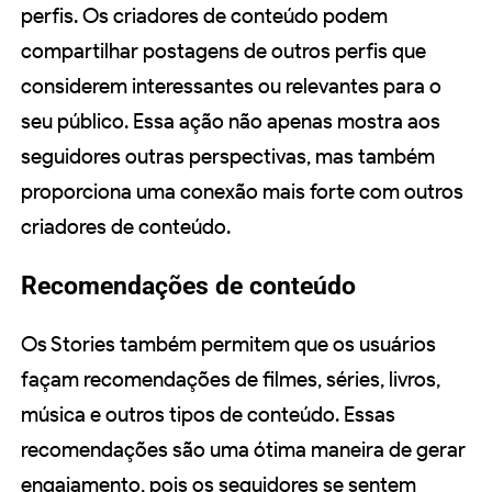
perfis. Os criadores de conteúdo podem
compartilhar postagens de outros perfis que
considerem interessantes ou relevantes para o
seu público. Essa ação não apenas mostra aos
seguidores outras perspectivas, mas também
proporciona uma conexão mais forte com outros
criadores de conteúdo.
Recomendações de conteúdo
Os Stories também permitem que os usuários
façam recomendações de filmes, séries, livros,
música e outros tipos de conteúdo. Essas
recomendações são uma ótima maneira de gerar
engajamento, pois os seguidores se sentem