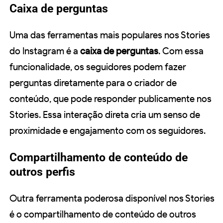
Caixa de perguntas
Uma das ferramentas mais populares nos Stories
do Instagram é a
caixa de perguntas
. Com essa
funcionalidade, os seguidores podem fazer
perguntas diretamente para o criador de
conteúdo, que pode responder publicamente nos
Stories. Essa interação direta cria um senso de
proximidade e engajamento com os seguidores.
Compartilhamento de conteúdo de
outros perfis
Outra ferramenta poderosa disponível nos Stories
é o compartilhamento de conteúdo de outros