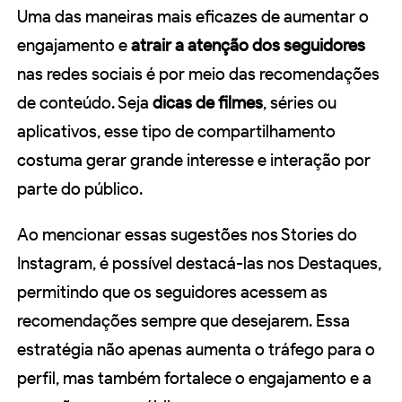
Uma das maneiras mais eficazes de aumentar o
engajamento e
atrair a atenção dos seguidores
nas redes sociais é por meio das recomendações
de conteúdo. Seja
dicas de filmes
, séries ou
aplicativos, esse tipo de compartilhamento
costuma gerar grande interesse e interação por
parte do público.
Ao mencionar essas sugestões nos Stories do
Instagram, é possível destacá-las nos Destaques,
permitindo que os seguidores acessem as
recomendações sempre que desejarem. Essa
estratégia não apenas aumenta o tráfego para o
perfil, mas também fortalece o engajamento e a