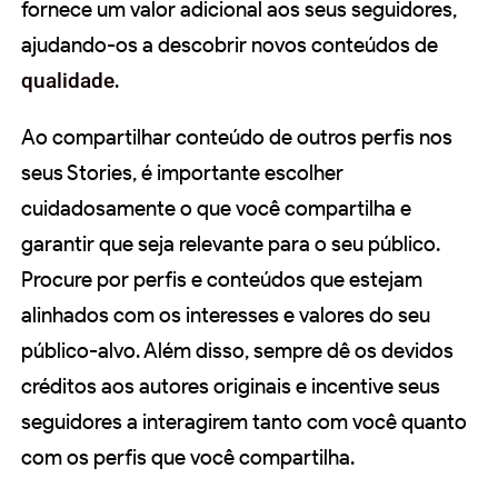
fornece um valor adicional aos seus seguidores,
ajudando-os a descobrir novos conteúdos de
qualidade
.
Ao compartilhar conteúdo de outros perfis nos
seus Stories, é importante escolher
cuidadosamente o que você compartilha e
garantir que seja relevante para o seu público.
Procure por perfis e conteúdos que estejam
alinhados com os interesses e valores do seu
público-alvo. Além disso, sempre dê os devidos
créditos aos autores originais e incentive seus
seguidores a interagirem tanto com você quanto
com os perfis que você compartilha.