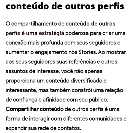
conteúdo de outros perfis
O compartilhamento de
conteúdo de outros
perfis é uma estratégia
poderosa para criar uma
conexão mais profunda com seus seguidores e
aumentar o engajamento nos Stories. Ao mostrar
aos seus seguidores suas referências e outros
assuntos de interesse, você não apenas
proporciona um conteúdo diversificado e
interessante, mas também constrói uma relação
de confiança e afinidade com seu público.
Compartilhar conteúdo
de outros perfis é uma
forma de interagir com diferentes comunidades e
expandir sua rede de contatos.