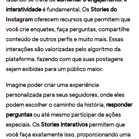
interatividade
é fundamental. Os
Stories do
Instagram
oferecem recursos que permitem que
você crie enquetes, faça perguntas, compartilhe
conteúdo de outros perfis e muito mais. Essas
interações são valorizadas pelo algoritmo da
plataforma, fazendo com que suas postagens
sejam exibidas para um público maior.
Imagine poder criar uma experiência
personalizada para seus seguidores, onde eles
podem escolher o caminho da história,
responder
perguntas
ou até mesmo participar de ações
especiais. Os
Stories Interativos
permitem que
você faça exatamente isso, proporcionando uma