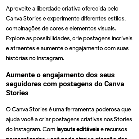
Aproveite a liberdade criativa oferecida pelo
Canva Stories e experimente diferentes estilos,
combinações de cores e elementos visuais.
Explore as possibilidades, crie postagens incríveis
e atraentes e aumente o engajamento com suas
histórias no Instagram.
Aumente o engajamento dos seus
seguidores com postagens do Canva
Stories
O Canva Stories é uma ferramenta poderosa que
ajuda você a criar postagens criativas nos Stories
do Instagram. Com
layouts editáveis
e recursos