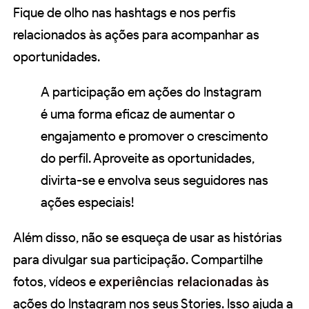
Fique de olho nas hashtags e nos perfis
relacionados às ações para acompanhar as
oportunidades.
A participação em ações do Instagram
é uma forma eficaz de aumentar o
engajamento e promover o crescimento
do perfil. Aproveite as oportunidades,
divirta-se e envolva seus seguidores nas
ações especiais!
Além disso, não se esqueça de usar as histórias
para divulgar sua participação. Compartilhe
fotos, vídeos e
experiências relacionadas
às
ações do Instagram nos seus Stories. Isso ajuda a