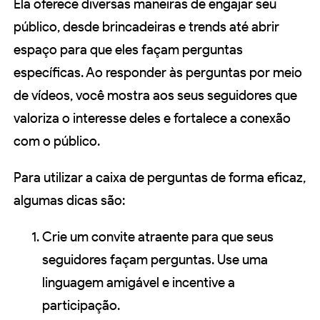
Ela oferece diversas maneiras de engajar seu
público, desde brincadeiras e trends até abrir
espaço para que eles façam perguntas
específicas. Ao responder às perguntas por meio
de vídeos, você mostra aos seus seguidores que
valoriza o interesse deles e fortalece a conexão
com o público.
Para utilizar a caixa de perguntas de forma eficaz,
algumas dicas são:
Crie um convite atraente para que seus
seguidores façam perguntas. Use uma
linguagem amigável e incentive a
participação.