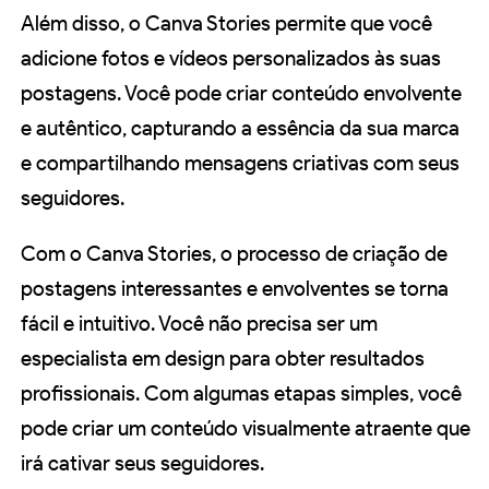
Além disso, o Canva Stories permite que você
adicione fotos e vídeos personalizados às suas
postagens. Você pode criar conteúdo envolvente
e autêntico, capturando a essência da sua marca
e compartilhando mensagens criativas com seus
seguidores.
Com o Canva Stories, o processo de criação de
postagens interessantes e envolventes se torna
fácil e intuitivo. Você não precisa ser um
especialista em design para obter resultados
profissionais. Com algumas etapas simples, você
pode criar um conteúdo visualmente atraente que
irá cativar seus seguidores.