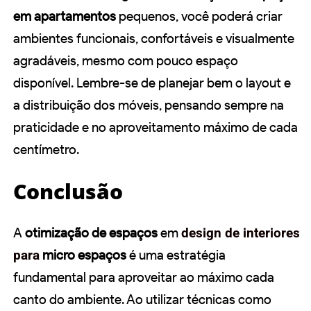
em apartamentos
pequenos, você poderá criar
ambientes funcionais, confortáveis e visualmente
agradáveis, mesmo com pouco espaço
disponível. Lembre-se de planejar bem o layout e
a distribuição dos móveis, pensando sempre na
praticidade e no aproveitamento máximo de cada
centímetro.
Conclusão
A
otimização de espaços
em
design de interiores
para
micro espaços
é uma estratégia
fundamental para aproveitar ao máximo cada
canto do ambiente. Ao utilizar técnicas como