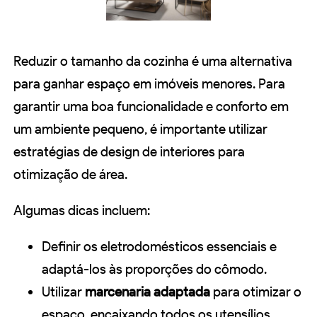
Reduzir o tamanho da cozinha é uma alternativa
para ganhar espaço em imóveis menores. Para
garantir uma boa funcionalidade e conforto em
um ambiente pequeno, é importante utilizar
estratégias de design de interiores para
otimização de área.
Algumas dicas incluem:
Definir os eletrodomésticos essenciais e
adaptá-los às proporções do cômodo.
Utilizar
marcenaria adaptada
para otimizar o
espaço, encaixando todos os utensílios.