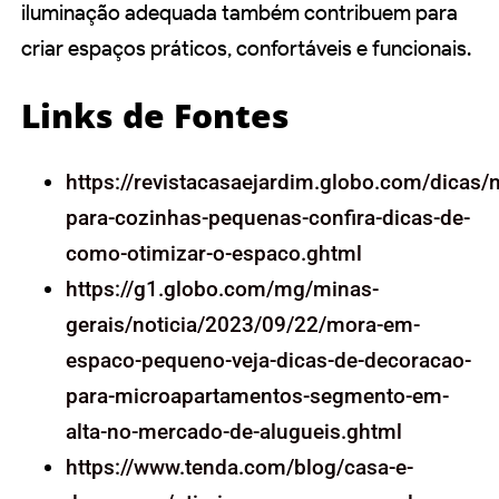
iluminação adequada também contribuem para
criar espaços práticos, confortáveis e funcionais.
Links de Fontes
https://revistacasaejardim.globo.com/dicas/
para-cozinhas-pequenas-confira-dicas-de-
como-otimizar-o-espaco.ghtml
https://g1.globo.com/mg/minas-
gerais/noticia/2023/09/22/mora-em-
espaco-pequeno-veja-dicas-de-decoracao-
para-microapartamentos-segmento-em-
alta-no-mercado-de-alugueis.ghtml
https://www.tenda.com/blog/casa-e-