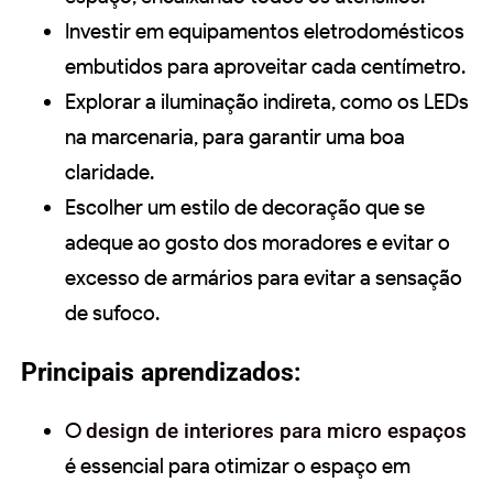
Investir em equipamentos eletrodomésticos
embutidos para aproveitar cada centímetro.
Explorar a iluminação indireta, como os LEDs
na marcenaria, para garantir uma boa
claridade.
Escolher um estilo de decoração que se
adeque ao gosto dos moradores e evitar o
excesso de armários para evitar a sensação
de sufoco.
Principais aprendizados:
O
design de interiores para micro espaços
é essencial para otimizar o espaço em