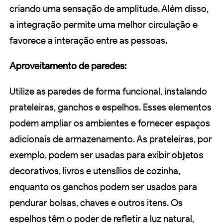
criando uma sensação de amplitude. Além disso,
a integração permite uma melhor circulação e
favorece a interação entre as pessoas.
Aproveitamento de paredes:
Utilize as paredes de forma funcional, instalando
prateleiras, ganchos e espelhos. Esses elementos
podem ampliar os ambientes e fornecer espaços
adicionais de armazenamento. As prateleiras, por
exemplo, podem ser usadas para exibir
objetos
decorativos, livros e utensílios de cozinha,
enquanto os ganchos podem ser usados para
pendurar bolsas, chaves e outros itens. Os
espelhos têm o poder de refletir a luz natural,