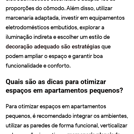
proporções do cômodo. Além disso, utilizar
marcenaria adaptada, investir em equipamentos
eletrodomésticos embutidos, explorar a
iluminação indireta e escolher um estilo de
decoração adequado são estratégias
que
podem ampliar o espaço e garantir boa
funcionalidade e conforto.
Quais são as dicas para otimizar
espaços em apartamentos pequenos?
Para otimizar espaços em apartamentos
pequenos, é recomendado integrar os ambientes,
utilizar as paredes de forma funcional, verticalizar