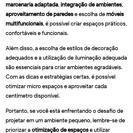
marcenaria adaptada
,
integração de ambientes
,
aproveitamento de paredes
e escolha de
móveis
multifuncionais
, é possível criar espaços práticos,
confortáveis e funcionais.
Além disso, a escolha de estilos de decoração
adequados e a utilização de iluminação adequada
são essenciais para criar ambientes agradáveis.
Com as dicas e estratégias certas, é possível
otimizar micro espaços e aproveitar cada
centímetro disponível.
Portanto, se você está enfrentando o desafio de
projetar em um ambiente pequeno, lembre-se de
priorizar a
otimização de espaços
e utilizar