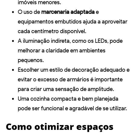
imóveis menores.
O uso de
marcenaria adaptada
e
equipamentos embutidos ajuda a aproveitar
cada centímetro disponível.
A iluminação indireta, como os LEDs, pode
melhorar a claridade em ambientes
pequenos.
Escolher um estilo de decoração adequado e
evitar o excesso de armários é importante
para criar uma sensação de amplitude.
Uma cozinha compacta e bem planejada
pode ser funcional e agradável de se utilizar.
Como otimizar espaços