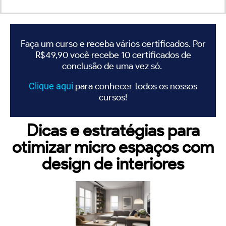
Faça um curso e receba vários certificados. Por
R$49,90 você recebe 10 certificados de
conclusão de uma vez só.
Clique
aqui
para conhecer todos os nossos
cursos!
Dicas e estratégias para
otimizar micro espaços com
design de interiores