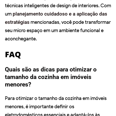
técnicas inteligentes de design de interiores. Com
um
planejamento cuidadoso e a aplicação das
estratégias
mencionadas, você pode transformar
seu micro espaço em um ambiente funcional e
aconchegante.
FAQ
Quais são as dicas para otimizar o
tamanho da cozinha em imóveis
menores?
Para otimizar o tamanho da cozinha em imóveis
menores, é importante definir os
eletrodomésticos essenciais e adaptá-los às