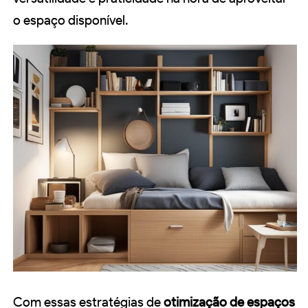
o espaço disponível.
Com essas estratégias de
otimização de espaços