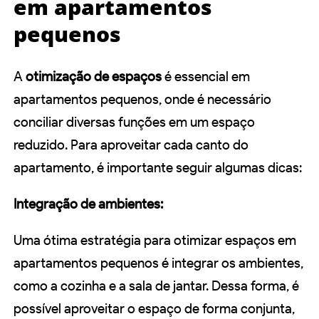
em apartamentos
pequenos
A
otimização de espaços
é essencial em
apartamentos pequenos, onde é necessário
conciliar diversas funções em um espaço
reduzido. Para aproveitar cada canto do
apartamento, é importante seguir algumas dicas:
Integração de ambientes:
Uma ótima estratégia para otimizar espaços em
apartamentos pequenos é integrar os ambientes,
como a cozinha e a sala de jantar. Dessa forma, é
possível aproveitar o espaço de forma conjunta,