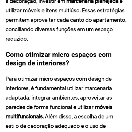
a decoração, investir em
marcenaria planejada
e
utilizar móveis e itens multiúso. Essas estratégias
permitem aproveitar cada canto do apartamento,
conciliando diversas funções em um espaço
reduzido.
Como otimizar micro espaços com
design de interiores?
Para otimizar micro espaços com design de
interiores, é fundamental utilizar marcenaria
adaptada, integrar ambientes, aproveitar as
paredes de forma funcional e utilizar
móveis
multifuncionais
. Além disso, a escolha de um
estilo de decoração adequado e o uso de