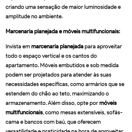
criando uma sensação de maior luminosidade e
amplitude no ambiente.
Marcenaria planejada e móveis multifuncionais:
Invista em
marcenaria planejada
para aproveitar
todo o espaço vertical e os cantos do
apartamento. Móveis embutidos e sob medida
podem ser projetados para atender às suas
necessidades específicas, como armários que se
estendem do chão ao teto, maximizando o
armazenamento. Além disso, opte por
móveis
multifuncionais
, como mesas extensíveis, sofás-
cama e bancos com baú, que oferecem
versatilidade e praticidade na hora de aproveitar