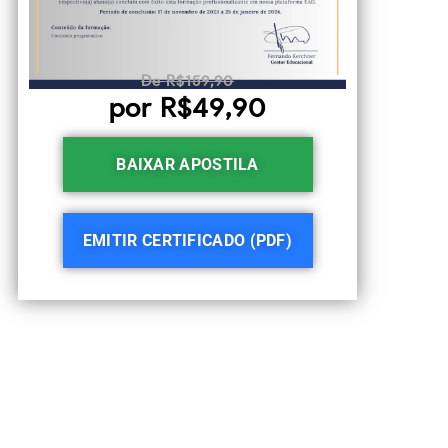
De R$159,90
por R$49,90
BAIXAR APOSTILA
EMITIR CERTIFICADO (PDF)