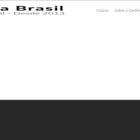
Cursos
Sobre o Certif