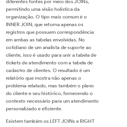
diferentes fontes por meio dos JOINs,
permitindo uma visão holística da
organização. O tipo mais comum é o
INNER JOIN, que retorna apenas os
registros que possuem correspondência
em ambas as tabelas envolvidas. No
cotidiano de um analista de suporte ao
cliente, isso é usado para unir a tabela de
tickets de atendimento com a tabela de
cadastro de clientes. O resultado é um
relatório que mostra não apenas o
problema relatado, mas também o plano
do cliente e seu histórico, fornecendo o
contexto necessário para um atendimento
personalizado e eficiente.
Existem também os LEFT JOINs e RIGHT