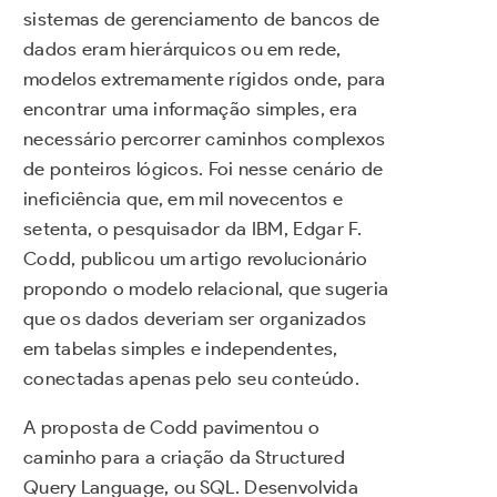
sistemas de gerenciamento de bancos de
dados eram hierárquicos ou em rede,
modelos extremamente rígidos onde, para
encontrar uma informação simples, era
necessário percorrer caminhos complexos
de ponteiros lógicos. Foi nesse cenário de
ineficiência que, em mil novecentos e
setenta, o pesquisador da IBM, Edgar F.
Codd, publicou um artigo revolucionário
propondo o modelo relacional, que sugeria
que os dados deveriam ser organizados
em tabelas simples e independentes,
conectadas apenas pelo seu conteúdo.
A proposta de Codd pavimentou o
caminho para a criação da Structured
Query Language, ou SQL. Desenvolvida