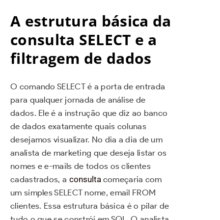
A estrutura básica da
consulta SELECT e a
filtragem de dados
O comando SELECT é a porta de entrada
para qualquer jornada de análise de
dados. Ele é a instrução que diz ao banco
de dados exatamente quais colunas
desejamos visualizar. No dia a dia de um
analista de marketing que deseja listar os
nomes e e-mails de todos os clientes
cadastrados, a
consulta
começaria com
um simples SELECT nome, email FROM
clientes. Essa estrutura básica é o pilar de
tudo o que se constrói em SQL. O analista