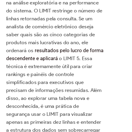
na análise exploratória e na performance
do sistema. O LIMIT restringe o número de
linhas retornadas pela consulta. Se um
analista de comércio eletrônico deseja
saber quais são as cinco categorias de
produtos mais lucrativas do ano, ele
ordenará os
resultados pelo lucro de forma
descendente e aplicará
o LIMIT 5. Essa
técnica é extremamente útil para criar
rankings e painéis de controle
simplificados para executivos que
precisam de informações resumidas. Além
disso, ao explorar uma tabela nova e
desconhecida, é uma prática de
segurança usar o LIMIT para visualizar
apenas as primeiras dez linhas e entender
a estrutura dos dados sem sobrecarregar