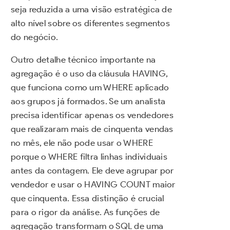
seja reduzida a uma visão estratégica de
alto nível sobre os diferentes segmentos
do negócio.
Outro detalhe técnico importante na
agregação é o uso da cláusula HAVING,
que funciona como um WHERE aplicado
aos grupos já formados. Se um analista
precisa identificar apenas os vendedores
que realizaram mais de cinquenta vendas
no mês, ele não pode usar o WHERE
porque o WHERE filtra linhas individuais
antes da contagem. Ele deve agrupar por
vendedor e usar o HAVING COUNT maior
que cinquenta. Essa distinção é crucial
para o rigor da análise. As funções de
agregação transformam o SQL de uma