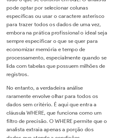
pode optar por selecionar colunas
específicas ou usar o caractere asterisco
para trazer todos os dados de uma vez,
embora na prática profissional o ideal seja
sempre especificar o que se quer para
economizar memória e tempo de
processamento, especialmente quando se
lida com tabelas que possuem milhões de
registros.
No entanto, a verdadeira análise
raramente envolve olhar para todos os
dados sem critério. É aqui que entra a
cláusula WHERE, que funciona como um
filtro de precisão. O WHERE permite que o
analista extraia apenas a porção dos
dados que atende a condições