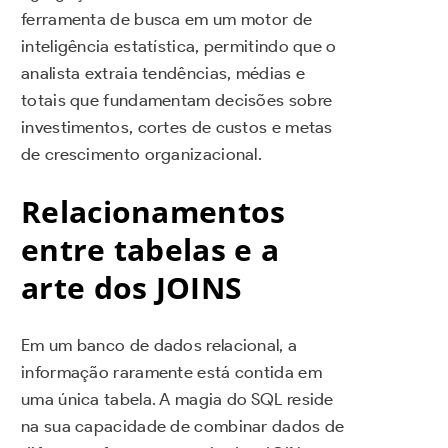
ferramenta de busca em um motor de
inteligência estatística, permitindo que o
analista extraia tendências, médias e
totais que fundamentam decisões sobre
investimentos, cortes de custos e metas
de crescimento organizacional.
Relacionamentos
entre tabelas e a
arte dos JOINS
Em um banco de dados relacional, a
informação raramente está contida em
uma única tabela. A magia do SQL reside
na sua capacidade de combinar dados de