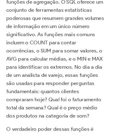
funções de agregação. O SQL oferece um
conjunto de ferramentas estatísticas
poderosas que resumem grandes volumes
de informação em um único número
significativo. As funções mais comuns
incluem o COUNT para contar
ocorrências, o SUM para somar valores, o
AVG para calcular médias, e o MIN e MAX
para identificar os extremos. No dia a dia
de um analista de varejo, essas funções
são usadas para responder perguntas
fundamentais: quantos clientes
compraram hoje? Qual foi o faturamento
total da semana? Qual é o preço médio
dos produtos na categoria de som?
O verdadeiro poder dessas funções é