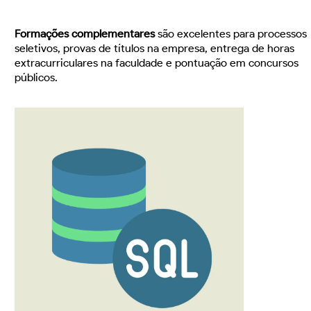
Formações complementares
são excelentes para processos
seletivos, provas de títulos na empresa, entrega de horas
extracurriculares na faculdade e pontuação em concursos
públicos.