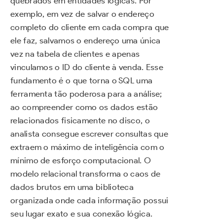
quebrados em entidades lógicas. Por
exemplo, em vez de salvar o endereço
completo do cliente em cada compra que
ele faz, salvamos o endereço uma única
vez na tabela de clientes e apenas
vinculamos o ID do cliente à venda. Esse
fundamento é o que torna o SQL uma
ferramenta tão poderosa para a análise;
ao compreender como os dados estão
relacionados fisicamente no disco, o
analista consegue escrever consultas que
extraem o máximo de inteligência com o
mínimo de esforço computacional. O
modelo relacional transforma o caos de
dados brutos em uma biblioteca
organizada onde cada informação possui
seu lugar exato e sua conexão lógica.