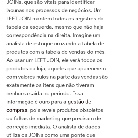
JOINs, que são vitais para identificar
lacunas nos processos de negócios. Um
LEFT JOIN mantém todos os registros da
tabela da esquerda, mesmo que não haja
correspondência na direita. Imagine um
analista de estoque cruzando a tabela de
produtos com a tabela de vendas do mês.
Ao usar um LEFT JOIN, ele verá todos os
produtos da loja; aqueles que aparecerem
com valores nulos na parte das vendas são
exatamente os itens que não tiveram
nenhuma saída no período. Essa
informação é ouro para a
gestão de
compras
, pois revela produtos obsoletos
ou falhas de marketing que precisam de
correção imediata. O analista de dados
utiliza os JOINs como uma ponte que