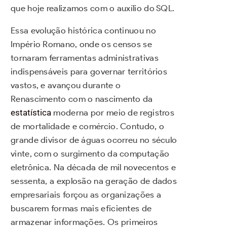
que hoje realizamos com o auxílio do SQL.
Essa evolução histórica continuou no
Império Romano, onde os censos se
tornaram ferramentas administrativas
indispensáveis para governar territórios
vastos, e avançou durante o
Renascimento com o nascimento da
estatística
moderna por meio de registros
de mortalidade e comércio. Contudo, o
grande divisor de águas ocorreu no século
vinte, com o surgimento da computação
eletrônica. Na década de mil novecentos e
sessenta, a explosão na geração de dados
empresariais forçou as organizações a
buscarem formas mais eficientes de
armazenar informações. Os primeiros