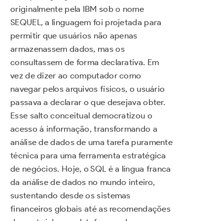
originalmente pela IBM sob o nome
SEQUEL, a linguagem foi projetada para
permitir que usuários não apenas
armazenassem dados, mas os
consultassem de forma declarativa. Em
vez de dizer ao computador como
navegar pelos arquivos físicos, o usuário
passava a declarar o que desejava obter.
Esse salto conceitual democratizou o
acesso à informação, transformando a
análise de dados de uma tarefa puramente
técnica para uma ferramenta estratégica
de negócios. Hoje, o SQL é a língua franca
da análise de dados no mundo inteiro,
sustentando desde os sistemas
financeiros globais até as recomendações