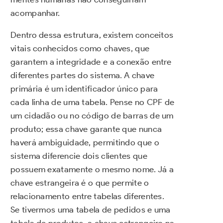
acompanhar.
Dentro dessa estrutura, existem conceitos
vitais conhecidos como chaves, que
garantem a integridade e a conexão entre
diferentes partes do sistema. A chave
primária é um identificador único para
cada linha de uma tabela. Pense no CPF de
um cidadão ou no código de barras de um
produto; essa chave garante que nunca
haverá ambiguidade, permitindo que o
sistema diferencie dois clientes que
possuem exatamente o mesmo nome. Já a
chave estrangeira é o que permite o
relacionamento entre tabelas diferentes.
Se tivermos uma tabela de pedidos e uma