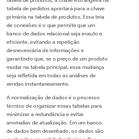
tabela de produtos, a chave estrangeira na
tabela de pedidos apontará para a chave
primária na tabela de produtos. Essa teia
de conexões é o que permite que um
banco de dados relacional seja enxuto e
eficiente, evitando a repetição
desnecessária de informações e
garantindo que, se o preço de um produto
mudar na tabela principal, essa mudança
seja refletida em todas as análises de
vendas instantaneamente.
A normalização de dados é o processo
técnico de organizar essas tabelas para
minimizar a redundância e evitar
anomalias de atualização. Em um banco
de dados bem desenhado, os dados são