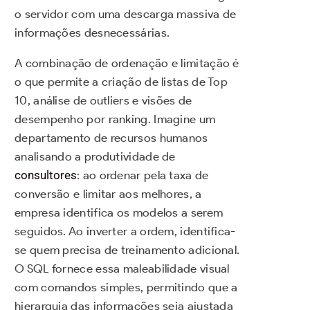
o servidor com uma descarga massiva de
informações desnecessárias.
A combinação de ordenação e limitação é
o que permite a criação de listas de Top
10, análise de outliers e visões de
desempenho por ranking. Imagine um
departamento de recursos humanos
analisando a produtividade de
consultores
: ao ordenar pela taxa de
conversão e limitar aos melhores, a
empresa identifica os modelos a serem
seguidos. Ao inverter a ordem, identifica-
se quem precisa de treinamento adicional.
O SQL fornece essa maleabilidade visual
com comandos simples, permitindo que a
hierarquia das informações seja ajustada