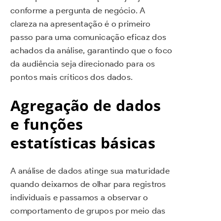
conforme a pergunta de negócio. A
clareza na apresentação é o primeiro
passo para uma comunicação eficaz dos
achados da análise, garantindo que o foco
da audiência seja direcionado para os
pontos mais críticos dos dados.
Agregação de dados
e funções
estatísticas básicas
A análise de dados atinge sua maturidade
quando deixamos de olhar para registros
individuais e passamos a observar o
comportamento de grupos por meio das