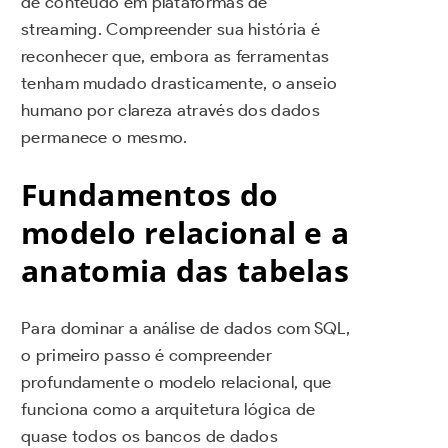
de conteúdo em plataformas de
streaming. Compreender sua história é
reconhecer que, embora as ferramentas
tenham mudado drasticamente, o anseio
humano por clareza através dos dados
permanece o mesmo.
Fundamentos do
modelo relacional e a
anatomia das tabelas
Para dominar a análise de dados com SQL,
o primeiro passo é compreender
profundamente o modelo relacional, que
funciona como a arquitetura lógica de
quase todos os bancos de dados