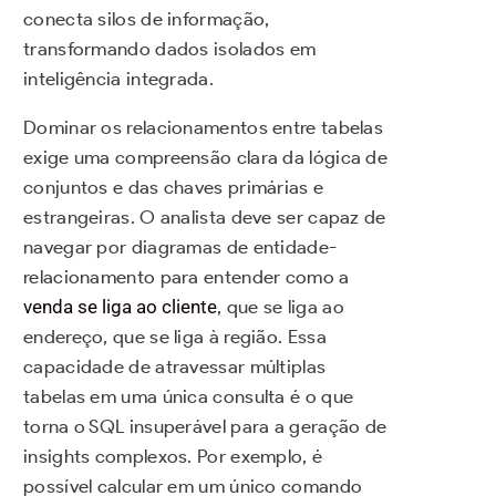
conecta silos de informação,
transformando dados isolados em
inteligência integrada.
Dominar os relacionamentos entre tabelas
exige uma compreensão clara da lógica de
conjuntos e das chaves primárias e
estrangeiras. O analista deve ser capaz de
navegar por diagramas de entidade-
relacionamento para entender como a
venda se liga ao cliente
, que se liga ao
endereço, que se liga à região. Essa
capacidade de atravessar múltiplas
tabelas em uma única consulta é o que
torna o SQL insuperável para a geração de
insights complexos. Por exemplo, é
possível calcular em um único comando