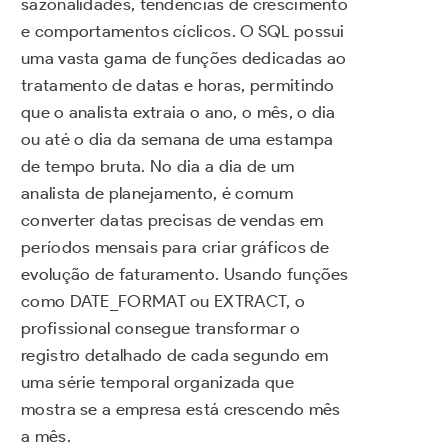
sazonalidades, tendências de crescimento
e comportamentos cíclicos. O SQL possui
uma vasta gama de funções dedicadas ao
tratamento de datas e horas, permitindo
que o analista extraia o ano, o mês, o dia
ou até o dia da semana de uma estampa
de tempo bruta. No dia a dia de um
analista de planejamento, é comum
converter datas precisas de vendas em
períodos mensais para criar gráficos de
evolução de faturamento. Usando funções
como DATE_FORMAT ou EXTRACT, o
profissional consegue transformar o
registro detalhado de cada segundo em
uma série temporal organizada que
mostra se a empresa está crescendo mês
a mês.