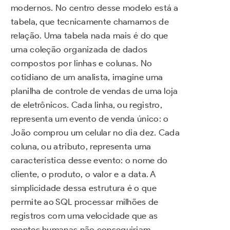
modernos. No centro desse modelo está a
tabela, que tecnicamente chamamos de
relação. Uma tabela nada mais é do que
uma coleção organizada de dados
compostos por linhas e colunas. No
cotidiano de um analista, imagine uma
planilha de controle de vendas de uma loja
de eletrônicos. Cada linha, ou registro,
representa um evento de venda único: o
João comprou um celular no dia dez. Cada
coluna, ou atributo, representa uma
característica desse evento: o nome do
cliente, o produto, o valor e a data. A
simplicidade dessa estrutura é o que
permite ao SQL processar milhões de
registros com uma velocidade que as
mentes humanas não conseguiriam