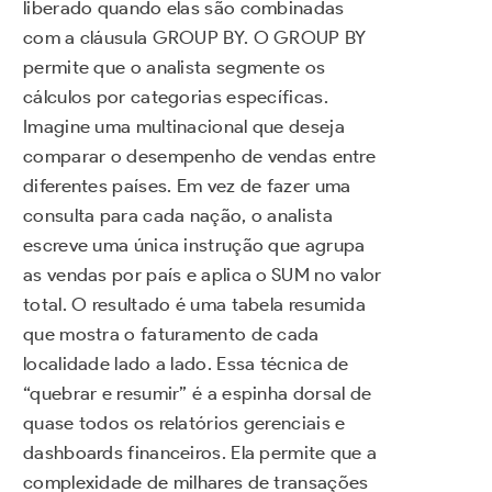
liberado quando elas são combinadas
com a cláusula GROUP BY. O GROUP BY
permite que o analista segmente os
cálculos por categorias específicas.
Imagine uma multinacional que deseja
comparar o desempenho de vendas entre
diferentes países. Em vez de fazer uma
consulta para cada nação, o analista
escreve uma única instrução que agrupa
as vendas por país e aplica o SUM no valor
total. O resultado é uma tabela resumida
que mostra o faturamento de cada
localidade lado a lado. Essa técnica de
“quebrar e resumir” é a espinha dorsal de
quase todos os relatórios gerenciais e
dashboards financeiros. Ela permite que a
complexidade de milhares de transações