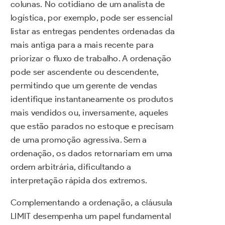
colunas. No cotidiano de um analista de
logística, por exemplo, pode ser essencial
listar as entregas pendentes ordenadas da
mais antiga para a mais recente para
priorizar o fluxo de trabalho. A ordenação
pode ser ascendente ou descendente,
permitindo que um gerente de vendas
identifique instantaneamente os produtos
mais vendidos ou, inversamente, aqueles
que estão parados no estoque e precisam
de uma promoção agressiva. Sem a
ordenação, os dados retornariam em uma
ordem arbitrária, dificultando a
interpretação rápida dos extremos.
Complementando a ordenação, a cláusula
LIMIT desempenha um papel fundamental