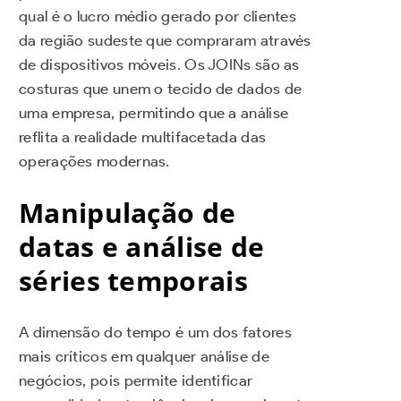
qual é o lucro médio gerado por clientes
da região sudeste que compraram através
de dispositivos móveis. Os JOINs são as
costuras que unem o tecido de dados de
uma empresa, permitindo que a análise
reflita a realidade multifacetada das
operações modernas.
Manipulação de
datas e análise de
séries temporais
A dimensão do tempo é um dos fatores
mais críticos em qualquer análise de
negócios, pois permite identificar