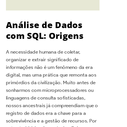
Análise de Dados
com SQL: Origens
A necessidade humana de coletar,
organizar e extrair significado de
informações não é um fenômeno da era
digital, mas uma prática que remonta aos
primórdios da civilização. Muito antes de
sonharmos com microprocessadores ou
linguagens de consulta sofisticadas,
nossos ancestrais já compreendiam que o
registro de dados era a chave para a
sobrevivência e a gestão de recursos. Por