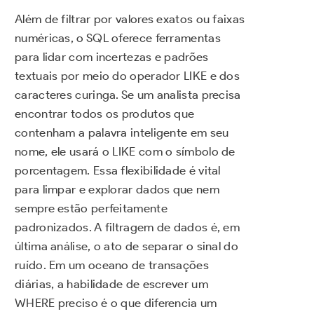
Além de filtrar por valores exatos ou faixas
numéricas, o SQL oferece ferramentas
para lidar com incertezas e padrões
textuais por meio do operador LIKE e dos
caracteres curinga. Se um analista precisa
encontrar todos os produtos que
contenham a palavra inteligente em seu
nome, ele usará o LIKE com o símbolo de
porcentagem. Essa flexibilidade é vital
para limpar e explorar dados que nem
sempre estão perfeitamente
padronizados. A filtragem de dados é, em
última análise, o ato de separar o sinal do
ruído. Em um oceano de transações
diárias, a habilidade de escrever um
WHERE preciso é o que diferencia um