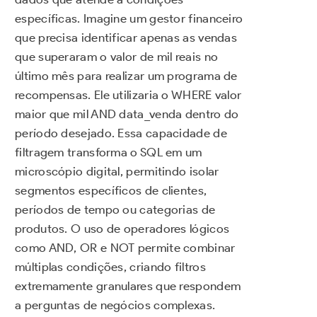
específicas. Imagine um gestor financeiro
que precisa identificar apenas as vendas
que superaram o valor de mil reais no
último mês para realizar um programa de
recompensas. Ele utilizaria o WHERE valor
maior que mil AND data_venda dentro do
período desejado. Essa capacidade de
filtragem transforma o SQL em um
microscópio digital, permitindo isolar
segmentos específicos de clientes,
períodos de tempo ou categorias de
produtos. O uso de operadores lógicos
como AND, OR e NOT permite combinar
múltiplas condições, criando filtros
extremamente granulares que respondem
a perguntas de negócios complexas.