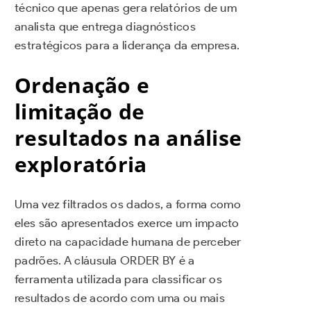
técnico que apenas gera relatórios de um
analista que entrega diagnósticos
estratégicos para a liderança da empresa.
Ordenação e
limitação de
resultados na análise
exploratória
Uma vez filtrados os dados, a forma como
eles são apresentados exerce um impacto
direto na capacidade humana de perceber
padrões. A cláusula ORDER BY é a
ferramenta utilizada para classificar os
resultados de acordo com uma ou mais