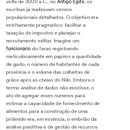
volta de 3000 a.C., no
Antigo Egito
, os
escribas já realizavam censos
populacionais detalhados. O objetivo era
estritamente pragmático: facilitar a
taxação de impostos e planejar o
recrutamento militar. Imagine um
funcionário
do faraó registrando
meticulosamente em papiros a quantidade
de gado, o número de habitantes de cada
província e o volume das colheitas de
grãos após as cheias do Nilo. Embora o
termo análise de dados não existisse, o
ato de agregar esses números para
estimar a capacidade de fornecimento de
alimentos para a construção de uma
pirâmide era, em essência, o embrião da
análise preditiva e da gestão de recursos