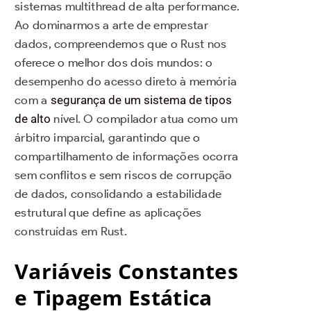
sistemas multithread de alta performance.
Ao dominarmos a arte de emprestar
dados, compreendemos que o Rust nos
oferece o melhor dos dois mundos: o
desempenho do acesso direto à memória
com a
segurança de um sistema de tipos
de alto
nível. O compilador atua como um
árbitro imparcial, garantindo que o
compartilhamento de informações ocorra
sem conflitos e sem riscos de corrupção
de dados, consolidando a estabilidade
estrutural que define as aplicações
construídas em Rust.
Variáveis Constantes
e Tipagem Estática