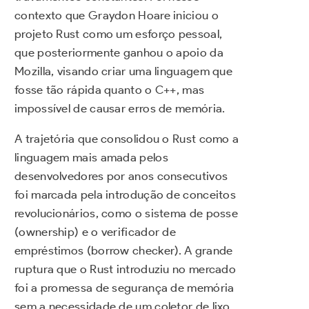
contexto que Graydon Hoare iniciou o
projeto Rust como um esforço pessoal,
que posteriormente ganhou o apoio da
Mozilla, visando criar uma linguagem que
fosse tão rápida quanto o C++, mas
impossível de causar erros de memória.
A trajetória que consolidou o Rust como a
linguagem mais amada pelos
desenvolvedores por anos consecutivos
foi marcada pela introdução de conceitos
revolucionários, como o sistema de posse
(ownership) e o verificador de
empréstimos (borrow checker). A grande
ruptura que o Rust introduziu no mercado
foi a promessa de segurança de memória
sem a necessidade de um coletor de lixo