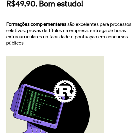
R$49,90. Bom estudo!
Formações complementares
são excelentes para processos
seletivos, provas de títulos na empresa, entrega de horas
extracurriculares na faculdade e pontuação em concursos
públicos.