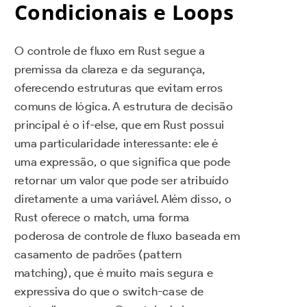
Condicionais e Loops
O controle de fluxo em Rust segue a
premissa da clareza e da segurança,
oferecendo estruturas que evitam erros
comuns de lógica. A estrutura de decisão
principal é o if-else, que em Rust possui
uma particularidade interessante: ele é
uma expressão, o que significa que pode
retornar um valor que pode ser atribuído
diretamente a uma variável. Além disso, o
Rust oferece o match, uma forma
poderosa de controle de fluxo baseada em
casamento de padrões (pattern
matching), que é muito mais segura e
expressiva do que o switch-case de