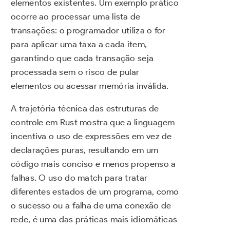
elementos existentes. Um exemplo prático
ocorre ao processar uma lista de
transações: o programador utiliza o for
para aplicar uma taxa a cada item,
garantindo que cada transação seja
processada sem o risco de pular
elementos ou acessar memória inválida.
A trajetória técnica das estruturas de
controle em Rust mostra que a linguagem
incentiva o uso de expressões em vez de
declarações puras, resultando em um
código mais conciso e menos propenso a
falhas. O uso do match para tratar
diferentes estados de um programa, como
o sucesso ou a falha de uma conexão de
rede, é uma das práticas mais idiomáticas