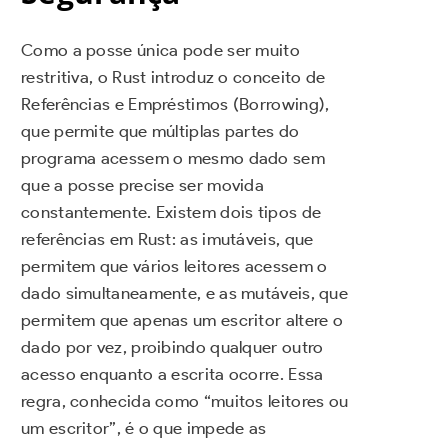
Como a posse única pode ser muito
restritiva, o Rust introduz o conceito de
Referências e Empréstimos (Borrowing),
que permite que múltiplas partes do
programa acessem o mesmo dado sem
que a posse precise ser movida
constantemente. Existem dois tipos de
referências em Rust: as imutáveis, que
permitem que vários leitores acessem o
dado simultaneamente, e as mutáveis, que
permitem que apenas um escritor altere o
dado por vez, proibindo qualquer outro
acesso enquanto a escrita ocorre. Essa
regra, conhecida como “muitos leitores ou
um escritor”, é o que impede as