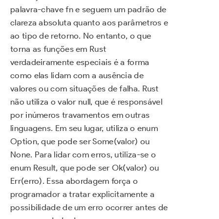
palavra-chave fn e seguem um padrão de
clareza absoluta quanto aos parâmetros e
ao tipo de retorno. No entanto, o que
torna as funções em Rust
verdadeiramente especiais é a forma
como elas lidam com a ausência de
valores ou com situações de falha. Rust
não utiliza o valor null, que é responsável
por inúmeros travamentos em outras
linguagens. Em seu lugar, utiliza o enum
Option, que pode ser Some(valor) ou
None. Para lidar com erros, utiliza-se o
enum Result, que pode ser Ok(valor) ou
Err(erro). Essa abordagem força o
programador a tratar explicitamente a
possibilidade de um erro ocorrer antes de