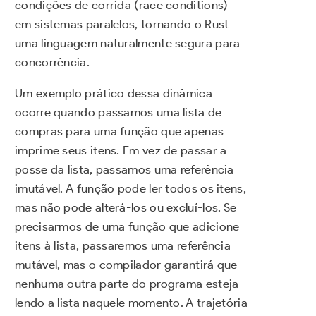
condições de corrida (race conditions)
em sistemas paralelos, tornando o Rust
uma linguagem naturalmente segura para
concorrência.
Um exemplo prático dessa dinâmica
ocorre quando passamos uma lista de
compras para uma função que apenas
imprime seus itens. Em vez de passar a
posse da lista, passamos uma referência
imutável. A função pode ler todos os itens,
mas não pode alterá-los ou excluí-los. Se
precisarmos de uma função que adicione
itens à lista, passaremos uma referência
mutável, mas o compilador garantirá que
nenhuma outra parte do programa esteja
lendo a lista naquele momento. A trajetória