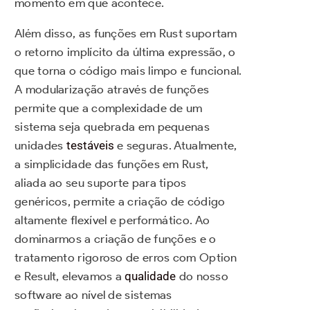
momento em que acontece.
Além disso, as funções em Rust suportam
o retorno implícito da última expressão, o
que torna o código mais limpo e funcional.
A modularização através de funções
permite que a complexidade de um
sistema seja quebrada em pequenas
unidades
testáveis
e seguras. Atualmente,
a simplicidade das funções em Rust,
aliada ao seu suporte para tipos
genéricos, permite a criação de código
altamente flexível e performático. Ao
dominarmos a criação de funções e o
tratamento rigoroso de erros com Option
e Result, elevamos a
qualidade
do nosso
software ao nível de sistemas