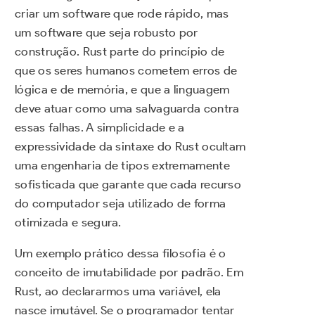
criar um software que rode rápido, mas
um software que seja robusto por
construção. Rust parte do princípio de
que os seres humanos cometem erros de
lógica e de memória, e que a linguagem
deve atuar como uma salvaguarda contra
essas falhas. A simplicidade e a
expressividade da sintaxe do Rust ocultam
uma engenharia de tipos extremamente
sofisticada que garante que cada recurso
do computador seja utilizado de forma
otimizada e segura.
Um exemplo prático dessa filosofia é o
conceito de imutabilidade por padrão. Em
Rust, ao declararmos uma variável, ela
nasce imutável. Se o programador tentar