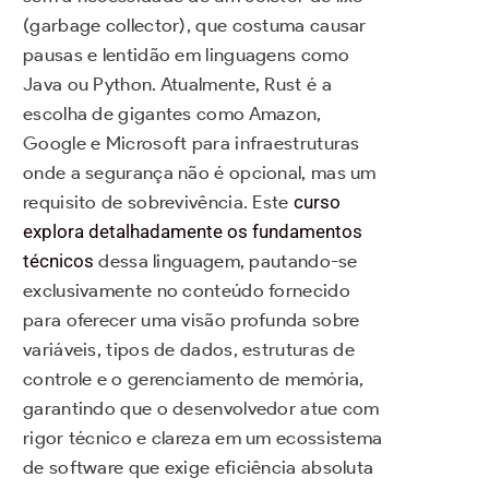
(garbage collector), que costuma causar
pausas e lentidão em linguagens como
Java ou Python. Atualmente, Rust é a
escolha de gigantes como Amazon,
Google e Microsoft para infraestruturas
onde a segurança não é opcional, mas um
requisito de sobrevivência. Este
curso
explora detalhadamente os fundamentos
técnicos
dessa linguagem, pautando-se
exclusivamente no conteúdo fornecido
para oferecer uma visão profunda sobre
variáveis, tipos de dados, estruturas de
controle e o gerenciamento de memória,
garantindo que o desenvolvedor atue com
rigor técnico e clareza em um ecossistema
de software que exige eficiência absoluta