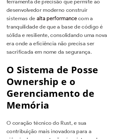
ferramenta de precisão que permite ao
desenvolvedor moderno construir
sistemas de
alta performance
com a
tranquilidade de que a base de código é
sólida e resiliente, consolidando uma nova
era onde a eficiência não precisa ser
sacrificada em nome da segurança.
O Sistema de Posse
Ownership e o
Gerenciamento de
Memória
O coração técnico do Rust, e sua
contribuição mais inovadora para a