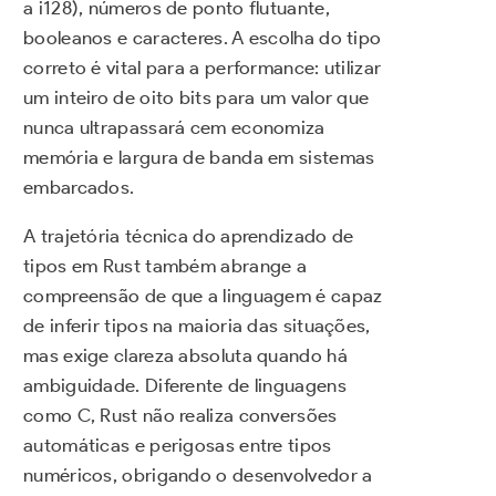
a i128), números de ponto flutuante,
booleanos e caracteres. A escolha do tipo
correto é vital para a performance: utilizar
um inteiro de oito bits para um valor que
nunca ultrapassará cem economiza
memória e largura de banda em sistemas
embarcados.
A trajetória técnica do aprendizado de
tipos em Rust também abrange a
compreensão de que a linguagem é capaz
de inferir tipos na maioria das situações,
mas exige clareza absoluta quando há
ambiguidade. Diferente de linguagens
como C, Rust não realiza conversões
automáticas e perigosas entre tipos
numéricos, obrigando o desenvolvedor a