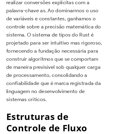
realizar conversões explícitas com a
palavra-chave as. Ao dominarmos o uso
de variáveis e constantes, ganhamos o
controle sobre a precisão matemática do
sistema. O sistema de tipos do Rust é
projetado para ser intuitivo mas rigoroso,
fornecendo a fundação necessária para
construir algoritmos que se comportam
de maneira previsível sob qualquer carga
de processamento, consolidando a
confiabilidade que é marca registrada da
linguagem no desenvolvimento de
sistemas críticos.
Estruturas de
Controle de Fluxo