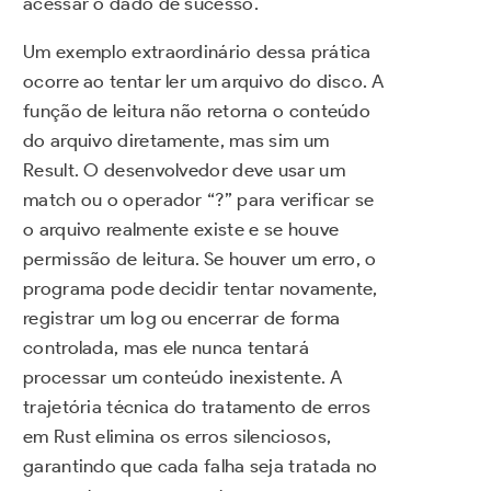
acessar o dado de sucesso.
Um exemplo extraordinário dessa prática
ocorre ao tentar ler um arquivo do disco. A
função de leitura não retorna o conteúdo
do arquivo diretamente, mas sim um
Result. O desenvolvedor deve usar um
match ou o operador “?” para verificar se
o arquivo realmente existe e se houve
permissão de leitura. Se houver um erro, o
programa pode decidir tentar novamente,
registrar um log ou encerrar de forma
controlada, mas ele nunca tentará
processar um conteúdo inexistente. A
trajetória técnica do tratamento de erros
em Rust elimina os erros silenciosos,
garantindo que cada falha seja tratada no