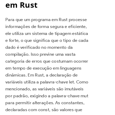
em Rust
Para que um programa em Rust processe
informações de forma segura e eficiente,
ele utiliza um sistema de tipagem estática
e forte, o que significa que o tipo de cada
dado é verificado no momento da
compilação. Isso previne uma vasta
categoria de erros que costumam ocorrer
em tempo de execução em linguagens
dinâmicas. Em Rust, a declaração de
variáveis utiliza a palavra-chave let. Como
mencionado, as variáveis são imutáveis
por padrão, exigindo a palavra-chave mut
para permitir alterações. As constantes,
declaradas com const, são valores que