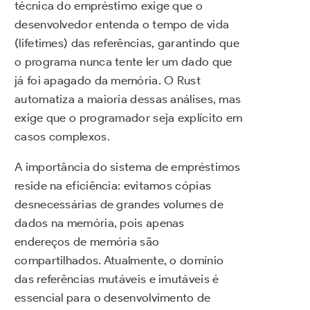
técnica do empréstimo exige que o
desenvolvedor entenda o tempo de vida
(lifetimes) das referências, garantindo que
o programa nunca tente ler um dado que
já foi apagado da memória. O Rust
automatiza a maioria dessas análises, mas
exige que o programador seja explícito em
casos complexos.
A importância do sistema de empréstimos
reside na eficiência: evitamos cópias
desnecessárias de grandes volumes de
dados na memória, pois apenas
endereços de memória são
compartilhados. Atualmente, o domínio
das referências mutáveis e imutáveis é
essencial para o desenvolvimento de