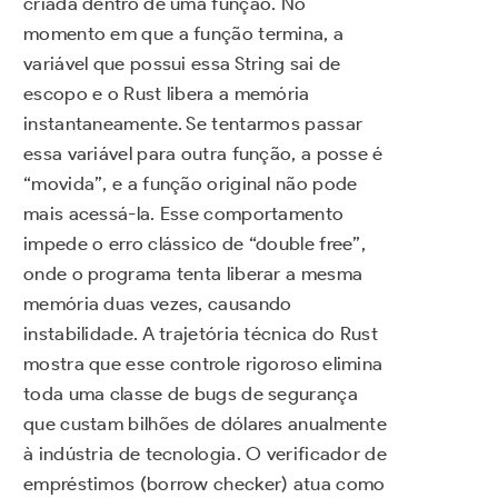
criada dentro de uma função. No
momento em que a função termina, a
variável que possui essa String sai de
escopo e o Rust libera a memória
instantaneamente. Se tentarmos passar
essa variável para outra função, a posse é
“movida”, e a função original não pode
mais acessá-la. Esse comportamento
impede o erro clássico de “double free”,
onde o programa tenta liberar a mesma
memória duas vezes, causando
instabilidade. A trajetória técnica do Rust
mostra que esse controle rigoroso elimina
toda uma classe de bugs de segurança
que custam bilhões de dólares anualmente
à indústria de tecnologia. O verificador de
empréstimos (borrow checker) atua como