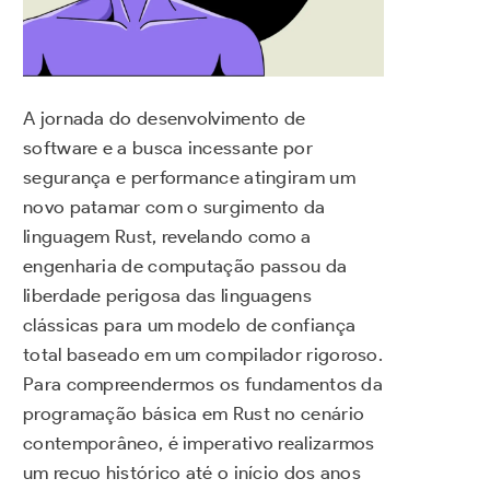
A jornada do desenvolvimento de
software e a busca incessante por
segurança e performance atingiram um
novo patamar com o surgimento da
linguagem Rust, revelando como a
engenharia de computação passou da
liberdade perigosa das linguagens
clássicas para um modelo de confiança
total baseado em um compilador rigoroso.
Para compreendermos os fundamentos da
programação básica em Rust no cenário
contemporâneo, é imperativo realizarmos
um recuo histórico até o início dos anos