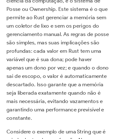
ciência da computação, é o sistema de
Posse ou Ownership. Este sistema é o que
permite ao Rust gerenciar a memória sem
um coletor de lixo e sem os perigos do
gerenciamento manual. As regras de posse
são simples, mas suas implicações são
profundas: cada valor em Rust tem uma
variável que é sua dona; pode haver
apenas um dono por vez; e quando o dono
sai de escopo, o valor é automaticamente
descartado. Isso garante que a memória
seja liberada exatamente quando não é
mais necessária, evitando vazamentos e
garantindo uma performance previsível e
constante.
Considere o exemplo de uma String que é