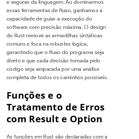
e seguras da linguagem. Ao dominarmos
essas ferramentas de fluxo, ganhamos a
capacidade de guiar a execução do
software com precisão máxima. O design
do Rust remove as armadilhas sintáticas
comuns e foca na robustez lógica,
garantindo que o fluxo do programa seja
direto e que cada decisão tomada pelo
código seja amparada por uma análise
completa de todos os caminhos possíveis.
Funções e o
Tratamento de Erros
com Result e Option
As funções em Rust são declaradas com a