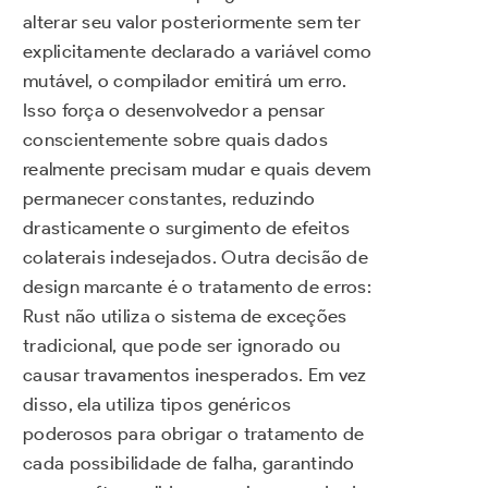
alterar seu valor posteriormente sem ter
explicitamente declarado a variável como
mutável, o compilador emitirá um erro.
Isso força o desenvolvedor a pensar
conscientemente sobre quais dados
realmente precisam mudar e quais devem
permanecer constantes, reduzindo
drasticamente o surgimento de efeitos
colaterais indesejados. Outra decisão de
design marcante é o tratamento de erros:
Rust não utiliza o sistema de exceções
tradicional, que pode ser ignorado ou
causar travamentos inesperados. Em vez
disso, ela utiliza tipos genéricos
poderosos para obrigar o tratamento de
cada possibilidade de falha, garantindo