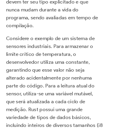
devem ter seu tipo explicitado e que
nunca mudam durante a vida do
programa, sendo avaliadas em tempo de
compilação.
Considere o exemplo de um sistema de
sensores industriais. Para armazenar o
limite crítico de temperatura, o
desenvolvedor utiliza uma constante,
garantindo que esse valor não seja
alterado acidentalmente por nenhuma
parte do código. Para a leitura atual do
sensor, utiliza-se uma variável mutável,
que será atualizada a cada ciclo de
medição. Rust possui uma grande
variedade de tipos de dados básicos,
incluindo inteiros de diversos tamanhos (i8