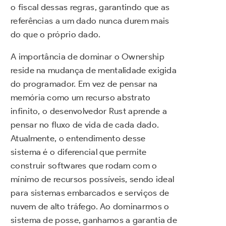
o fiscal dessas regras, garantindo que as
referências a um dado nunca durem mais
do que o próprio dado.
A importância de dominar o Ownership
reside na mudança de mentalidade exigida
do programador. Em vez de pensar na
memória como um recurso abstrato
infinito, o desenvolvedor Rust aprende a
pensar no fluxo de vida de cada dado.
Atualmente, o entendimento desse
sistema é o diferencial que permite
construir softwares que rodam com o
mínimo de recursos possíveis, sendo ideal
para sistemas embarcados e serviços de
nuvem de alto tráfego. Ao dominarmos o
sistema de posse, ganhamos a garantia de