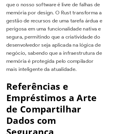
que o nosso software é livre de falhas de
memória por design. O Rust transforma a
gestão de recursos de uma tarefa árdua e
perigosa em uma funcionalidade nativa e
segura, permitindo que a criatividade do
desenvolvedor seja aplicada na lógica de
negócio, sabendo que a infraestrutura de
memória é protegida pelo compilador
mais inteligente da atualidade.
Referências e
Empréstimos a Arte
de Compartilhar
Dados com
Segurança