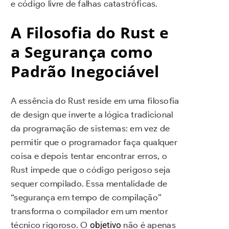
e código livre de falhas catastróficas.
A Filosofia do Rust e
a Segurança como
Padrão Inegociável
A essência do Rust reside em uma filosofia
de design que inverte a lógica tradicional
da programação de sistemas: em vez de
permitir que o programador faça qualquer
coisa e depois tentar encontrar erros, o
Rust impede que o código perigoso seja
sequer compilado. Essa mentalidade de
“segurança em tempo de compilação”
transforma o compilador em um mentor
técnico rigoroso. O
objetivo
não é apenas