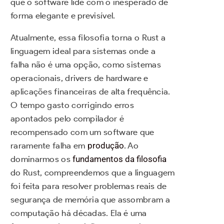
que o software lide com o inesperado de
forma elegante e previsível.
Atualmente, essa filosofia torna o Rust a
linguagem ideal para sistemas onde a
falha não é uma opção, como sistemas
operacionais, drivers de hardware e
aplicações financeiras de alta frequência.
O tempo gasto corrigindo erros
apontados pelo compilador é
recompensado com um software que
raramente falha em
produção
. Ao
dominarmos os
fundamentos da filosofia
do Rust, compreendemos que a linguagem
foi feita para resolver problemas reais de
segurança de memória que assombram a
computação há décadas. Ela é uma