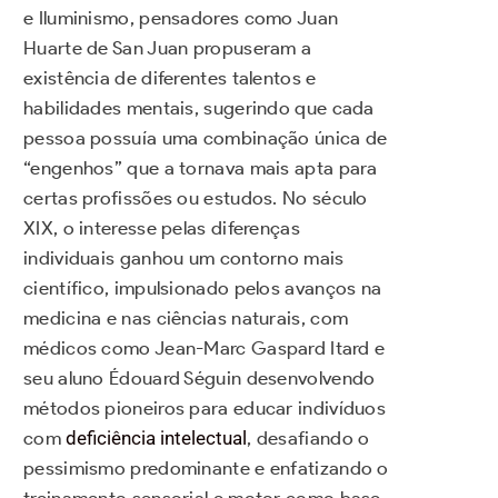
e Iluminismo, pensadores como Juan
Huarte de San Juan propuseram a
existência de diferentes talentos e
habilidades mentais, sugerindo que cada
pessoa possuía uma combinação única de
“engenhos” que a tornava mais apta para
certas profissões ou estudos. No século
XIX, o interesse pelas diferenças
individuais ganhou um contorno mais
científico, impulsionado pelos avanços na
medicina e nas ciências naturais, com
médicos como Jean-Marc Gaspard Itard e
seu aluno Édouard Séguin desenvolvendo
métodos pioneiros para educar indivíduos
com
deficiência intelectual
, desafiando o
pessimismo predominante e enfatizando o