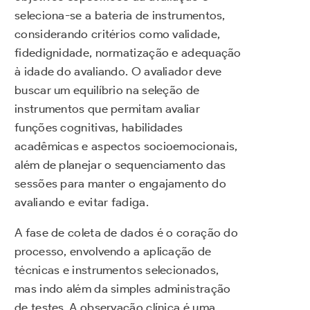
seleciona-se a bateria de instrumentos,
considerando critérios como validade,
fidedignidade, normatização e adequação
à idade do avaliando. O avaliador deve
buscar um equilíbrio na seleção de
instrumentos que permitam avaliar
funções cognitivas, habilidades
acadêmicas e aspectos socioemocionais,
além de planejar o sequenciamento das
sessões para manter o engajamento do
avaliando e evitar fadiga.
A fase de coleta de dados é o coração do
processo, envolvendo a aplicação de
técnicas e instrumentos selecionados,
mas indo além da simples administração
de testes. A observação clínica é uma