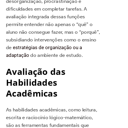
desorganização, procrastinação e
dificuldades em completar tarefas. A
avaliação integrada dessas funções
permite entender não apenas o “quê” o
aluno não consegue fazer, mas o “porquê”,
subsidiando intervenções como o ensino
de
estratégias de organização ou a
adaptação
do ambiente de estudo.
Avaliação das
Habilidades
Acadêmicas
As habilidades acadêmicas, como leitura,
escrita e raciocínio lógico-matemático,
são as ferramentas fundamentais que