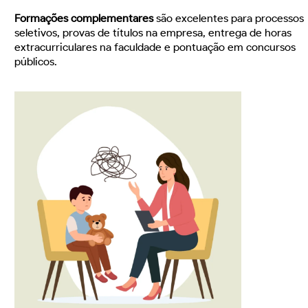
Formações complementares
são excelentes para processos
seletivos, provas de títulos na empresa, entrega de horas
extracurriculares na faculdade e pontuação em concursos
públicos.