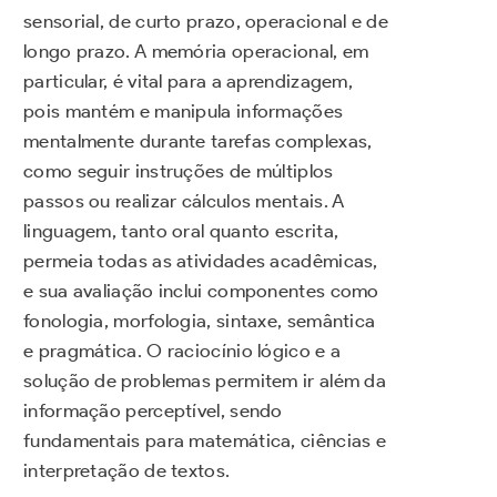
sensorial, de curto prazo, operacional e de
longo prazo. A memória operacional, em
particular, é vital para a aprendizagem,
pois mantém e manipula informações
mentalmente durante tarefas complexas,
como seguir instruções de múltiplos
passos ou realizar cálculos mentais. A
linguagem, tanto oral quanto escrita,
permeia todas as atividades acadêmicas,
e sua avaliação inclui componentes como
fonologia, morfologia, sintaxe, semântica
e pragmática. O raciocínio lógico e a
solução de problemas permitem ir além da
informação perceptível, sendo
fundamentais para matemática, ciências e
interpretação de textos.