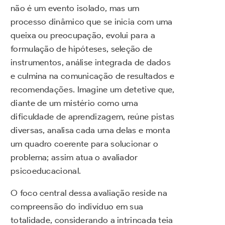
não é um evento isolado, mas um
processo dinâmico que se inicia com uma
queixa ou preocupação, evolui para a
formulação de hipóteses, seleção de
instrumentos, análise integrada de dados
e culmina na comunicação de resultados e
recomendações. Imagine um detetive que,
diante de um mistério como uma
dificuldade de aprendizagem, reúne pistas
diversas, analisa cada uma delas e monta
um quadro coerente para solucionar o
problema; assim atua o avaliador
psicoeducacional.
O foco central dessa avaliação reside na
compreensão do indivíduo em sua
totalidade, considerando a intrincada teia