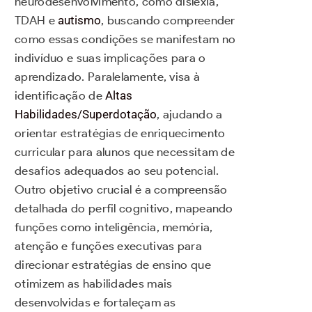
neurodesenvolvimento, como dislexia,
TDAH e
autismo
, buscando compreender
como essas condições se manifestam no
indivíduo e suas implicações para o
aprendizado. Paralelamente, visa à
identificação de
Altas
Habilidades/Superdotação
, ajudando a
orientar estratégias de enriquecimento
curricular para alunos que necessitam de
desafios adequados ao seu potencial.
Outro objetivo crucial é a compreensão
detalhada do perfil cognitivo, mapeando
funções como inteligência, memória,
atenção e funções executivas para
direcionar estratégias de ensino que
otimizem as habilidades mais
desenvolvidas e fortaleçam as