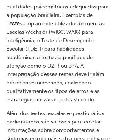
qualidades psicométricas adequadas para
a população brasileira. Exemplos de
Teste
s amplamente utilizados incluem as
Escalas Wechsler (WISC, WAIS) para
inteligência, o Teste de Desempenho
Escolar (TDE II) para habilidades
acadêmicas e testes específicos de
atenção como o D2-R ou BPA. A
interpretação desses testes deve ir além
dos escores numéricos, analisando
qualitativamente os tipos de erros e as
estratégias utilizadas pelo avaliando.
Além dos testes, escalas e questionários
padronizados são valiosos para coletar
informações sobre comportamentos e
sintomas emocionais sob a perspectiva de