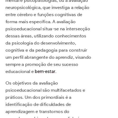
mental e psicopatologias, ou a avaliação
neuropsicológica, que investiga a relação
entre cérebro e funções cognitivas de
forma mais específica. A avaliação
psicoeducacional situa-se na intersecção
dessas áreas, utilizando conhecimentos
da psicologia do desenvolvimento,
cognitiva e da pedagogia para construir
um perfil abrangente do aprendiz, visando
sempre a promoção de seu sucesso
educacional e
bem-estar
.
Os objetivos da avaliação
psicoeducacional são multifacetados e
práticos. Um dos primordiais é a
identificação de dificuldades de
aprendizagem e transtornos do