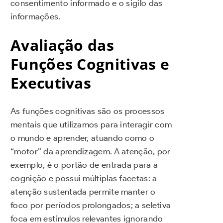
consentimento informado e o sigilo das
informações.
Avaliação das
Funções Cognitivas e
Executivas
As funções cognitivas são os processos
mentais que utilizamos para interagir com
o mundo e aprender, atuando como o
“motor” da aprendizagem. A atenção, por
exemplo, é o portão de entrada para a
cognição e possui múltiplas facetas: a
atenção sustentada permite manter o
foco por períodos prolongados; a seletiva
foca em estímulos relevantes ignorando