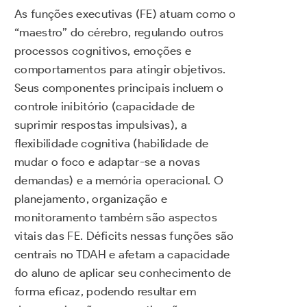
As funções executivas (FE) atuam como o
“maestro” do cérebro, regulando outros
processos cognitivos, emoções e
comportamentos para atingir objetivos.
Seus componentes principais incluem o
controle inibitório (capacidade de
suprimir respostas impulsivas), a
flexibilidade cognitiva (habilidade de
mudar o foco e adaptar-se a novas
demandas) e a memória operacional. O
planejamento, organização e
monitoramento também são aspectos
vitais das FE. Déficits nessas funções são
centrais no TDAH e afetam a capacidade
do aluno de aplicar seu conhecimento de
forma eficaz, podendo resultar em