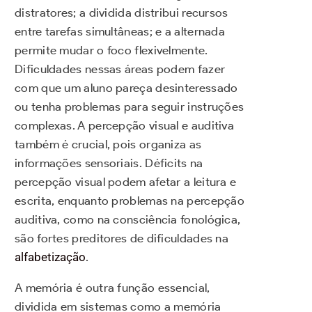
distratores; a dividida distribui recursos
entre tarefas simultâneas; e a alternada
permite mudar o foco flexivelmente.
Dificuldades nessas áreas podem fazer
com que um aluno pareça desinteressado
ou tenha problemas para seguir instruções
complexas. A percepção visual e auditiva
também é crucial, pois organiza as
informações sensoriais. Déficits na
percepção visual podem afetar a leitura e
escrita, enquanto problemas na percepção
auditiva, como na consciência fonológica,
são fortes preditores de dificuldades na
alfabetização
.
A memória é outra função essencial,
dividida em sistemas como a memória