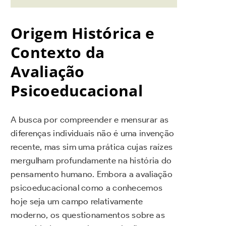
Origem Histórica e
Contexto da
Avaliação
Psicoeducacional
A busca por compreender e mensurar as
diferenças individuais não é uma invenção
recente, mas sim uma prática cujas raízes
mergulham profundamente na história do
pensamento humano. Embora a avaliação
psicoeducacional como a conhecemos
hoje seja um campo relativamente
moderno, os questionamentos sobre as