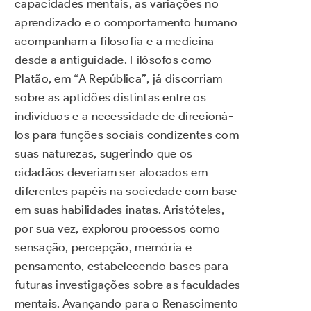
capacidades mentais, as variações no
aprendizado e o comportamento humano
acompanham a filosofia e a medicina
desde a antiguidade. Filósofos como
Platão, em “A República”, já discorriam
sobre as aptidões distintas entre os
indivíduos e a necessidade de direcioná-
los para funções sociais condizentes com
suas naturezas, sugerindo que os
cidadãos deveriam ser alocados em
diferentes papéis na sociedade com base
em suas habilidades inatas. Aristóteles,
por sua vez, explorou processos como
sensação, percepção, memória e
pensamento, estabelecendo bases para
futuras investigações sobre as faculdades
mentais. Avançando para o Renascimento