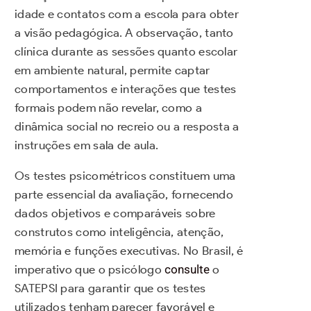
idade e contatos com a escola para obter
a visão pedagógica. A observação, tanto
clínica durante as sessões quanto escolar
em ambiente natural, permite captar
comportamentos e interações que testes
formais podem não revelar, como a
dinâmica social no recreio ou a resposta a
instruções em sala de aula.
Os testes psicométricos constituem uma
parte essencial da avaliação, fornecendo
dados objetivos e comparáveis sobre
construtos como inteligência, atenção,
memória e funções executivas. No Brasil, é
imperativo que o psicólogo
consulte
o
SATEPSI para garantir que os testes
utilizados tenham parecer favorável e