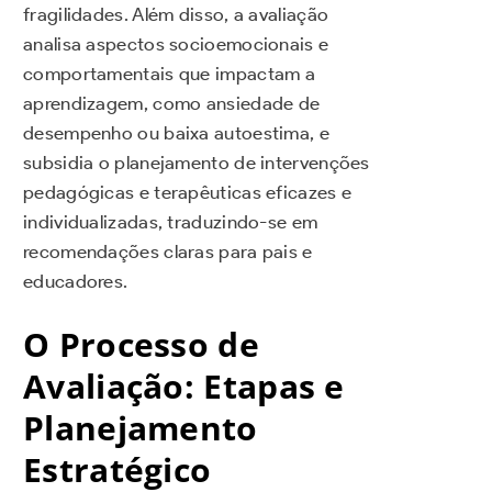
fragilidades. Além disso, a avaliação
analisa aspectos socioemocionais e
comportamentais que impactam a
aprendizagem, como ansiedade de
desempenho ou baixa autoestima, e
subsidia o planejamento de intervenções
pedagógicas e terapêuticas eficazes e
individualizadas, traduzindo-se em
recomendações claras para pais e
educadores.
O Processo de
Avaliação: Etapas e
Planejamento
Estratégico