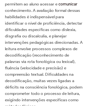
permitem ao aluno acessar e
comunicar
conhecimento. A avaliação formal dessas
habilidades é indispensável para
identificar o nível de proficiência, detectar
dificuldades específicas como dislexia,
disgrafia ou discalculia, e planejar
intervenções pedagógicas direcionadas. A
leitura envolve processos complexos de
decodificação (reconhecimento de
palavras via rota fonológica ou lexical),
fluência (velocidade e precisão) e
compreensão textual. Dificuldades na
decodificação, muitas vezes ligadas a
déficits na consciência fonológica, podem
comprometer todo o processo de leitura,
exigindo intervenções específicas como