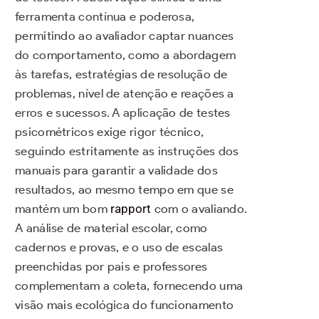
ferramenta contínua e poderosa,
permitindo ao avaliador captar nuances
do comportamento, como a abordagem
às tarefas, estratégias de resolução de
problemas, nível de atenção e reações a
erros e sucessos. A aplicação de testes
psicométricos exige rigor técnico,
seguindo estritamente as instruções dos
manuais para garantir a validade dos
resultados, ao mesmo tempo em que se
mantém um bom
rapport
com o avaliando.
A análise de material escolar, como
cadernos e provas, e o uso de escalas
preenchidas por pais e professores
complementam a coleta, fornecendo uma
visão mais ecológica do funcionamento