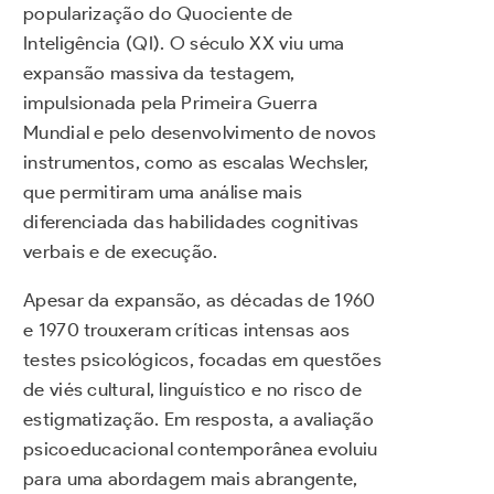
popularização do Quociente de
Inteligência (QI). O século XX viu uma
expansão massiva da testagem,
impulsionada pela Primeira Guerra
Mundial e pelo desenvolvimento de novos
instrumentos, como as escalas Wechsler,
que permitiram uma análise mais
diferenciada das habilidades cognitivas
verbais e de execução.
Apesar da expansão, as décadas de 1960
e 1970 trouxeram críticas intensas aos
testes psicológicos, focadas em questões
de viés cultural, linguístico e no risco de
estigmatização. Em resposta, a avaliação
psicoeducacional contemporânea evoluiu
para uma abordagem mais abrangente,