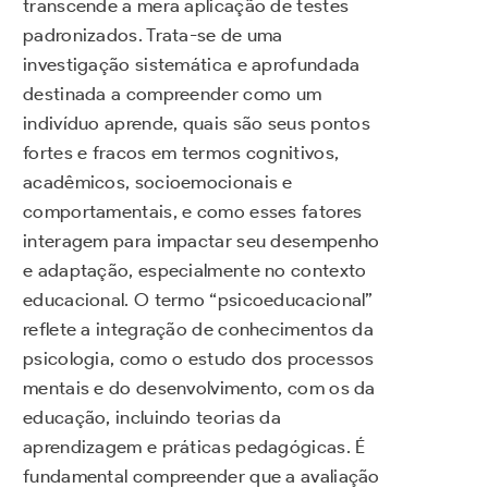
transcende a mera aplicação de testes
padronizados. Trata-se de uma
investigação sistemática e aprofundada
destinada a compreender como um
indivíduo aprende, quais são seus pontos
fortes e fracos em termos cognitivos,
acadêmicos, socioemocionais e
comportamentais, e como esses fatores
interagem para impactar seu desempenho
e adaptação, especialmente no contexto
educacional. O termo “psicoeducacional”
reflete a integração de conhecimentos da
psicologia, como o estudo dos processos
mentais e do desenvolvimento, com os da
educação, incluindo teorias da
aprendizagem e práticas pedagógicas. É
fundamental compreender que a avaliação