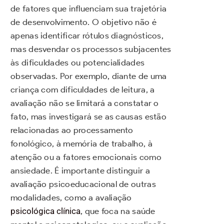
de fatores que influenciam sua trajetória
de desenvolvimento. O objetivo não é
apenas identificar rótulos diagnósticos,
mas desvendar os processos subjacentes
às dificuldades ou potencialidades
observadas. Por exemplo, diante de uma
criança com dificuldades de leitura, a
avaliação não se limitará a constatar o
fato, mas investigará se as causas estão
relacionadas ao processamento
fonológico, à memória de trabalho, à
atenção ou a fatores emocionais como
ansiedade. É importante distinguir a
avaliação psicoeducacional de outras
modalidades, como a avaliação
psicológica clínica
, que foca na saúde