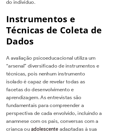
do indivíduo.
Instrumentos e
Técnicas de Coleta de
Dados
A avaliação psicoeducacional utiliza um
“arsenal” diversificado de instrumentos e
técnicas, pois nenhum instrumento
isolado é capaz de revelar todas as
facetas do desenvolvimento e
aprendizagem. As entrevistas são
fundamentais para compreender a
perspectiva de cada envolvido, incluindo a
anamnese com os pais, conversas com a
criança ou
adolescente
adaptadas à sua