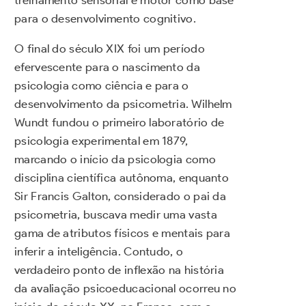
treinamento sensorial e motor como base
para o desenvolvimento cognitivo.
O final do século XIX foi um período
efervescente para o nascimento da
psicologia como ciência e para o
desenvolvimento da psicometria. Wilhelm
Wundt fundou o primeiro laboratório de
psicologia experimental em 1879,
marcando o início da psicologia como
disciplina científica autônoma, enquanto
Sir Francis Galton, considerado o pai da
psicometria, buscava medir uma vasta
gama de atributos físicos e mentais para
inferir a inteligência. Contudo, o
verdadeiro ponto de inflexão na história
da avaliação psicoeducacional ocorreu no