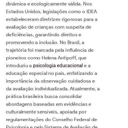
dinâmica e ecologicamente válida. Nos
Estados Unidos, legislações como o IDEA
estabeleceram diretrizes rigorosas para a
avaliação de crianças com suspeita de
deficiências, garantindo direitos e
promovendo a inclusão. No Brasil, a
trajetória foi marcada pela influência de
pioneiros como Helena Antipoff, que
introduziu a
psicologia educacional
e a
educação especial no país, enfatizando a
importância da observação cuidadosa e
da avaliação individualizada. Atualmente, a
prática brasileira busca consolidar
abordagens baseadas em evidências e
culturalmente sensíveis, apoiada por
regulamentações do Conselho Federal de
Psicologia e pelo Sistema de Avaliação de