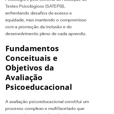
Testes Psicológicos (SATEPSI),
enfrentando desafios de acesso e
equidade, mas mantendo o compromisso
com a promoção da inclusão e do
desenvolvimento pleno de cada aprendiz.
Fundamentos
Conceituais e
Objetivos da
Avaliação
Psicoeducacional
A avaliação psicoeducacional constitui um
processo complexo e multifacetado que