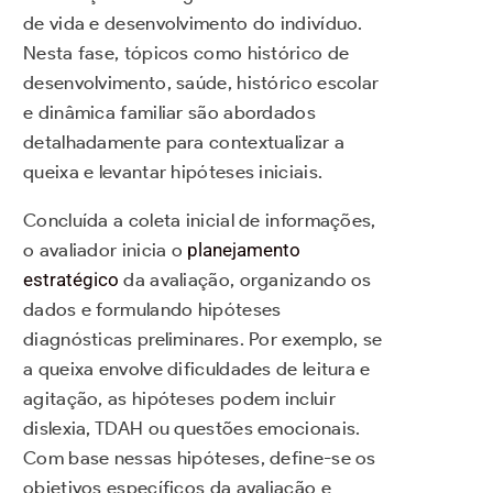
de vida e desenvolvimento do indivíduo.
Nesta fase, tópicos como histórico de
desenvolvimento, saúde, histórico escolar
e dinâmica familiar são abordados
detalhadamente para contextualizar a
queixa e levantar hipóteses iniciais.
Concluída a coleta inicial de informações,
o avaliador inicia o
planejamento
estratégico
da avaliação, organizando os
dados e formulando hipóteses
diagnósticas preliminares. Por exemplo, se
a queixa envolve dificuldades de leitura e
agitação, as hipóteses podem incluir
dislexia, TDAH ou questões emocionais.
Com base nessas hipóteses, define-se os
objetivos específicos da avaliação e