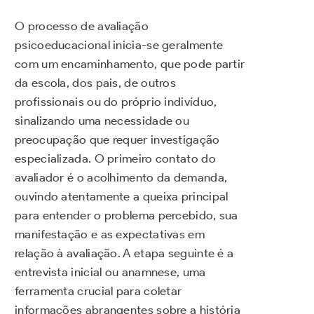
O processo de avaliação
psicoeducacional inicia-se geralmente
com um encaminhamento, que pode partir
da escola, dos pais, de outros
profissionais ou do próprio indivíduo,
sinalizando uma necessidade ou
preocupação que requer investigação
especializada. O primeiro contato do
avaliador é o acolhimento da demanda,
ouvindo atentamente a queixa principal
para entender o problema percebido, sua
manifestação e as expectativas em
relação à avaliação. A etapa seguinte é a
entrevista inicial ou anamnese, uma
ferramenta crucial para coletar
informações abrangentes sobre a história