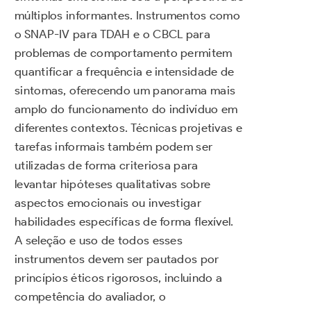
múltiplos informantes. Instrumentos como
o SNAP-IV para TDAH e o CBCL para
problemas de comportamento permitem
quantificar a frequência e intensidade de
sintomas, oferecendo um panorama mais
amplo do funcionamento do indivíduo em
diferentes contextos. Técnicas projetivas e
tarefas informais também podem ser
utilizadas de forma criteriosa para
levantar hipóteses qualitativas sobre
aspectos emocionais ou investigar
habilidades específicas de forma flexível.
A seleção e uso de todos esses
instrumentos devem ser pautados por
princípios éticos rigorosos, incluindo a
competência do avaliador, o