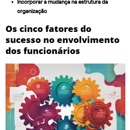
Incorporar a mudança na estrutura da
organização
Os cinco fatores do
sucesso no envolvimento
dos funcionários