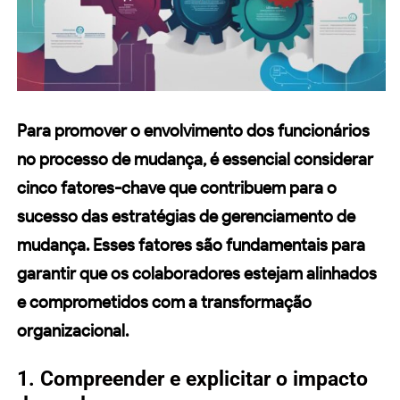
Para promover o
envolvimento dos funcionários
no processo de mudança, é essencial considerar
cinco fatores-chave que contribuem para o
sucesso das
estratégias
de
gerenciamento de
mudança
. Esses fatores são fundamentais para
garantir que os
colaboradores
estejam alinhados
e comprometidos com a
transformação
organizacional.
1. Compreender e explicitar o impacto