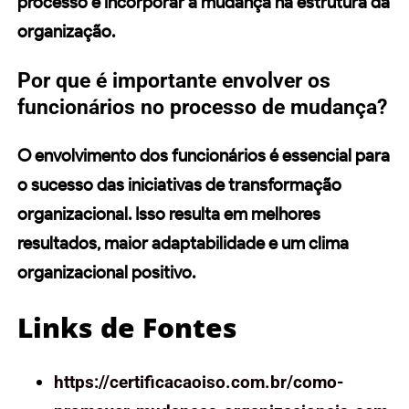
processo e incorporar a mudança na estrutura da
organização.
Por que é importante envolver os
funcionários no processo de mudança?
O envolvimento dos funcionários é essencial para
o sucesso das iniciativas de transformação
organizacional. Isso resulta em melhores
resultados, maior adaptabilidade e um clima
organizacional positivo.
Links de Fontes
https://certificacaoiso.com.br/como-