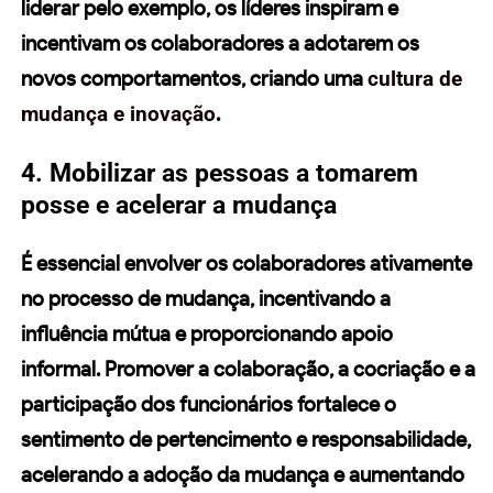
liderar pelo exemplo, os
líderes
inspiram e
incentivam os colaboradores a adotarem os
novos comportamentos, criando uma
cultura de
mudança e inovação
.
4. Mobilizar as pessoas a tomarem
posse e acelerar a mudança
É essencial envolver os colaboradores ativamente
no processo de mudança, incentivando a
influência mútua e proporcionando apoio
informal. Promover a colaboração, a cocriação e a
participação
dos funcionários fortalece o
sentimento de pertencimento e responsabilidade,
acelerando a adoção da mudança e aumentando