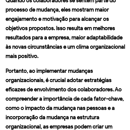
Quando os colaboradores se sentem parte do
processo de mudança, eles mostram maior
engajamento
e
motivação
para alcançar os
objetivos propostos. Isso resulta em melhores
resultados para a empresa, maior adaptabilidade
às novas circunstâncias e um clima organizacional
mais positivo.
Portanto, ao implementar
mudanças
organizacionais
, é crucial adotar
estratégias
eficazes de envolvimento dos colaboradores. Ao
compreender a importância de cada fator-chave,
como o impacto da mudança nas pessoas e a
incorporação da mudança na estrutura
organizacional, as empresas podem criar um