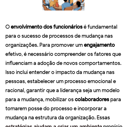
O
envolvimento dos funcionários
é fundamental
para o sucesso de processos de mudança nas
organizações. Para promover um
engajamento
efetivo, é necessário compreender os fatores que
influenciam a adoção de novos comportamentos.
Isso inclui entender o impacto da mudança nas
pessoas, estabelecer um processo emocional e
racional, garantir que a liderança seja um modelo
para a mudança, mobilizar os
colaboradores
para
tomarem posse do processo e incorporar a
mudança na estrutura da organização. Essas
estratégias ajudam a criar um ambiente
propício