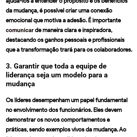
ajudá-los a entender o propósito e os benefícios
da mudança, é possível criar uma conexão
emocional que motiva a adesão. É importante
comunicar
de maneira clara e inspiradora,
destacando os ganhos pessoais e profissionais
que a
transformação
trará para os colaboradores.
3. Garantir que toda a equipe de
liderança seja um modelo para a
mudança
Os
líderes
desempenham um papel fundamental
no
envolvimento dos funcionários
. Eles devem
demonstrar os novos comportamentos e
práticas, sendo exemplos vivos da mudança. Ao