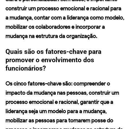
construir um processo emocional e racional para
a mudança, contar com a liderança como modelo,
mobilizar os colaboradores e incorporar a
mudança na estrutura da organização.
Quais são os fatores-chave para
promover o envolvimento dos
funcionários?
Os cinco fatores-chave são: compreender o
impacto da mudança nas pessoas, construir um
processo emocional e racional, garantir que a
liderança seja um modelo para a mudança,
mobilizar as pessoas para tomarem posse do