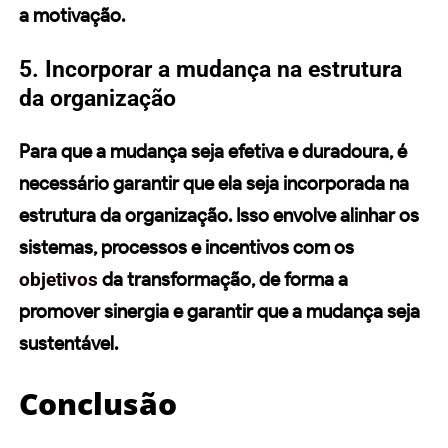
a
motivação
.
5. Incorporar a mudança na estrutura
da organização
Para que a mudança seja efetiva e duradoura, é
necessário garantir que ela seja incorporada na
estrutura da organização. Isso envolve alinhar os
sistemas, processos e incentivos com os
objetivos
da
transformação
, de forma a
promover sinergia e garantir que a mudança seja
sustentável.
Conclusão