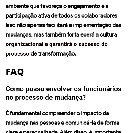
ambiente que favoreça o engajamento e a
participação ativa de todos os colaboradores.
Isso não apenas facilitará a implementação das
mudanças, mas também fortalecerá a cultura
organizacional e garantirá o sucesso do
processo
de transformação.
FAQ
Como posso envolver os funcionários
no processo de mudança?
É fundamental compreender o impacto da
mudança nas pessoas e comunicá-la de forma
clara e personalizada. Além disso, é importante