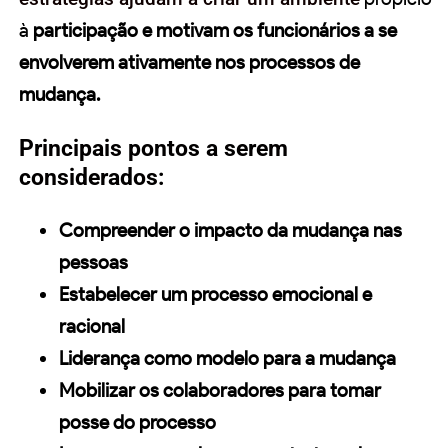
à
participação e motivam os funcionários a se
envolverem ativamente nos processos de
mudança.
Principais pontos a serem
considerados:
Compreender o impacto da mudança nas
pessoas
Estabelecer um processo emocional e
racional
Liderança como modelo para a mudança
Mobilizar os
colaboradores
para tomar
posse do processo