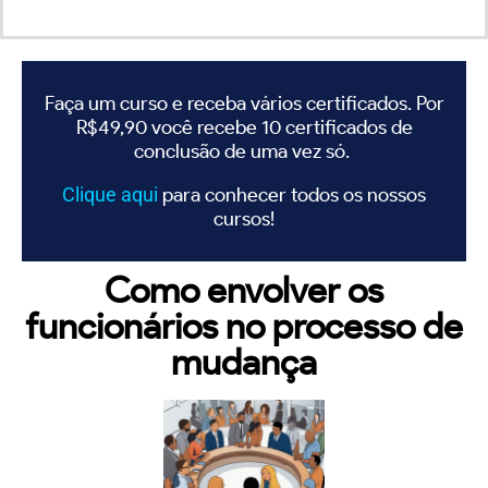
Faça um curso e receba vários certificados. Por
R$49,90 você recebe 10 certificados de
conclusão de uma vez só.
Clique
aqui
para conhecer todos os nossos
cursos!
Como envolver os
funcionários no processo de
mudança