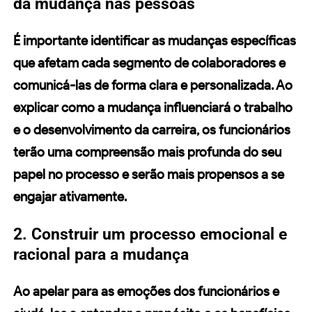
da mudança nas pessoas
É importante identificar as mudanças específicas
que afetam cada segmento de colaboradores e
comunicá-las de forma clara e personalizada. Ao
explicar como a mudança influenciará o trabalho
e o desenvolvimento da
carreira
, os funcionários
terão uma compreensão mais profunda do seu
papel no processo e serão mais propensos a se
engajar ativamente.
2. Construir um processo emocional e
racional para a mudança
Ao apelar para as emoções dos funcionários e