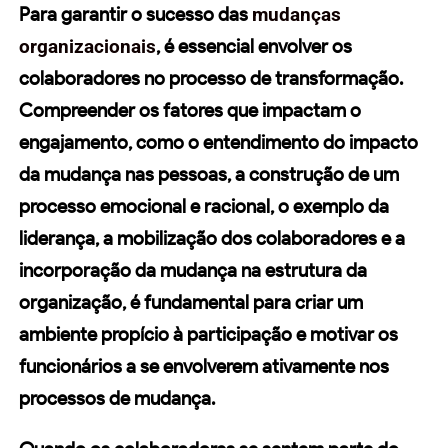
Para garantir o sucesso das
mudanças
organizacionais
, é essencial envolver os
colaboradores no processo de transformação.
Compreender os fatores que impactam o
engajamento
, como o entendimento do impacto
da mudança nas pessoas, a construção de um
processo emocional e racional, o exemplo da
liderança, a mobilização dos colaboradores e a
incorporação da mudança na estrutura da
organização, é fundamental para criar um
ambiente propício à
participação
e motivar os
funcionários a se envolverem ativamente nos
processos de mudança.