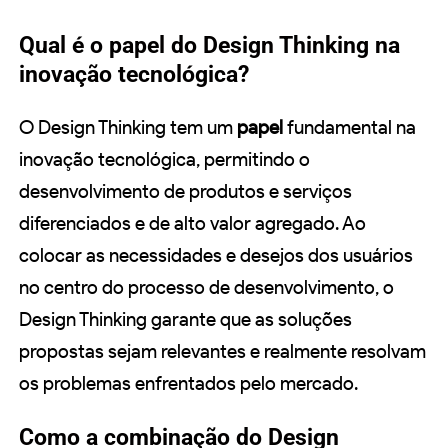
Qual é o papel do Design Thinking na
inovação tecnológica?
O Design Thinking tem um
papel
fundamental na
inovação tecnológica, permitindo o
desenvolvimento de produtos e serviços
diferenciados e de alto valor agregado. Ao
colocar as necessidades e desejos dos usuários
no centro do processo de desenvolvimento, o
Design Thinking garante que as soluções
propostas sejam relevantes e realmente resolvam
os problemas enfrentados pelo mercado.
Como a combinação do Design