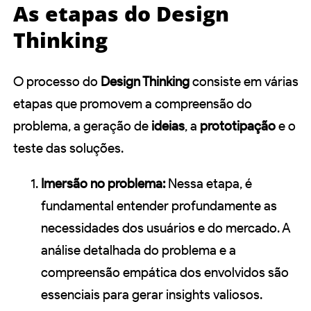
As etapas do Design
Thinking
O processo do
Design Thinking
consiste em várias
etapas que promovem a compreensão do
problema, a geração de
ideias
, a
prototipação
e o
teste das soluções.
Imersão no problema:
Nessa etapa, é
fundamental entender profundamente as
necessidades dos usuários e do mercado. A
análise detalhada do problema e a
compreensão empática dos envolvidos são
essenciais para gerar insights valiosos.