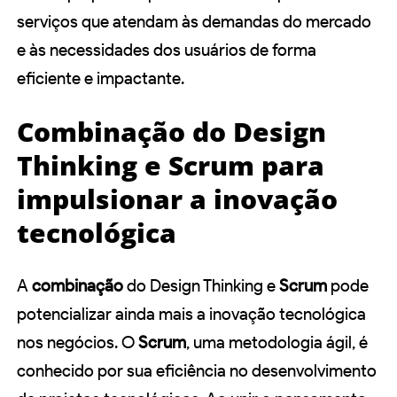
serviços que atendam às demandas do mercado
e às necessidades dos usuários de forma
eficiente e impactante.
Combinação do Design
Thinking e Scrum para
impulsionar a inovação
tecnológica
A
combinação
do Design Thinking e
Scrum
pode
potencializar ainda mais a inovação tecnológica
nos negócios. O
Scrum
, uma metodologia ágil, é
conhecido por sua eficiência no desenvolvimento