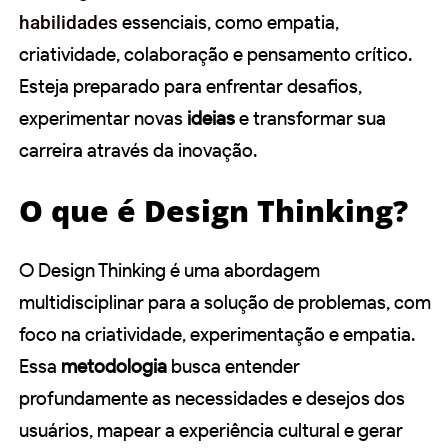
habilidades
essenciais, como empatia,
criatividade, colaboração e pensamento crítico.
Esteja preparado para enfrentar desafios,
experimentar novas
ideias
e transformar sua
carreira através da inovação.
O que é Design Thinking?
O Design Thinking é uma abordagem
multidisciplinar para a solução de problemas, com
foco na criatividade, experimentação e empatia.
Essa
metodologia
busca entender
profundamente as necessidades e desejos dos
usuários, mapear a experiência cultural e gerar