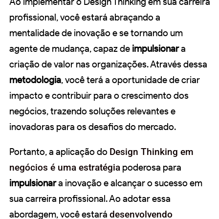
Ao implementar o Design Thinking em sua carreira
profissional, você estará abraçando a
mentalidade de inovação e se tornando um
agente de mudança, capaz de
impulsionar
a
criação de valor nas organizações. Através dessa
metodologia
, você terá a oportunidade de criar
impacto e contribuir para o crescimento dos
negócios, trazendo soluções relevantes e
inovadoras para os desafios do mercado.
Portanto, a aplicação do
Design Thinking em
negócios é uma estratégia
poderosa para
impulsionar
a inovação e alcançar o sucesso em
sua carreira profissional. Ao adotar essa
abordagem, você estará
desenvolvendo