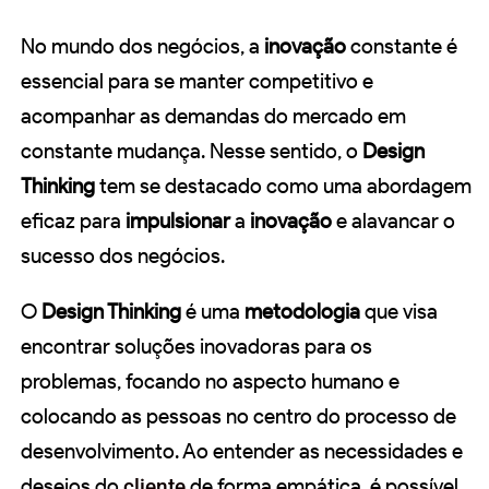
No mundo dos negócios, a
inovação
constante é
essencial para se manter competitivo e
acompanhar as demandas do mercado em
constante mudança. Nesse sentido, o
Design
Thinking
tem se destacado como uma abordagem
eficaz para
impulsionar
a
inovação
e alavancar o
sucesso dos negócios.
O
Design Thinking
é uma
metodologia
que visa
encontrar soluções inovadoras para os
problemas, focando no aspecto humano e
colocando as pessoas no centro do processo de
desenvolvimento. Ao entender as necessidades e
desejos do
cliente
de forma empática, é possível