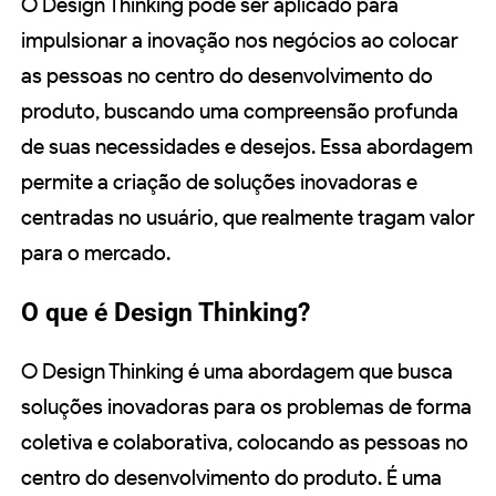
O Design Thinking pode ser aplicado para
impulsionar a inovação nos negócios ao colocar
as pessoas no centro do desenvolvimento do
produto, buscando uma compreensão profunda
de suas necessidades e desejos. Essa abordagem
permite a criação de soluções inovadoras e
centradas no usuário, que realmente tragam valor
para o mercado.
O que é Design Thinking?
O Design Thinking é uma abordagem que busca
soluções inovadoras para os problemas de forma
coletiva e colaborativa, colocando as pessoas no
centro do desenvolvimento do produto. É uma