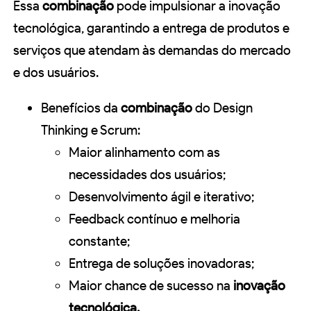
Essa
combinação
pode impulsionar a inovação
tecnológica, garantindo a entrega de produtos e
serviços que atendam às demandas do mercado
e dos usuários.
Benefícios da
combinação
do Design
Thinking e Scrum:
Maior alinhamento com as
necessidades dos usuários;
Desenvolvimento ágil e iterativo;
Feedback contínuo e melhoria
constante;
Entrega de soluções inovadoras;
Maior chance de sucesso na
inovação
tecnológica.