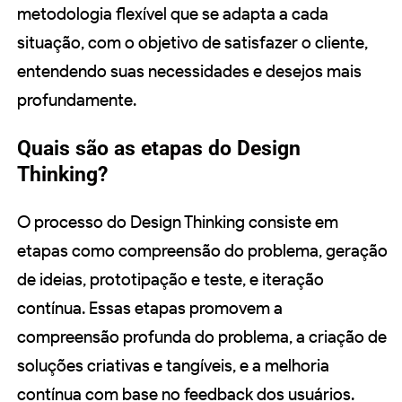
metodologia flexível que se adapta a cada
situação, com o objetivo de satisfazer o cliente,
entendendo suas necessidades e desejos mais
profundamente.
Quais são as etapas do Design
Thinking?
O processo do Design Thinking consiste em
etapas como compreensão do problema, geração
de ideias, prototipação e teste, e iteração
contínua. Essas etapas promovem a
compreensão profunda do problema, a criação de
soluções criativas e tangíveis, e a melhoria
contínua com base no feedback dos usuários.