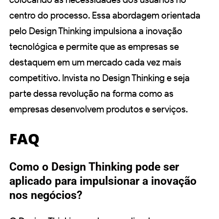
centro do processo. Essa abordagem orientada
pelo Design Thinking impulsiona a inovação
tecnológica e permite que as empresas se
destaquem em um mercado cada vez mais
competitivo. Invista no Design Thinking e seja
parte dessa revolução na forma como as
empresas desenvolvem produtos e serviços.
FAQ
Como o Design Thinking pode ser
aplicado para impulsionar a inovação
nos negócios?