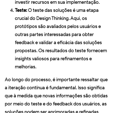
investir recursos em sua implementação.
Teste:
O teste das soluções é uma etapa
crucial do Design Thinking. Aqui, os
protótipos são avaliados pelos usuários e
outras partes interessadas para obter
feedback e validar a eficácia das soluções
propostas. Os resultados do teste fornecem
insights valiosos para refinamentos e
melhorias.
Ao longo do processo, é importante ressaltar que
a iteração contínua é fundamental. Isso significa
que à medida que novas informações são obtidas
por meio do teste e do feedback dos usuários, as
soluções podem ser aprimoradas e refinadas