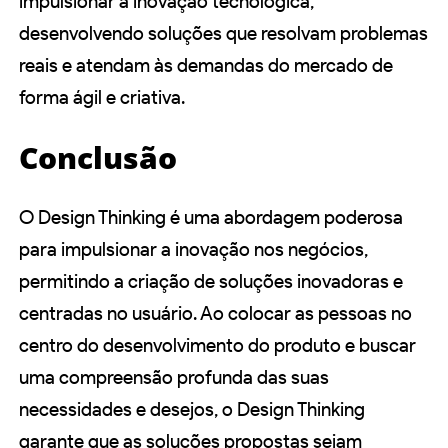
impulsionar a inovação tecnológica,
desenvolvendo soluções que resolvam problemas
reais e atendam às demandas do mercado de
forma ágil e criativa.
Conclusão
O Design Thinking é uma abordagem poderosa
para impulsionar a inovação nos negócios,
permitindo a criação de soluções inovadoras e
centradas no usuário. Ao colocar as pessoas no
centro do desenvolvimento do produto e buscar
uma compreensão profunda das suas
necessidades e desejos, o Design Thinking
garante que as soluções propostas sejam