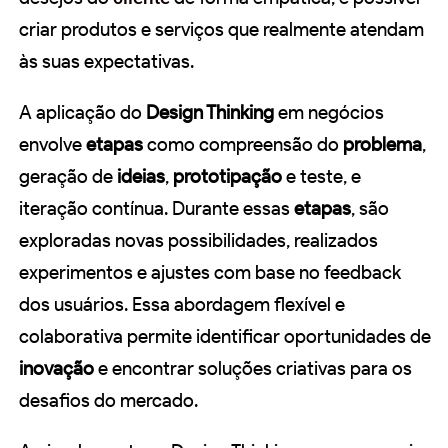
criar produtos e serviços que realmente atendam
às suas expectativas.
A aplicação do
Design Thinking
em negócios
envolve
etapas
como compreensão do
problema
,
geração de
ideias
,
prototipação
e teste, e
iteração contínua. Durante essas
etapas
, são
exploradas novas possibilidades, realizados
experimentos e ajustes com base no feedback
dos usuários. Essa abordagem flexível e
colaborativa permite identificar oportunidades de
inovação
e encontrar soluções criativas para os
desafios do mercado.