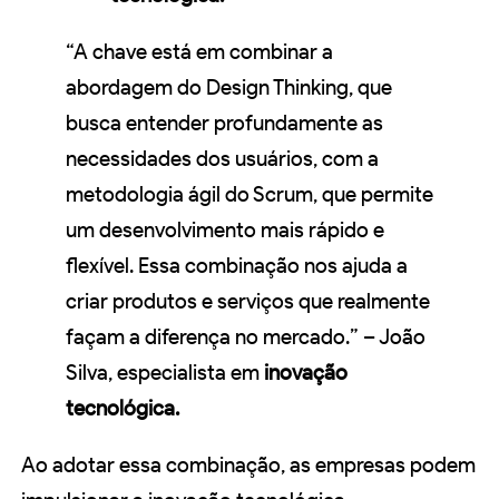
“A chave está em combinar a
abordagem do Design Thinking, que
busca entender profundamente as
necessidades dos usuários, com a
metodologia ágil do Scrum, que permite
um desenvolvimento mais rápido e
flexível. Essa combinação nos ajuda a
criar produtos e serviços que realmente
façam a diferença no mercado.” – João
Silva, especialista em
inovação
tecnológica.
Ao adotar essa combinação, as empresas podem