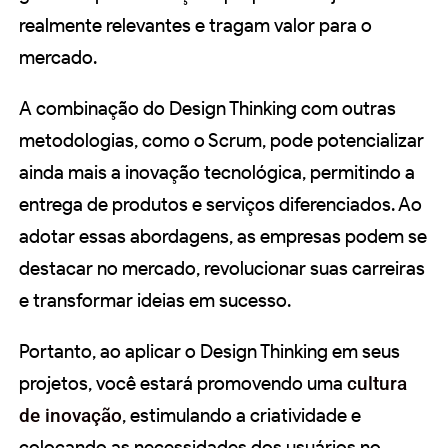
realmente relevantes e tragam valor para o
mercado.
A combinação do Design Thinking com outras
metodologias, como o Scrum, pode potencializar
ainda mais a inovação tecnológica, permitindo a
entrega de produtos e serviços diferenciados. Ao
adotar essas abordagens, as empresas podem se
destacar no mercado, revolucionar suas carreiras
e transformar ideias em sucesso.
Portanto, ao aplicar o Design Thinking em seus
projetos, você estará promovendo uma
cultura
de inovação
, estimulando a criatividade e
colocando as necessidades dos usuários no