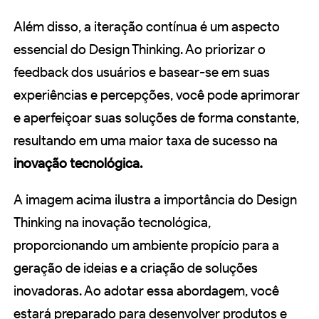
Além disso, a iteração contínua é um aspecto
essencial do Design Thinking. Ao priorizar o
feedback dos usuários e basear-se em suas
experiências e percepções, você pode aprimorar
e aperfeiçoar suas soluções de forma constante,
resultando em uma maior taxa de sucesso na
inovação tecnológica.
A imagem acima ilustra a importância do Design
Thinking na inovação tecnológica,
proporcionando um ambiente propício para a
geração de ideias e a criação de soluções
inovadoras. Ao adotar essa abordagem, você
estará preparado para desenvolver produtos e