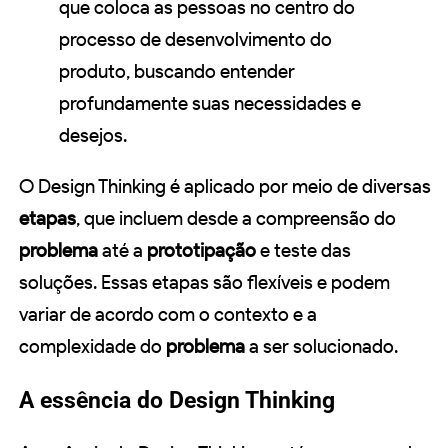
que coloca as pessoas no centro do
processo de desenvolvimento do
produto, buscando entender
profundamente suas necessidades e
desejos.
O Design Thinking é aplicado por meio de diversas
etapas
, que incluem desde a compreensão do
problema
até a
prototipação
e teste das
soluções. Essas etapas são flexíveis e podem
variar de acordo com o contexto e a
complexidade do
problema
a ser solucionado.
A essência do Design Thinking