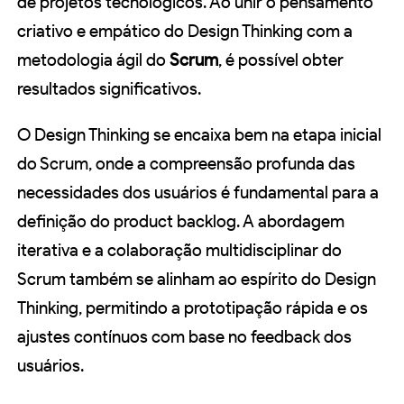
de projetos tecnológicos. Ao unir o pensamento
criativo e empático do Design Thinking com a
metodologia ágil do
Scrum
, é possível obter
resultados significativos.
O Design Thinking se encaixa bem na etapa inicial
do Scrum, onde a compreensão profunda das
necessidades dos usuários é fundamental para a
definição do product backlog. A abordagem
iterativa e a colaboração multidisciplinar do
Scrum também se alinham ao espírito do Design
Thinking, permitindo a prototipação rápida e os
ajustes contínuos com base no feedback dos
usuários.