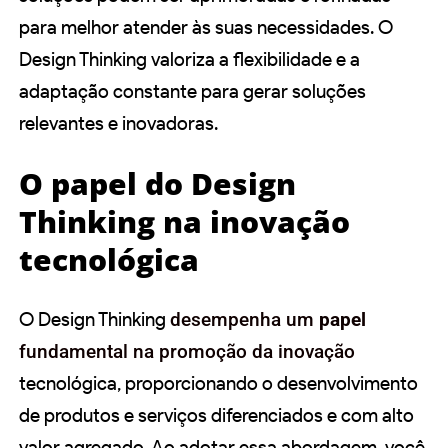
para melhor atender às suas necessidades. O
Design Thinking valoriza a flexibilidade e a
adaptação constante para gerar soluções
relevantes e inovadoras.
O papel do Design
Thinking na inovação
tecnológica
O Design Thinking
desempenha um
papel
fundamental na promoção da inovação
tecnológica, proporcionando o desenvolvimento
de produtos e serviços diferenciados e com alto
valor agregado. Ao adotar essa abordagem, você