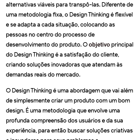
alternativas viáveis para transpô-las. Diferente de
uma metodologia fixa, o Design Thinking é flexível
e se adapta a cada situação, colocando as
pessoas no centro do processo de
desenvolvimento do produto. O
objetivo
principal
do Design Thinking é a satisfação do cliente,
criando soluções inovadoras que atendam às
demandas reais do mercado.
O Design Thinking é uma abordagem que vai além
de simplesmente criar um produto com um bom
design. É uma metodologia que envolve uma
profunda compreensão dos usuários e da sua
experiência, para então buscar soluções criativas