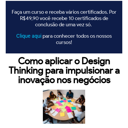
Faça um curso e receba vários certificados. Por
R$49,90 você recebe 10 certificados de
conclusão de uma vez só.
Clique
aqui
para conhecer todos os nossos
cursos!
Como aplicar o Design
Thinking para impulsionar a
inovação nos negócios