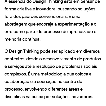
A essência do Design Thinking está em pensar de
forma criativa e inovadora, buscando soluções
fora dos padrões convencionais. É uma
abordagem que encoraja a experimentação e o
erro como parte do processo de aprendizado e
melhoria contínua.
O Design Thinking pode ser aplicado em diversos
contextos, desde o desenvolvimento de produtos
e serviços até a resolução de problemas sociais
complexos. É uma metodologia que coloca a
colaboração e a cocriação no centro do
processo, envolvendo diferentes áreas e
disciplinas na busca por soluções inovadoras.