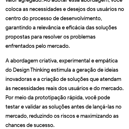
coloca as necessidades e desejos dos usuários no
centro do processo de desenvolvimento,
garantindo a relevância e eficácia das soluções
propostas para resolver os problemas
enfrentados pelo mercado.
A abordagem criativa, experimental e empática
do Design Thinking estimula a geração de ideias
inovadoras e a criação de soluções que atendam
às necessidades reais dos usuários e do mercado.
Por meio da prototipação rápida, você pode
testar e validar as soluções antes de lançá-las no
mercado, reduzindo os riscos e maximizando as
chances de sucesso.