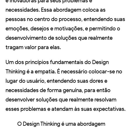
e inovadoras para seus problemas e
necessidades. Essa abordagem coloca as
pessoas no centro do processo, entendendo suas
emoções, desejos e motivações, e permitindo o
desenvolvimento de soluções que realmente
tragam valor para elas.
Um dos princípios fundamentais do Design
Thinking é a empatia. É necessário colocar-se no
lugar do usuário, entendendo suas dores e
necessidades de forma genuína, para então
desenvolver soluções que realmente resolvam
esses problemas e atendam às suas expectativas.
O Design Thinking é uma abordagem