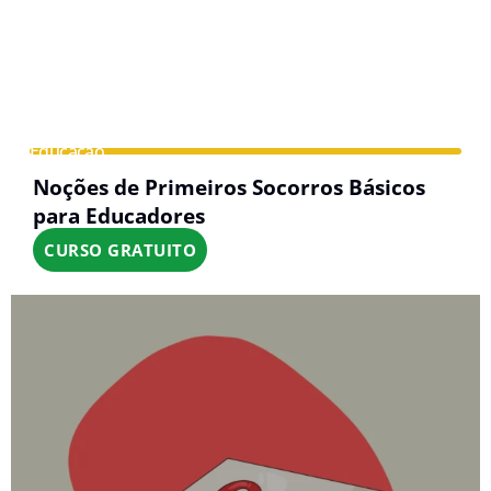
Educação
Noções de Primeiros Socorros Básicos
para Educadores
CURSO GRATUITO