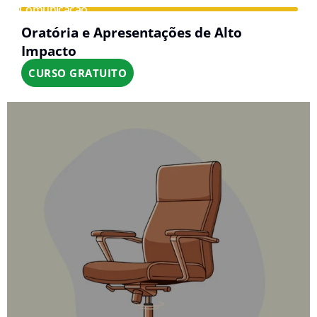
Comunicação
Oratória e Apresentações de Alto
Impacto
CURSO GRATUITO