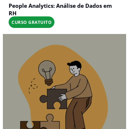
People Analytics: Análise de Dados em
RH
CURSO GRATUITO