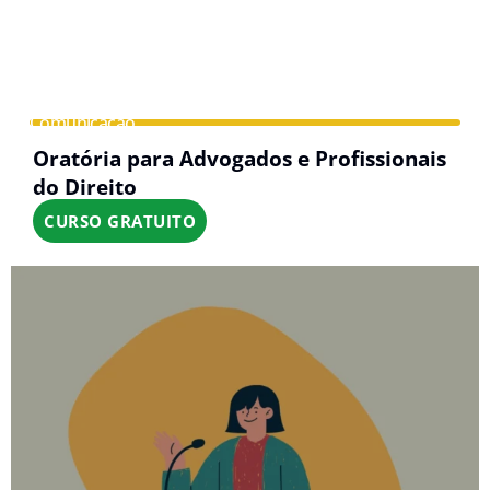
Comunicação
Oratória para Advogados e Profissionais
do Direito
CURSO GRATUITO