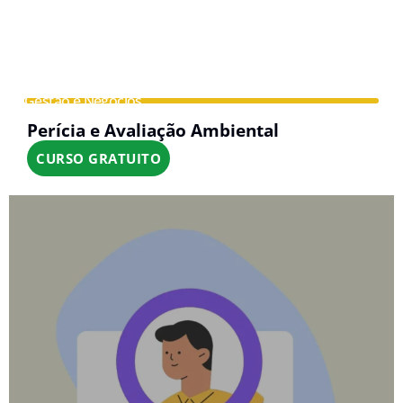
Gestão e Negócios
Perícia e Avaliação Ambiental
CURSO GRATUITO