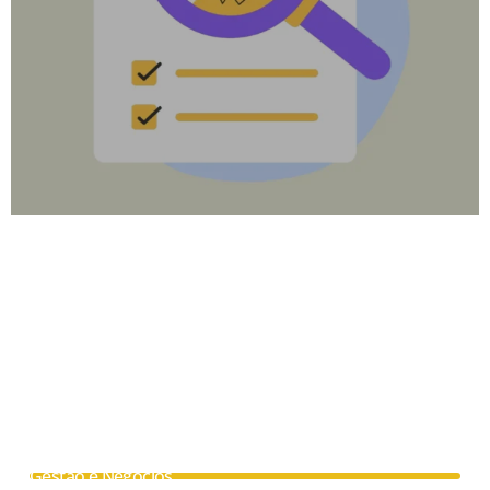
Gestão e Negócios