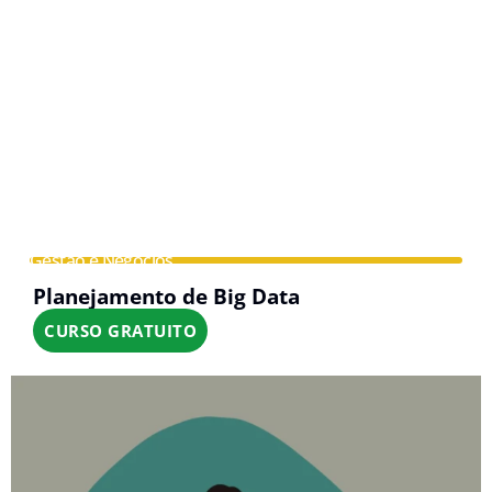
Gestão e Negócios
Planejamento de Big Data
CURSO GRATUITO