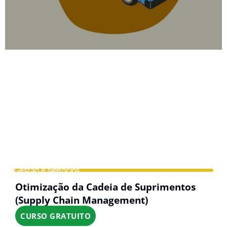
Gestão e Negócios
Otimização da Cadeia de Suprimentos
(Supply Chain Management)
CURSO GRATUITO