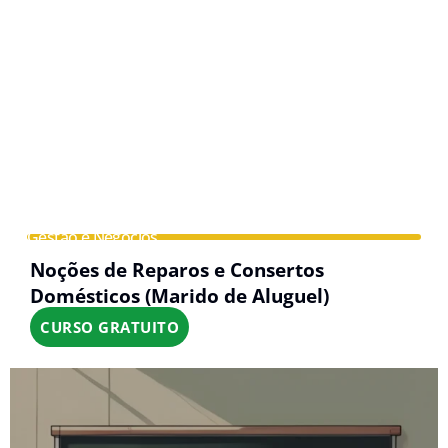
Gestão e Negócios
Noções de Reparos e Consertos
Domésticos (Marido de Aluguel)
CURSO GRATUITO