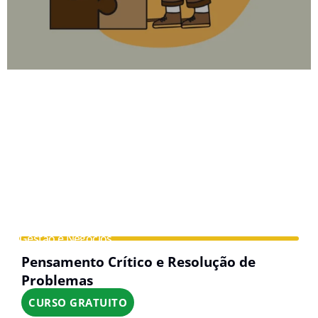
Gestão e Negócios
Pensamento Crítico e Resolução de
Problemas
CURSO GRATUITO