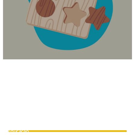
Educação