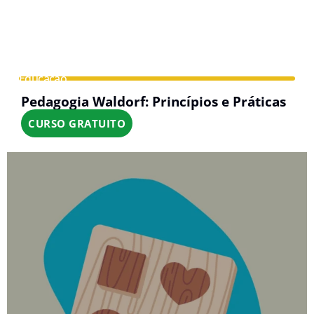
Educação
Pedagogia Waldorf: Princípios e Práticas
CURSO GRATUITO