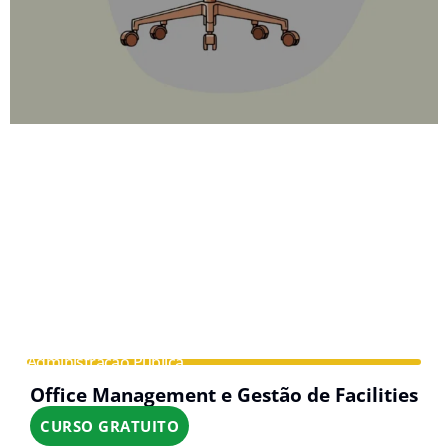
Administração Pública
Office Management e Gestão de Facilities
CURSO GRATUITO