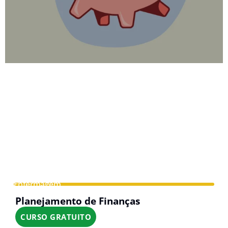
Enfermagem
Planejamento de Finanças
CURSO GRATUITO