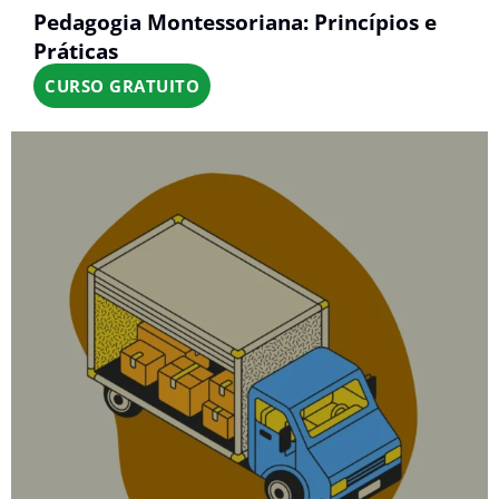
Pedagogia Montessoriana: Princípios e
Práticas
CURSO GRATUITO