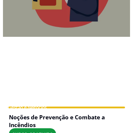
Gestão e Negócios
Noções de Prevenção e Combate a
Incêndios