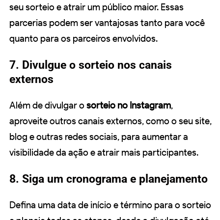
seu sorteio e atrair um público maior. Essas
parcerias podem ser vantajosas tanto para você
quanto para os parceiros envolvidos.
7. Divulgue o sorteio nos canais
externos
Além de divulgar o
sorteio no Instagram
,
aproveite outros canais externos, como o seu site,
blog e outras redes sociais, para aumentar a
visibilidade da ação e atrair mais participantes.
8. Siga um cronograma e planejamento
Defina uma data de início e término para o sorteio