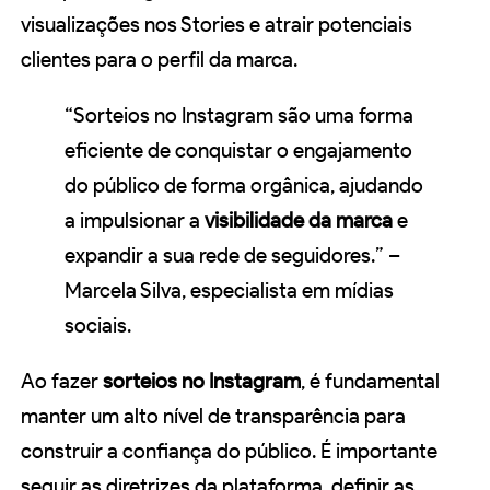
visualizações nos Stories e atrair potenciais
clientes para o perfil da marca.
“Sorteios no Instagram são uma forma
eficiente de conquistar o engajamento
do público de forma orgânica, ajudando
a impulsionar a
visibilidade da marca
e
expandir a sua rede de seguidores.” –
Marcela Silva, especialista em mídias
sociais.
Ao fazer
sorteios no Instagram
, é fundamental
manter um alto nível de transparência para
construir a confiança do público. É importante
seguir as diretrizes da plataforma, definir as