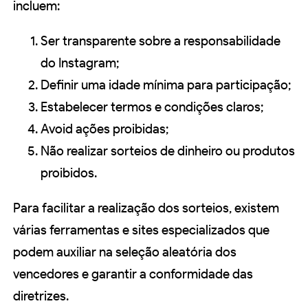
incluem:
Ser transparente sobre a responsabilidade
do Instagram;
Definir uma idade mínima para participação;
Estabelecer termos e condições claros;
Avoid ações proibidas;
Não realizar sorteios de dinheiro ou produtos
proibidos.
Para facilitar a realização dos sorteios, existem
várias ferramentas e sites especializados que
podem auxiliar na seleção aleatória dos
vencedores e garantir a conformidade das
diretrizes.