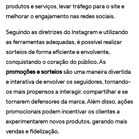
produtos e serviços, levar tráfego para o site e
melhorar o engajamento nas redes sociais.
Seguindo as diretrizes do Instagram e utilizando
as ferramentas adequadas, é possível realizar
sorteios de forma eficiente e envolvente,
conquistando o coração do público. As
promoções e sorteios
são uma maneira divertida
e interativa de envolver os seguidores, tornando-
os mais propensos a interagir, compartilhar e se
tornarem defensores da marca. Além disso, ações
promocionais podem incentivar os clientes a
experimentarem novos produtos, gerando mais
vendas e fidelização.