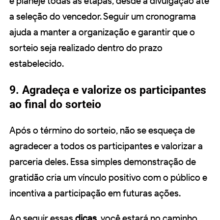
e planeje todas as etapas, desde a divulgação até
a seleção do vencedor. Seguir um cronograma
ajuda a manter a organização e garantir que o
sorteio seja realizado dentro do prazo
estabelecido.
9. Agradeça e valorize os participantes
ao final do sorteio
Após o término do sorteio, não se esqueça de
agradecer a todos os participantes e valorizar a
parceria deles. Essa simples demonstração de
gratidão cria um vínculo positivo com o público e
incentiva a participação em futuras ações.
Ao seguir essas
dicas
, você estará no caminho