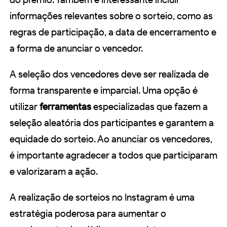
informações relevantes sobre o sorteio, como as
regras de participação, a data de encerramento e
a forma de anunciar o vencedor.
A seleção dos vencedores deve ser realizada de
forma transparente e imparcial. Uma opção é
utilizar
ferramentas
especializadas que fazem a
seleção aleatória dos participantes e garantem a
equidade do sorteio. Ao anunciar os vencedores,
é importante agradecer a todos que participaram
e valorizaram a ação.
A realização de sorteios no Instagram é uma
estratégia poderosa para aumentar o