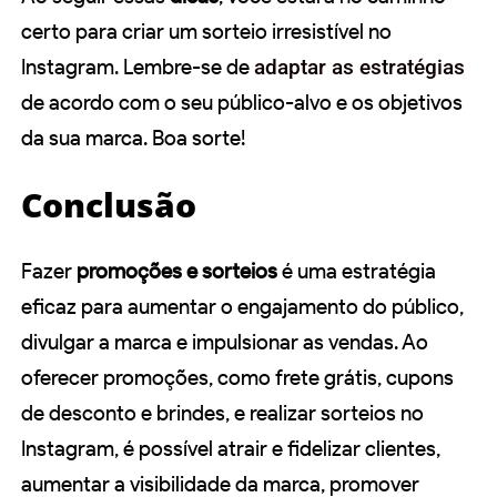
certo para criar um sorteio irresistível no
Instagram. Lembre-se de
adaptar as estratégias
de acordo com o seu público-alvo e os objetivos
da sua marca. Boa sorte!
Conclusão
Fazer
promoções e sorteios
é uma estratégia
eficaz para aumentar o engajamento do público,
divulgar a marca e impulsionar as vendas. Ao
oferecer promoções, como frete grátis, cupons
de desconto e brindes, e realizar sorteios no
Instagram, é possível atrair e fidelizar clientes,
aumentar a visibilidade da marca, promover