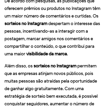
De acordo com pesquisas, as publicações que
oferecem prêmios ou produtos no Instagram têm
um maior número de comentários e curtidas. Os
sorteios no Instagram
despertam o interesse das
pessoas, incentivando-as a interagir com a
postagem, marcar amigos nos comentários e
compartilhar o conteúdo, o que contribui para
uma maior
visibilidade da marca
.
Além disso, os
sorteios no Instagram
permitem
que as empresas atinjam novos públicos, pois
muitas pessoas são atraídas pela oportunidade
de ganhar algo gratuitamente. Com uma
estratégia de sorteio bem executada, é possível
conquistar seguidores, aumentar o número de