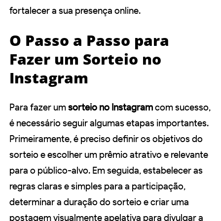
fortalecer a sua presença online.
O Passo a Passo para
Fazer um Sorteio no
Instagram
Para fazer um
sorteio no Instagram
com sucesso,
é necessário seguir algumas etapas importantes.
Primeiramente, é preciso definir os objetivos do
sorteio e escolher um prêmio atrativo e relevante
para o público-alvo. Em seguida, estabelecer as
regras claras e simples para a participação,
determinar a duração do sorteio e criar uma
postagem visualmente apelativa para divulgar a