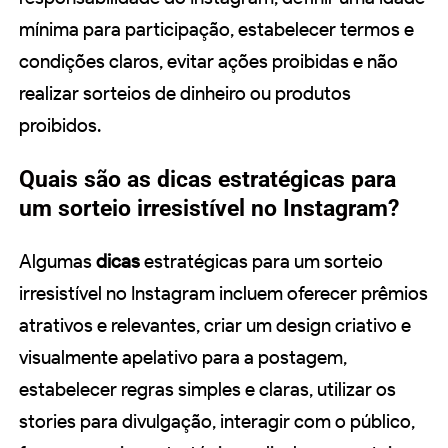
mínima para participação, estabelecer termos e
condições claros, evitar ações proibidas e não
realizar sorteios de dinheiro ou produtos
proibidos.
Quais são as dicas estratégicas para
um sorteio irresistível no Instagram?
Algumas
dicas
estratégicas para um sorteio
irresistível no Instagram incluem oferecer prêmios
atrativos e relevantes, criar um design criativo e
visualmente apelativo para a postagem,
estabelecer regras simples e claras, utilizar os
stories para divulgação, interagir com o público,