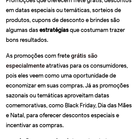
Promoções que oferecem frete grátis, descontos
em datas especiais ou temáticas, sorteios de
produtos, cupons de desconto e brindes são
algumas das
estratégias
que costumam trazer
bons resultados.
As promoções com frete
grátis são
especialmente
atrativas para os consumidores,
pois eles veem como uma oportunidade de
economizar em suas compras. Já as promoções
sazonais ou temáticas aproveitam datas
comemorativas, como Black Friday, Dia das Mães
e Natal, para oferecer descontos especiais e
incentivar as compras.