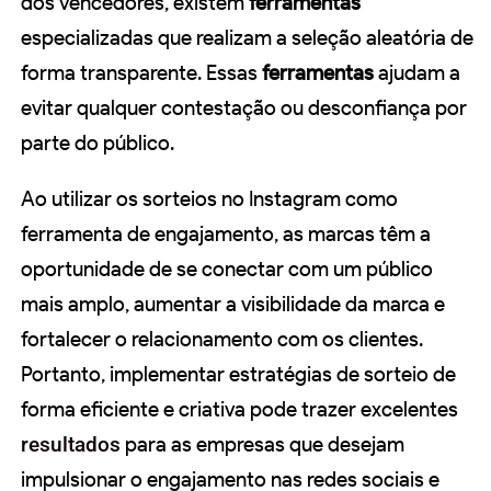
dos vencedores, existem
ferramentas
especializadas que realizam a seleção aleatória de
forma transparente. Essas
ferramentas
ajudam a
evitar qualquer contestação ou desconfiança por
parte do público.
Ao utilizar os sorteios no Instagram como
ferramenta de engajamento, as marcas têm a
oportunidade de se conectar com um público
mais amplo, aumentar a visibilidade da marca e
fortalecer o relacionamento com os clientes.
Portanto, implementar estratégias de sorteio de
forma eficiente e criativa pode trazer excelentes
resultados
para as empresas que desejam
impulsionar o engajamento nas redes sociais e