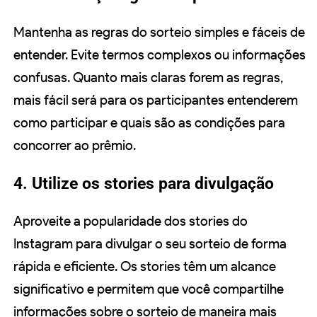
Mantenha as regras do sorteio simples e fáceis de
entender. Evite termos complexos ou informações
confusas. Quanto mais claras forem as regras,
mais fácil será para os participantes entenderem
como participar e quais são as condições para
concorrer ao prêmio.
4. Utilize os stories para divulgação
Aproveite a popularidade dos stories do
Instagram para divulgar o seu sorteio de forma
rápida e eficiente. Os stories têm um alcance
significativo e permitem que você compartilhe
informações sobre o sorteio de maneira mais