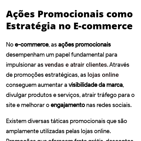
Ações Promocionais como
Estratégia no E-commerce
No
e-commerce
, as
ações promocionais
desempenham um papel fundamental para
impulsionar as
vendas e atrair clientes
. Através
de promoções estratégicas, as
lojas online
conseguem aumentar a
visibilidade da marca
,
divulgar produtos e serviços, atrair tráfego para o
site e melhorar o
engajamento
nas redes sociais.
Existem diversas táticas promocionais que são
amplamente utilizadas pelas lojas online.