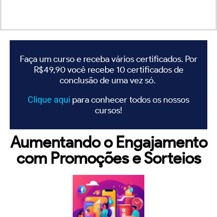
Faça um curso e receba vários certificados. Por
R$49,90 você recebe 10 certificados de
conclusão de uma vez só.
Clique
aqui
para conhecer todos os nossos
cursos!
Aumentando o Engajamento
com Promoções e Sorteios