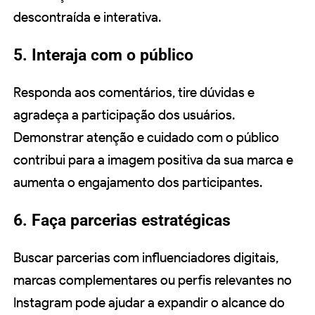
descontraída e interativa.
5. Interaja com o público
Responda aos comentários, tire dúvidas e
agradeça a participação dos usuários.
Demonstrar atenção e cuidado com o público
contribui para a imagem positiva da sua marca e
aumenta o engajamento dos participantes.
6. Faça parcerias estratégicas
Buscar parcerias com influenciadores digitais,
marcas complementares ou perfis relevantes no
Instagram pode ajudar a expandir o alcance do