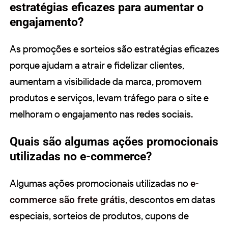
estratégias eficazes para aumentar o
engajamento?
As promoções e sorteios são estratégias eficazes
porque ajudam a atrair e fidelizar clientes,
aumentam a visibilidade da marca, promovem
produtos e serviços, levam tráfego para o site e
melhoram o engajamento nas redes sociais.
Quais são algumas ações promocionais
utilizadas no e-commerce?
Algumas ações promocionais utilizadas no
e-
commerce são frete grátis
, descontos em datas
especiais, sorteios de produtos, cupons de