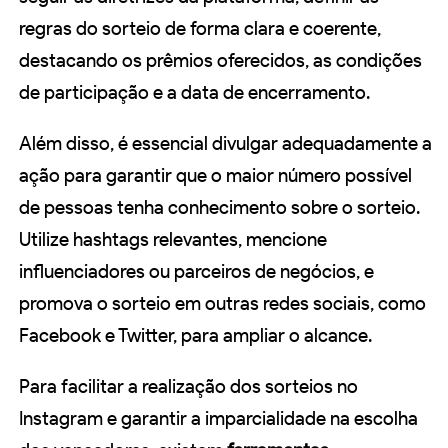
regras do sorteio de forma clara e coerente,
destacando os prêmios oferecidos, as condições
de participação e a data de encerramento.
Além disso, é essencial divulgar adequadamente a
ação para garantir que o maior número possível
de pessoas tenha conhecimento sobre o sorteio.
Utilize hashtags relevantes, mencione
influenciadores ou parceiros de negócios, e
promova o sorteio em outras redes sociais, como
Facebook e Twitter, para ampliar o alcance.
Para facilitar a realização dos sorteios no
Instagram e garantir a imparcialidade na escolha