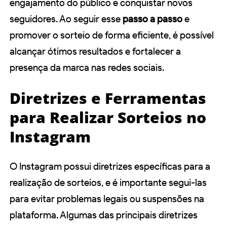
engajamento do público e conquistar novos
seguidores. Ao seguir esse
passo a passo
e
promover o sorteio de forma eficiente, é possível
alcançar ótimos resultados e fortalecer a
presença da marca nas redes sociais.
Diretrizes e Ferramentas
para Realizar Sorteios no
Instagram
O Instagram possui diretrizes específicas para a
realização de sorteios, e é importante segui-las
para evitar problemas legais ou suspensões na
plataforma. Algumas das principais diretrizes