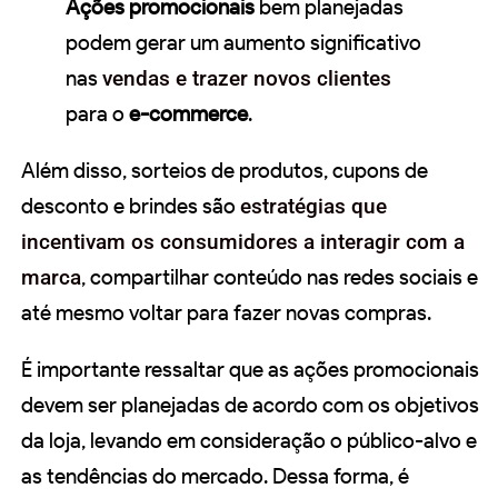
Ações promocionais
bem planejadas
podem gerar um aumento significativo
nas
vendas e trazer novos clientes
para o
e-commerce
.
Além disso, sorteios de produtos, cupons de
desconto e brindes são
estratégias que
incentivam os consumidores a interagir com a
marca
, compartilhar conteúdo nas redes sociais e
até mesmo voltar para fazer novas compras.
É importante ressaltar que as ações promocionais
devem ser planejadas de acordo com os objetivos
da loja, levando em consideração o público-alvo e
as tendências do mercado. Dessa forma, é