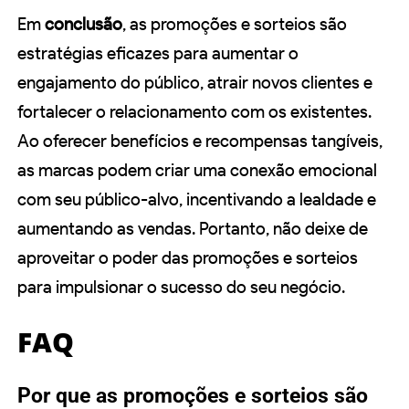
Em
conclusão
, as promoções e sorteios são
estratégias eficazes para aumentar o
engajamento do público, atrair novos clientes e
fortalecer o relacionamento com os existentes.
Ao oferecer benefícios e recompensas tangíveis,
as marcas podem criar uma conexão emocional
com seu público-alvo, incentivando a lealdade e
aumentando as vendas. Portanto, não deixe de
aproveitar o poder das promoções e sorteios
para impulsionar o sucesso do seu negócio.
FAQ
Por que as promoções e sorteios são