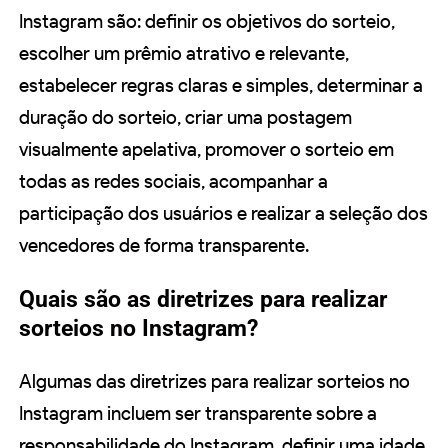
Instagram são: definir os objetivos do sorteio,
escolher um prêmio atrativo e relevante,
estabelecer regras claras e simples, determinar a
duração do sorteio, criar uma postagem
visualmente apelativa, promover o sorteio em
todas as redes sociais, acompanhar a
participação dos usuários e realizar a seleção dos
vencedores de forma transparente.
Quais são as diretrizes para realizar
sorteios no Instagram?
Algumas das diretrizes para realizar sorteios no
Instagram incluem ser transparente sobre a
responsabilidade do Instagram, definir uma idade