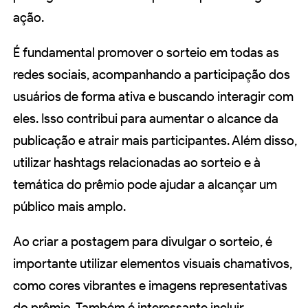
ação.
É fundamental promover o sorteio em todas as
redes sociais, acompanhando a participação dos
usuários de forma ativa e buscando interagir com
eles. Isso contribui para aumentar o alcance da
publicação e atrair mais participantes. Além disso,
utilizar hashtags relacionadas ao sorteio e à
temática do prêmio pode ajudar a alcançar um
público mais amplo.
Ao criar a postagem para divulgar o sorteio, é
importante utilizar elementos visuais chamativos,
como cores vibrantes e imagens representativas
do prêmio. Também é interessante incluir