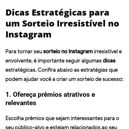
Dicas Estratégicas para
um Sorteio Irresistível no
Instagram
Para tornar seu
sorteio no Instagram
irresistível e
envolvente, é importante seguir algumas
dicas
estratégicas. Confira abaixo as estratégias que
podem ajudar você a criar um sorteio de sucesso:
1. Ofereça prêmios atrativos e
relevantes
Escolha prêmios que sejam interessantes para o
seu público-alvo e estejam relacionados ao seu