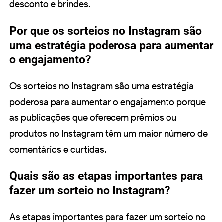
desconto e brindes.
Por que os sorteios no Instagram são
uma estratégia poderosa para aumentar
o engajamento?
Os sorteios no Instagram são uma estratégia
poderosa para aumentar o engajamento porque
as publicações que oferecem prêmios ou
produtos no Instagram têm um maior número de
comentários e curtidas.
Quais são as etapas importantes para
fazer um sorteio no Instagram?
As etapas importantes para fazer um sorteio no