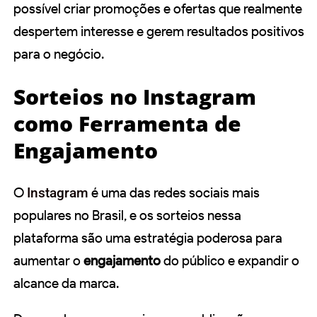
possível criar promoções e ofertas que realmente
despertem interesse e gerem resultados positivos
para o negócio.
Sorteios no Instagram
como Ferramenta de
Engajamento
O
Instagram
é uma das redes sociais mais
populares no Brasil, e os sorteios nessa
plataforma são uma estratégia poderosa para
aumentar o
engajamento
do público e expandir o
alcance da marca.