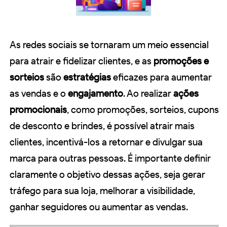
As redes sociais se tornaram um meio essencial
para atrair e fidelizar clientes, e as
promoções e
sorteios
são
estratégias
eficazes para aumentar
as vendas e o
engajamento
. Ao realizar
ações
promocionais
, como promoções, sorteios, cupons
de desconto e brindes, é possível atrair mais
clientes, incentivá-los a retornar e divulgar sua
marca para outras pessoas. É importante definir
claramente o objetivo dessas ações, seja gerar
tráfego para sua loja, melhorar a visibilidade,
ganhar seguidores ou aumentar as vendas.