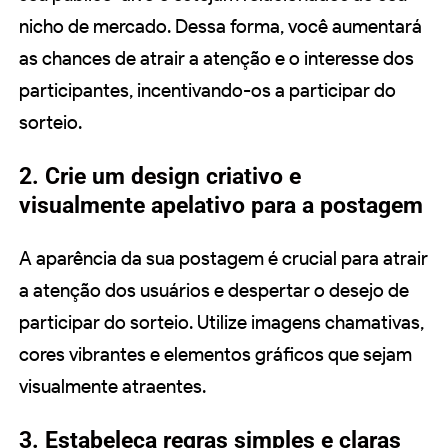
nicho de mercado. Dessa forma, você aumentará
as chances de atrair a atenção e o interesse dos
participantes, incentivando-os a participar do
sorteio.
2. Crie um design criativo e
visualmente apelativo para a postagem
A aparência da sua postagem é crucial para atrair
a atenção dos usuários e despertar o desejo de
participar do sorteio. Utilize imagens chamativas,
cores vibrantes e elementos gráficos que sejam
visualmente atraentes.
3. Estabeleça regras simples e claras