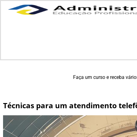
Faça um curso e receba vário
Técnicas para um atendimento telefô