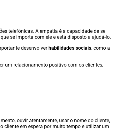
ões telefônicas. A empatia é a capacidade de se
que se importa com ele e está disposto a ajudá-lo.
mportante desenvolver
habilidades sociais
, como a
er um relacionamento positivo com os clientes,
imento, ouvir atentamente, usar o nome do cliente,
 o cliente em espera por muito tempo e utilizar um