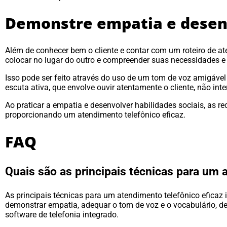
Demonstre empatia e desenv
Além de conhecer bem o cliente e contar com um roteiro de 
colocar no lugar do outro e compreender suas necessidades e 
Isso pode ser feito através do uso de um tom de voz amigáv
escuta ativa, que envolve ouvir atentamente o cliente, não in
Ao praticar a empatia e desenvolver habilidades sociais, as 
proporcionando um atendimento telefônico eficaz.
FAQ
Quais são as principais técnicas para um 
As principais técnicas para um atendimento telefônico eficaz 
demonstrar empatia, adequar o tom de voz e o vocabulário, dese
software de telefonia integrado.