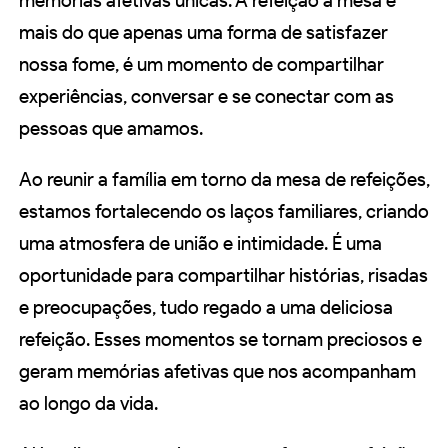
memórias afetivas únicas. A refeição à mesa é
mais do que apenas uma forma de satisfazer
nossa fome, é um momento de compartilhar
experiências, conversar e se conectar com as
pessoas que amamos.
Ao reunir a família em torno da mesa de refeições,
estamos fortalecendo os laços familiares, criando
uma atmosfera de união e intimidade. É uma
oportunidade para compartilhar histórias, risadas
e preocupações, tudo regado a uma deliciosa
refeição. Esses momentos se tornam preciosos e
geram memórias afetivas que nos acompanham
ao longo da vida.