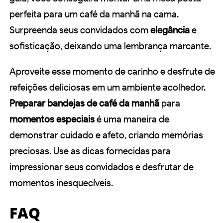
perfeita para um café da manhã na cama.
Surpreenda seus convidados com
elegância
e
sofisticação, deixando uma lembrança marcante.
Aproveite esse momento de carinho e desfrute de
refeições deliciosas em um ambiente acolhedor.
Preparar bandejas de café da manhã
para
momentos especiais
é uma maneira de
demonstrar cuidado e afeto, criando memórias
preciosas. Use as dicas fornecidas para
impressionar seus convidados e desfrutar de
momentos inesquecíveis.
FAQ