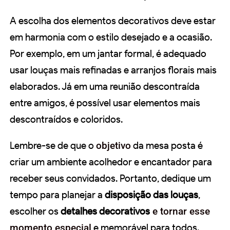
A escolha dos elementos decorativos deve estar
em harmonia com o estilo desejado e a ocasião.
Por exemplo, em um jantar formal, é adequado
usar louças mais refinadas e arranjos florais mais
elaborados. Já em uma reunião descontraída
entre amigos, é possível usar elementos mais
descontraídos e coloridos.
Lembre-se de que o
objetivo
da mesa posta é
criar um ambiente acolhedor e encantador para
receber seus convidados. Portanto, dedique um
tempo para planejar a
disposição das louças
,
escolher os
detalhes decorativos
e tornar esse
momento especial
e memorável para todos.