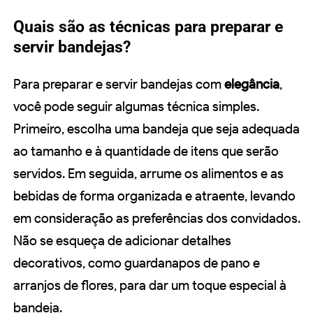
Quais são as técnicas para preparar e
servir bandejas?
Para preparar e servir bandejas com
elegância
,
você pode seguir algumas técnica simples.
Primeiro, escolha uma bandeja que seja adequada
ao tamanho e à quantidade de itens que serão
servidos. Em seguida, arrume os alimentos e as
bebidas de forma organizada e atraente, levando
em consideração as preferências dos convidados.
Não se esqueça de adicionar detalhes
decorativos, como guardanapos de pano e
arranjos de flores, para dar um toque especial à
bandeja.