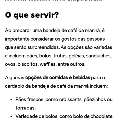
O que servir?
Ao preparar uma bandeja de café da manhã, é
importante considerar os gostos das pessoas
que serão surpreendidas. As opções são variadas
e incluem pães, bolos, frutas, geléias, sanduíches,
ovos, biscoitos, waffles, entre outros.
Algumas
opções de comidas e bebidas
para o
cardápio da bandeja de café da manhã incluem:
Pães frescos, como croissants, pãezinhos ou
torradas;
Variedade de bolos, como bolo de chocolate,