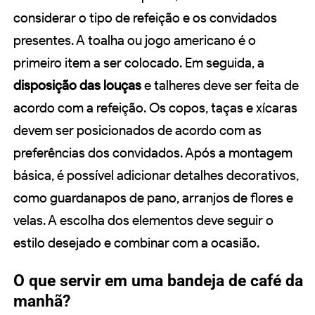
considerar o tipo de refeição e os convidados
presentes. A toalha ou jogo americano é o
primeiro item a ser colocado. Em seguida, a
disposição das louças
e talheres deve ser feita de
acordo com a refeição. Os copos, taças e xícaras
devem ser posicionados de acordo com as
preferências dos convidados. Após a montagem
básica, é possível adicionar detalhes decorativos,
como guardanapos de pano, arranjos de flores e
velas. A escolha dos elementos deve seguir o
estilo desejado e combinar com a ocasião.
O que servir em uma bandeja de café da
manhã?