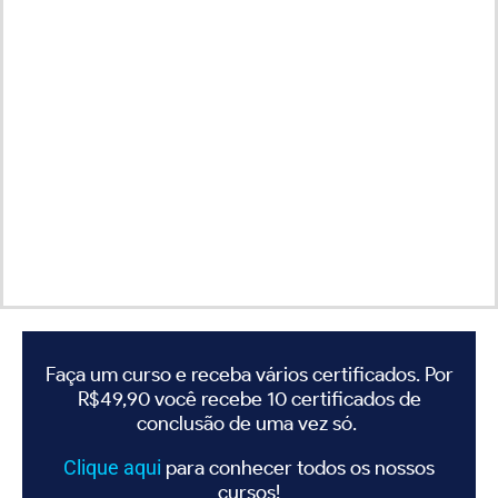
Faça um curso e receba vários certificados. Por
R$49,90 você recebe 10 certificados de
conclusão de uma vez só.
Clique
aqui
para conhecer todos os nossos
cursos!