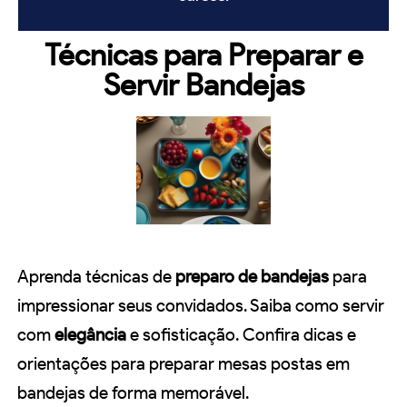
Técnicas para Preparar e
Servir Bandejas
Aprenda técnicas de
preparo de bandejas
para
impressionar seus convidados. Saiba como servir
com
elegância
e sofisticação. Confira dicas e
orientações para preparar mesas postas em
bandejas de forma memorável.