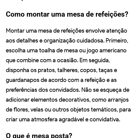
Como montar uma mesa de refeições?
Montar uma mesa de refeições envolve atenção
aos detalhes e organização cuidadosa. Primeiro,
escolha uma toalha de mesa ou jogo americano
que combine com a ocasião. Em seguida,
disponha os pratos, talheres, copos, taças e
guardanapos de acordo com a refeição e as
preferências dos convidados. Não se esqueça de
adicionar elementos decorativos, como arranjos
de flores, velas ou outros objetos temáticos, para
criar uma atmosfera agradável e convidativa.
O que é mesa posta?