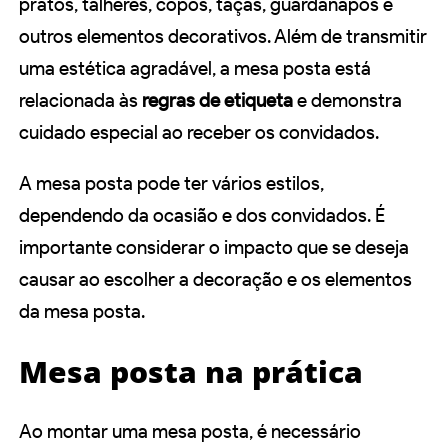
pratos, talheres, copos, taças, guardanapos e
outros elementos decorativos. Além de transmitir
uma estética agradável, a mesa posta está
relacionada às
regras de etiqueta
e demonstra
cuidado especial ao receber os convidados.
A mesa posta pode ter vários estilos,
dependendo da ocasião e dos convidados. É
importante considerar o impacto que se deseja
causar ao escolher a decoração e os elementos
da mesa posta.
Mesa posta na prática
Ao montar uma mesa posta, é necessário