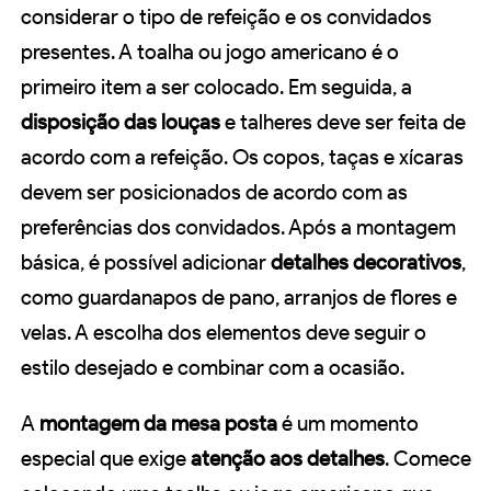
considerar o tipo de refeição e os convidados
presentes. A toalha ou jogo americano é o
primeiro item a ser colocado. Em seguida, a
disposição das louças
e talheres deve ser feita de
acordo com a refeição. Os copos, taças e xícaras
devem ser posicionados de acordo com as
preferências dos convidados. Após a montagem
básica, é possível adicionar
detalhes decorativos
,
como guardanapos de pano, arranjos de flores e
velas. A escolha dos elementos deve seguir o
estilo desejado e combinar com a ocasião.
A
montagem da mesa posta
é um momento
especial que exige
atenção aos detalhes
. Comece