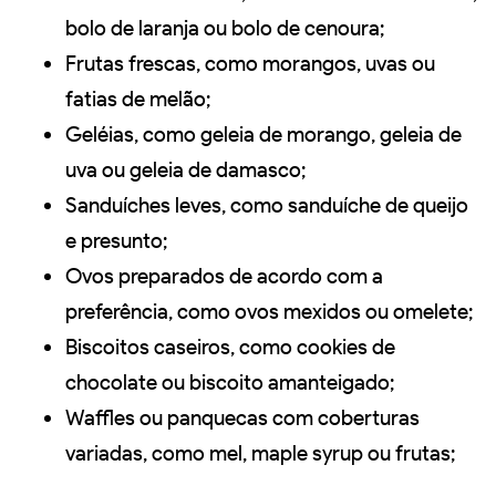
bolo de laranja ou bolo de cenoura;
Frutas frescas, como morangos, uvas ou
fatias de melão;
Geléias, como geleia de morango, geleia de
uva ou geleia de damasco;
Sanduíches leves, como sanduíche de queijo
e presunto;
Ovos preparados de acordo com a
preferência, como ovos mexidos ou omelete;
Biscoitos caseiros, como cookies de
chocolate ou biscoito amanteigado;
Waffles ou panquecas com coberturas
variadas, como mel, maple syrup ou frutas;