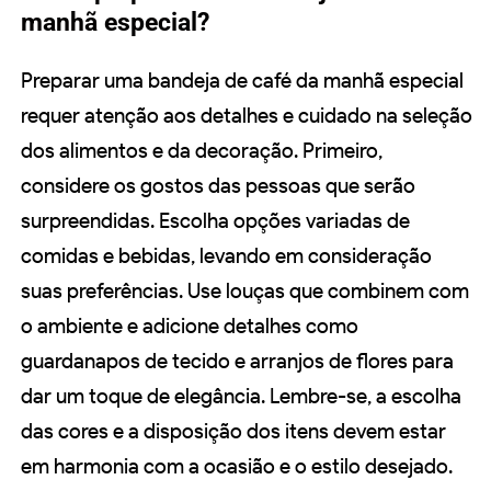
manhã especial?
Preparar uma bandeja de café da manhã especial
requer atenção aos detalhes e cuidado na seleção
dos alimentos e da decoração. Primeiro,
considere os gostos das pessoas que serão
surpreendidas. Escolha opções variadas de
comidas e bebidas, levando em consideração
suas preferências. Use louças que combinem com
o ambiente e adicione detalhes como
guardanapos de tecido e arranjos de flores para
dar um toque de elegância. Lembre-se, a escolha
das cores e a disposição dos itens devem estar
em harmonia com a ocasião e o estilo desejado.