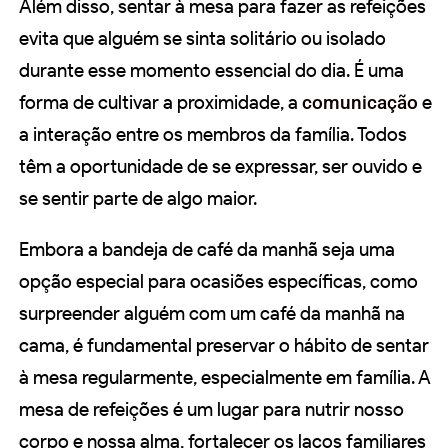
Além disso, sentar à mesa para fazer as refeições
evita que alguém se sinta solitário ou isolado
durante esse momento essencial do dia. É uma
forma de cultivar a proximidade, a
comunicação
e
a interação entre os membros da família. Todos
têm a oportunidade de se expressar, ser ouvido e
se sentir parte de algo maior.
Embora a bandeja de café da manhã seja uma
opção especial para ocasiões específicas, como
surpreender alguém com um café da manhã na
cama, é fundamental preservar o hábito de sentar
à mesa regularmente, especialmente em família. A
mesa de refeições é um lugar para nutrir nosso
corpo e nossa alma, fortalecer os laços familiares