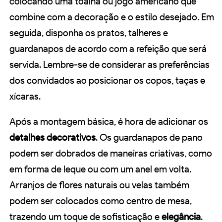
colocando uma toalha ou jogo americano que
combine com a decoração e o estilo desejado. Em
seguida, disponha os pratos, talheres e
guardanapos de acordo com a refeição que será
servida. Lembre-se de considerar as preferências
dos convidados ao posicionar os copos, taças e
xícaras.
Após a montagem básica, é hora de adicionar os
detalhes decorativos
. Os guardanapos de pano
podem ser dobrados de maneiras criativas, como
em forma de leque ou com um anel em volta.
Arranjos de flores naturais ou velas também
podem ser colocados como centro de mesa,
trazendo um toque de sofisticação e
elegância
.