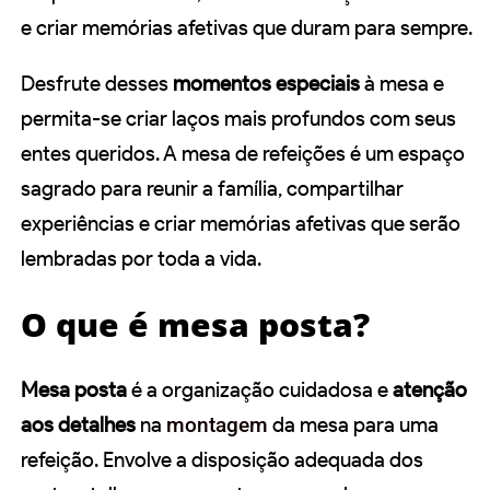
e criar memórias afetivas que duram para sempre.
Desfrute desses
momentos especiais
à mesa e
permita-se criar laços mais profundos com seus
entes queridos. A mesa de refeições é um espaço
sagrado para reunir a família, compartilhar
experiências e criar memórias afetivas que serão
lembradas por toda a vida.
O que é mesa posta?
Mesa posta
é a organização cuidadosa e
atenção
aos detalhes
na
montagem
da mesa para uma
refeição. Envolve a disposição adequada dos