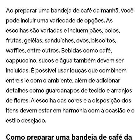
Ao preparar uma bandeja de café da manhã, você
pode incluir uma variedade de opções. As
escolhas são variadas e incluem pães, bolos,
frutas, geléias, sanduíches, ovos, biscoitos,
waffles, entre outros. Bebidas como café,
cappuccino, sucos e água também devem ser
incluídas. É possível usar louças que combinem
entre si e com o ambiente, além de adicionar
detalhes como guardanapos de tecido e arranjos
de flores. A escolha das cores e a disposição dos
itens devem estar em harmonia com a ocasião e o
estilo desejado.
Como preparar uma bandeja de café da