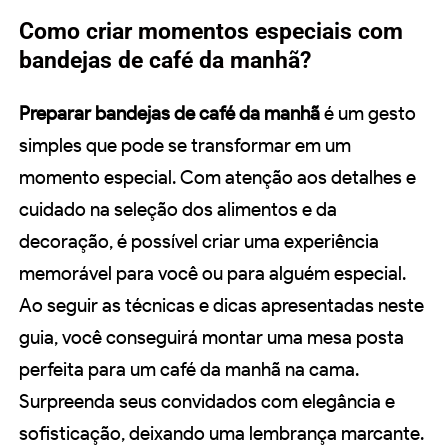
Como criar momentos especiais com
bandejas de café da manhã?
Preparar bandejas de café da manhã
é um gesto
simples que pode se transformar em um
momento especial. Com atenção aos detalhes e
cuidado na seleção dos alimentos e da
decoração, é possível criar uma experiência
memorável para você ou para alguém especial.
Ao seguir as técnicas e dicas apresentadas neste
guia, você conseguirá montar uma mesa posta
perfeita para um café da manhã na cama.
Surpreenda seus convidados com elegância e
sofisticação, deixando uma lembrança marcante.