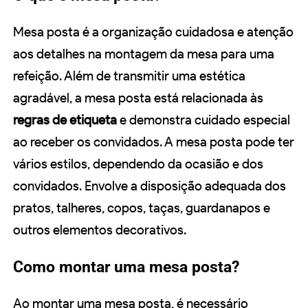
Mesa posta é a organização cuidadosa e atenção
aos detalhes na montagem da mesa para uma
refeição. Além de transmitir uma estética
agradável, a mesa posta está relacionada às
regras de etiqueta
e demonstra cuidado especial
ao receber os convidados. A mesa posta pode ter
vários estilos, dependendo da ocasião e dos
convidados. Envolve a disposição adequada dos
pratos, talheres, copos, taças, guardanapos e
outros elementos decorativos.
Como montar uma mesa posta?
Ao montar uma mesa posta, é necessário