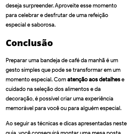
deseja surpreender. Aproveite esse momento
para celebrar e desfrutar de uma refeição
especial e saborosa.
Conclusão
Preparar uma bandeja de café da manhã é um
gesto simples que pode se transformar em um
momento especial. Com
atenção aos detalhes
e
cuidado na seleção dos alimentos e da
decoração, é possível criar uma experiência
memorável para você ou para alguém especial.
Ao seguir as técnicas e dicas apresentadas neste
guia, você conseguirá montar uma mesa posta