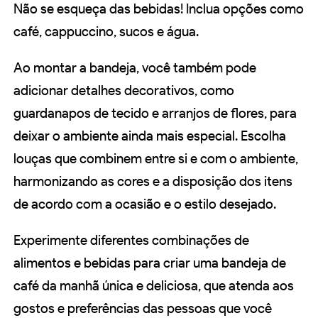
Não se esqueça das bebidas! Inclua opções como
café, cappuccino, sucos e água.
Ao montar a bandeja, você também pode
adicionar detalhes decorativos, como
guardanapos de tecido e arranjos de flores, para
deixar o ambiente ainda mais especial. Escolha
louças que combinem entre si e com o ambiente,
harmonizando as cores e a disposição dos itens
de acordo com a ocasião e o estilo desejado.
Experimente diferentes combinações de
alimentos e bebidas para criar uma bandeja de
café da manhã única e deliciosa, que atenda aos
gostos e preferências das pessoas que você