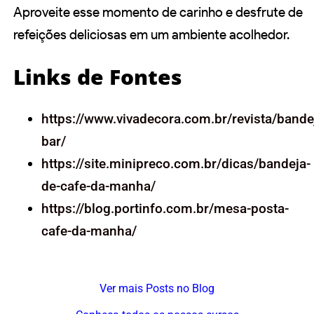
Aproveite esse momento de carinho e desfrute de
refeições deliciosas em um ambiente acolhedor.
Links de Fontes
https://www.vivadecora.com.br/revista/bande
bar/
https://site.minipreco.com.br/dicas/bandeja-
de-cafe-da-manha/
https://blog.portinfo.com.br/mesa-posta-
cafe-da-manha/
Ver mais Posts no Blog