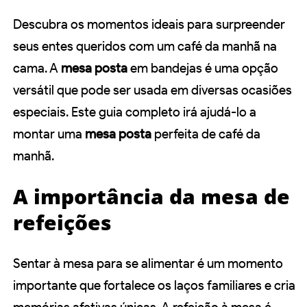
Descubra os momentos ideais para surpreender
seus entes queridos com um café da manhã na
cama. A
mesa posta
em bandejas é uma opção
versátil que pode ser usada em diversas ocasiões
especiais. Este guia completo irá ajudá-lo a
montar uma
mesa posta
perfeita de café da
manhã.
A importância da mesa de
refeições
Sentar à mesa para se alimentar é um momento
importante que fortalece os laços familiares e cria