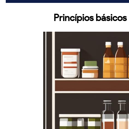
Princípios básicos