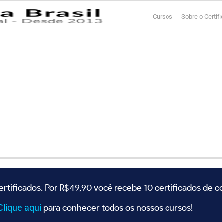
Cursos
Sobre o Certif
ertificados. Por R$49,90 você recebe 10 certificados de 
Clique
aqui
para conhecer todos os nossos cursos!