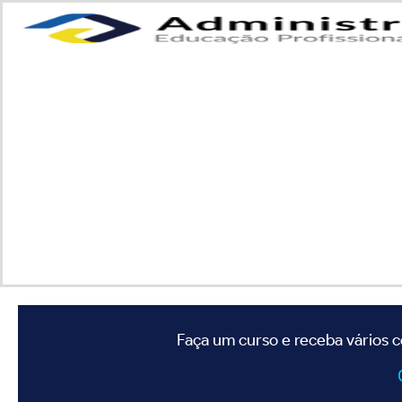
Faça um curso e receba vários c