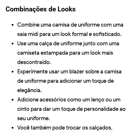
Combinações de Looks
Combine uma camisa de uniforme com uma
saia midi para um look formal e sofisticado.
Use uma calça de uniforme junto com uma
camiseta estampada para um look mais
descontraído.
Experimente usar um blazer sobre a camisa
de uniforme para adicionar um toque de
elegância.
Adicione acessórios como um lenço ou um
cinto para dar um toque de personalidade ao
seu uniforme.
Você também pode trocar os calçados,