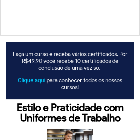
Faça um curso e receba vários certificados. Por
R$49,90 você recebe 10 certificados de
conclusão de uma vez só.
Clique
aqui
para conhecer todos os nossos
cursos!
Estilo e Praticidade com
Uniformes de Trabalho