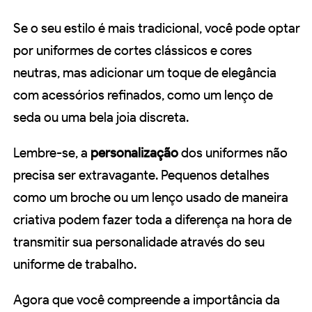
Se o seu estilo é mais tradicional, você pode optar
por uniformes de cortes clássicos e cores
neutras, mas adicionar um toque de elegância
com acessórios refinados, como um lenço de
seda ou uma bela joia discreta.
Lembre-se, a
personalização
dos uniformes não
precisa ser extravagante. Pequenos detalhes
como um broche ou um lenço usado de maneira
criativa podem fazer toda a diferença na hora de
transmitir sua personalidade através do seu
uniforme de trabalho.
Agora que você compreende a importância da