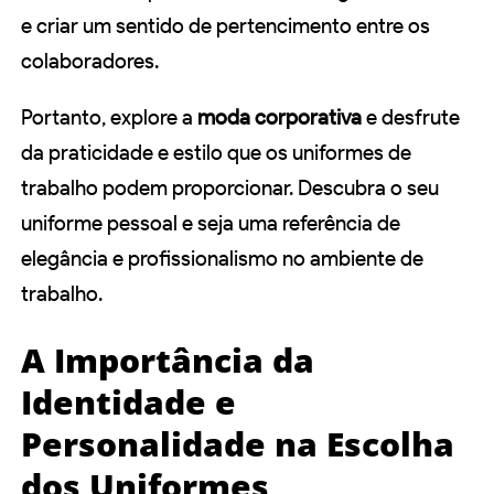
e criar um sentido de pertencimento entre os
colaboradores.
Portanto, explore a
moda corporativa
e desfrute
da praticidade e estilo que os uniformes de
trabalho podem proporcionar. Descubra o seu
uniforme pessoal e seja uma referência de
elegância e profissionalismo no ambiente de
trabalho.
A Importância da
Identidade e
Personalidade na Escolha
dos Uniformes