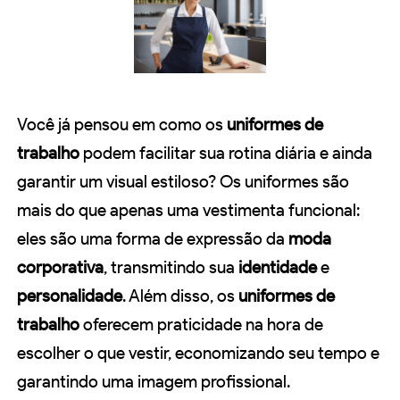
Você já pensou em como os
uniformes de
trabalho
podem facilitar sua rotina diária e ainda
garantir um visual estiloso? Os uniformes são
mais do que apenas uma vestimenta funcional:
eles são uma forma de expressão da
moda
corporativa
, transmitindo sua
identidade
e
personalidade
. Além disso, os
uniformes de
trabalho
oferecem praticidade na hora de
escolher o que vestir, economizando seu tempo e
garantindo uma imagem profissional.