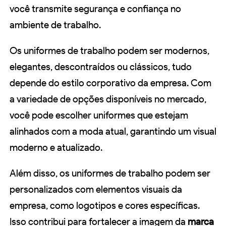
você transmite segurança e confiança no
ambiente de trabalho.
Os uniformes de trabalho podem ser modernos,
elegantes, descontraídos ou clássicos, tudo
depende do estilo corporativo da empresa. Com
a variedade de opções disponíveis no mercado,
você pode escolher uniformes que estejam
alinhados com a moda atual, garantindo um visual
moderno e atualizado.
Além disso, os uniformes de trabalho podem ser
personalizados com elementos visuais da
empresa, como logotipos e cores específicas.
Isso contribui para fortalecer a imagem da
marca