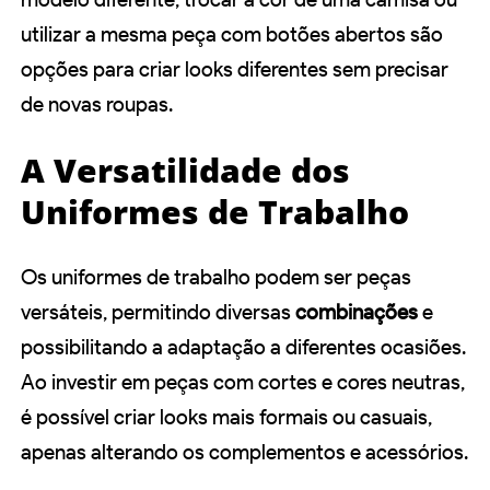
utilizar a mesma peça com botões abertos são
opções para criar looks diferentes sem precisar
de novas roupas.
A Versatilidade dos
Uniformes de Trabalho
Os uniformes de trabalho podem ser peças
versáteis, permitindo diversas
combinações
e
possibilitando a adaptação a diferentes ocasiões.
Ao investir em peças com cortes e cores neutras,
é possível criar looks mais formais ou casuais,
apenas alterando os complementos e acessórios.