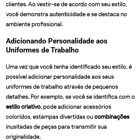
clientes. Ao vestir-se de acordo com seu estilo,
você demonstra
autenticidade
e se destaca no
ambiente profissional.
Adicionando Personalidade aos
Uniformes de Trabalho
Uma vez que você tenha identificado seu estilo, é
possível adicionar personalidade aos seus
uniformes de trabalho através de pequenos
detalhes. Por exemplo, se você se identifica com o
estilo criativo
, pode adicionar acessórios
coloridos, estampas divertidas ou
combinações
inusitadas de peças para transmitir sua
originalidade.