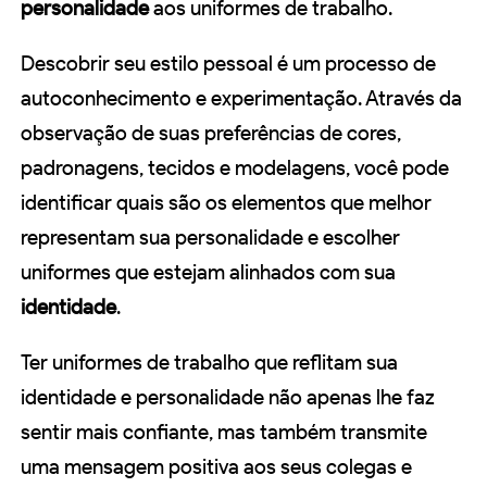
personalidade
aos uniformes de trabalho.
Descobrir seu estilo pessoal é um processo de
autoconhecimento e experimentação. Através da
observação de suas preferências de cores,
padronagens, tecidos e modelagens, você pode
identificar quais são os elementos que melhor
representam sua personalidade e escolher
uniformes que estejam alinhados com sua
identidade
.
Ter uniformes de trabalho que reflitam sua
identidade e personalidade não apenas lhe faz
sentir mais confiante, mas também transmite
uma mensagem positiva aos seus colegas e