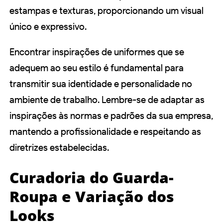
estampas e texturas, proporcionando um visual
único e expressivo.
Encontrar inspirações de uniformes que se
adequem ao seu estilo é fundamental para
transmitir sua identidade e personalidade no
ambiente de trabalho. Lembre-se de adaptar as
inspirações às normas e padrões da sua empresa,
mantendo a profissionalidade e respeitando as
diretrizes estabelecidas.
Curadoria do Guarda-
Roupa e Variação dos
Looks