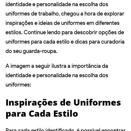
identidade e personalidade na escolha dos
uniformes de trabalho, chegou a hora de explorar
inspirações e ideias de uniformes em diferentes
estilos. Continue lendo para descobrir opções de
uniformes para cada estilo e dicas para curadoria
do seu guarda-roupa.
A imagem a seguir ilustra a importância da
identidade e personalidade na escolha dos
uniformes:
Inspirações de Uniformes
para Cada Estilo
Para cada estilo identificado, é possível encontrar