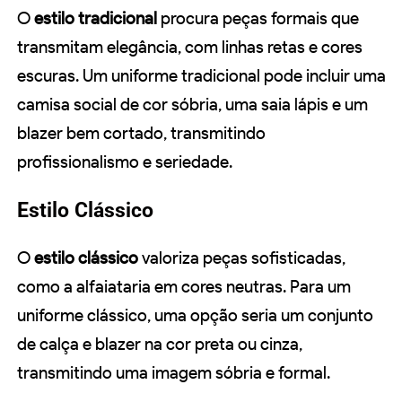
O
estilo tradicional
procura peças formais que
transmitam elegância, com linhas retas e cores
escuras. Um uniforme tradicional pode incluir uma
camisa social de cor sóbria, uma saia lápis e um
blazer bem cortado, transmitindo
profissionalismo e seriedade.
Estilo Clássico
O
estilo clássico
valoriza peças sofisticadas,
como a alfaiataria em cores neutras. Para um
uniforme clássico, uma opção seria um conjunto
de calça e blazer na cor preta ou cinza,
transmitindo uma imagem sóbria e formal.