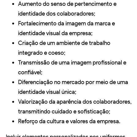
Aumento do senso de pertencimento e
identidade dos colaboradores;
Fortalecimento da imagem da marca e
identidade visual da empresa;
Criação de um ambiente de trabalho
integrado e coeso;
Transmissão de uma imagem profissional e
confiável;
Diferenciação no mercado por meio de uma
identidade visual única;
Valorização da aparência dos colaboradores,
transmitindo cuidado e sofisticação;
Reforço da cultura e valores da empresa.
Incluir elementos personalizados nos uniformes