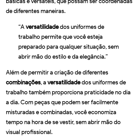
básicas e versáteis, que possam ser coordenadas
de diferentes maneiras.
“A
versatilidade
dos uniformes de
trabalho permite que você esteja
preparado para qualquer situação, sem
abrir mão do estilo e da elegância.”
Além de permitir a criação de diferentes
combinações
, a
versatilidade
dos uniformes de
trabalho também proporciona praticidade no dia
a dia. Com peças que podem ser facilmente
misturadas e combinadas, você economiza
tempo na hora de se vestir, sem abrir mão do
visual profissional.