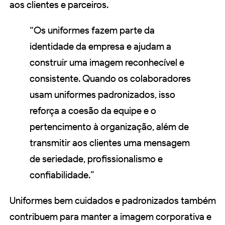
aos clientes e parceiros.
“Os uniformes fazem parte da
identidade da empresa e ajudam a
construir uma imagem reconhecível e
consistente. Quando os colaboradores
usam uniformes padronizados, isso
reforça a coesão da equipe e o
pertencimento à organização, além de
transmitir aos clientes uma mensagem
de seriedade, profissionalismo e
confiabilidade.”
Uniformes bem cuidados e padronizados também
contribuem para manter a imagem corporativa e