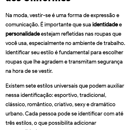
Na moda, vestir-se é uma forma de expressão e
comunicação. É importante que sua
identidade
e
personalidade
estejam refletidas nas roupas que
você usa, especialmente no ambiente de trabalho.
Identificar seu estilo é fundamental para escolher
roupas que lhe agradem e transmitam segurança
na hora de se vestir.
Existem sete estilos universais que podem auxiliar
nessa identificação: esportivo, tradicional,
clássico, romântico, criativo, sexy e dramático
urbano. Cada pessoa pode se identificar com até
três estilos, o que possibilita adicionar