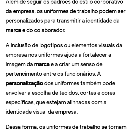
Além de seguir os padrões do estilo corporativo
da empresa, os uniformes de trabalho podem ser
personalizados para transmitir a identidade da
marca
e do colaborador.
A inclusão de logotipos ou elementos visuais da
empresa nos uniformes ajuda a fortalecer a
imagem da
marca
e a criar um senso de
pertencimento entre os funcionários. A
personalização
dos uniformes também pode
envolver a escolha de tecidos, cortes e cores
específicas, que estejam alinhadas com a
identidade visual da empresa.
Dessa forma, os uniformes de trabalho se tornam