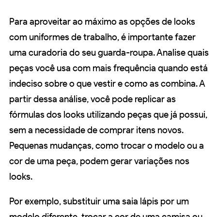
Para aproveitar ao máximo as opções de looks
com uniformes de trabalho, é importante fazer
uma curadoria do seu guarda-roupa. Analise quais
peças você usa com mais frequência quando está
indeciso sobre o que vestir e como as combina. A
partir dessa análise, você pode replicar as
fórmulas dos looks utilizando peças que já possui,
sem a necessidade de comprar itens novos.
Pequenas mudanças, como trocar o modelo ou a
cor de uma peça, podem gerar variações nos
looks.
Por exemplo, substituir uma saia lápis por um
modelo diferente, trocar a cor de uma camisa ou