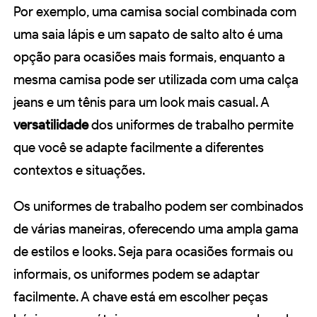
Por exemplo, uma camisa social combinada com
uma saia lápis e um sapato de salto alto é uma
opção para ocasiões mais formais, enquanto a
mesma camisa pode ser utilizada com uma calça
jeans e um tênis para um look mais casual. A
versatilidade
dos uniformes de trabalho permite
que você se adapte facilmente a diferentes
contextos e situações.
Os uniformes de trabalho podem ser combinados
de várias maneiras, oferecendo uma ampla gama
de estilos e looks. Seja para ocasiões formais ou
informais, os uniformes podem se adaptar
facilmente. A chave está em escolher peças