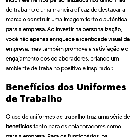
de trabalho é uma maneira eficaz de destacar a
marca e construir uma imagem forte e autêntica
para a empresa. Ao investir na personalização,
você não apenas enriquece a identidade visual da
empresa, mas também promove a satisfação e o
engajamento dos colaboradores, criando um
ambiente de trabalho positivo e inspirador.
Benefícios dos Uniformes
de Trabalho
O uso de uniformes de trabalho traz uma série de
benefícios
tanto para os colaboradores como
para a empresa. Para os funcionários, os