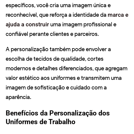
específicos, você cria uma imagem única e
reconhecível, que reforça a identidade da
marca e
ajuda a construir
uma imagem profissional e
confiável perante clientes e parceiros.
A personalização também pode envolver a
escolha de tecidos de qualidade, cortes
modernos e detalhes diferenciados, que agregam
valor estético aos uniformes e transmitem uma
imagem de sofisticação e cuidado com a
aparência.
Benefícios da Personalização dos
Uniformes de Trabalho