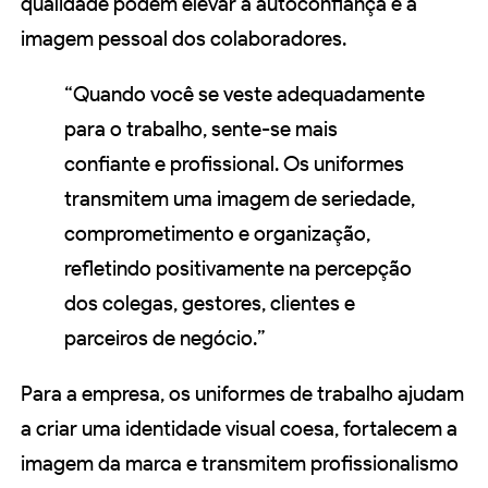
qualidade podem elevar a autoconfiança e a
imagem pessoal dos colaboradores.
“Quando você se veste adequadamente
para o trabalho, sente-se mais
confiante e profissional. Os uniformes
transmitem uma imagem de seriedade,
comprometimento e organização,
refletindo positivamente na percepção
dos colegas, gestores, clientes e
parceiros de negócio.”
Para a empresa, os uniformes de trabalho ajudam
a criar uma identidade visual coesa, fortalecem a
imagem da marca e transmitem profissionalismo