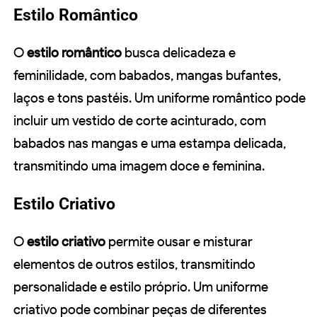
Estilo Romântico
O
estilo romântico
busca delicadeza e
feminilidade, com babados, mangas bufantes,
laços e tons pastéis. Um uniforme romântico pode
incluir um vestido de corte acinturado, com
babados nas mangas e uma estampa delicada,
transmitindo uma imagem doce e feminina.
Estilo Criativo
O
estilo criativo
permite ousar e misturar
elementos de outros estilos, transmitindo
personalidade e estilo próprio. Um uniforme
criativo pode combinar peças de diferentes