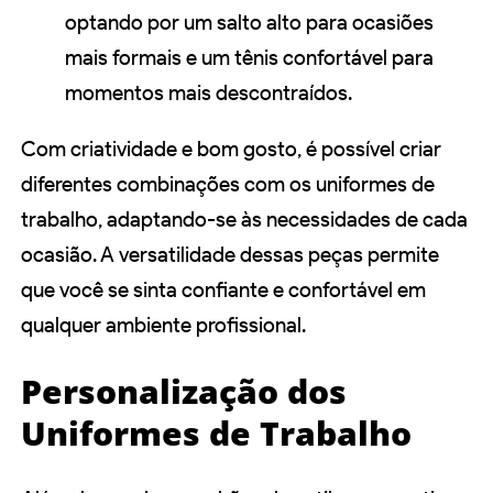
optando por um salto alto para ocasiões
mais formais e um tênis confortável para
momentos mais descontraídos.
Com criatividade e bom gosto, é possível criar
diferentes combinações com os uniformes de
trabalho, adaptando-se às necessidades de cada
ocasião. A versatilidade dessas peças permite
que você se sinta confiante e confortável em
qualquer ambiente profissional.
Personalização dos
Uniformes de Trabalho