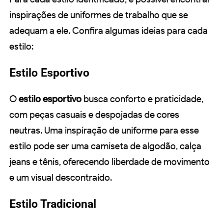
inspirações de uniformes de trabalho que se
adequam a ele. Confira algumas ideias para cada
estilo:
Estilo Esportivo
O
estilo esportivo
busca conforto e praticidade,
com peças casuais e despojadas de cores
neutras. Uma inspiração de uniforme para esse
estilo pode ser uma camiseta de algodão, calça
jeans e tênis, oferecendo liberdade de movimento
e um visual descontraído.
Estilo Tradicional