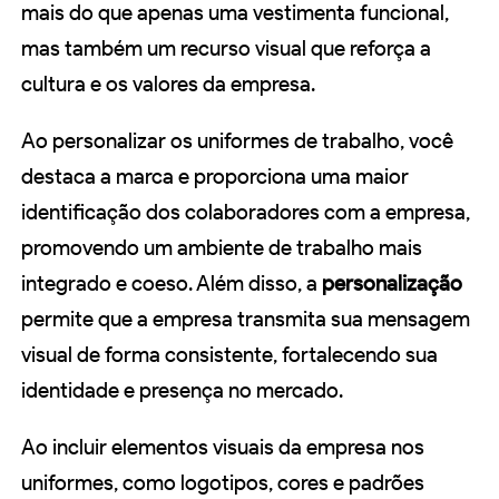
mais do que apenas uma vestimenta funcional,
mas também um recurso visual que reforça a
cultura e os valores da empresa.
Ao personalizar os uniformes de trabalho, você
destaca a marca e proporciona uma maior
identificação dos colaboradores com a empresa,
promovendo um ambiente de trabalho mais
integrado e coeso. Além disso, a
personalização
permite que a empresa transmita sua mensagem
visual de forma consistente, fortalecendo sua
identidade e presença no mercado.
Ao incluir elementos visuais da empresa nos
uniformes, como logotipos, cores e padrões