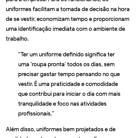
uniformes facilitam a tomada de decisão na hora
de se vestir, economizam tempo e proporcionam
uma identificação imediata com o ambiente de
trabalho.
“Ter um uniforme definido significa ter
uma ‘roupa pronta’ todos os dias, sem
precisar gastar tempo pensando no que
vestir. É uma praticidade e comodidade
que contribui para iniciar o dia com mais
tranquilidade e foco nas atividades
profissionais.”
Além disso, uniformes bem projetados e de