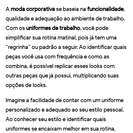
A
moda corporativa
se baseia na
funcionalidade
,
qualidade e adequação ao ambiente de trabalho.
Com os
uniformes de trabalho
, você pode
simplificar sua rotina matinal, pois já tem uma
“regrinha” ou padrão a seguir. Ao identificar quais
peças você usa com frequência e como as
combina, é possível replicar esses looks com
outras peças que já possui, multiplicando suas
opções de looks.
Imagine a facilidade de contar com um uniforme
personalizado e adequado ao seu estilo pessoal.
Ao conhecer seu estilo e identificar quais
uniformes se encaixam melhor em sua rotina,