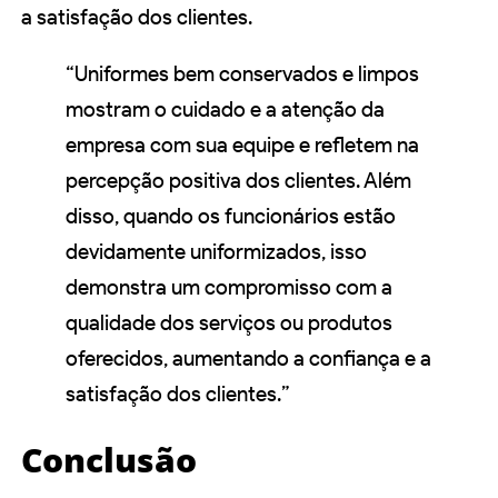
a satisfação dos clientes.
“Uniformes bem conservados e limpos
mostram o cuidado e a atenção da
empresa com sua equipe e refletem na
percepção positiva dos clientes. Além
disso, quando os funcionários estão
devidamente uniformizados, isso
demonstra um compromisso com a
qualidade dos serviços ou produtos
oferecidos, aumentando a confiança e a
satisfação dos clientes.”
Conclusão