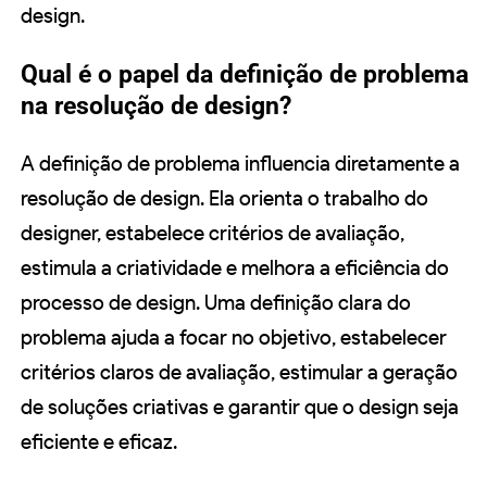
design.
Qual é o papel da definição de problema
na resolução de design?
A definição de problema influencia diretamente a
resolução de design. Ela orienta o trabalho do
designer, estabelece critérios de avaliação,
estimula a criatividade e melhora a eficiência do
processo de design. Uma definição clara do
problema ajuda a focar no objetivo, estabelecer
critérios claros de avaliação, estimular a geração
de soluções criativas e garantir que o design seja
eficiente e eficaz.