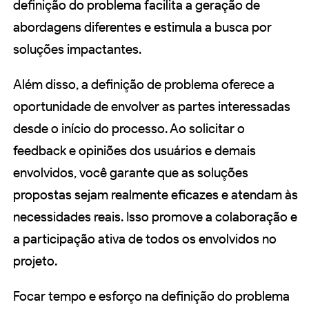
definição do problema facilita a geração de
abordagens diferentes e estimula a busca por
soluções impactantes.
Além disso, a definição de problema oferece a
oportunidade de envolver as partes interessadas
desde o início do processo. Ao solicitar o
feedback e opiniões dos usuários e demais
envolvidos, você garante que as soluções
propostas sejam realmente eficazes e atendam às
necessidades reais. Isso promove a colaboração e
a participação ativa de todos os envolvidos no
projeto.
Focar tempo e esforço na definição do problema