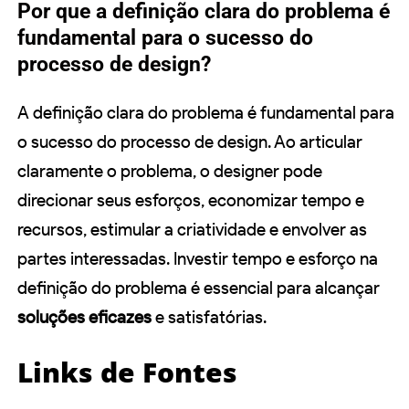
Por que a definição clara do problema é
fundamental para o sucesso do
processo de design?
A definição clara do problema é fundamental para
o sucesso do processo de design. Ao articular
claramente o problema, o designer pode
direcionar seus esforços, economizar tempo e
recursos, estimular a criatividade e envolver as
partes interessadas. Investir tempo e esforço na
definição do problema é essencial para alcançar
soluções eficazes
e satisfatórias.
Links de Fontes