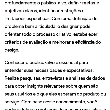
profundamente o público-alvo, definir
metas e
objetivos
claros, identificar restrições e
limitações específicas. Com uma definição de
problema bem articulada, o designer pode
orientar todo o processo criativo, estabelecer
critérios de avaliação e melhorar a
eficiência
do
design.
Conhecer o público-alvo é essencial para
entender suas necessidades e expectativas.
Realize pesquisas, entrevistas e análises de dados
para obter insights relevantes sobre quem são
seus usuários e o que eles esperam do produto ou
serviço. Com base nesse conhecimento, você
poderá definir o problema de maneira mais clara e