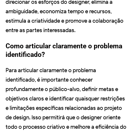
direcionar os esforços do designer, elimina a
ambiguidade, economiza tempo e recursos,
estimula a criatividade e promove a colaboração
entre as partes interessadas.
Como articular claramente o problema
identificado?
Para articular claramente o problema
identificado, é importante conhecer
profundamente o público-alvo, definir metas e
objetivos claros e identificar quaisquer restrições
e limitações específicas relacionadas ao projeto
de design. Isso permitirá que o designer oriente
todo o processo criativo e melhore a eficiência do