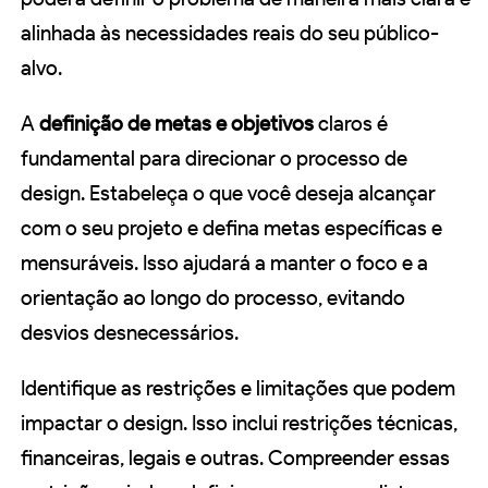
alinhada às necessidades reais do seu público-
alvo.
A
definição de metas e objetivos
claros é
fundamental para direcionar o processo de
design. Estabeleça o que você deseja alcançar
com o seu projeto e defina metas específicas e
mensuráveis. Isso ajudará a manter o foco e a
orientação ao longo do processo, evitando
desvios desnecessários.
Identifique as restrições e limitações que podem
impactar o design. Isso inclui restrições técnicas,
financeiras, legais e outras. Compreender essas