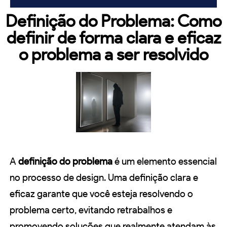
Definição do Problema: Como
definir de forma clara e eficaz
o problema a ser resolvido
A
definição do problema
é um elemento essencial
no processo de design. Uma definição clara e
eficaz garante que você esteja resolvendo o
problema certo, evitando retrabalhos e
promovendo soluções que realmente atendam às