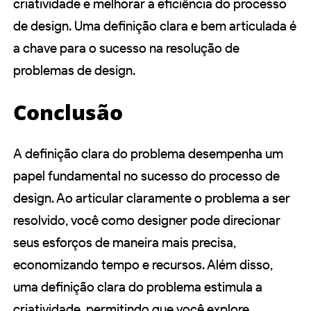
criatividade e melhorar a eficiência do processo
de design. Uma definição clara e bem articulada é
a chave para o sucesso na resolução de
problemas de design.
Conclusão
A definição clara do problema desempenha um
papel fundamental no sucesso do processo de
design. Ao articular claramente o problema a ser
resolvido, você como designer pode direcionar
seus esforços de maneira mais precisa,
economizando tempo e recursos. Além disso,
uma definição clara do problema estimula a
criatividade, permitindo que você explore