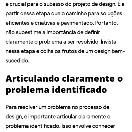
é crucial para o sucesso do projeto de design. É a
partir dessa etapa que o caminho para soluções
eficientes e criativas é pavimentado. Portanto,
não subestime a importância de definir
claramente o problema a ser resolvido. Invista
nessa etapa e colha os frutos de um design bem-
sucedido.
Articulando claramente o
problema identificado
Para resolver um problema no processo de
design, é importante articular claramente o
problema identificado. Isso envolve conhecer