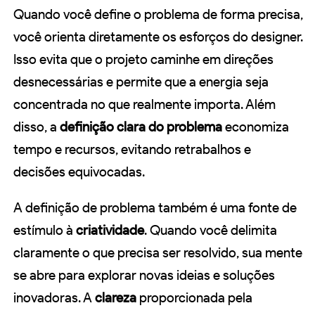
Quando você define o problema de forma precisa,
você orienta diretamente os esforços do designer.
Isso evita que o projeto caminhe em direções
desnecessárias e permite que a energia seja
concentrada no que realmente importa. Além
disso, a
definição clara do problema
economiza
tempo e recursos, evitando retrabalhos e
decisões equivocadas.
A definição de problema também é uma fonte de
estímulo à
criatividade
. Quando você delimita
claramente o que precisa ser resolvido, sua mente
se abre para explorar novas ideias e soluções
inovadoras. A
clareza
proporcionada pela