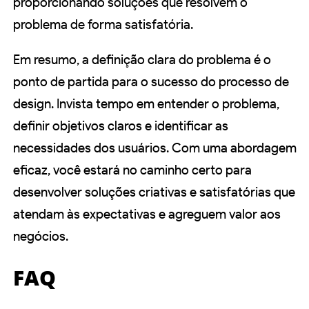
proporcionando soluções que resolvem o
problema de forma satisfatória.
Em resumo, a definição clara do problema é o
ponto de partida para o sucesso do processo de
design. Invista tempo em entender o problema,
definir objetivos claros e identificar as
necessidades dos usuários. Com uma abordagem
eficaz, você estará no caminho certo para
desenvolver soluções criativas e satisfatórias que
atendam às expectativas e agreguem valor aos
negócios.
FAQ