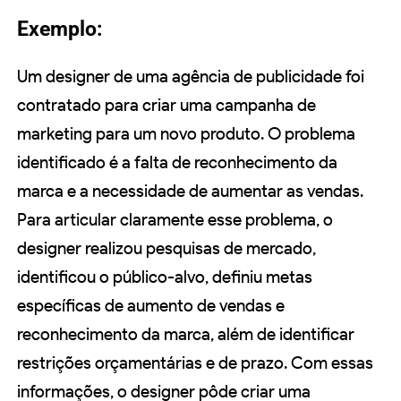
Exemplo:
Um designer de uma agência de publicidade foi
contratado para criar uma campanha de
marketing para um novo produto. O problema
identificado é a falta de reconhecimento da
marca e a necessidade de aumentar as vendas.
Para articular claramente esse problema, o
designer realizou pesquisas de mercado,
identificou o público-alvo, definiu metas
específicas de aumento de vendas e
reconhecimento da marca, além de identificar
restrições orçamentárias e de prazo. Com essas
informações, o designer pôde criar uma