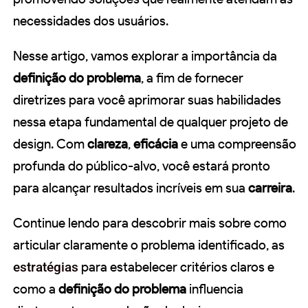
necessidades dos usuários.
Nesse artigo, vamos explorar a importância da
definição do problema
, a fim de fornecer
diretrizes para você aprimorar suas habilidades
nessa etapa fundamental de qualquer projeto de
design. Com
clareza
,
eficácia
e uma compreensão
profunda do público-alvo, você estará pronto
para alcançar resultados incríveis em sua
carreira
.
Continue lendo para descobrir mais sobre como
articular claramente o problema identificado, as
estratégias
para estabelecer critérios claros e
como a
definição do problema
influencia