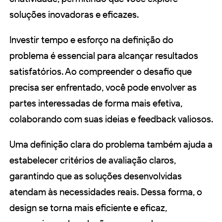
soluções inovadoras e eficazes.
Investir tempo e esforço na definição do
problema é essencial para alcançar resultados
satisfatórios. Ao compreender o desafio que
precisa ser enfrentado, você pode envolver as
partes interessadas de forma mais efetiva,
colaborando com suas ideias e feedback valiosos.
Uma definição clara do problema também ajuda a
estabelecer critérios de avaliação claros,
garantindo que as soluções desenvolvidas
atendam às necessidades reais. Dessa forma, o
design se torna mais eficiente e eficaz,