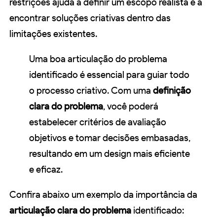
restrições ajuda a definir um escopo realista e a
encontrar soluções criativas dentro das
limitações existentes.
Uma boa articulação do problema
identificado é essencial para guiar todo
o processo criativo. Com uma
definição
clara do problema
, você poderá
estabelecer critérios de avaliação
objetivos e tomar decisões embasadas,
resultando em um design mais eficiente
e eficaz.
Confira abaixo um exemplo da importância da
articulação clara do problema
identificado: