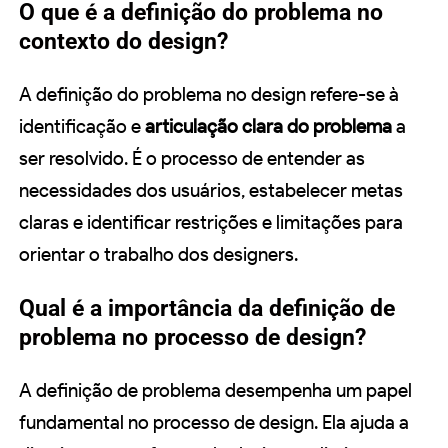
O que é a definição do problema no
contexto do design?
A definição do problema no design refere-se à
identificação e
articulação clara do problema
a
ser resolvido. É o processo de entender as
necessidades dos usuários, estabelecer metas
claras e identificar restrições e limitações para
orientar o trabalho dos designers.
Qual é a importância da definição de
problema no processo de design?
A definição de problema desempenha um papel
fundamental no processo de design. Ela ajuda a