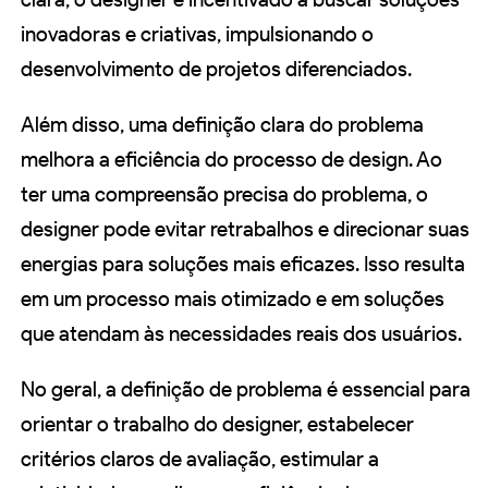
inovadoras e criativas, impulsionando o
desenvolvimento de projetos diferenciados.
Além disso, uma definição clara do problema
melhora a eficiência do processo de design. Ao
ter uma compreensão precisa do problema, o
designer pode evitar retrabalhos e direcionar suas
energias para soluções mais eficazes. Isso resulta
em um processo mais otimizado e em soluções
que atendam às necessidades reais dos usuários.
No geral, a definição de problema é essencial para
orientar o trabalho do designer, estabelecer
critérios claros de avaliação, estimular a