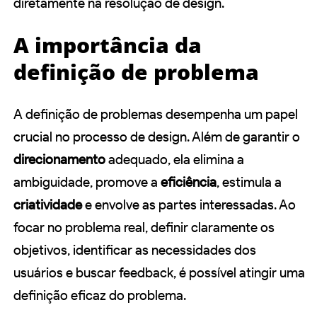
diretamente na resolução de design.
A importância da
definição de problema
A definição de problemas desempenha um papel
crucial no processo de design. Além de garantir o
direcionamento
adequado, ela elimina a
ambiguidade, promove a
eficiência
, estimula a
criatividade
e envolve as partes interessadas. Ao
focar no problema real, definir claramente os
objetivos, identificar as necessidades dos
usuários e buscar feedback, é possível atingir uma
definição eficaz do problema.