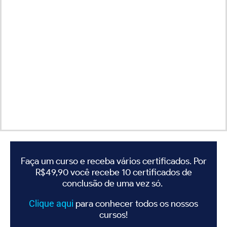
Faça um curso e receba vários certificados. Por
R$49,90 você recebe 10 certificados de
conclusão de uma vez só.
Clique
aqui
para conhecer todos os nossos
cursos!