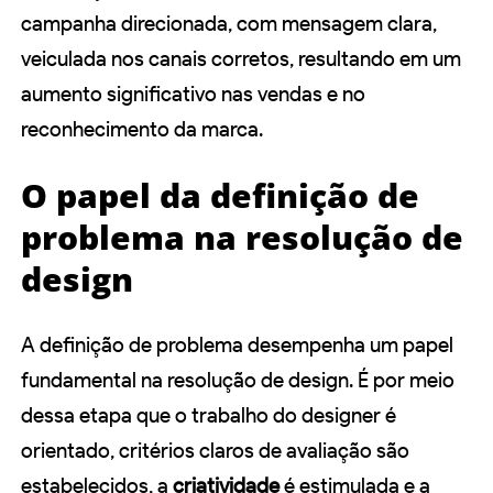
campanha direcionada, com mensagem clara,
veiculada nos canais corretos, resultando em um
aumento significativo nas vendas e no
reconhecimento da marca.
O papel da definição de
problema na resolução de
design
A definição de problema desempenha um papel
fundamental na resolução de design. É por meio
dessa etapa que o trabalho do designer é
orientado, critérios claros de avaliação são
estabelecidos, a
criatividade
é estimulada e a