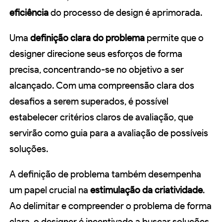
eficiência
do processo de design é aprimorada.
Uma
definição clara do problema
permite que o
designer direcione seus esforços de forma
precisa, concentrando-se no objetivo a ser
alcançado. Com uma compreensão clara dos
desafios a serem superados, é possível
estabelecer critérios claros de avaliação, que
servirão como guia para a avaliação de possíveis
soluções.
A definição de problema também desempenha
um papel crucial na
estimulação da criatividade
.
Ao delimitar e compreender o problema de forma
clara, o designer é incentivado a buscar soluções