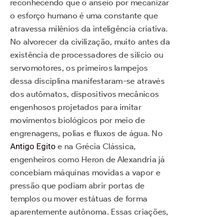
reconhecendo que o anseio por mecanizar
o esforço humano é uma constante que
atravessa milênios da inteligência criativa.
No alvorecer da civilização, muito antes da
existência de processadores de silício ou
servomotores, os primeiros lampejos
dessa disciplina manifestaram-se através
dos autômatos, dispositivos mecânicos
engenhosos projetados para imitar
movimentos biológicos por meio de
engrenagens, polias e fluxos de água. No
Antigo Egito
e na Grécia Clássica,
engenheiros como Heron de Alexandria já
concebiam máquinas movidas a vapor e
pressão que podiam abrir portas de
templos ou mover estátuas de forma
aparentemente autônoma. Essas criações,