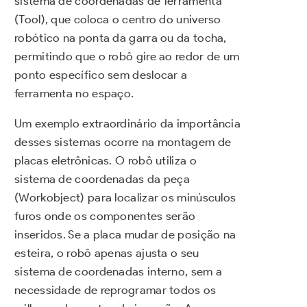
sistema de coordenadas de ferramenta
(Tool), que coloca o centro do universo
robótico na ponta da garra ou da tocha,
permitindo que o robô gire ao redor de um
ponto específico sem deslocar a
ferramenta no espaço.
Um exemplo extraordinário da importância
desses sistemas ocorre na montagem de
placas eletrônicas. O robô utiliza o
sistema de coordenadas da peça
(Workobject) para localizar os minúsculos
furos onde os componentes serão
inseridos. Se a placa mudar de posição na
esteira, o robô apenas ajusta o seu
sistema de coordenadas interno, sem a
necessidade de reprogramar todos os