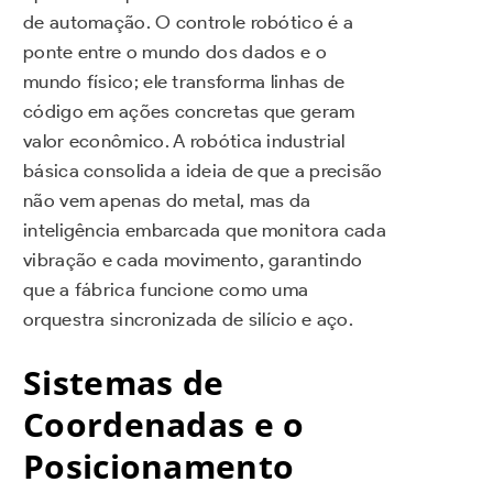
de automação. O controle robótico é a
ponte entre o mundo dos dados e o
mundo físico; ele transforma linhas de
código em ações concretas que geram
valor econômico. A robótica industrial
básica consolida a ideia de que a precisão
não vem apenas do metal, mas da
inteligência embarcada que monitora cada
vibração e cada movimento, garantindo
que a fábrica funcione como uma
orquestra sincronizada de silício e aço.
Sistemas de
Coordenadas e o
Posicionamento