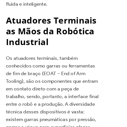
fluida e inteligente.
Atuadores Terminais
as Mãos da Robótica
Industrial
Os atuadores terminais, também
conhecidos como garras ou ferramentas
de fim de braço (EOAT – End of Arm
Tooling), são os componentes que entram
em contato direto com a peça de
trabalho, sendo, portanto, a interface final
entre o robô e a produção. A diversidade
técnica desses dispositivos é vasta:
existem garras pneumáticas por pressão,
garras a vácuo para superfícies planas,