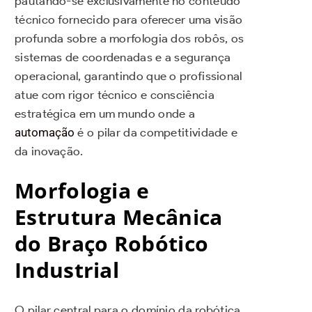
pautando-se exclusivamente no conteúdo
técnico fornecido para oferecer uma visão
profunda sobre a morfologia dos robôs, os
sistemas de coordenadas e a segurança
operacional, garantindo que o profissional
atue com rigor técnico e consciência
estratégica em um mundo onde a
automação
é o pilar da competitividade e
da inovação.
Morfologia e
Estrutura Mecânica
do Braço Robótico
Industrial
O pilar central para o domínio da robótica