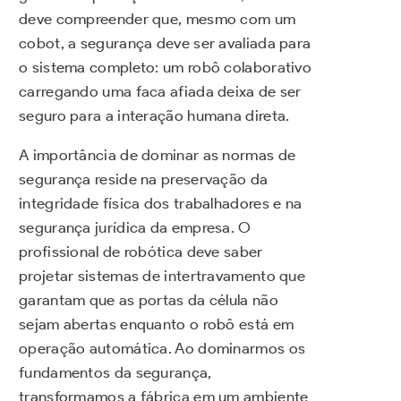
deve compreender que, mesmo com um
cobot, a segurança deve ser avaliada para
o sistema completo: um robô colaborativo
carregando uma faca afiada deixa de ser
seguro para a interação humana direta.
A importância de dominar as normas de
segurança reside na preservação da
integridade física dos trabalhadores e na
segurança jurídica da empresa. O
profissional de robótica deve saber
projetar sistemas de intertravamento que
garantam que as portas da célula não
sejam abertas enquanto o robô está em
operação automática. Ao dominarmos os
fundamentos da segurança,
transformamos a fábrica em um ambiente