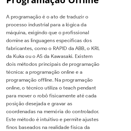
A programação é o ato de traduzir o
processo industrial para a lógica da
máquina, exigindo que o profissional
domine as linguagens específicas dos
fabricantes, como o RAPID da ABB, o KRL
da Kuka ou o AS da Kawasaki. Existem
dois métodos principais de programação
técnica: a programação online e a
programação offline. Na programação
online, o técnico utiliza o teach pendant
para mover o robô fisicamente até cada
posição desejada e gravar as
coordenadas na memória do controlador.
Este método é intuitivo e permite ajustes
finos baseados na realidade física da