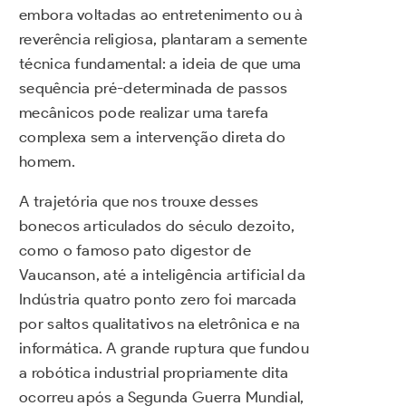
embora voltadas ao entretenimento ou à
reverência religiosa, plantaram a semente
técnica fundamental: a ideia de que uma
sequência pré-determinada de passos
mecânicos pode realizar uma tarefa
complexa sem a intervenção direta do
homem.
A trajetória que nos trouxe desses
bonecos articulados do século dezoito,
como o famoso pato digestor de
Vaucanson, até a inteligência artificial da
Indústria quatro ponto zero foi marcada
por saltos qualitativos na eletrônica e na
informática. A grande ruptura que fundou
a robótica industrial propriamente dita
ocorreu após a Segunda Guerra Mundial,