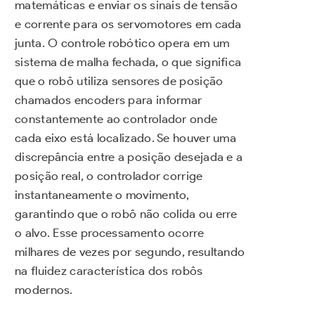
matemáticas e enviar os sinais de tensão
e corrente para os servomotores em cada
junta. O controle robótico opera em um
sistema de malha fechada, o que significa
que o robô utiliza sensores de posição
chamados encoders para informar
constantemente ao controlador onde
cada eixo está localizado. Se houver uma
discrepância entre a posição desejada e a
posição real, o controlador corrige
instantaneamente o movimento,
garantindo que o robô não colida ou erre
o alvo. Esse processamento ocorre
milhares de vezes por segundo, resultando
na fluidez característica dos robôs
modernos.