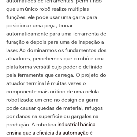
automáticos de ferramentas, permitindo
que um único robô realize múltiplas
funções: ele pode usar uma garra para
posicionar uma peça, trocar
automaticamente para uma ferramenta de
furação e depois para uma de inspeção a
laser. Ao dominarmos os fundamentos dos
atuadores, percebemos que o robô é uma
plataforma versátil cujo poder é definido
pela ferramenta que carrega. O projeto do
atuador terminal é muitas vezes o
componente mais crítico de uma célula
robotizada; um erro no design da garra
pode causar quedas de material, refugos
por danos na superfície ou gargalos na
produção. A robótica
industrial básica
ensina que a eficácia da automação
é