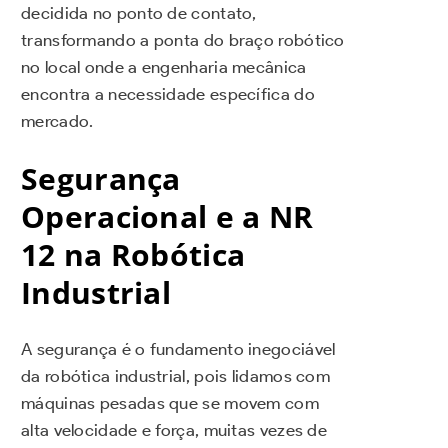
decidida no ponto de contato,
transformando a ponta do braço robótico
no local onde a engenharia mecânica
encontra a necessidade específica do
mercado.
Segurança
Operacional e a NR
12 na Robótica
Industrial
A segurança é o fundamento inegociável
da robótica industrial, pois lidamos com
máquinas pesadas que se movem com
alta velocidade e força, muitas vezes de