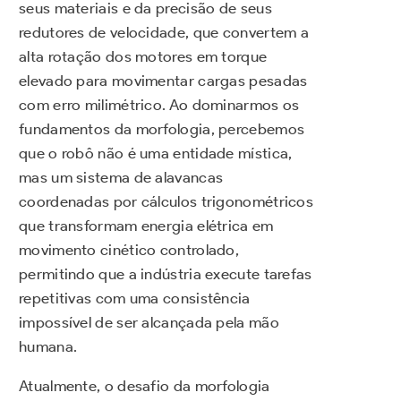
seus materiais e da precisão de seus
redutores de velocidade, que convertem a
alta rotação dos motores em torque
elevado para movimentar cargas pesadas
com erro milimétrico. Ao dominarmos os
fundamentos da morfologia, percebemos
que o robô não é uma entidade mística,
mas um sistema de alavancas
coordenadas por cálculos trigonométricos
que transformam energia elétrica em
movimento cinético controlado,
permitindo que a indústria execute tarefas
repetitivas com uma consistência
impossível de ser alcançada pela mão
humana.
Atualmente, o desafio da morfologia