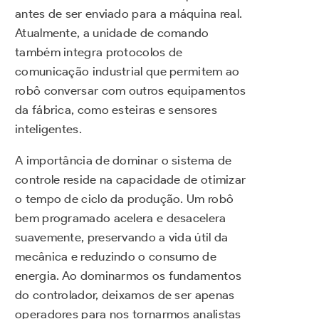
antes de ser enviado para a máquina real.
Atualmente, a unidade de comando
também integra protocolos de
comunicação industrial que permitem ao
robô conversar com outros equipamentos
da fábrica, como esteiras e sensores
inteligentes.
A importância de dominar o sistema de
controle reside na capacidade de otimizar
o tempo de ciclo da produção. Um robô
bem programado acelera e desacelera
suavemente, preservando a vida útil da
mecânica e reduzindo o consumo de
energia. Ao dominarmos os fundamentos
do controlador, deixamos de ser apenas
operadores para nos tornarmos analistas