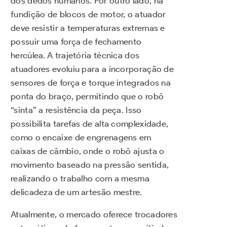
dos dedos humanos. Por outro lado, na
fundição de blocos de motor, o atuador
deve resistir a temperaturas extremas e
possuir uma força de fechamento
hercúlea. A trajetória técnica dos
atuadores evoluiu para a incorporação de
sensores de força e torque integrados na
ponta do braço, permitindo que o robô
“sinta” a resistência da peça. Isso
possibilita tarefas de alta complexidade,
como o encaixe de engrenagens em
caixas de câmbio, onde o robô ajusta o
movimento baseado na pressão sentida,
realizando o trabalho com a mesma
delicadeza de um artesão mestre.
Atualmente, o mercado oferece trocadores