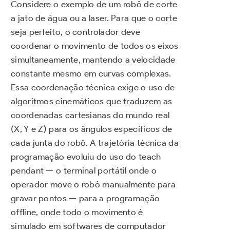
Considere o exemplo de um robô de corte
a jato de água ou a laser. Para que o corte
seja perfeito, o controlador deve
coordenar o movimento de todos os eixos
simultaneamente, mantendo a velocidade
constante mesmo em curvas complexas.
Essa coordenação técnica exige o uso de
algoritmos cinemáticos que traduzem as
coordenadas cartesianas do mundo real
(X, Y e Z) para os ângulos específicos de
cada junta do robô. A trajetória técnica da
programação evoluiu do uso do teach
pendant — o terminal portátil onde o
operador move o robô manualmente para
gravar pontos — para a programação
offline, onde todo o movimento é
simulado em softwares de computador