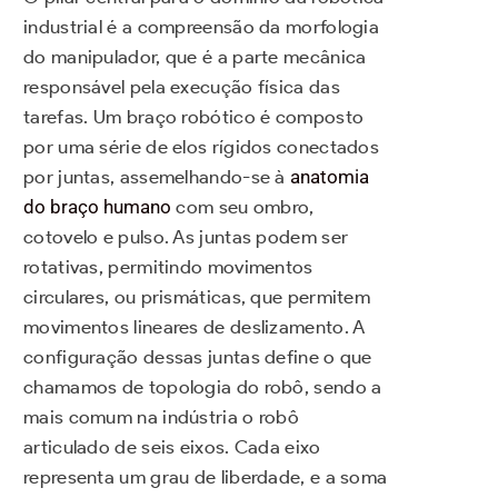
industrial é a compreensão da morfologia
do manipulador, que é a parte mecânica
responsável pela execução física das
tarefas. Um braço robótico é composto
por uma série de elos rígidos conectados
por juntas, assemelhando-se à
anatomia
do braço humano
com seu ombro,
cotovelo e pulso. As juntas podem ser
rotativas, permitindo movimentos
circulares, ou prismáticas, que permitem
movimentos lineares de deslizamento. A
configuração dessas juntas define o que
chamamos de topologia do robô, sendo a
mais comum na indústria o robô
articulado de seis eixos. Cada eixo
representa um grau de liberdade, e a soma