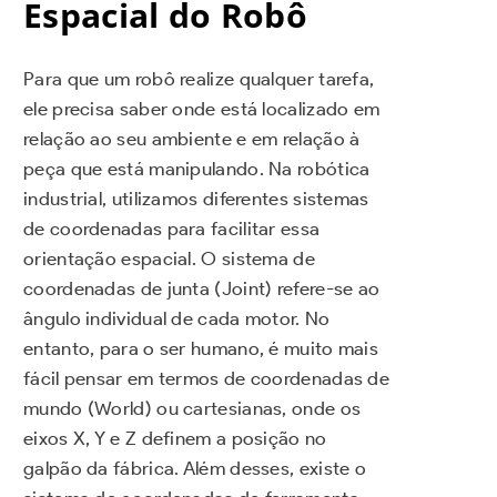
Espacial do Robô
Para que um robô realize qualquer tarefa,
ele precisa saber onde está localizado em
relação ao seu ambiente e em relação à
peça que está manipulando. Na robótica
industrial, utilizamos diferentes sistemas
de coordenadas para facilitar essa
orientação espacial. O sistema de
coordenadas de junta (Joint) refere-se ao
ângulo individual de cada motor. No
entanto, para o ser humano, é muito mais
fácil pensar em termos de coordenadas de
mundo (World) ou cartesianas, onde os
eixos X, Y e Z definem a posição no
galpão da fábrica. Além desses, existe o