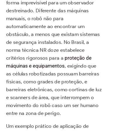
forma imprevisível para um observador
destreinado. Diferente das máquinas
manuais, o robô não para
automaticamente ao encontrar um
obstáculo, a menos que existam sistemas
de segurança instalados. No Brasil, a
norma técnica NR doze estabelece
critérios rigorosos para a
proteção de
máquinas e equipamentos
, exigindo que
as células robotizadas possuam barreiras
físicas, como grades de proteção, e
barreiras eletrônicas, como cortinas de luz
e scanners de área, que interrompem o
movimento do robô caso um ser humano
entre na zona de perigo.
Um exemplo prático de aplicação de