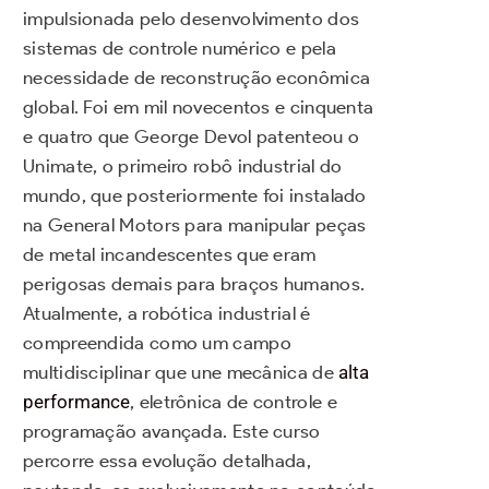
impulsionada pelo desenvolvimento dos
sistemas de controle numérico e pela
necessidade de reconstrução econômica
global. Foi em mil novecentos e cinquenta
e quatro que George Devol patenteou o
Unimate, o primeiro robô industrial do
mundo, que posteriormente foi instalado
na General Motors para manipular peças
de metal incandescentes que eram
perigosas demais para braços humanos.
Atualmente, a robótica industrial é
compreendida como um campo
multidisciplinar que une mecânica de
alta
performance
, eletrônica de controle e
programação avançada. Este curso
percorre essa evolução detalhada,