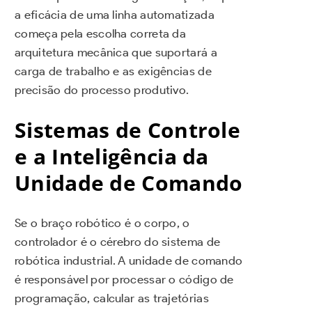
a eficácia de uma linha automatizada
começa pela escolha correta da
arquitetura mecânica que suportará a
carga de trabalho e as exigências de
precisão do processo produtivo.
Sistemas de Controle
e a Inteligência da
Unidade de Comando
Se o braço robótico é o corpo, o
controlador é o cérebro do sistema de
robótica industrial. A unidade de comando
é responsável por processar o código de
programação, calcular as trajetórias