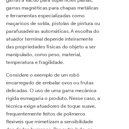
garras magnéticas para chapas metálicas
e ferramentas especializadas como
maçaricos de solda, pistolas de pintura ou
parafusadeiras automáticas. A escolha do
atuador terminal depende inteiramente
das propriedades físicas do objeto a ser
manipulado, como peso, material,
temperatura e fragilidade.
Considere o exemplo de um robô
encarregado de embalar ovos ou frutas
delicadas. O uso de uma garra mecânica
rígida esmagaria o produto. Nesse caso, a
técnica exige atuadores de toque suave,
frequentemente feitos de polímeros
flexíveis que mimetizam a sensibilidade