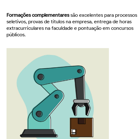
Formações complementares
são excelentes para processos
seletivos, provas de títulos na empresa, entrega de horas
extracurriculares na faculdade e pontuação em concursos
públicos.