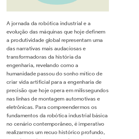
A jornada da robótica industrial e a
evolução das máquinas que hoje definem
a produtividade global representam uma
das narrativas mais audaciosas e
transformadoras da história da
engenharia, revelando como a
humanidade passou do sonho mítico de
criar vida artificial para a engenharia de
precisão que hoje opera em milissegundos
nas linhas de montagem automotivas e
eletrônicas. Para compreendermos os
fundamentos da robótica industrial básica
no cenário contemporâneo, é imperativo
realizarmos um recuo histórico profundo,