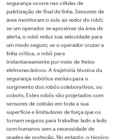
segurança ocorre nas células de
paletização de final de linha. Sensores de
área monitoram o solo ao redor do robô;
se um operador se aproximar da área de
alerta, o robô reduz sua velocidade para
um modo seguro; se o operador cruzar a
linha crítica, o robô para
instantaneamente por meio de freios
eletromecânicos. A trajetória técnica da
segurança robótica evoluiu para o
surgimento dos robôs colaborativos, ou
cobots. Estes robôs são projetados com
sensores de colisão em toda a sua
superfície e limitadores de força que os
tornam seguros para trabalhar lado a lado
com humanos sem a necessidade de
grades de proteção. No entanto, o técnico