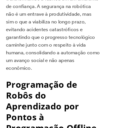
de confiança. A segurança na robótica
não é um entrave à produtividade, mas
sim o que a viabiliza no longo prazo,
evitando acidentes catastróficos e
garantindo que o progresso tecnológico
caminhe junto com o respeito à vida
humana, consolidando a automação como
um avanço social e não apenas
econômico.
Programação de
Robôs do
Aprendizado por
Pontos à
Programação Offline