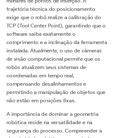
milhares de pontos de inserção. A
trajetória técnica do posicionamento
exige que o robô realize a calibração do
TCP (Tool Center Point), garantindo que o
software saiba exatamente o
comprimento e a inclinação da ferramenta
instalada. Atualmente, o uso de câmeras
de visão computacional permite que os
robôs atualizem seus sistemas de
coordenadas em tempo real,
compensando desalinhamentos e
permitindo a manipulação de objetos que
não estão em posições fixas.
A importância de dominar a geometria
robótica reside na versatilidade e na
segurança do processo. Compreender a