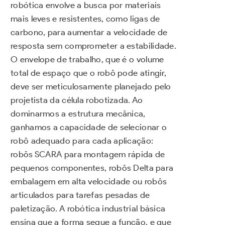
robótica envolve a busca por materiais
mais leves e resistentes, como ligas de
carbono, para aumentar a velocidade de
resposta sem comprometer a estabilidade.
O envelope de trabalho, que é o volume
total de espaço que o robô pode atingir,
deve ser meticulosamente planejado pelo
projetista da célula robotizada. Ao
dominarmos a estrutura mecânica,
ganhamos a capacidade de selecionar o
robô adequado para cada aplicação:
robôs SCARA para montagem rápida de
pequenos componentes, robôs Delta para
embalagem em alta velocidade ou robôs
articulados para tarefas pesadas de
paletização. A robótica industrial básica
ensina que a forma segue a função, e que