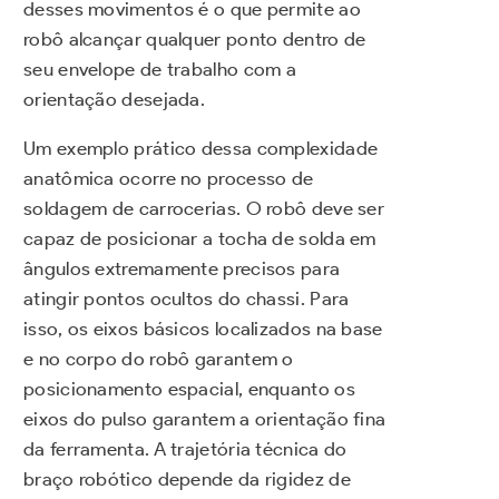
desses movimentos é o que permite ao
robô alcançar qualquer ponto dentro de
seu envelope de trabalho com a
orientação desejada.
Um exemplo prático dessa complexidade
anatômica ocorre no processo de
soldagem de carrocerias. O robô deve ser
capaz de posicionar a tocha de solda em
ângulos extremamente precisos para
atingir pontos ocultos do chassi. Para
isso, os eixos básicos localizados na base
e no corpo do robô garantem o
posicionamento espacial, enquanto os
eixos do pulso garantem a orientação fina
da ferramenta. A trajetória técnica do
braço robótico depende da rigidez de